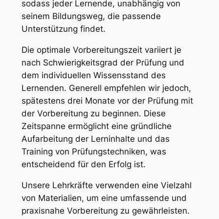
sodass jeder Lernende, unabhängig von
seinem Bildungsweg, die passende
Unterstützung findet.
Die optimale Vorbereitungszeit variiert je
nach Schwierigkeitsgrad der Prüfung und
dem individuellen Wissensstand des
Lernenden. Generell empfehlen wir jedoch,
spätestens drei Monate vor der Prüfung mit
der Vorbereitung zu beginnen. Diese
Zeitspanne ermöglicht eine gründliche
Aufarbeitung der Lerninhalte und das
Training von Prüfungstechniken, was
entscheidend für den Erfolg ist.
Unsere Lehrkräfte verwenden eine Vielzahl
von Materialien, um eine umfassende und
praxisnahe Vorbereitung zu gewährleisten.