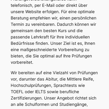
telefonisch, per E-Mail oder direkt über
unsere Website erfolgen. Für eine optimale
Beratung empfehlen wir, einen persönlichen
Termin zu vereinbaren. Dadurch können wir
gemeinsam den besten Kurs und die
passende Lehrkraft für Ihre individuellen
Bedürfnisse finden. Unser Ziel ist es, Ihnen
eine maßgeschneiderte Vorbereitung zu
bieten, die Sie optimal auf Ihre Prüfungen
vorbereitet.
Wir bereiten auf eine Vielzahl von Prüfungen
vor, darunter das Abitur, die Mittlere Reife,
Hochschulprüfungen, Sprachtests wie
TOEFL oder IELTS sowie berufliche
Zertifizierungen. Unser Angebot richtet sich
an alle Schulformen und Studiengänge,