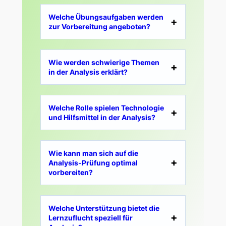
Welche Übungsaufgaben werden
zur Vorbereitung angeboten?
Wie werden schwierige Themen
in der Analysis erklärt?
Welche Rolle spielen Technologie
und Hilfsmittel in der Analysis?
Wie kann man sich auf die
Analysis-Prüfung optimal
vorbereiten?
Welche Unterstützung bietet die
Lernzuflucht speziell für