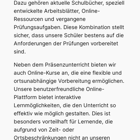
Dazu gehören aktuelle Schulbücher, speziell
entwickelte Arbeitsblätter, Online-
Ressourcen und vergangene
Prüfungsaufgaben. Diese Kombination stellt
sicher, dass unsere Schüler bestens auf die
Anforderungen der Prüfungen vorbereitet
sind.
Neben dem Präsenzunterricht bieten wir
auch Online-Kurse an, die eine flexible und
ortsunabhängige Vorbereitung ermöglichen.
Unsere benutzerfreundliche Online-
Plattform bietet interaktive
Lernmöglichkeiten, die den Unterricht so
effektiv wie möglich gestalten. Dies ist
besonders vorteilhaft für Lernende, die
aufgrund von Zeit- oder
Ortsbeschränkungen nicht an unseren