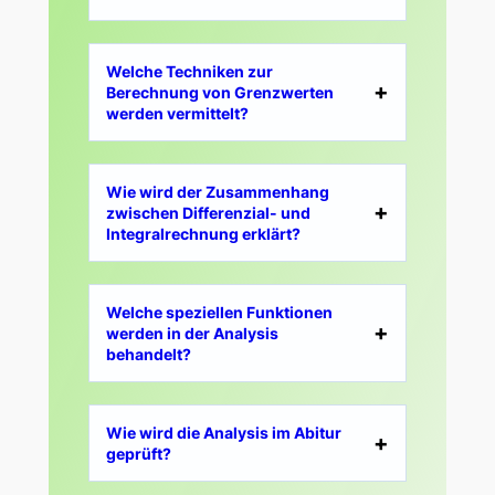
Welche Techniken zur
Berechnung von Grenzwerten
werden vermittelt?
Wie wird der Zusammenhang
zwischen Differenzial- und
Integralrechnung erklärt?
Welche speziellen Funktionen
werden in der Analysis
behandelt?
Wie wird die Analysis im Abitur
geprüft?