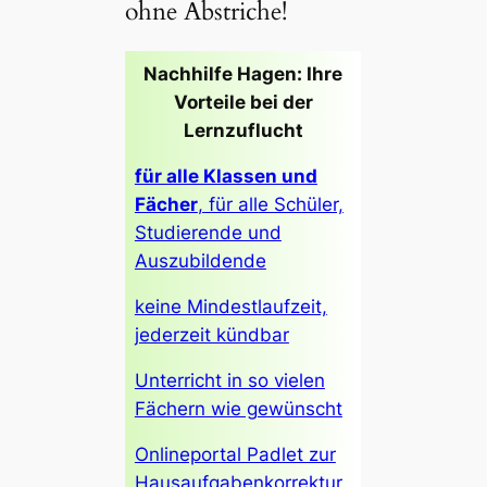
ohne Abstriche!
Nachhilfe Hagen: Ihre
Vorteile bei der
Lernzuflucht
für alle Klassen und
Fächer
, für alle Schüler,
Studierende und
Auszubildende
keine Mindestlaufzeit,
jederzeit kündbar
Unterricht in so vielen
Fächern wie gewünscht
Onlineportal Padlet zur
Hausaufgabenkorrektur