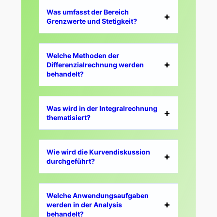
Was umfasst der Bereich
Grenzwerte und Stetigkeit?
Welche Methoden der
Differenzialrechnung werden
behandelt?
Was wird in der Integralrechnung
thematisiert?
Wie wird die Kurvendiskussion
durchgeführt?
Welche Anwendungsaufgaben
werden in der Analysis
behandelt?