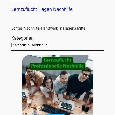
Lernzuflucht Hagen Nachhilfe
Echtes Nachhilfe-Handwerk in Hagens Mitte
Kategorien