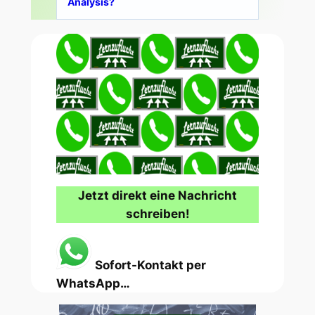
Analysis?
Jetzt direkt eine Nachricht
schreiben!
Sofort-Kontakt per
WhatsApp…