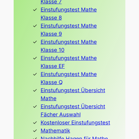
Klasse 7
Einstufungstest Mathe
Klasse 8
Einstufungstest Mathe
Klasse 9
Einstufungstest Mathe
Klasse 10
Einstufungstest Mathe
Klasse EF
Einstufungstest Mathe
Klasse Q
Einstufungstest Übersicht
Mathe
Einstufungstest Übersicht
Fächer Auswahl
Kostenloser Einstufungstest
Mathematik
Nachhilfe Hagen für Mathe