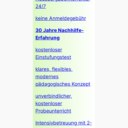
24/7
keine Anmeldegebühr
30 Jahre Nachhilfe-
Erfahrung
kostenloser
Einstufungstest
klares, flexibles,
modernes
pädagogisches Konzept
unverbindlicher,
kostenloser
Probeunterricht
Intensivbetreuung mit 2-