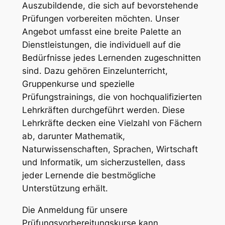
Auszubildende, die sich auf bevorstehende
Prüfungen vorbereiten möchten. Unser
Angebot umfasst eine breite Palette an
Dienstleistungen, die individuell auf die
Bedürfnisse jedes Lernenden zugeschnitten
sind. Dazu gehören Einzelunterricht,
Gruppenkurse und spezielle
Prüfungstrainings, die von hochqualifizierten
Lehrkräften durchgeführt werden. Diese
Lehrkräfte decken eine Vielzahl von Fächern
ab, darunter Mathematik,
Naturwissenschaften, Sprachen, Wirtschaft
und Informatik, um sicherzustellen, dass
jeder Lernende die bestmögliche
Unterstützung erhält.
Die Anmeldung für unsere
Prüfungsvorbereitungskurse kann