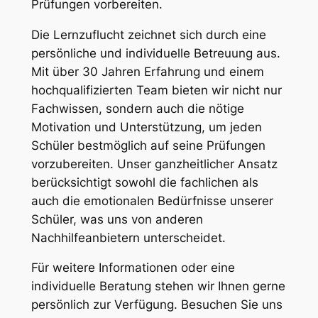
Prüfungen vorbereiten.
Die Lernzuflucht zeichnet sich durch eine
persönliche und individuelle Betreuung aus.
Mit über 30 Jahren Erfahrung und einem
hochqualifizierten Team bieten wir nicht nur
Fachwissen, sondern auch die nötige
Motivation und Unterstützung, um jeden
Schüler bestmöglich auf seine Prüfungen
vorzubereiten. Unser ganzheitlicher Ansatz
berücksichtigt sowohl die fachlichen als
auch die emotionalen Bedürfnisse unserer
Schüler, was uns von anderen
Nachhilfeanbietern unterscheidet.
Für weitere Informationen oder eine
individuelle Beratung stehen wir Ihnen gerne
persönlich zur Verfügung. Besuchen Sie uns