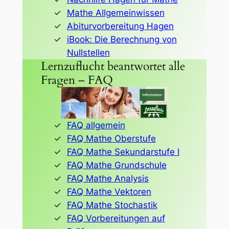
Mathe Allgemeinwissen
Abiturvorbereitung Hagen
iBook: Die Berechnung von
Nullstellen
Lernzuflucht beantwortet alle
Fragen – FAQ
FAQ allgemein
FAQ Mathe Oberstufe
FAQ Mathe Sekundarstufe I
FAQ Mathe Grundschule
FAQ Mathe Analysis
FAQ Mathe Vektoren
FAQ Mathe Stochastik
FAQ Vorbereitungen auf