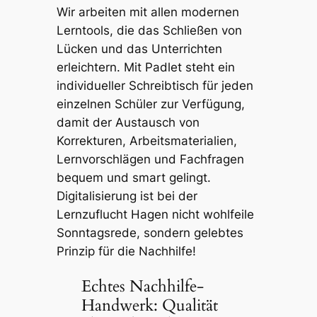
Wir arbeiten mit allen modernen
Lerntools, die das Schließen von
Lücken und das Unterrichten
erleichtern. Mit Padlet steht ein
individueller Schreibtisch für jeden
einzelnen Schüler zur Verfügung,
damit der Austausch von
Korrekturen, Arbeitsmaterialien,
Lernvorschlägen und Fachfragen
bequem und smart gelingt.
Digitalisierung ist bei der
Lernzuflucht Hagen nicht wohlfeile
Sonntagsrede, sondern gelebtes
Prinzip für die Nachhilfe!
Echtes Nachhilfe-
Handwerk: Qualität