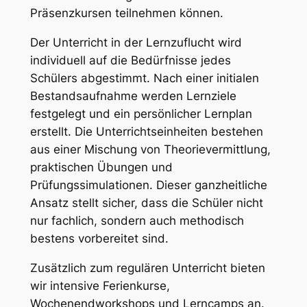
Präsenzkursen teilnehmen können.
Der Unterricht in der Lernzuflucht wird
individuell auf die Bedürfnisse jedes
Schülers abgestimmt. Nach einer initialen
Bestandsaufnahme werden Lernziele
festgelegt und ein persönlicher Lernplan
erstellt. Die Unterrichtseinheiten bestehen
aus einer Mischung von Theorievermittlung,
praktischen Übungen und
Prüfungssimulationen. Dieser ganzheitliche
Ansatz stellt sicher, dass die Schüler nicht
nur fachlich, sondern auch methodisch
bestens vorbereitet sind.
Zusätzlich zum regulären Unterricht bieten
wir intensive Ferienkurse,
Wochenendworkshops und Lerncamps an.