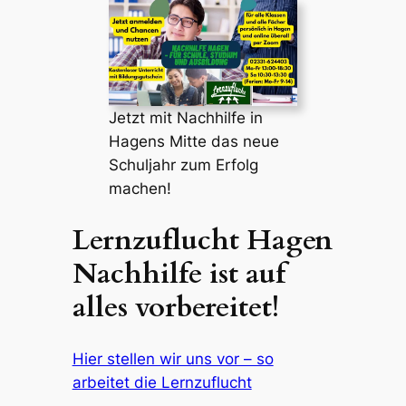
Jetzt mit Nachhilfe in
Hagens Mitte das neue
Schuljahr zum Erfolg
machen!
Lernzuflucht Hagen
Nachhilfe ist auf
alles vorbereitet!
Hier stellen wir uns vor – so
arbeitet die Lernzuflucht