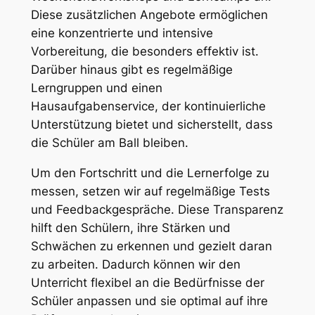
Diese zusätzlichen Angebote ermöglichen
eine konzentrierte und intensive
Vorbereitung, die besonders effektiv ist.
Darüber hinaus gibt es regelmäßige
Lerngruppen und einen
Hausaufgabenservice, der kontinuierliche
Unterstützung bietet und sicherstellt, dass
die Schüler am Ball bleiben.
Um den Fortschritt und die Lernerfolge zu
messen, setzen wir auf regelmäßige Tests
und Feedbackgespräche. Diese Transparenz
hilft den Schülern, ihre Stärken und
Schwächen zu erkennen und gezielt daran
zu arbeiten. Dadurch können wir den
Unterricht flexibel an die Bedürfnisse der
Schüler anpassen und sie optimal auf ihre