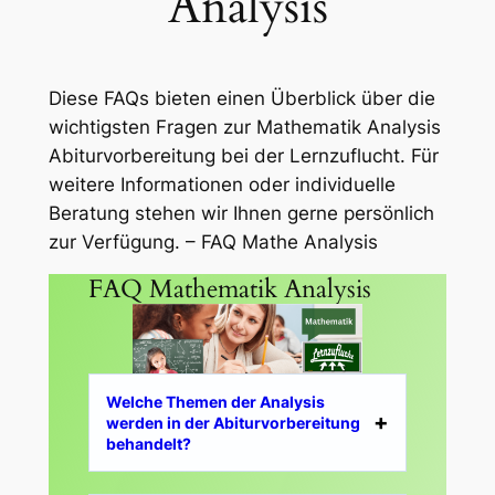
Analysis
Diese FAQs bieten einen Überblick über die
wichtigsten Fragen zur Mathematik Analysis
Abiturvorbereitung bei der Lernzuflucht. Für
weitere Informationen oder individuelle
Beratung stehen wir Ihnen gerne persönlich
zur Verfügung. – FAQ Mathe Analysis
FAQ Mathematik Analysis
Welche Themen der Analysis
werden in der Abiturvorbereitung
behandelt?