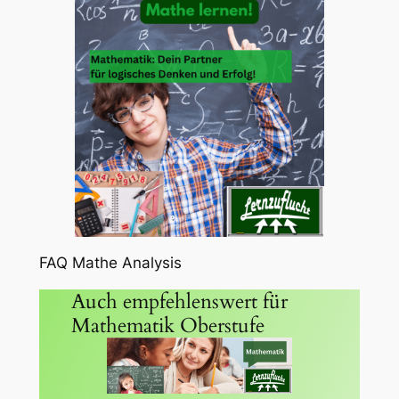
FAQ Mathe Analysis
Auch empfehlenswert für
Mathematik Oberstufe