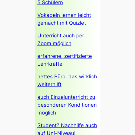
5 Schülern
Vokabeln lernen leicht
gemacht mit Quizlet
Unterricht auch per
Zoom möglich
erfahrene, zertifizierte
Lehrkräfte
nettes Büro, das wirklich
weiterhilft
auch Einzelunterricht zu
besonderen Konditionen
möglich
Student? Nachhilfe auch
auf Uni-Niveau!