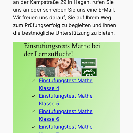
an der Kampstraße 29 in Hagen, rufen Sie
uns an oder schreiben Sie uns eine E-Mail.
Wir freuen uns darauf, Sie auf Ihrem Weg
zum Prüfungserfolg zu begleiten und Ihnen
die bestmögliche Unterstützung zu bieten.
Einstufungstests Mathe bei
der Lernzuflucht!
Einstufungstest Mathe
Klasse 4
Einstufungstest Mathe
Klasse 5
Einstufungstest Mathe
Klasse 6
Einstufungstest Mathe