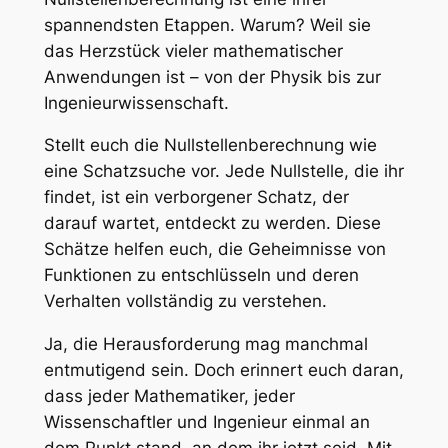
spannendsten Etappen. Warum? Weil sie
das Herzstück vieler mathematischer
Anwendungen ist – von der Physik bis zur
Ingenieurwissenschaft.
Stellt euch die Nullstellenberechnung wie
eine Schatzsuche vor. Jede Nullstelle, die ihr
findet, ist ein verborgener Schatz, der
darauf wartet, entdeckt zu werden. Diese
Schätze helfen euch, die Geheimnisse von
Funktionen zu entschlüsseln und deren
Verhalten vollständig zu verstehen.
Ja, die Herausforderung mag manchmal
entmutigend sein. Doch erinnert euch daran,
dass jeder Mathematiker, jeder
Wissenschaftler und Ingenieur einmal an