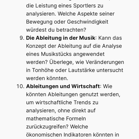
die Leistung eines Sportlers zu
analysieren. Welche Aspekte seiner
Bewegung oder Geschwindigkeit
würdest du betrachten?
Die Ableitung in der Musik
: Kann das
Konzept der Ableitung auf die Analyse
eines Musikstücks angewendet
werden? Überlege, wie Veränderungen
in Tonhöhe oder Lautstärke untersucht
werden könnten.
Ableitungen und Wirtschaft
: Wie
könnten Ableitungen genutzt werden,
um wirtschaftliche Trends zu
analysieren, ohne direkt auf
mathematische Formeln
zurückzugreifen? Welche
ökonomischen Indikatoren könnten in