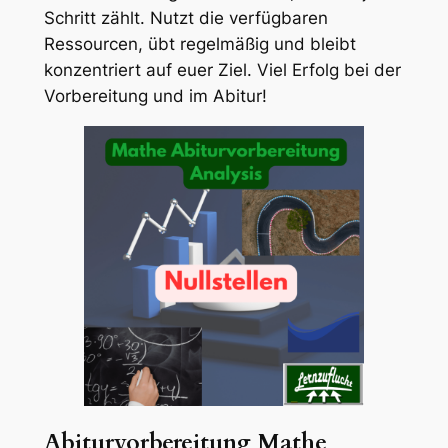
Schritt zählt. Nutzt die verfügbaren
Ressourcen, übt regelmäßig und bleibt
konzentriert auf euer Ziel. Viel Erfolg bei der
Vorbereitung und im Abitur!
Abiturvorbereitung Mathe