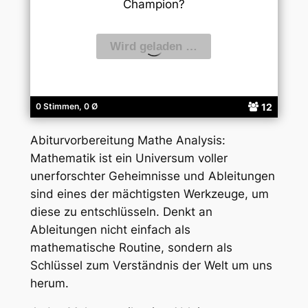
Champion?
12
0 Stimmen, 0 Ø
Abiturvorbereitung Mathe Analysis:
Mathematik ist ein Universum voller
unerforschter Geheimnisse und Ableitungen
sind eines der mächtigsten Werkzeuge, um
diese zu entschlüsseln. Denkt an
Ableitungen nicht einfach als
mathematische Routine, sondern als
Schlüssel zum Verständnis der Welt um uns
herum.