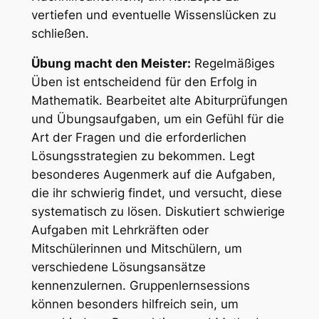
vertiefen und eventuelle Wissenslücken zu
schließen.
Übung macht den Meister:
Regelmäßiges
Üben ist entscheidend für den Erfolg in
Mathematik. Bearbeitet alte Abiturprüfungen
und Übungsaufgaben, um ein Gefühl für die
Art der Fragen und die erforderlichen
Lösungsstrategien zu bekommen. Legt
besonderes Augenmerk auf die Aufgaben,
die ihr schwierig findet, und versucht, diese
systematisch zu lösen. Diskutiert schwierige
Aufgaben mit Lehrkräften oder
Mitschülerinnen und Mitschülern, um
verschiedene Lösungsansätze
kennenzulernen. Gruppenlernsessions
können besonders hilfreich sein, um