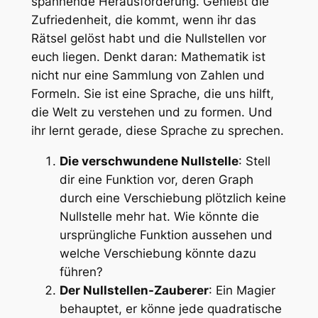
spannende Herausforderung. Genießt die
Zufriedenheit, die kommt, wenn ihr das
Rätsel gelöst habt und die Nullstellen vor
euch liegen. Denkt daran: Mathematik ist
nicht nur eine Sammlung von Zahlen und
Formeln. Sie ist eine Sprache, die uns hilft,
die Welt zu verstehen und zu formen. Und
ihr lernt gerade, diese Sprache zu sprechen.
Die verschwundene Nullstelle
: Stell
dir eine Funktion vor, deren Graph
durch eine Verschiebung plötzlich keine
Nullstelle mehr hat. Wie könnte die
ursprüngliche Funktion aussehen und
welche Verschiebung könnte dazu
führen?
Der Nullstellen-Zauberer
: Ein Magier
behauptet, er könne jede quadratische