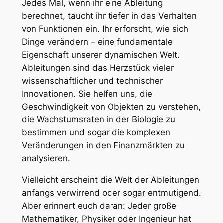
Jedes Mal, wenn ihr eine Ableitung
berechnet, taucht ihr tiefer in das Verhalten
von Funktionen ein. Ihr erforscht, wie sich
Dinge verändern – eine fundamentale
Eigenschaft unserer dynamischen Welt.
Ableitungen sind das Herzstück vieler
wissenschaftlicher und technischer
Innovationen. Sie helfen uns, die
Geschwindigkeit von Objekten zu verstehen,
die Wachstumsraten in der Biologie zu
bestimmen und sogar die komplexen
Veränderungen in den Finanzmärkten zu
analysieren.
Vielleicht erscheint die Welt der Ableitungen
anfangs verwirrend oder sogar entmutigend.
Aber erinnert euch daran: Jeder große
Mathematiker, Physiker oder Ingenieur hat