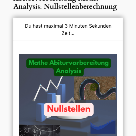
Analysis
:
Nullstellenberechnung
Du hast maximal 3 Minuten Sekunden
Zeit…