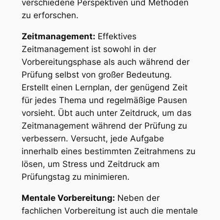
verschiedene Perspektiven und Methoden
zu erforschen.
Zeitmanagement:
Effektives
Zeitmanagement ist sowohl in der
Vorbereitungsphase als auch während der
Prüfung selbst von großer Bedeutung.
Erstellt einen Lernplan, der genügend Zeit
für jedes Thema und regelmäßige Pausen
vorsieht. Übt auch unter Zeitdruck, um das
Zeitmanagement während der Prüfung zu
verbessern. Versucht, jede Aufgabe
innerhalb eines bestimmten Zeitrahmens zu
lösen, um Stress und Zeitdruck am
Prüfungstag zu minimieren.
Mentale Vorbereitung:
Neben der
fachlichen Vorbereitung ist auch die mentale