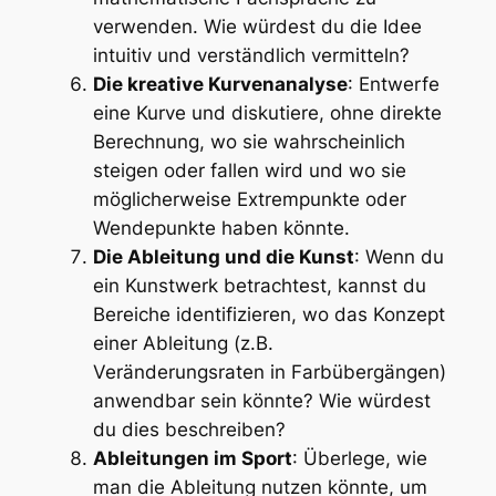
verwenden. Wie würdest du die Idee
intuitiv und verständlich vermitteln?
Die kreative Kurvenanalyse
: Entwerfe
eine Kurve und diskutiere, ohne direkte
Berechnung, wo sie wahrscheinlich
steigen oder fallen wird und wo sie
möglicherweise Extrempunkte oder
Wendepunkte haben könnte.
Die Ableitung und die Kunst
: Wenn du
ein Kunstwerk betrachtest, kannst du
Bereiche identifizieren, wo das Konzept
einer Ableitung (z.B.
Veränderungsraten in Farbübergängen)
anwendbar sein könnte? Wie würdest
du dies beschreiben?
Ableitungen im Sport
: Überlege, wie
man die Ableitung nutzen könnte, um