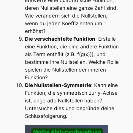
Entwerfe eine quadratische Funktion,
deren Nullstellen eine ganze Zahl sind.
Wie verändern sich die Nullstellen,
wenn du jeden Koeffizienten um 1
erhöhst?
Die verschachtelte Funktion
: Erstelle
eine Funktion, die eine andere Funktion
als Term enthält (z.B. f(g(x))), und
bestimme ihre Nullstellen. Welche Rolle
spielen die Nullstellen der inneren
Funktion?
Die Nullstellen-Symmetrie
: Kann eine
Funktion, die symmetrisch zur y-Achse
ist, ungerade Nullstellen haben?
Untersuche dies und begründe deine
Schlussfolgerung.