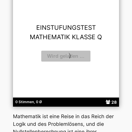
EINSTUFUNGSTEST
MATHEMATIK KLASSE Q
28
0 Stimmen, 0 Ø
Mathematik ist eine Reise in das Reich der
Logik und des Problemlösens, und die
Nullstellenberechnung ist eine ihrer