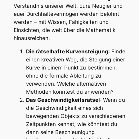
Verständnis unserer Welt. Eure Neugier und
euer Durchhaltevermögen werden belohnt
werden – mit Wissen, Fähigkeiten und
Einsichten, die weit über die Mathematik
hinausreichen.
Die rätselhafte Kurvensteigung
: Finde
einen kreativen Weg, die Steigung einer
Kurve in einem Punkt zu bestimmen,
ohne die formale Ableitung zu
verwenden. Welche alternativen
Methoden könntest du anwenden?
Das Geschwindigkeitsrätsel
: Wenn du
die Geschwindigkeit eines sich
bewegenden Objekts zu verschiedenen
Zeitpunkten kennst, wie könntest du
dann seine Beschleunigung