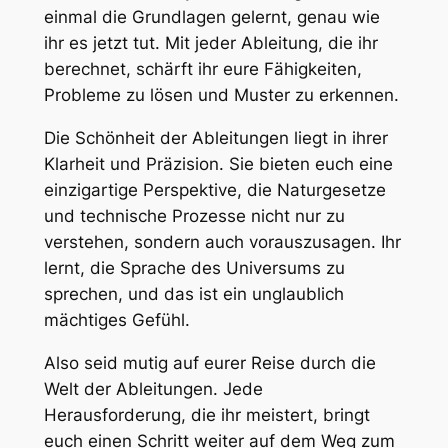
einmal die Grundlagen gelernt, genau wie
ihr es jetzt tut. Mit jeder Ableitung, die ihr
berechnet, schärft ihr eure Fähigkeiten,
Probleme zu lösen und Muster zu erkennen.
Die Schönheit der Ableitungen liegt in ihrer
Klarheit und Präzision. Sie bieten euch eine
einzigartige Perspektive, die Naturgesetze
und technische Prozesse nicht nur zu
verstehen, sondern auch vorauszusagen. Ihr
lernt, die Sprache des Universums zu
sprechen, und das ist ein unglaublich
mächtiges Gefühl.
Also seid mutig auf eurer Reise durch die
Welt der Ableitungen. Jede
Herausforderung, die ihr meistert, bringt
euch einen Schritt weiter auf dem Weg zum