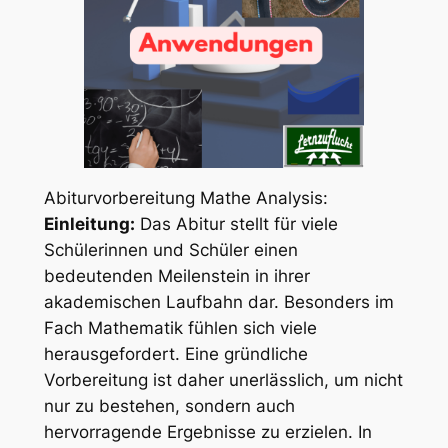
Abiturvorbereitung Mathe Analysis:
Einleitung:
Das Abitur stellt für viele
Schülerinnen und Schüler einen
bedeutenden Meilenstein in ihrer
akademischen Laufbahn dar. Besonders im
Fach Mathematik fühlen sich viele
herausgefordert. Eine gründliche
Vorbereitung ist daher unerlässlich, um nicht
nur zu bestehen, sondern auch
hervorragende Ergebnisse zu erzielen. In