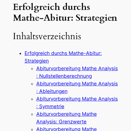
Erfolgreich durchs
Mathe-Abitur: Strategien
Inhaltsverzeichnis
Erfolgreich durchs Mathe-Abitur:
Strategien
Abiturvorbereitung Mathe Analysis
: Nullstellenberechnung
Abiturvorbereitung Mathe Analysis
: Ableitungen
Abiturvorbereitung Mathe Analysis
: Symmetrie
Abiturvorbereitung Mathe
Analysis: Grenzwerte
Abiturvorbereitung Mathe