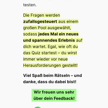
testen.
Die Fragen werden
zufallsgesteuert
aus einem
großen Pool ausgewählt,
sodass
jedes Mal ein neues
und spannendes Erlebnis
auf
dich wartet. Egal, wie oft du
das Quiz startest – du wirst
immer wieder vor neue
Herausforderungen gestellt!
Viel Spaß beim Rätseln – und
danke, dass du dabei bist!
Wir freuen uns sehr
über dein Feedback!