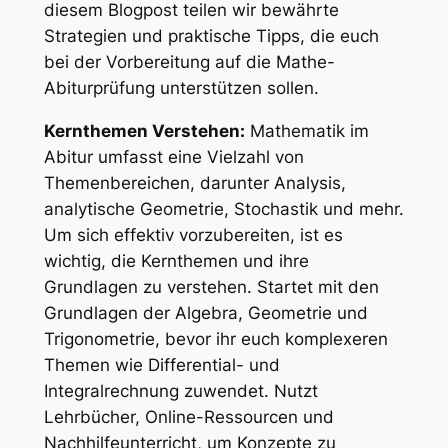
diesem Blogpost teilen wir bewährte
Strategien und praktische Tipps, die euch
bei der Vorbereitung auf die Mathe-
Abiturprüfung unterstützen sollen.
Kernthemen Verstehen:
Mathematik im
Abitur umfasst eine Vielzahl von
Themenbereichen, darunter Analysis,
analytische Geometrie, Stochastik und mehr.
Um sich effektiv vorzubereiten, ist es
wichtig, die Kernthemen und ihre
Grundlagen zu verstehen. Startet mit den
Grundlagen der Algebra, Geometrie und
Trigonometrie, bevor ihr euch komplexeren
Themen wie Differential- und
Integralrechnung zuwendet. Nutzt
Lehrbücher, Online-Ressourcen und
Nachhilfeunterricht, um Konzepte zu