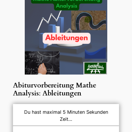
Abiturvorbereitung Mathe
Analysis
:
Ableitungen
Du hast maximal 5 Minuten Sekunden
Zeit…