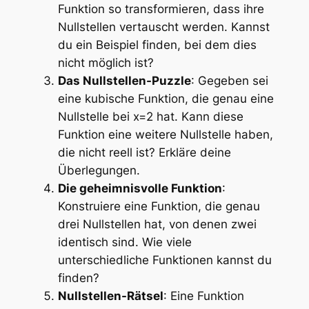
Funktion so transformieren, dass ihre
Nullstellen vertauscht werden. Kannst
du ein Beispiel finden, bei dem dies
nicht möglich ist?
Das Nullstellen-Puzzle
: Gegeben sei
eine kubische Funktion, die genau eine
Nullstelle bei x=2 hat. Kann diese
Funktion eine weitere Nullstelle haben,
die nicht reell ist? Erkläre deine
Überlegungen.
Die geheimnisvolle Funktion
:
Konstruiere eine Funktion, die genau
drei Nullstellen hat, von denen zwei
identisch sind. Wie viele
unterschiedliche Funktionen kannst du
finden?
Nullstellen-Rätsel
: Eine Funktion