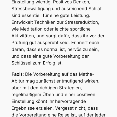
Einstellung wichtig. Positives Denken,
Stressbewältigung und ausreichend Schlaf
sind essentiell für eine gute Leistung.
Entwickelt Techniken zur Stressreduktion,
wie Meditation oder leichte sportliche
Aktivitäten, und sorgt dafür, dass ihr vor der
Prüfung gut ausgeruht seid. Erinnert euch
daran, dass es normal ist, nervös zu sein,
und dass eine gute Vorbereitung der
Schlüssel zum Erfolg ist.
Fazit:
Die Vorbereitung auf das Mathe-
Abitur mag zunächst entmutigend wirken,
aber mit den richtigen Strategien,
regelmäßigem Üben und einer positiven
Einstellung könnt ihr hervorragende
Ergebnisse erzielen. Vergesst nicht, dass
die Vorbereitung eine Reise ist, auf der jeder