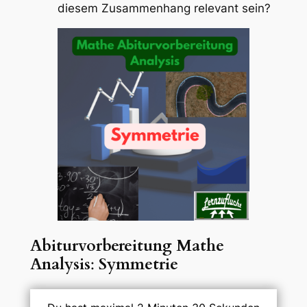
diesem Zusammenhang relevant sein?
Abiturvorbereitung Mathe
Analysis
:
Symmetrie