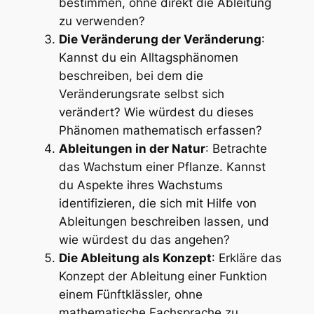
bestimmen, ohne direkt die Ableitung
zu verwenden?
Die Veränderung der Veränderung
:
Kannst du ein Alltagsphänomen
beschreiben, bei dem die
Veränderungsrate selbst sich
verändert? Wie würdest du dieses
Phänomen mathematisch erfassen?
Ableitungen in der Natur
: Betrachte
das Wachstum einer Pflanze. Kannst
du Aspekte ihres Wachstums
identifizieren, die sich mit Hilfe von
Ableitungen beschreiben lassen, und
wie würdest du das angehen?
Die Ableitung als Konzept
: Erkläre das
Konzept der Ableitung einer Funktion
einem Fünftklässler, ohne
mathematische Fachsprache zu