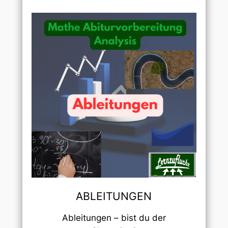
ABLEITUNGEN
Ableitungen – bist du der