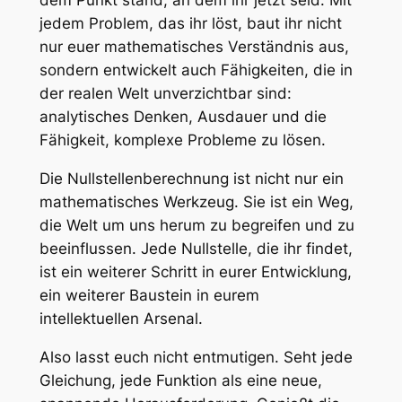
dem Punkt stand, an dem ihr jetzt seid. Mit
jedem Problem, das ihr löst, baut ihr nicht
nur euer mathematisches Verständnis aus,
sondern entwickelt auch Fähigkeiten, die in
der realen Welt unverzichtbar sind:
analytisches Denken, Ausdauer und die
Fähigkeit, komplexe Probleme zu lösen.
Die Nullstellenberechnung ist nicht nur ein
mathematisches Werkzeug. Sie ist ein Weg,
die Welt um uns herum zu begreifen und zu
beeinflussen. Jede Nullstelle, die ihr findet,
ist ein weiterer Schritt in eurer Entwicklung,
ein weiterer Baustein in eurem
intellektuellen Arsenal.
Also lasst euch nicht entmutigen. Seht jede
Gleichung, jede Funktion als eine neue,