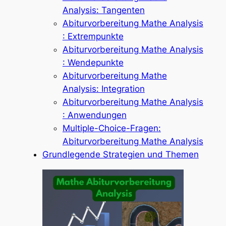
Analysis: Tangenten
Abiturvorbereitung Mathe Analysis
: Extrempunkte
Abiturvorbereitung Mathe Analysis
: Wendepunkte
Abiturvorbereitung Mathe
Analysis: Integration
Abiturvorbereitung Mathe Analysis
: Anwendungen
Multiple-Choice-Fragen:
Abiturvorbereitung Mathe Analysis
Grundlegende Strategien und Themen