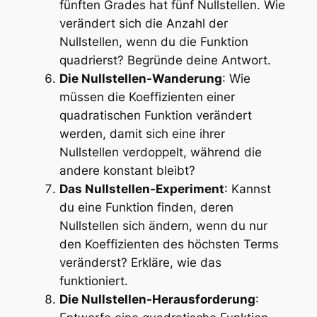
fünften Grades hat fünf Nullstellen. Wie
verändert sich die Anzahl der
Nullstellen, wenn du die Funktion
quadrierst? Begründe deine Antwort.
Die Nullstellen-Wanderung
: Wie
müssen die Koeffizienten einer
quadratischen Funktion verändert
werden, damit sich eine ihrer
Nullstellen verdoppelt, während die
andere konstant bleibt?
Das Nullstellen-Experiment
: Kannst
du eine Funktion finden, deren
Nullstellen sich ändern, wenn du nur
den Koeffizienten des höchsten Terms
veränderst? Erkläre, wie das
funktioniert.
Die Nullstellen-Herausforderung
: