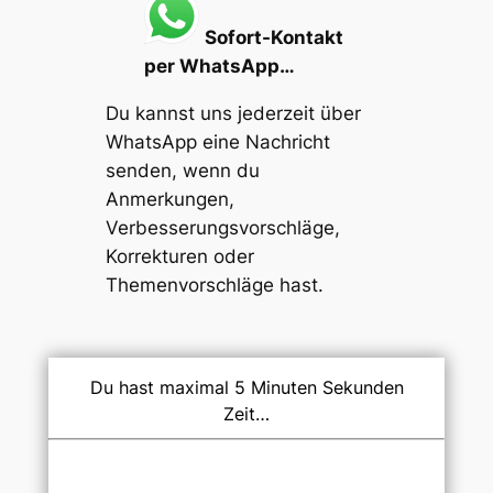
Sofort-Kontakt
per WhatsApp…
Du kannst uns jederzeit über
WhatsApp eine Nachricht
senden, wenn du
Anmerkungen,
Verbesserungsvorschläge,
Korrekturen oder
Themenvorschläge
hast.
Du hast maximal 5 Minuten Sekunden
Zeit…