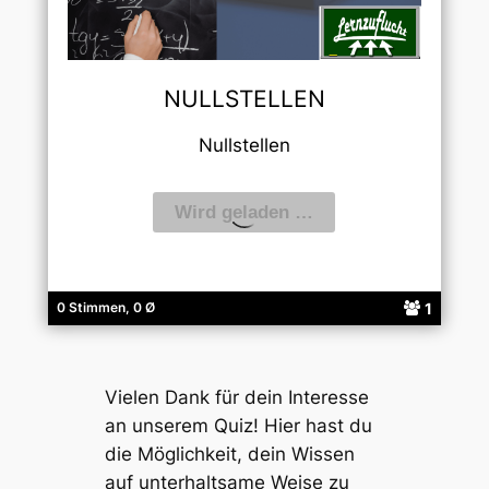
NULLSTELLEN
Nullstellen
1
0 Stimmen, 0 Ø
Vielen Dank für dein Interesse
an unserem Quiz! Hier hast du
die Möglichkeit, dein Wissen
auf unterhaltsame Weise zu