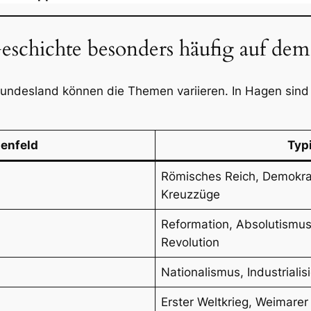
eschichte besonders häufig auf dem
undesland können die Themen variieren. In Hagen sind
enfeld
Typ
Römisches Reich, Demokrat
Kreuzzüge
Reformation, Absolutismus
Revolution
Nationalismus, Industrialis
Erster Weltkrieg, Weimarer