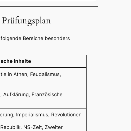
 Prüfungsplan
 folgende Bereiche besonders
ische Inhalte
ie in Athen, Feudalismus,
, Aufklärung, Französische
ierung, Imperialismus, Revolutionen
 Republik, NS-Zeit, Zweiter