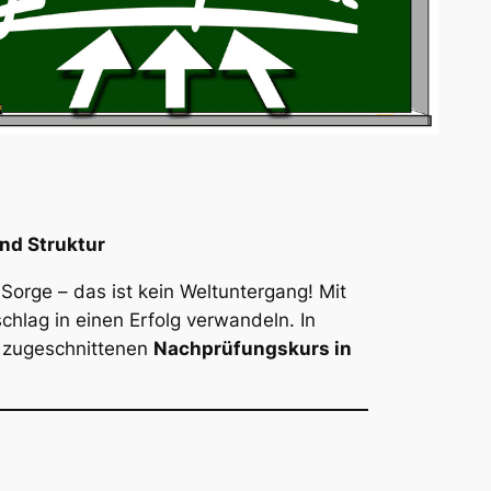
nd Struktur
 Sorge – das ist kein Weltuntergang! Mit
hlag in einen Erfolg verwandeln. In
e zugeschnittenen
Nachprüfungskurs in