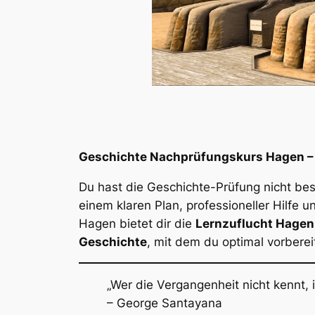
Geschichte Nachprüfungskurs Hagen – S
Du hast die Geschichte-Prüfung nicht be
einem klaren Plan, professioneller Hilfe
Hagen bietet dir die
Lernzuflucht Hagen
Geschichte
, mit dem du optimal vorberei
„Wer die Vergangenheit nicht kennt, is
– George Santayana