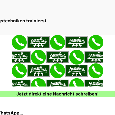
stechniken trainierst
Jetzt direkt eine Nachricht schreiben!
 WhatsApp…