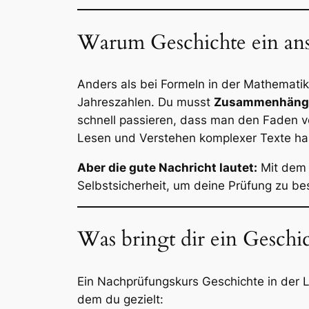
Warum Geschichte ein ansp
Anders als bei Formeln in der Mathemati
Jahreszahlen. Du musst
Zusammenhänge
schnell passieren, dass man den Faden ve
Lesen und Verstehen komplexer Texte ha
Aber die gute Nachricht lautet:
Mit dem 
Selbstsicherheit, um deine Prüfung zu be
Was bringt dir ein Gesch
Ein Nachprüfungskurs Geschichte in der Le
dem du gezielt: