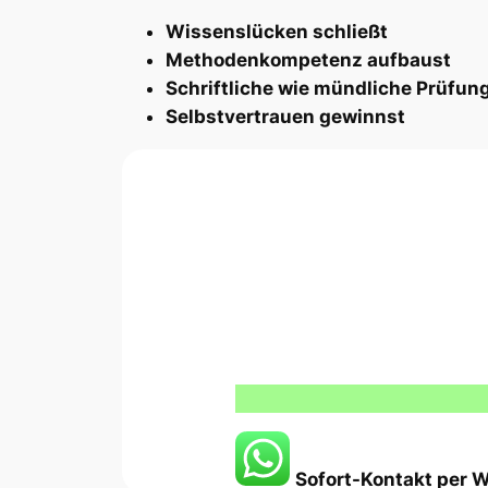
Wissenslücken schließt
Methodenkompetenz aufbaust
Schriftliche wie mündliche Prüfung
Selbstvertrauen gewinnst
Sofort-Kontakt per