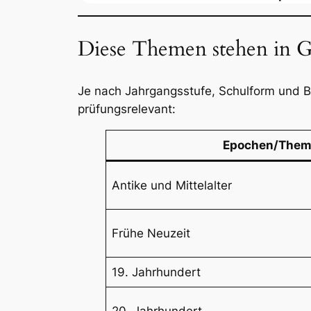
Diese Themen stehen in G
Je nach Jahrgangsstufe, Schulform und B
prüfungsrelevant:
Epochen/Them
Antike und Mittelalter
Frühe Neuzeit
19. Jahrhundert
20. Jahrhundert