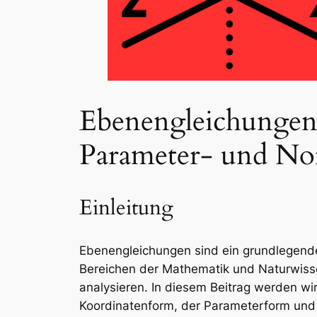
Ebenengleichungen 
Parameter- und No
Einleitung
Ebenengleichungen sind ein grundlegende
Bereichen der Mathematik und Naturwisse
analysieren. In diesem Beitrag werden wi
Koordinatenform, der Parameterform und d