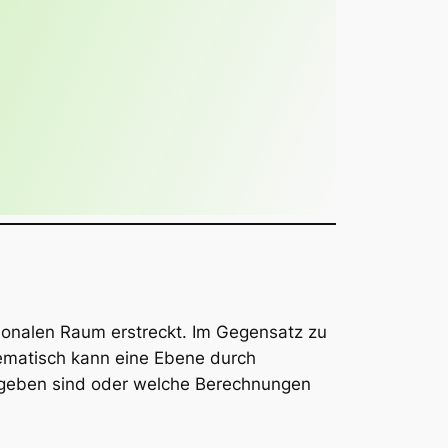
sionalen Raum erstreckt. Im Gegensatz zu
thematisch kann eine Ebene durch
egeben sind oder welche Berechnungen