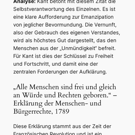
Analyse:
Kant betont mit diesem Zitat die
Selbstverantwortung des Einzelnen. Es ist
eine klare Aufforderung zur Emanzipation
von jeglicher Bevormundung. Die Vernunft,
also der Gebrauch des eigenen Verstandes,
wird als höchstes Gut dargestellt, das den
Menschen aus der „Unmündigkeit“ befreit.
Für Kant ist dies der Schlüssel zu Freiheit
und Fortschritt, und damit eine der
zentralen Forderungen der Aufklärung.
„Alle Menschen sind frei und gleich
an Würde und Rechten geboren.“ –
Erklärung der Menschen- und
Bürgerrechte, 1789
Diese Erklärung stammt aus der Zeit der
Französischen Revolution und ist ein