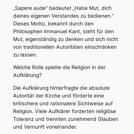
„Sapere aude“ bedeutet „Habe Mut, dich
deines eigenen Verstandes zu bedienen.“
Dieses Motto, bekannt durch den
Philosophen Immanuel Kant, steht für den
Mut, eigenständig zu denken und sich nicht
von traditionellen Autoritäten einschränken
zu lassen.
Welche Rolle spielte die Religion in der
Aufklärung?
Die Aufklärung hinterfragte die absolute
Autorität der Kirche und förderte eine
kritischere und rationalere Sichtweise auf
Religion. Viele Aufklärer forderten religiöse
Toleranz und trennten zunehmend Glauben
und Vernunft voneinander.