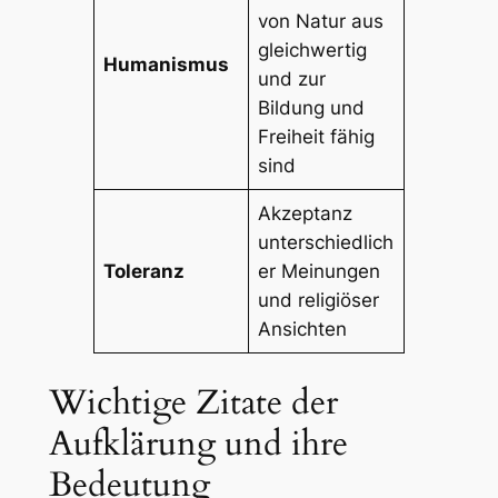
von Natur aus
gleichwertig
Humanismus
und zur
Bildung und
Freiheit fähig
sind
Akzeptanz
unterschiedlich
Toleranz
er Meinungen
und religiöser
Ansichten
Wichtige Zitate der
Aufklärung und ihre
Bedeutung