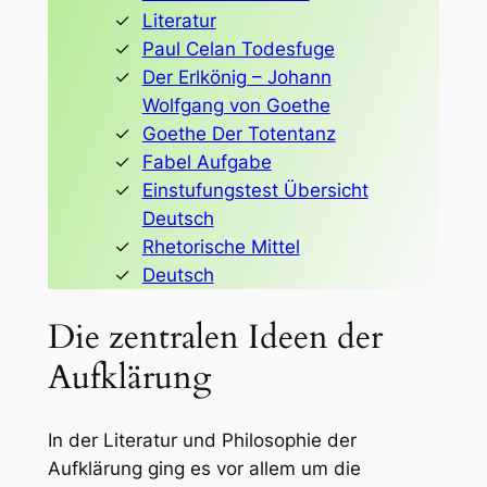
Literatur
Paul Celan Todesfuge
Der Erlkönig – Johann
Wolfgang von Goethe
Goethe Der Totentanz
Fabel Aufgabe
Einstufungstest Übersicht
Deutsch
Rhetorische Mittel
Deutsch
Die zentralen Ideen der
Aufklärung
In der Literatur und Philosophie der
Aufklärung ging es vor allem um die