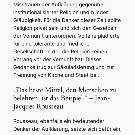
Misstrauen der Aufklärung gegenüber
institutionalisierter Religion und blinder
Gläubigkeit. Für die Denker dieser Zeit sollte
Religion privat sein und sich den Gesetzen
der Vernunft unterordnen. Voltaire plädierte
für eine tolerante und friedliche
Gesellschaft, in der die Religion keinen
Vorrang vor der Vernunft hat. Dieser
Gedanke trug zur Säkularisierung und zur
Trennung von Kirche und Staat bei.
„Das beste Mittel, den Menschen zu
belehren, ist das Beispiel.“ – Jean-
Jacques Rousseau
Rousseau, ebenfalls ein bedeutender
Denker der Aufklärung, setzte sich dafür ein,