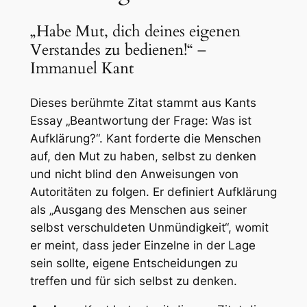
„Habe Mut, dich deines eigenen
Verstandes zu bedienen!“ –
Immanuel Kant
Dieses berühmte Zitat stammt aus Kants
Essay „Beantwortung der Frage: Was ist
Aufklärung?“. Kant forderte die Menschen
auf, den Mut zu haben, selbst zu denken
und nicht blind den Anweisungen von
Autoritäten zu folgen. Er definiert Aufklärung
als „Ausgang des Menschen aus seiner
selbst verschuldeten Unmündigkeit“, womit
er meint, dass jeder Einzelne in der Lage
sein sollte, eigene Entscheidungen zu
treffen und für sich selbst zu denken.