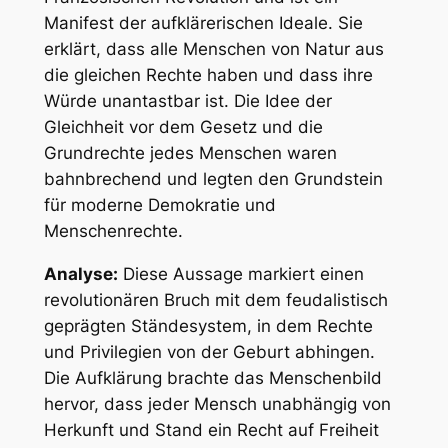
Manifest der aufklärerischen Ideale. Sie
erklärt, dass alle Menschen von Natur aus
die gleichen Rechte haben und dass ihre
Würde unantastbar ist. Die Idee der
Gleichheit vor dem Gesetz und die
Grundrechte jedes Menschen waren
bahnbrechend und legten den Grundstein
für moderne Demokratie und
Menschenrechte.
Analyse:
Diese Aussage markiert einen
revolutionären Bruch mit dem feudalistisch
geprägten Ständesystem, in dem Rechte
und Privilegien von der Geburt abhingen.
Die Aufklärung brachte das Menschenbild
hervor, dass jeder Mensch unabhängig von
Herkunft und Stand ein Recht auf Freiheit