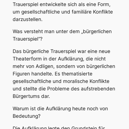
Trauerspiel entwickelte sich als eine Form,
um gesellschaftliche und familiäre Konflikte
darzustellen.
Was versteht man unter dem „bürgerlichen
Trauerspiel“?
Das bürgerliche Trauerspiel war eine neue
Theaterform in der Aufklärung, die nicht
mehr von Adligen, sondern von bürgerlichen
Figuren handelte. Es thematisierte
gesellschaftliche und moralische Konflikte
und stellte die Probleme des aufstrebenden
Bürgertums dar.
Warum ist die Aufklärung heute noch von
Bedeutung?
Die Aufklärung legte den Grundstein für