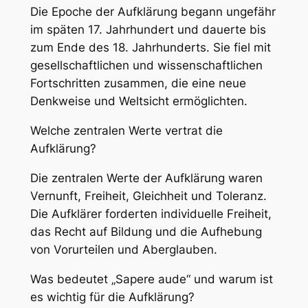
Die Epoche der Aufklärung begann ungefähr
im späten 17. Jahrhundert und dauerte bis
zum Ende des 18. Jahrhunderts. Sie fiel mit
gesellschaftlichen und wissenschaftlichen
Fortschritten zusammen, die eine neue
Denkweise und Weltsicht ermöglichten.
Welche zentralen Werte vertrat die
Aufklärung?
Die zentralen Werte der Aufklärung waren
Vernunft, Freiheit, Gleichheit und Toleranz.
Die Aufklärer forderten individuelle Freiheit,
das Recht auf Bildung und die Aufhebung
von Vorurteilen und Aberglauben.
Was bedeutet „Sapere aude“ und warum ist
es wichtig für die Aufklärung?