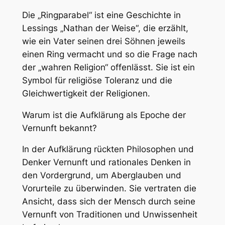
Die „Ringparabel“ ist eine Geschichte in
Lessings „Nathan der Weise“, die erzählt,
wie ein Vater seinen drei Söhnen jeweils
einen Ring vermacht und so die Frage nach
der „wahren Religion“ offenlässt. Sie ist ein
Symbol für religiöse Toleranz und die
Gleichwertigkeit der Religionen.
Warum ist die Aufklärung als Epoche der
Vernunft bekannt?
In der Aufklärung rückten Philosophen und
Denker Vernunft und rationales Denken in
den Vordergrund, um Aberglauben und
Vorurteile zu überwinden. Sie vertraten die
Ansicht, dass sich der Mensch durch seine
Vernunft von Traditionen und Unwissenheit