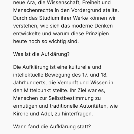
neue Ära, die Wissenschaft, Freiheit und
Menschenrechte in den Vordergrund stellte.
Durch das Studium ihrer Werke können wir
verstehen, wie sich das moderne Denken
entwickelte und warum diese Prinzipien
heute noch so wichtig sind.
Was ist die Aufklärung?
Die Aufklärung ist eine kulturelle und
intellektuelle Bewegung des 17. und 18.
Jahrhunderts, die Vernunft und Wissen in
den Mittelpunkt stellte. Ihr Ziel war es,
Menschen zur Selbstbestimmung zu
ermutigen und traditionelle Autoritäten, wie
Kirche und Adel, zu hinterfragen.
Wann fand die Aufklärung statt?