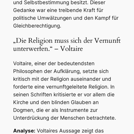
und Selbstbestimmung besitzt. Dieser
Gedanke war eine treibende Kraft für
politische Umwälzungen und den Kampf für
Gleichberechtigung.
„Die Religion muss sich der Vernunft
unterwerfen.“ – Voltaire
Voltaire, einer der bedeutendsten
Philosophen der Aufklärung, setzte sich
kritisch mit der Religion auseinander und
forderte eine vernunftgeleitete Religion. In
seinen Schriften kritisierte er vor allem die
Kirche und den blinden Glauben an
Dogmen, die er als Instrumente zur
Unterdrückung der Menschen betrachtete.
Analyse:
Voltaires Aussage zeigt das