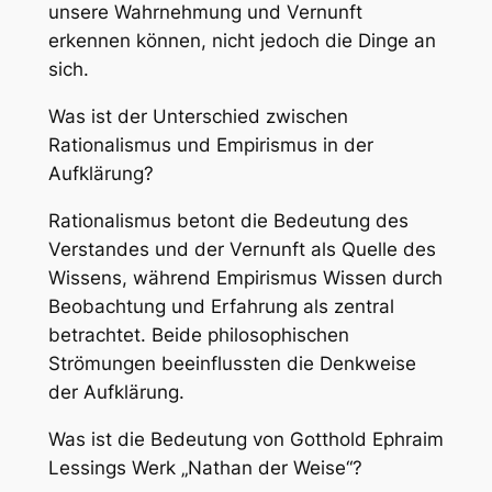
unsere Wahrnehmung und Vernunft
erkennen können, nicht jedoch die Dinge an
sich.
Was ist der Unterschied zwischen
Rationalismus und Empirismus in der
Aufklärung?
Rationalismus betont die Bedeutung des
Verstandes und der Vernunft als Quelle des
Wissens, während Empirismus Wissen durch
Beobachtung und Erfahrung als zentral
betrachtet. Beide philosophischen
Strömungen beeinflussten die Denkweise
der Aufklärung.
Was ist die Bedeutung von Gotthold Ephraim
Lessings Werk „Nathan der Weise“?