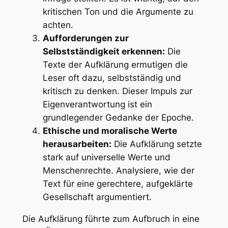
kritischen Ton und die Argumente zu
achten.
Aufforderungen zur
Selbstständigkeit erkennen:
Die
Texte der Aufklärung ermutigen die
Leser oft dazu, selbstständig und
kritisch zu denken. Dieser Impuls zur
Eigenverantwortung ist ein
grundlegender Gedanke der Epoche.
Ethische und moralische Werte
herausarbeiten:
Die Aufklärung setzte
stark auf universelle Werte und
Menschenrechte. Analysiere, wie der
Text für eine gerechtere, aufgeklärte
Gesellschaft argumentiert.
Die Aufklärung führte zum Aufbruch in eine