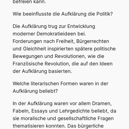
befreien kann.
Wie beeinflusste die Aufklärung die Politik?
Die Aufklärung trug zur Entwicklung
moderner Demokratieideen bei.
Forderungen nach Freiheit, Bürgerrechten
und Gleichheit inspirierten spätere politische
Bewegungen und Revolutionen, wie die
Französische Revolution, die auf den Ideen
der Aufklärung basierten.
Welche literarischen Formen waren in der
Aufklärung beliebt?
In der Aufklärung waren vor allem Dramen,
Fabeln, Essays und Lehrgedichte beliebt, da
sie moralische und gesellschaftliche Fragen
thematisieren konnten. Das bürgerliche