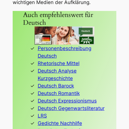
wichtigen Medien der Aufklärung.
Auch empfehlenswert für
Deutsch
Personenbeschreibung
Deutsch
Rhetorische Mittel
Deutsch Analyse
Kurzgeschichte
Deutsch Barock
Deutsch Romantik
Deutsch Expressionismus
Deutsch Gegenwartsliteratur
LRS
Gedichte Nachhilfe