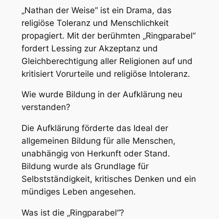
„Nathan der Weise“ ist ein Drama, das
religiöse Toleranz und Menschlichkeit
propagiert. Mit der berühmten „Ringparabel“
fordert Lessing zur Akzeptanz und
Gleichberechtigung aller Religionen auf und
kritisiert Vorurteile und religiöse Intoleranz.
Wie wurde Bildung in der Aufklärung neu
verstanden?
Die Aufklärung förderte das Ideal der
allgemeinen Bildung für alle Menschen,
unabhängig von Herkunft oder Stand.
Bildung wurde als Grundlage für
Selbstständigkeit, kritisches Denken und ein
mündiges Leben angesehen.
Was ist die „Ringparabel“?