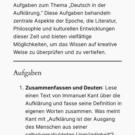
Aufgaben zum Thema „Deutsch in der
Aufklärung.“ Diese Aufgaben behandeln
zentrale Aspekte der Epoche, die Literatur,
Philosophie und kulturellen Entwicklungen
dieser Zeit und bieten vielfältige
Möglichkeiten, um das Wissen auf kreative
Weise zu überprüfen und zu vertiefen.
Aufgaben
Zusammenfassen und Deuten
: Lese
einen Text von Immanuel Kant über die
Aufklärung und fasse seine Definition in
eigenen Worten zusammen. Was meint
Kant mit „Aufklärung ist der Ausgang
des Menschen aus seiner
selbstverschuldeten Unmündigkeit“?