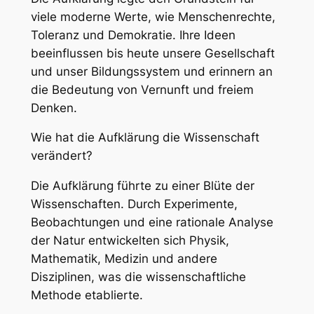
viele moderne Werte, wie Menschenrechte,
Toleranz und Demokratie. Ihre Ideen
beeinflussen bis heute unsere Gesellschaft
und unser Bildungssystem und erinnern an
die Bedeutung von Vernunft und freiem
Denken.
Wie hat die Aufklärung die Wissenschaft
verändert?
Die Aufklärung führte zu einer Blüte der
Wissenschaften. Durch Experimente,
Beobachtungen und eine rationale Analyse
der Natur entwickelten sich Physik,
Mathematik, Medizin und andere
Disziplinen, was die wissenschaftliche
Methode etablierte.