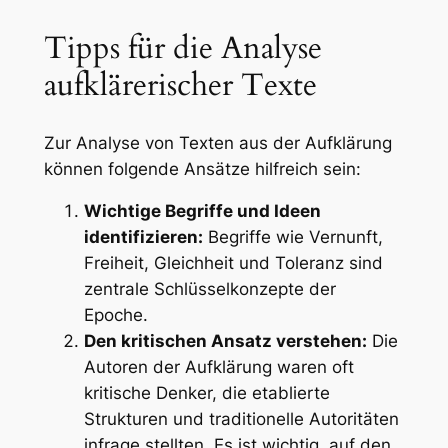
Tipps für die Analyse
aufklärerischer Texte
Zur Analyse von Texten aus der Aufklärung
können folgende Ansätze hilfreich sein:
Wichtige Begriffe und Ideen
identifizieren:
Begriffe wie Vernunft,
Freiheit, Gleichheit und Toleranz sind
zentrale Schlüsselkonzepte der
Epoche.
Den kritischen Ansatz verstehen:
Die
Autoren der Aufklärung waren oft
kritische Denker, die etablierte
Strukturen und traditionelle Autoritäten
infrage stellten. Es ist wichtig, auf den