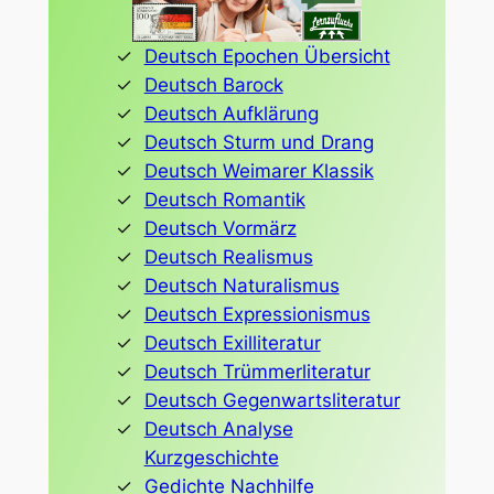
Deutsch Epochen Übersicht
Deutsch Barock
Deutsch Aufklärung
Deutsch Sturm und Drang
Deutsch Weimarer Klassik
Deutsch Romantik
Deutsch Vormärz
Deutsch Realismus
Deutsch Naturalismus
Deutsch Expressionismus
Deutsch Exilliteratur
Deutsch Trümmerliteratur
Deutsch Gegenwartsliteratur
Deutsch Analyse
Kurzgeschichte
Gedichte Nachhilfe