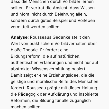
dass die Menschen durch Vorbilder lernen
sollten. Er vertrat die Ansicht, dass Wissen
und Moral nicht durch Belehrung allein,
sondern durch gutes Beispiel und Vorleben
vermittelt werden sollten.
Analyse:
Rousseaus Gedanke stellt den
Wert von praktischem Vorbildverhalten über
bloße Theorie. Er fordert eine
Bildungsreform, die auf natürlichen,
authentischen Erfahrungen und nicht nur auf
abstrakter Wissensvermittlung basiert.
Damit zeigt er eine Erziehungsidee, die die
geistige und moralische Reife des Menschen
fördert. Rousseau prägte mit dieser Haltung
die Pädagogik der Aufklärung und inspirierte
Reformen, die Bildung für alle zugänglich
machen sollten.