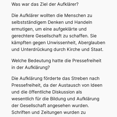
Was war das Ziel der Aufklärer?
Die Aufklärer wollten die Menschen zu
selbstständigem Denken und Handeln
ermutigen, um eine aufgeklärte und
gerechtere Gesellschaft zu schaffen. Sie
kämpften gegen Unwissenheit, Aberglauben
und Unterdrückung durch Kirche und Staat.
Welche Bedeutung hatte die Pressefreiheit
in der Aufklärung?
Die Aufklärung förderte das Streben nach
Pressefreiheit, da der Austausch von Ideen
und die öffentliche Diskussion als
wesentlich für die Bildung und Aufklärung
der Gesellschaft angesehen wurden.
Schriften und Zeitungen wurden zu