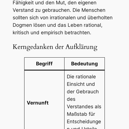
Fähigkeit und den Mut, den eigenen
Verstand zu gebrauchen. Die Menschen
sollten sich von irrationalen und überholten
Dogmen lösen und das Leben rational,
kritisch und empirisch betrachten.
Kerngedanken der Aufklärung
Begriff
Bedeutung
Die rationale
Einsicht und
der Gebrauch
des
Vernunft
Verstandes als
Maßstab für
Entscheidunge