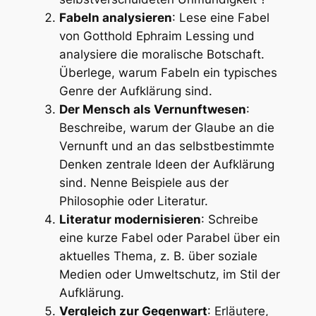
Fabeln analysieren
: Lese eine Fabel
von Gotthold Ephraim Lessing und
analysiere die moralische Botschaft.
Überlege, warum Fabeln ein typisches
Genre der Aufklärung sind.
Der Mensch als Vernunftwesen
:
Beschreibe, warum der Glaube an die
Vernunft und an das selbstbestimmte
Denken zentrale Ideen der Aufklärung
sind. Nenne Beispiele aus der
Philosophie oder Literatur.
Literatur modernisieren
: Schreibe
eine kurze Fabel oder Parabel über ein
aktuelles Thema, z. B. über soziale
Medien oder Umweltschutz, im Stil der
Aufklärung.
Vergleich zur Gegenwart
: Erläutere,