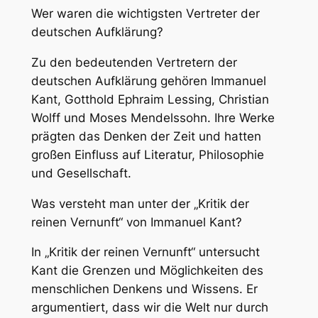
Wer waren die wichtigsten Vertreter der
deutschen Aufklärung?
Zu den bedeutenden Vertretern der
deutschen Aufklärung gehören Immanuel
Kant, Gotthold Ephraim Lessing, Christian
Wolff und Moses Mendelssohn. Ihre Werke
prägten das Denken der Zeit und hatten
großen Einfluss auf Literatur, Philosophie
und Gesellschaft.
Was versteht man unter der „Kritik der
reinen Vernunft“ von Immanuel Kant?
In „Kritik der reinen Vernunft“ untersucht
Kant die Grenzen und Möglichkeiten des
menschlichen Denkens und Wissens. Er
argumentiert, dass wir die Welt nur durch