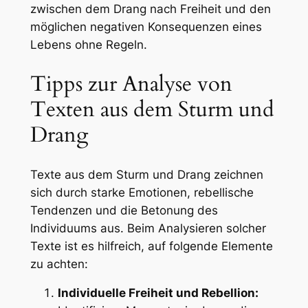
zwischen dem Drang nach Freiheit und den
möglichen negativen Konsequenzen eines
Lebens ohne Regeln.
Tipps zur Analyse von
Texten aus dem Sturm und
Drang
Texte aus dem Sturm und Drang zeichnen
sich durch starke Emotionen, rebellische
Tendenzen und die Betonung des
Individuums aus. Beim Analysieren solcher
Texte ist es hilfreich, auf folgende Elemente
zu achten:
Individuelle Freiheit und Rebellion: