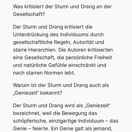
Was kritisiert der Sturm und Drang an der
Gesellschaft?
Der Sturm und Drang kritisiert die
Unterdrückung des Individuums durch
gesellschaftliche Regeln, Autorität und
starre Hierarchien. Die Autoren kritisierten
eine Gesellschaft, die persönliche Freiheit
und natürliche Gefühle einschränkt und
nach starren Normen lebt.
Warum ist der Sturm und Drang auch als
„Geniezeit“ bekannt?
Der Sturm und Drang wird als „Geniezeit“
bezeichnet, weil die Bewegung das
schöpferische, einzigartige Individuum – das
Genie – feierte. Ein Genie galt als jemand,