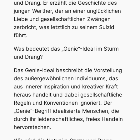
und Drang. Er erzählt die Geschichte des
jungen Werther, der an einer unglücklichen
Liebe und gesellschaftlichen Zwängen
zerbricht, was letztlich zu seinem Suizid
führt.
Was bedeutet das „Genie“-Ideal im Sturm
und Drang?
Das Genie-Ideal beschreibt die Vorstellung
des außergewöhnlichen Individuums, das
aus innerer Inspiration und kreativer Kraft
heraus handelt und dabei gesellschaftliche
Regeln und Konventionen ignoriert. Der
„Genie“-Begriff idealisierte Menschen, die
durch ihr leidenschaftliches, freies Handeln
hervorstechen.