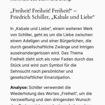
„Freiheit! Freiheit! Freiheit!“ –
Friedrich Schiller, „Kabale und Liebe“
In „Kabale und Liebe“, einem weiteren Werk
von Schiller, geht es um die Liebe zwischen
einem Adeligen und einer Bürgerlichen, die
durch gesellschaftliche Zwänge und Intrigen
auseinandergerissen wird. Das Thema
Freiheit zieht sich als roter Faden durch das
Stück und wird zum Symbol für die
Sehnsucht nach persönlicher und
gesellschaftlicher Emanzipation.
Analyse:
Schiller verwendet die
Wiederholung des Wortes „Freiheit“, um die
Verzweiflung und den dringenden Wunsch