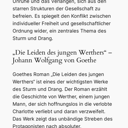
Unruhe und das Verlangen, sich aus den
starren Strukturen der Gesellschaft zu
befreien. Es spiegelt den Konflikt zwischen
individueller Freiheit und gesellschaftlicher
Ordnung wider, ein zentrales Thema des
Sturm und Drang.
„Die Leiden des jungen Werthers“ –
Johann Wolfgang von Goethe
Goethes Roman „Die Leiden des jungen
Werthers“ ist eines der wichtigsten Werke
des Sturm und Drang. Der Roman erzählt
die Geschichte von Werther, einem jungen
Mann, der sich hoffnungslos in die verlobte
Charlotte verliebt und daran verzweifelt.
Das Werk zeigt das unbändige Streben des
Protagonisten nach absoluter,