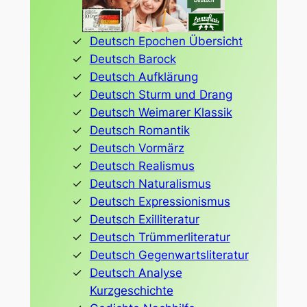
Deutsch Epochen Übersicht
Deutsch Barock
Deutsch Aufklärung
Deutsch Sturm und Drang
Deutsch Weimarer Klassik
Deutsch Romantik
Deutsch Vormärz
Deutsch Realismus
Deutsch Naturalismus
Deutsch Expressionismus
Deutsch Exilliteratur
Deutsch Trümmerliteratur
Deutsch Gegenwartsliteratur
Deutsch Analyse
Kurzgeschichte