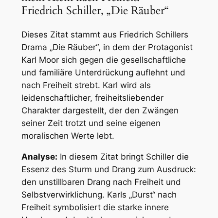
Friedrich Schiller, „Die Räuber“
Dieses Zitat stammt aus Friedrich Schillers
Drama „Die Räuber“, in dem der Protagonist
Karl Moor sich gegen die gesellschaftliche
und familiäre Unterdrückung auflehnt und
nach Freiheit strebt. Karl wird als
leidenschaftlicher, freiheitsliebender
Charakter dargestellt, der den Zwängen
seiner Zeit trotzt und seine eigenen
moralischen Werte lebt.
Analyse:
In diesem Zitat bringt Schiller die
Essenz des Sturm und Drang zum Ausdruck:
den unstillbaren Drang nach Freiheit und
Selbstverwirklichung. Karls „Durst“ nach
Freiheit symbolisiert die starke innere