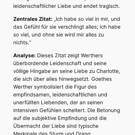
leidenschaftlicher Liebe und endet tragisch.
Zentrales Zitat:
„Ich habe so viel in mir, und
das Gefühl für sie verschlingt alles; ich habe
so viel, und ohne sie wird mir alles zu
nichts.“
Analyse:
Dieses Zitat zeigt Werthers
überbordende Leidenschaft und seine
völlige Hingabe an seine Liebe zu Charlotte,
die sich über alles hinwegsetzt. Goethes
Werther symbolisiert die Figur des
empfindsamen, leidenschaftlichen und
unerfüllten Liebenden, der an seinen
intensiven Gefühlen scheitert. Die Betonung
auf die subjektive Empfindung und die
Übermacht der Liebe sind typische
Merkmale des Sturm und Drang.