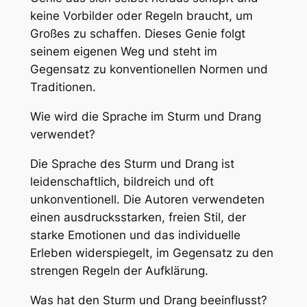
keine Vorbilder oder Regeln braucht, um
Großes zu schaffen. Dieses Genie folgt
seinem eigenen Weg und steht im
Gegensatz zu konventionellen Normen und
Traditionen.
Wie wird die Sprache im Sturm und Drang
verwendet?
Die Sprache des Sturm und Drang ist
leidenschaftlich, bildreich und oft
unkonventionell. Die Autoren verwendeten
einen ausdrucksstarken, freien Stil, der
starke Emotionen und das individuelle
Erleben widerspiegelt, im Gegensatz zu den
strengen Regeln der Aufklärung.
Was hat den Sturm und Drang beeinflusst?