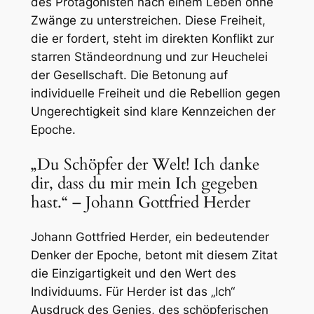
des Protagonisten nach einem Leben ohne
Zwänge zu unterstreichen. Diese Freiheit,
die er fordert, steht im direkten Konflikt zur
starren Ständeordnung und zur Heuchelei
der Gesellschaft. Die Betonung auf
individuelle Freiheit und die Rebellion gegen
Ungerechtigkeit sind klare Kennzeichen der
Epoche.
„Du Schöpfer der Welt! Ich danke
dir, dass du mir mein Ich gegeben
hast.“ – Johann Gottfried Herder
Johann Gottfried Herder, ein bedeutender
Denker der Epoche, betont mit diesem Zitat
die Einzigartigkeit und den Wert des
Individuums. Für Herder ist das „Ich“
Ausdruck des Genies, des schöpferischen