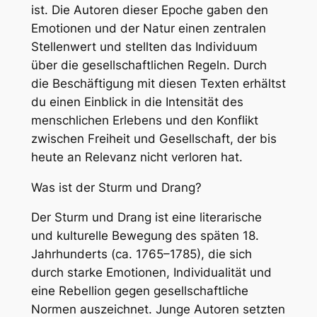
ist. Die Autoren dieser Epoche gaben den
Emotionen und der Natur einen zentralen
Stellenwert und stellten das Individuum
über die gesellschaftlichen Regeln. Durch
die Beschäftigung mit diesen Texten erhältst
du einen Einblick in die Intensität des
menschlichen Erlebens und den Konflikt
zwischen Freiheit und Gesellschaft, der bis
heute an Relevanz nicht verloren hat.
Was ist der Sturm und Drang?
Der Sturm und Drang ist eine literarische
und kulturelle Bewegung des späten 18.
Jahrhunderts (ca. 1765–1785), die sich
durch starke Emotionen, Individualität und
eine Rebellion gegen gesellschaftliche
Normen auszeichnet. Junge Autoren setzten