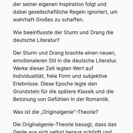
der seiner eigenen Inspiration folgt und
dabei gesellschaftliche Regeln ignoriert, um
wahrhaft Großes zu schaffen.
Wie beeinflusste der Sturm und Drang die
deutsche Literatur?
Der Sturm und Drang brachte einen neuen,
emotionaleren Stil in die deutsche Literatur.
Werke dieser Zeit legten Wert auf
Individualität, freie Form und subjektive
Erlebnisse. Diese Epoche legte den
Grundstein für die spätere Klassik und die
Betonung von Gefühlen in der Romantik.
Was ist die „Originalgenie“-Theorie?
Die Originalgenie-Theorie besagt, dass das
Genie aus sich selbst heraus schöpft und