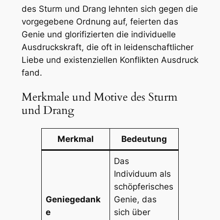
des Sturm und Drang lehnten sich gegen die
vorgegebene Ordnung auf, feierten das
Genie und glorifizierten die individuelle
Ausdruckskraft, die oft in leidenschaftlicher
Liebe und existenziellen Konflikten Ausdruck
fand.
Merkmale und Motive des Sturm
und Drang
Merkmal
Bedeutung
Das
Individuum als
schöpferisches
Geniegedank
Genie, das
e
sich über