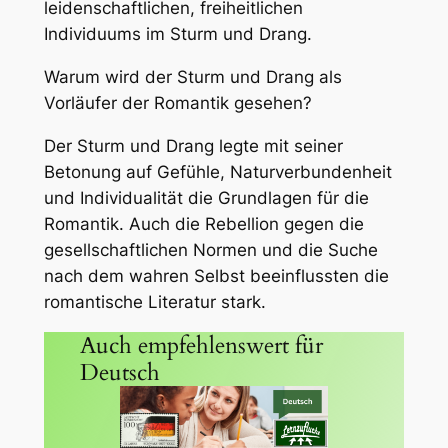
leidenschaftlichen, freiheitlichen
Individuums im Sturm und Drang.
Warum wird der Sturm und Drang als
Vorläufer der Romantik gesehen?
Der Sturm und Drang legte mit seiner
Betonung auf Gefühle, Naturverbundenheit
und Individualität die Grundlagen für die
Romantik. Auch die Rebellion gegen die
gesellschaftlichen Normen und die Suche
nach dem wahren Selbst beeinflussten die
romantische Literatur stark.
Auch empfehlenswert für
Deutsch