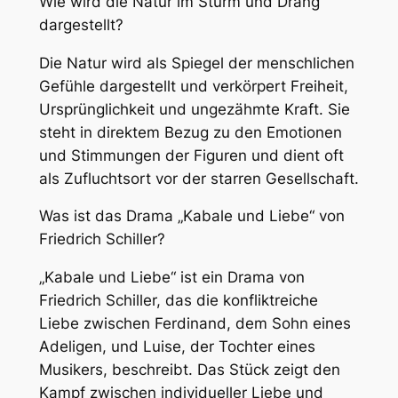
Wie wird die Natur im Sturm und Drang
dargestellt?
Die Natur wird als Spiegel der menschlichen
Gefühle dargestellt und verkörpert Freiheit,
Ursprünglichkeit und ungezähmte Kraft. Sie
steht in direktem Bezug zu den Emotionen
und Stimmungen der Figuren und dient oft
als Zufluchtsort vor der starren Gesellschaft.
Was ist das Drama „Kabale und Liebe“ von
Friedrich Schiller?
„Kabale und Liebe“ ist ein Drama von
Friedrich Schiller, das die konfliktreiche
Liebe zwischen Ferdinand, dem Sohn eines
Adeligen, und Luise, der Tochter eines
Musikers, beschreibt. Das Stück zeigt den
Kampf zwischen individueller Liebe und