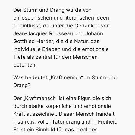
Der Sturm und Drang wurde von
philosophischen und literarischen Ideen
beeinflusst, darunter die Gedanken von
Jean-Jacques Rousseau und Johann
Gottfried Herder, die die Natur, das
individuelle Erleben und die emotionale
Tiefe als zentral für den Menschen
betonten.
Was bedeutet „Kraftmensch“ im Sturm und
Drang?
Der „Kraftmensch“ ist eine Figur, die sich
durch starke körperliche und emotionale
Kraft auszeichnet. Dieser Mensch handelt
instinktiv, voller Tatendrang und in Freiheit.
Er ist ein Sinnbild für das Ideal des