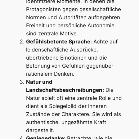
Identifiziere Momente, in denen die
Protagonisten gegen gesellschaftliche
Normen und Autoritäten aufbegehren.
Freiheit und persönliche Autonomie
sind zentrale Motive.
Gefühlsbetonte Sprache:
Achte auf
leidenschaftliche Ausdrücke,
übertriebene Emotionen und die
Betonung von Gefühlen gegenüber
rationalem Denken.
Natur und
Landschaftsbeschreibungen:
Die
Natur spielt oft eine zentrale Rolle und
dient als Spiegelbild der inneren
Zustände der Charaktere. Sie wird als
authentische, ungezähmte Kraft
dargestellt.
Geniegedanke:
Betrachte, wie die