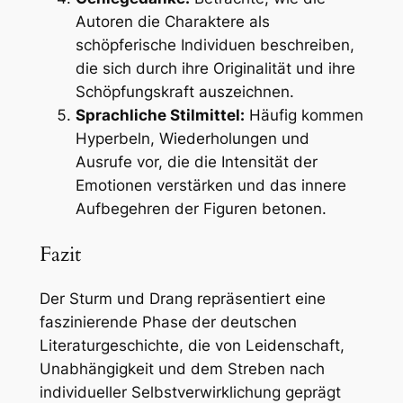
Autoren die Charaktere als
schöpferische Individuen beschreiben,
die sich durch ihre Originalität und ihre
Schöpfungskraft auszeichnen.
Sprachliche Stilmittel:
Häufig kommen
Hyperbeln, Wiederholungen und
Ausrufe vor, die die Intensität der
Emotionen verstärken und das innere
Aufbegehren der Figuren betonen.
Fazit
Der Sturm und Drang repräsentiert eine
faszinierende Phase der deutschen
Literaturgeschichte, die von Leidenschaft,
Unabhängigkeit und dem Streben nach
individueller Selbstverwirklichung geprägt