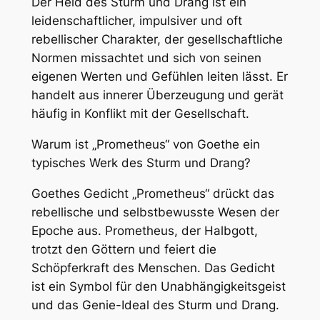
Der Held des Sturm und Drang ist ein
leidenschaftlicher, impulsiver und oft
rebellischer Charakter, der gesellschaftliche
Normen missachtet und sich von seinen
eigenen Werten und Gefühlen leiten lässt. Er
handelt aus innerer Überzeugung und gerät
häufig in Konflikt mit der Gesellschaft.
Warum ist „Prometheus“ von Goethe ein
typisches Werk des Sturm und Drang?
Goethes Gedicht „Prometheus“ drückt das
rebellische und selbstbewusste Wesen der
Epoche aus. Prometheus, der Halbgott,
trotzt den Göttern und feiert die
Schöpferkraft des Menschen. Das Gedicht
ist ein Symbol für den Unabhängigkeitsgeist
und das Genie-Ideal des Sturm und Drang.