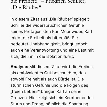
die Freiheit!“ – Friedrich Schiller,
„Die Räuber“
In diesem Zitat aus „Die Räuber“ spiegelt
Schiller die widersprüchlichen Gefühle
seines Protagonisten Karl Moor wider. Karl
erlebt die Freiheit als bittersüß: Sie
bedeutet Unabhängigkeit, bringt jedoch
auch eine Verantwortung und eine Last mit
sich, die ihn in die Isolation führt.
Analyse:
Mit diesem Zitat wird die Freiheit
als ambivalentes Gut beschrieben, das
sowohl Freiheit als auch Bürde ist. Die
stürmischen Gefühle und die Folgen des
„freien Lebens“ bringen Karl an seine
Grenzen. Hier zeigt sich ein Kernthema des
Sturm und Drang, nämlich die Spannung