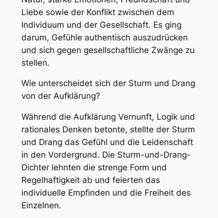
Liebe sowie der Konflikt zwischen dem
Individuum und der Gesellschaft. Es ging
darum, Gefühle authentisch auszudrücken
und sich gegen gesellschaftliche Zwänge zu
stellen.
Wie unterscheidet sich der Sturm und Drang
von der Aufklärung?
Während die Aufklärung Vernunft, Logik und
rationales Denken betonte, stellte der Sturm
und Drang das Gefühl und die Leidenschaft
in den Vordergrund. Die Sturm-und-Drang-
Dichter lehnten die strenge Form und
Regelhaftigkeit ab und feierten das
individuelle Empfinden und die Freiheit des
Einzelnen.