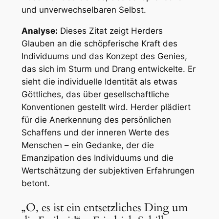
und unverwechselbaren Selbst.
Analyse:
Dieses Zitat zeigt Herders
Glauben an die schöpferische Kraft des
Individuums und das Konzept des Genies,
das sich im Sturm und Drang entwickelte. Er
sieht die individuelle Identität als etwas
Göttliches, das über gesellschaftliche
Konventionen gestellt wird. Herder plädiert
für die Anerkennung des persönlichen
Schaffens und der inneren Werte des
Menschen – ein Gedanke, der die
Emanzipation des Individuums und die
Wertschätzung der subjektiven Erfahrungen
betont.
„O, es ist ein entsetzliches Ding um