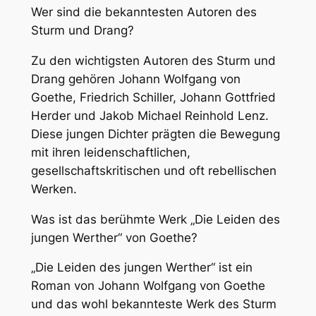
Wer sind die bekanntesten Autoren des
Sturm und Drang?
Zu den wichtigsten Autoren des Sturm und
Drang gehören Johann Wolfgang von
Goethe, Friedrich Schiller, Johann Gottfried
Herder und Jakob Michael Reinhold Lenz.
Diese jungen Dichter prägten die Bewegung
mit ihren leidenschaftlichen,
gesellschaftskritischen und oft rebellischen
Werken.
Was ist das berühmte Werk „Die Leiden des
jungen Werther“ von Goethe?
„Die Leiden des jungen Werther“ ist ein
Roman von Johann Wolfgang von Goethe
und das wohl bekannteste Werk des Sturm