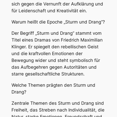
sich gegen die Vernunft der Aufklärung und
für Leidenschaft und Kreativität ein.
Warum heißt die Epoche „Sturm und Drang“?
Der Begriff „Sturm und Drang“ stammt vom
Titel eines Dramas von Friedrich Maximilian
Klinger. Er spiegelt den rebellischen Geist
und die kraftvollen Emotionen der
Bewegung wider und steht symbolisch für
das Aufbegehren gegen Autoritäten und
starre gesellschaftliche Strukturen.
Welche Themen prägten den Sturm und
Drang?
Zentrale Themen des Sturm und Drang sind
Freiheit, das Streben nach Individualität, die
Natur, starke Emotionen, Freundschaft und