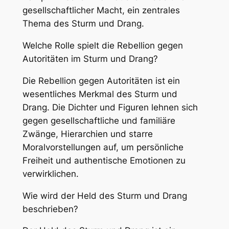
gesellschaftlicher Macht, ein zentrales
Thema des Sturm und Drang.
Welche Rolle spielt die Rebellion gegen
Autoritäten im Sturm und Drang?
Die Rebellion gegen Autoritäten ist ein
wesentliches Merkmal des Sturm und
Drang. Die Dichter und Figuren lehnen sich
gegen gesellschaftliche und familiäre
Zwänge, Hierarchien und starre
Moralvorstellungen auf, um persönliche
Freiheit und authentische Emotionen zu
verwirklichen.
Wie wird der Held des Sturm und Drang
beschrieben?