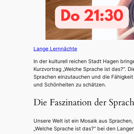
Lange Lernnächte
In der kulturell reichen Stadt Hagen bri
Kurzvortrag „Welche Sprache ist das?“. Di
Sprachen einzutauchen und die Fähigkeit
und Schönheiten zu schätzen.
Die Faszination der Sprach
Unsere Welt ist ein Mosaik aus Sprachen, 
„Welche Sprache ist das?“ bei den Lange