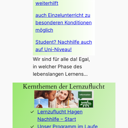
weiterhilft
auch Einzelunterricht zu
besonderen Konditionen
möglich
Student? Nachhilfe auch
auf Uni-Niveau!
Wir sind für alle da! Egal,
in welcher Phase des
lebenslangen Lernens…
Kernthemen der Lernzuflucht
Lernzuflucht Hagen
Nachhilfe – Start
Unser Programm im Laufe