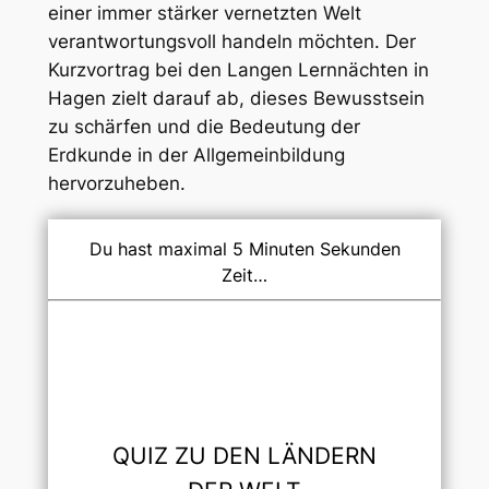
einer immer stärker vernetzten Welt
verantwortungsvoll handeln möchten. Der
Kurzvortrag bei den Langen Lernnächten in
Hagen zielt darauf ab, dieses Bewusstsein
zu schärfen und die Bedeutung der
Erdkunde in der Allgemeinbildung
hervorzuheben.
Du hast maximal 5 Minuten Sekunden
Zeit…
QUIZ ZU DEN LÄNDERN