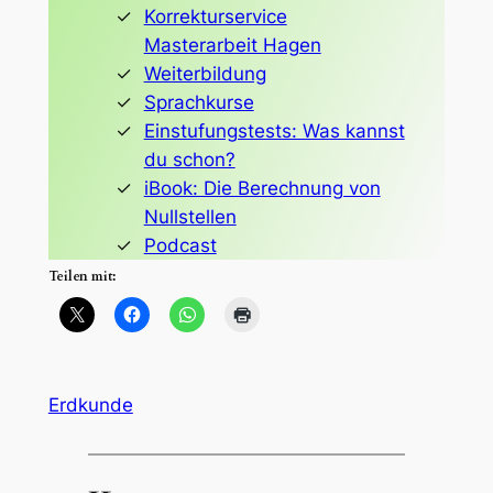
Korrekturservice
Masterarbeit Hagen
Weiterbildung
Sprachkurse
Einstufungstests: Was kannst
du schon?
iBook: Die Berechnung von
Nullstellen
Podcast
Teilen mit:
Erdkunde