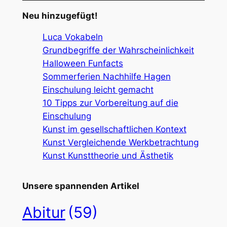
Neu hinzugefügt!
Luca Vokabeln
Grundbegriffe der Wahrscheinlichkeit
Halloween Funfacts
Sommerferien Nachhilfe Hagen
Einschulung leicht gemacht
10 Tipps zur Vorbereitung auf die
Einschulung
Kunst im gesellschaftlichen Kontext
Kunst Vergleichende Werkbetrachtung
Kunst Kunsttheorie und Ästhetik
Unsere spannenden Artikel
Abitur
(59)