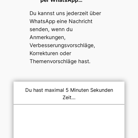
Du kannst uns jederzeit über
WhatsApp eine Nachricht
senden, wenn du
Anmerkungen,
Verbesserungsvorschläge,
Korrekturen oder
Themenvorschläge
hast.
Du hast maximal 5 Minuten Sekunden
Zeit…