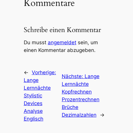
Kommentare
Schreibe einen Kommentar
Du musst
angemeldet
sein, um
einen Kommentar abzugeben.
←
Vorherige:
Nächste:
Lange
Lange
Lernnächte
Lernnächte
Kopfrechnen
Stylistic
Prozentrechnen
Devices
Brüche
Analyse
Dezimalzahlen
→
Englisch