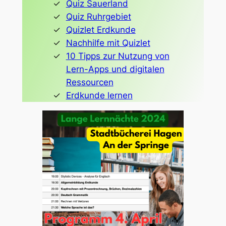
Quiz Sauerland
Quiz Ruhrgebiet
Quizlet Erdkunde
Nachhilfe mit Quizlet
10 Tipps zur Nutzung von
Lern-Apps und digitalen
Ressourcen
Erdkunde lernen