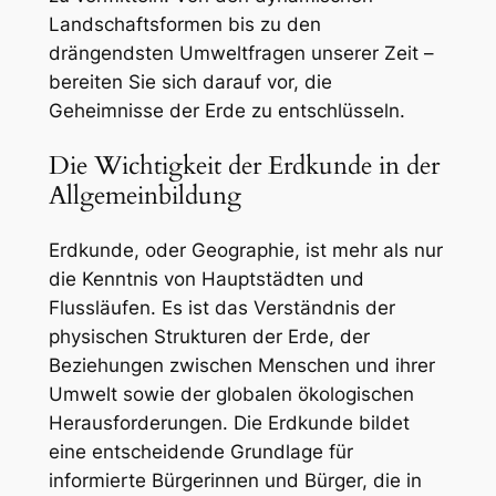
Landschaftsformen bis zu den
drängendsten Umweltfragen unserer Zeit –
bereiten Sie sich darauf vor, die
Geheimnisse der Erde zu entschlüsseln.
Die Wichtigkeit der Erdkunde in der
Allgemeinbildung
Erdkunde, oder Geographie, ist mehr als nur
die Kenntnis von Hauptstädten und
Flussläufen. Es ist das Verständnis der
physischen Strukturen der Erde, der
Beziehungen zwischen Menschen und ihrer
Umwelt sowie der globalen ökologischen
Herausforderungen. Die Erdkunde bildet
eine entscheidende Grundlage für
informierte Bürgerinnen und Bürger, die in