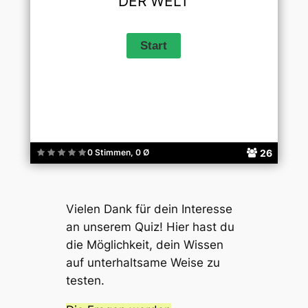
DER WELT
26
0 Stimmen, 0 Ø
Vielen Dank für dein Interesse
an unserem Quiz! Hier hast du
die Möglichkeit, dein Wissen
auf unterhaltsame Weise zu
testen.