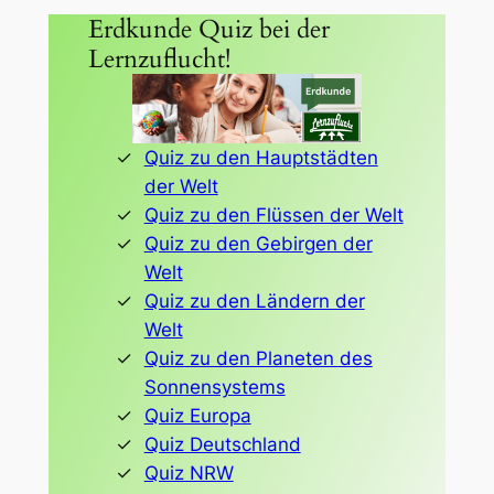
Erdkunde Quiz bei der
Lernzuflucht!
Quiz zu den Hauptstädten
der Welt
Quiz zu den Flüssen der Welt
Quiz zu den Gebirgen der
Welt
Quiz zu den Ländern der
Welt
Quiz zu den Planeten des
Sonnensystems
Quiz Europa
Quiz Deutschland
Quiz NRW