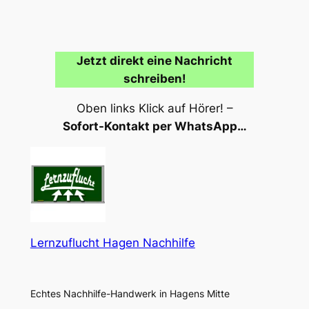
Jetzt direkt eine Nachricht
schreiben!
Oben links Klick auf Hörer! –
Sofort-Kontakt per WhatsApp…
Lernzuflucht Hagen Nachhilfe
Echtes Nachhilfe-Handwerk in Hagens Mitte