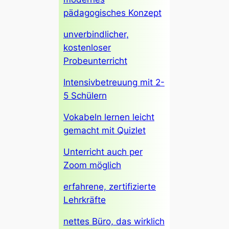
pädagogisches Konzept
unverbindlicher,
kostenloser
Probeunterricht
Intensivbetreuung mit 2-
5 Schülern
Vokabeln lernen leicht
gemacht mit Quizlet
Unterricht auch per
Zoom möglich
erfahrene, zertifizierte
Lehrkräfte
nettes Büro, das wirklich