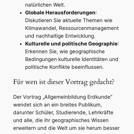
natürlichen Welt.
Globale Herausforderungen
:
Diskutieren Sie aktuelle Themen wie
Klimawandel, Ressourcenmanagement
und nachhaltige Entwicklung.
Kulturelle und politische Geographie
:
Erkennen Sie, wie geographische
Bedingungen kulturelle Identitäten und
politische Konflikte beeinflussen.
Für wen ist dieser Vortrag gedacht?
Der Vortrag „Allgemeinbildung Erdkunde“
wendet sich an ein breites Publikum,
darunter Schüler, Studierende, Lehrkräfte
und alle, die ihr geographisches Wissen
erweitern und die Welt um sie herum besser