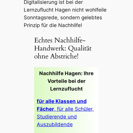
Digitalisierung ist bei der
Lernzuflucht Hagen nicht wohlfeile
Sonntagsrede, sondern gelebtes
Prinzip für die Nachhilfe!
Echtes Nachhilfe-
Handwerk: Qualität
ohne Abstriche!
Nachhilfe Hagen: Ihre
Vorteile bei der
Lernzuflucht
für alle Klassen und
Fächer
, für alle Schüler,
Studierende und
Auszubildende