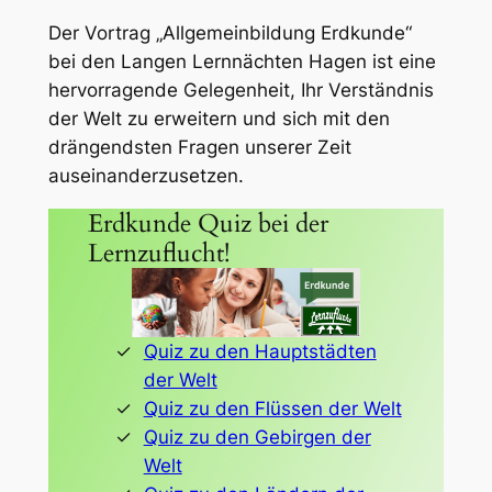
Der Vortrag „Allgemeinbildung Erdkunde“
bei den Langen Lernnächten Hagen ist eine
hervorragende Gelegenheit, Ihr Verständnis
der Welt zu erweitern und sich mit den
drängendsten Fragen unserer Zeit
auseinanderzusetzen.
Erdkunde Quiz bei der
Lernzuflucht!
Quiz zu den Hauptstädten
der Welt
Quiz zu den Flüssen der Welt
Quiz zu den Gebirgen der
Welt