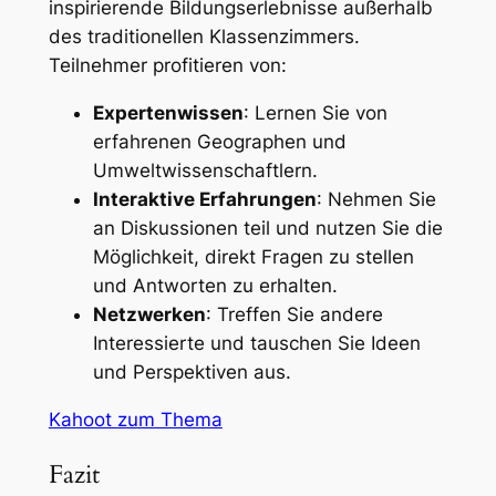
inspirierende Bildungserlebnisse außerhalb
des traditionellen Klassenzimmers.
Teilnehmer profitieren von:
Expertenwissen
: Lernen Sie von
erfahrenen Geographen und
Umweltwissenschaftlern.
Interaktive Erfahrungen
: Nehmen Sie
an Diskussionen teil und nutzen Sie die
Möglichkeit, direkt Fragen zu stellen
und Antworten zu erhalten.
Netzwerken
: Treffen Sie andere
Interessierte und tauschen Sie Ideen
und Perspektiven aus.
Kahoot zum Thema
Fazit