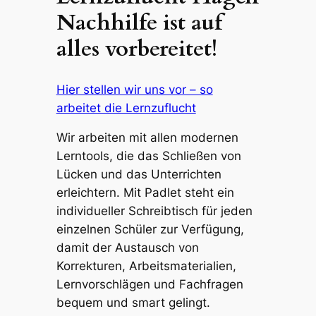
Nachhilfe ist auf
alles vorbereitet!
Hier stellen wir uns vor – so
arbeitet die Lernzuflucht
Wir arbeiten mit allen modernen
Lerntools, die das Schließen von
Lücken und das Unterrichten
erleichtern. Mit Padlet steht ein
individueller Schreibtisch für jeden
einzelnen Schüler zur Verfügung,
damit der Austausch von
Korrekturen, Arbeitsmaterialien,
Lernvorschlägen und Fachfragen
bequem und smart gelingt.