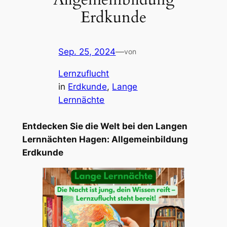
Erdkunde
Sep. 25, 2024
—
von
Lernzuflucht
in
Erdkunde
, 
Lange
Lernnächte
Entdecken Sie die Welt bei den Langen
Lernnächten Hagen: Allgemeinbildung
Erdkunde