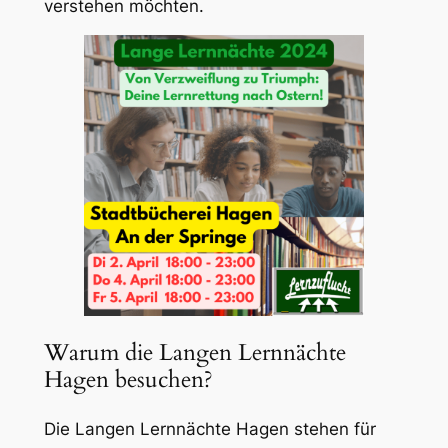
verstehen möchten.
Warum die Langen Lernnächte
Hagen besuchen?
Die Langen Lernnächte Hagen stehen für