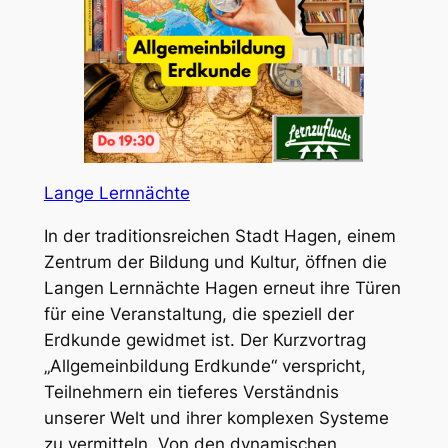
Lange Lernnächte
In der traditionsreichen Stadt Hagen, einem
Zentrum der Bildung und Kultur, öffnen die
Langen Lernnächte Hagen erneut ihre Türen
für eine Veranstaltung, die speziell der
Erdkunde gewidmet ist. Der Kurzvortrag
„Allgemeinbildung Erdkunde“ verspricht,
Teilnehmern ein tieferes Verständnis
unserer Welt und ihrer komplexen Systeme
zu vermitteln. Von den dynamischen