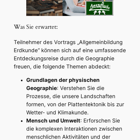
Was Sie erwartet:
Teilnehmer des Vortrags „Allgemeinbildung
Erdkunde“ können sich auf eine umfassende
Entdeckungsreise durch die Geographie
freuen, die folgende Themen abdeckt:
Grundlagen der physischen
Geographie
: Verstehen Sie die
Prozesse, die unsere Landschaften
formen, von der Plattentektonik bis zur
Wetter- und Klimakunde.
Mensch und Umwelt
: Erforschen Sie
die komplexen Interaktionen zwischen
menschlichen Aktivitäten und der