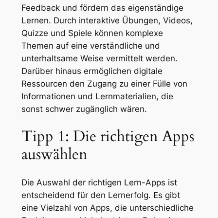
Feedback und fördern das eigenständige
Lernen. Durch interaktive Übungen, Videos,
Quizze und Spiele können komplexe
Themen auf eine verständliche und
unterhaltsame Weise vermittelt werden.
Darüber hinaus ermöglichen digitale
Ressourcen den Zugang zu einer Fülle von
Informationen und Lernmaterialien, die
sonst schwer zugänglich wären.
Tipp 1: Die richtigen Apps
auswählen
Die Auswahl der richtigen Lern-Apps ist
entscheidend für den Lernerfolg. Es gibt
eine Vielzahl von Apps, die unterschiedliche