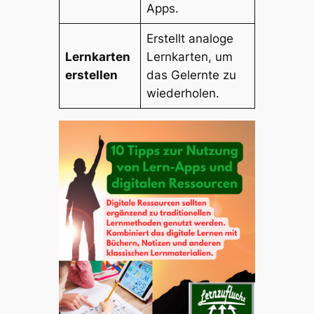
Apps.
Erstellt analoge
Lernkarten
Lernkarten, um
erstellen
das Gelernte zu
wiederholen.