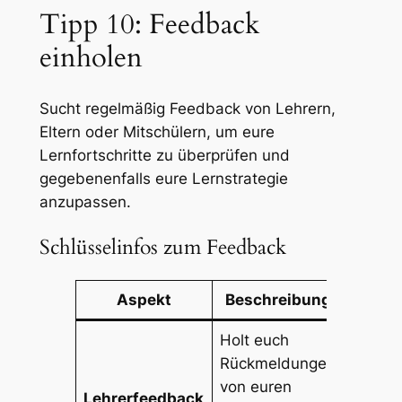
Tipp 10: Feedback
einholen
Sucht regelmäßig Feedback von Lehrern,
Eltern oder Mitschülern, um eure
Lernfortschritte zu überprüfen und
gegebenenfalls eure Lernstrategie
anzupassen.
Schlüsselinfos zum Feedback
Aspekt
Beschreibung
Holt euch
Rückmeldungen
von euren
Lehrerfeedback