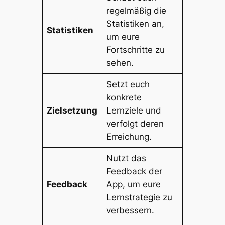
regelmäßig die
Statistiken an,
Statistiken
um eure
Fortschritte zu
sehen.
Setzt euch
konkrete
Zielsetzung
Lernziele und
verfolgt deren
Erreichung.
Nutzt das
Feedback der
Feedback
App, um eure
Lernstrategie zu
verbessern.