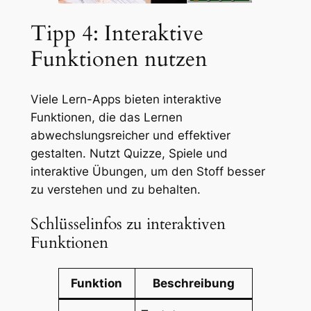
Tipp 4: Interaktive
Funktionen nutzen
Viele Lern-Apps bieten interaktive
Funktionen, die das Lernen
abwechslungsreicher und effektiver
gestalten. Nutzt Quizze, Spiele und
interaktive Übungen, um den Stoff besser
zu verstehen und zu behalten.
Schlüsselinfos zu interaktiven
Funktionen
Funktion
Beschreibung