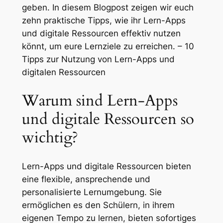
geben. In diesem Blogpost zeigen wir euch
zehn praktische Tipps, wie ihr Lern-Apps
und digitale Ressourcen effektiv nutzen
könnt, um eure Lernziele zu erreichen. – 10
Tipps zur Nutzung von Lern-Apps und
digitalen Ressourcen
Warum sind Lern-Apps
und digitale Ressourcen so
wichtig?
Lern-Apps und digitale Ressourcen bieten
eine flexible, ansprechende und
personalisierte Lernumgebung. Sie
ermöglichen es den Schülern, in ihrem
eigenen Tempo zu lernen, bieten sofortiges