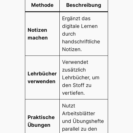
Methode
Beschreibung
Ergänzt das
digitale Lernen
Notizen
durch
machen
handschriftliche
Notizen.
Verwendet
zusätzlich
Lehrbücher
Lehrbücher, um
verwenden
den Stoff zu
vertiefen.
Nutzt
Arbeitsblätter
Praktische
und Übungshefte
Übungen
parallel zu den