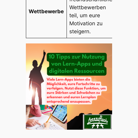
Wettbewerben
Wettbewerbe
teil, um eure
Motivation zu
steigern.