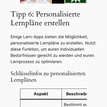
Tipp 6: Personalisierte
Lernpläne erstellen
Einige Lern-Apps bieten die Möglichkeit,
personalisierte Lernpläne zu erstellen. Nutzt
diese Funktion, um euren individuellen
Bedürfnissen gerecht zu werden und euren
Lernprozess zu optimieren.
Schlüsselinfos zu personalisierten
Lernplänen
Aspekt
Beschreibung
Bestimmt eure