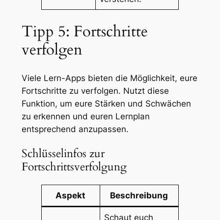
Tipp 5: Fortschritte
verfolgen
Viele Lern-Apps bieten die Möglichkeit, eure
Fortschritte zu verfolgen. Nutzt diese
Funktion, um eure Stärken und Schwächen
zu erkennen und euren Lernplan
entsprechend anzupassen.
Schlüsselinfos zur
Fortschrittsverfolgung
Aspekt
Beschreibung
Schaut euch