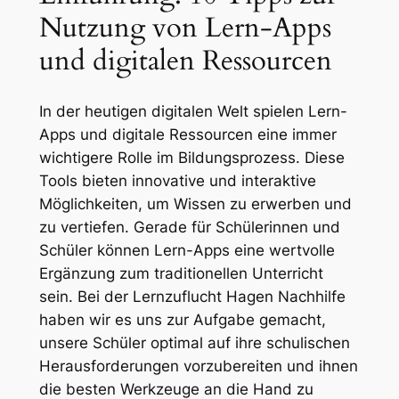
Nutzung von Lern-Apps
und digitalen Ressourcen
In der heutigen digitalen Welt spielen Lern-
Apps und digitale Ressourcen eine immer
wichtigere Rolle im Bildungsprozess. Diese
Tools bieten innovative und interaktive
Möglichkeiten, um Wissen zu erwerben und
zu vertiefen. Gerade für Schülerinnen und
Schüler können Lern-Apps eine wertvolle
Ergänzung zum traditionellen Unterricht
sein. Bei der Lernzuflucht Hagen Nachhilfe
haben wir es uns zur Aufgabe gemacht,
unsere Schüler optimal auf ihre schulischen
Herausforderungen vorzubereiten und ihnen
die besten Werkzeuge an die Hand zu