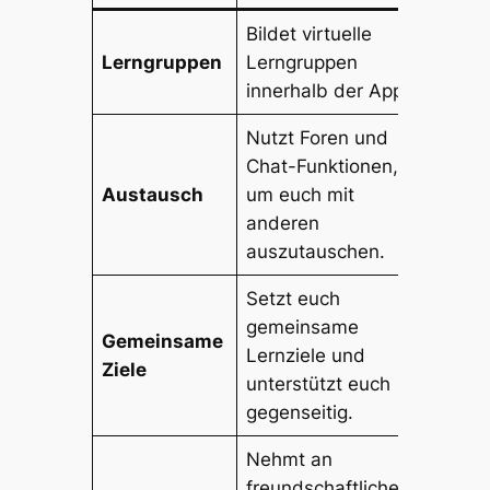
Bildet virtuelle
Lerngruppen
Lerngruppen
innerhalb der App.
Nutzt Foren und
Chat-Funktionen,
Austausch
um euch mit
anderen
auszutauschen.
Setzt euch
gemeinsame
Gemeinsame
Lernziele und
Ziele
unterstützt euch
gegenseitig.
Nehmt an
freundschaftlichen