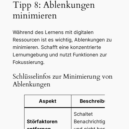
Tipp 8: Ablenkungen
minimieren
Während des Lernens mit digitalen
Ressourcen ist es wichtig, Ablenkungen zu
minimieren. Schafft eine konzentrierte
Lernumgebung und nutzt Funktionen zur
Fokussierung.
Schlüsselinfos zur Minimierung von
Ablenkungen
Aspekt
Beschreibung
Schaltet
Störfaktoren
Benachrichtigungen