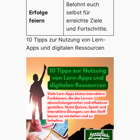
Belohnt euch
Erfolge
selbst für
feiern
erreichte Ziele
und Fortschritte.
10 Tipps zur Nutzung von Lern-
Apps und digitalen Ressourcen