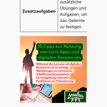
zusätzliche
Übungen und
Zusatzaufgaben
Aufgaben, um
das Gelernte
zu festigen.