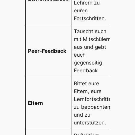
Lehrern zu
euren
Fortschritten.
Tauscht euch
mit Mitschülern
aus und gebt
Peer-Feedback
euch
gegenseitig
Feedback.
Bittet eure
Eltern, eure
Lernfortschritte
Eltern
zu beobachten
und zu
unterstützen.