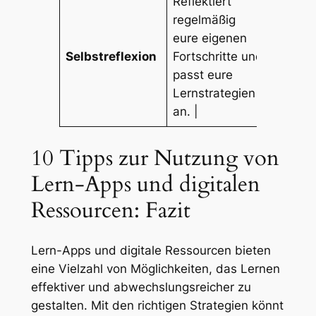
Reflektiert
regelmäßig
eure eigenen
Selbstreflexion
Fortschritte und
passt eure
Lernstrategien
an. |
10 Tipps zur Nutzung von
Lern-Apps und digitalen
Ressourcen: Fazit
Lern-Apps und digitale Ressourcen bieten
eine Vielzahl von Möglichkeiten, das Lernen
effektiver und abwechslungsreicher zu
gestalten. Mit den richtigen Strategien könnt