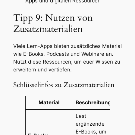
Apps und digitalen Ressourcen
Tipp 9: Nutzen von
Zusatzmaterialien
Viele Lern-Apps bieten zusätzliches Material
wie E-Books, Podcasts und Webinare an.
Nutzt diese Ressourcen, um euer Wissen zu
erweitern und vertiefen.
Schlüsselinfos zu Zusatzmaterialien
Material
Beschreibung
Lest
ergänzende
E-Books, um