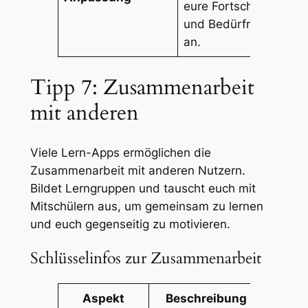
eure Fortschritte
und Bedürfnisse
an.
Tipp 7: Zusammenarbeit
mit anderen
Viele Lern-Apps ermöglichen die
Zusammenarbeit mit anderen Nutzern.
Bildet Lerngruppen und tauscht euch mit
Mitschülern aus, um gemeinsam zu lernen
und euch gegenseitig zu motivieren.
Schlüsselinfos zur Zusammenarbeit
Aspekt
Beschreibung