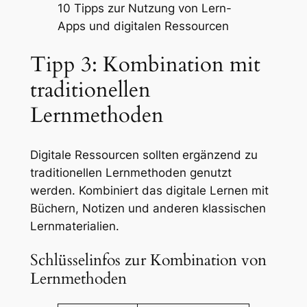
10 Tipps zur Nutzung von Lern-
Apps und digitalen Ressourcen
Tipp 3: Kombination mit
traditionellen
Lernmethoden
Digitale Ressourcen sollten ergänzend zu
traditionellen Lernmethoden genutzt
werden. Kombiniert das digitale Lernen mit
Büchern, Notizen und anderen klassischen
Lernmaterialien.
Schlüsselinfos zur Kombination von
Lernmethoden