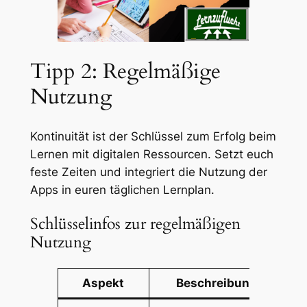
Tipp 2: Regelmäßige
Nutzung
Kontinuität ist der Schlüssel zum Erfolg beim
Lernen mit digitalen Ressourcen. Setzt euch
feste Zeiten und integriert die Nutzung der
Apps in euren täglichen Lernplan.
Schlüsselinfos zur regelmäßigen
Nutzung
Aspekt
Beschreibung