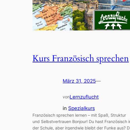
Kurs Französisch sprechen
März 31, 2025
—
Lernzuflucht
von
in
Spezialkurs
Französisch sprechen lernen – mit Spaß, Struktur
und Selbstvertrauen Bonjour! Du hast Französisch i
der Schule, aber irgendwie bleibt der Funke aus? 