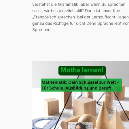
verstehst die Grammatik, aber wenn du sprechen
sollst, wird es plötzlich still? Dann ist unser Kurs
„Französisch sprechen“ bei der Lernzuflucht Hagen
genau das Richtige für dich! Denn Sprache lebt vo
Sprechen…