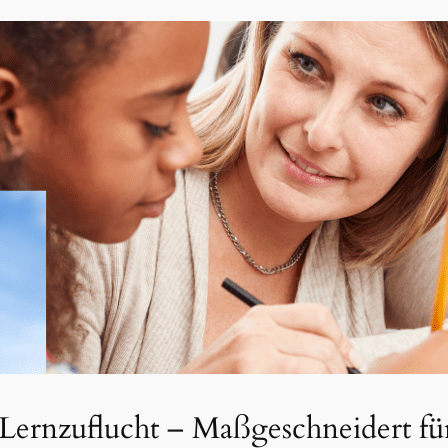
r Lernzuflucht – Maßgeschneidert fü