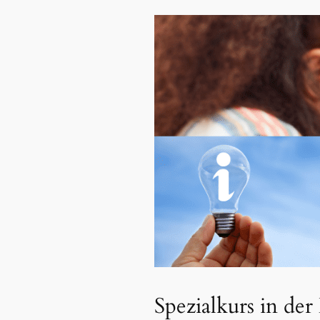
Spezialkurs in de