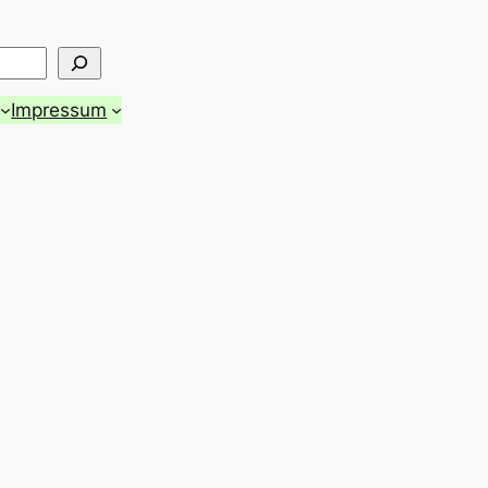
Impressum