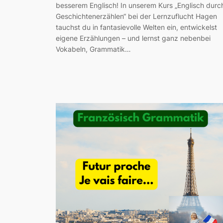
besserem Englisch! In unserem Kurs „Englisch durc
Geschichtenerzählen“ bei der Lernzuflucht Hagen
tauchst du in fantasievolle Welten ein, entwickelst
eigene Erzählungen – und lernst ganz nebenbei
Vokabeln, Grammatik…