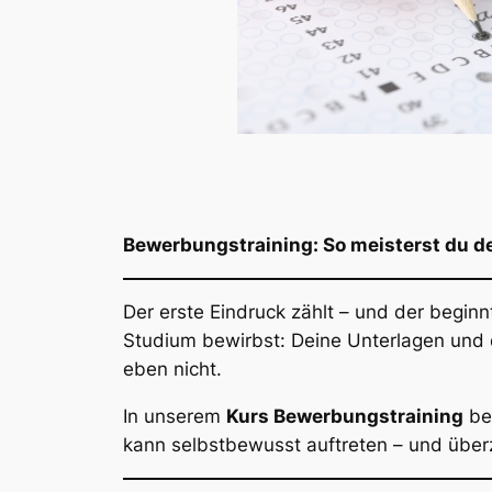
Bewerbungstraining: So meisterst du 
Der erste Eindruck zählt – und der beginn
Studium bewirbst: Deine Unterlagen und 
eben nicht.
In unserem
Kurs Bewerbungstraining
be
kann selbstbewusst auftreten – und übe