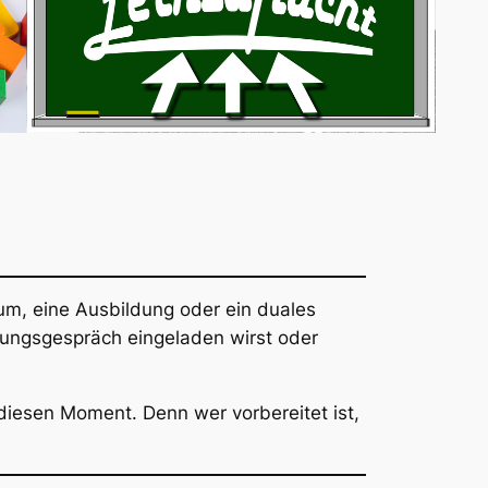
kum, eine Ausbildung oder ein duales
lungsgespräch eingeladen wirst oder
diesen Moment. Denn wer vorbereitet ist,