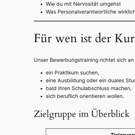
Wie du mit Nervosität umgehst
Was Personalverantwortliche wirklic
Für wen ist der Kur
Unser Bewerbungstraining richtet sich a
ein Praktikum suchen,
eine Ausbildung oder ein duales St
bald ihren Schulabschluss machen,
sich beruflich orientieren wollen.
Zielgruppe im Überblick