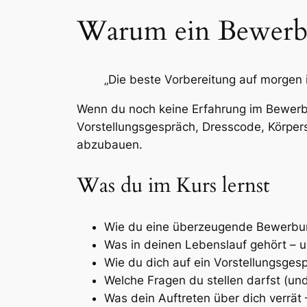
Warum ein Bewerbun
„Die beste Vorbereitung auf morgen i
Wenn du noch keine Erfahrung im Bewerbu
Vorstellungsgespräch, Dresscode, Körpersp
abzubauen.
Was du im Kurs lernst
Wie du eine überzeugende Bewerbun
Was in deinen Lebenslauf gehört – 
Wie du dich auf ein Vorstellungsgesp
Welche Fragen du stellen darfst (und 
Was dein Auftreten über dich verrät