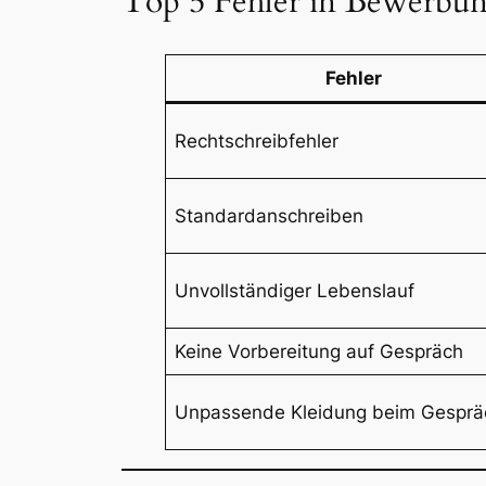
Top 5 Fehler in Bewerbu
Fehler
Rechtschreibfehler
Standardanschreiben
Unvollständiger Lebenslauf
Keine Vorbereitung auf Gespräch
Unpassende Kleidung beim Gesprä