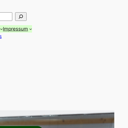
Impressum
s