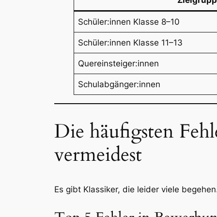
Zielgrup
Schüler:innen Klasse 8–10
Schüler:innen Klasse 11–13
Quereinsteiger:innen
Schulabgänger:innen
Die häufigsten Feh
vermeidest
Es gibt Klassiker, die leider viele begehen