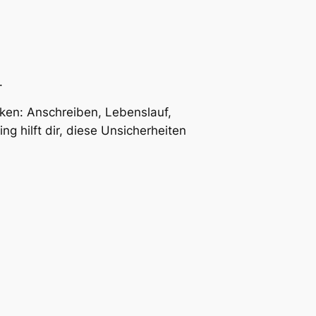
.
ken: Anschreiben, Lebenslauf,
g hilft dir, diese Unsicherheiten