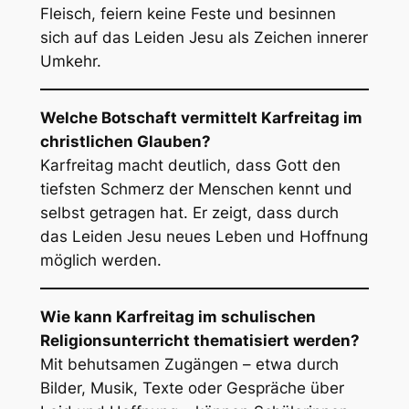
Fleisch, feiern keine Feste und besinnen
sich auf das Leiden Jesu als Zeichen innerer
Umkehr.
Welche Botschaft vermittelt Karfreitag im
christlichen Glauben?
Karfreitag macht deutlich, dass Gott den
tiefsten Schmerz der Menschen kennt und
selbst getragen hat. Er zeigt, dass durch
das Leiden Jesu neues Leben und Hoffnung
möglich werden.
Wie kann Karfreitag im schulischen
Religionsunterricht thematisiert werden?
Mit behutsamen Zugängen – etwa durch
Bilder, Musik, Texte oder Gespräche über