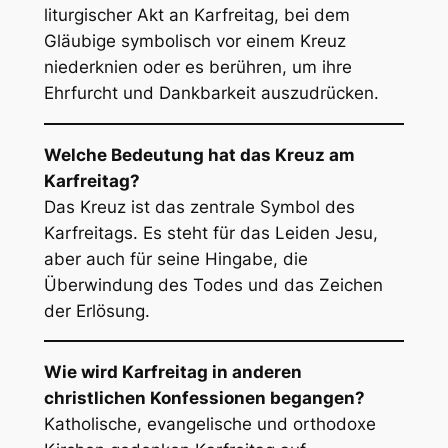
liturgischer Akt an Karfreitag, bei dem
Gläubige symbolisch vor einem Kreuz
niederknien oder es berühren, um ihre
Ehrfurcht und Dankbarkeit auszudrücken.
Welche Bedeutung hat das Kreuz am
Karfreitag?
Das Kreuz ist das zentrale Symbol des
Karfreitags. Es steht für das Leiden Jesu,
aber auch für seine Hingabe, die
Überwindung des Todes und das Zeichen
der Erlösung.
Wie wird Karfreitag in anderen
christlichen Konfessionen begangen?
Katholische, evangelische und orthodoxe