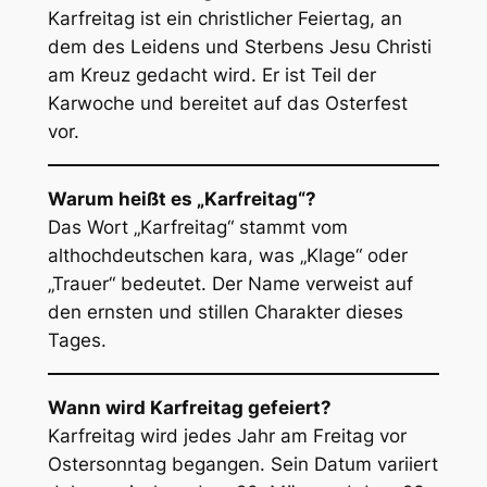
Karfreitag ist ein christlicher Feiertag, an
dem des Leidens und Sterbens Jesu Christi
am Kreuz gedacht wird. Er ist Teil der
Karwoche und bereitet auf das Osterfest
vor.
Warum heißt es „Karfreitag“?
Das Wort „Karfreitag“ stammt vom
althochdeutschen
kara
, was „Klage“ oder
„Trauer“ bedeutet. Der Name verweist auf
den ernsten und stillen Charakter dieses
Tages.
Wann wird Karfreitag gefeiert?
Karfreitag wird jedes Jahr am Freitag vor
Ostersonntag begangen. Sein Datum variiert