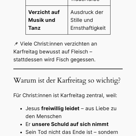
Verzicht auf
Ausdruck der
Musik und
Stille und
Tanz
Ernsthaftigkeit
📌 Viele Christ:innen verzichten an
Karfreitag bewusst auf Fleisch –
stattdessen wird Fisch gegessen.
Warum ist der Karfreitag so wichtig?
Für Christ:innen ist Karfreitag zentral, weil:
Jesus
freiwillig leidet
– aus Liebe zu
den Menschen
Er
unsere Schuld auf sich nimmt
Sein Tod nicht das Ende ist – sondern