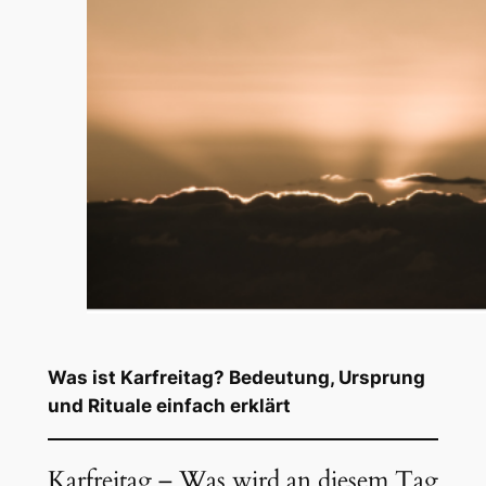
Was ist Karfreitag? Bedeutung, Ursprung
und Rituale einfach erklärt
Karfreitag – Was wird an diesem Tag