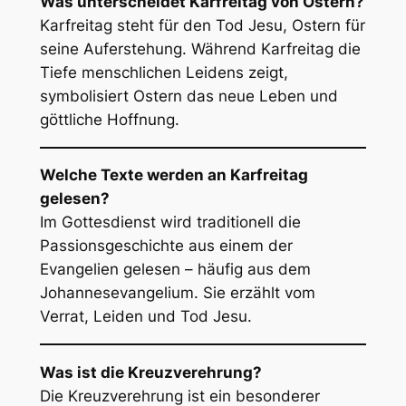
Was unterscheidet Karfreitag von Ostern?
Karfreitag steht für den Tod Jesu, Ostern für
seine Auferstehung. Während Karfreitag die
Tiefe menschlichen Leidens zeigt,
symbolisiert Ostern das neue Leben und
göttliche Hoffnung.
Welche Texte werden an Karfreitag
gelesen?
Im Gottesdienst wird traditionell die
Passionsgeschichte aus einem der
Evangelien gelesen – häufig aus dem
Johannesevangelium. Sie erzählt vom
Verrat, Leiden und Tod Jesu.
Was ist die Kreuzverehrung?
Die Kreuzverehrung ist ein besonderer