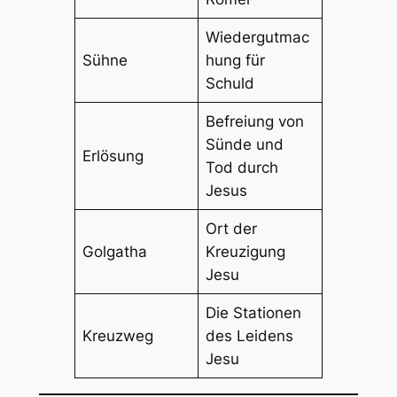
Wiedergutmac
Sühne
hung für
Schuld
Befreiung von
Sünde und
Erlösung
Tod durch
Jesus
Ort der
Golgatha
Kreuzigung
Jesu
Die Stationen
Kreuzweg
des Leidens
Jesu