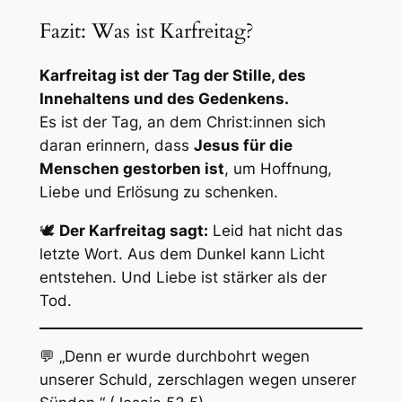
Fazit: Was ist Karfreitag?
Karfreitag ist der Tag der Stille, des
Innehaltens und des Gedenkens.
Es ist der Tag, an dem Christ:innen sich
daran erinnern, dass
Jesus für die
Menschen gestorben ist
, um Hoffnung,
Liebe und Erlösung zu schenken.
🕊️
Der Karfreitag sagt:
Leid hat nicht das
letzte Wort. Aus dem Dunkel kann Licht
entstehen. Und Liebe ist stärker als der
Tod.
💬
„Denn er wurde durchbohrt wegen
unserer Schuld, zerschlagen wegen unserer