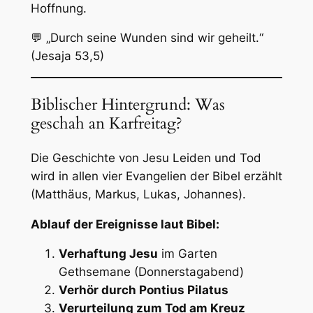
Hoffnung.
💬
„Durch seine Wunden sind wir geheilt.“
(Jesaja 53,5)
Biblischer Hintergrund: Was
geschah an Karfreitag?
Die Geschichte von Jesu Leiden und Tod
wird in allen vier Evangelien der Bibel erzählt
(Matthäus, Markus, Lukas, Johannes).
Ablauf der Ereignisse laut Bibel:
Verhaftung Jesu
im Garten
Gethsemane (Donnerstagabend)
Verhör durch Pontius Pilatus
Verurteilung zum Tod am Kreuz