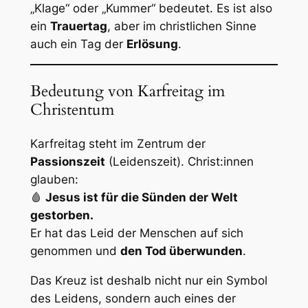
„Klage“ oder „Kummer“ bedeutet. Es ist also
ein
Trauertag
, aber im christlichen Sinne
auch ein Tag der
Erlösung
.
Bedeutung von Karfreitag im
Christentum
Karfreitag steht im Zentrum der
Passionszeit
(Leidenszeit). Christ:innen
glauben:
🩸
Jesus ist für die Sünden der Welt
gestorben.
Er hat das Leid der Menschen auf sich
genommen und
den Tod überwunden
.
Das Kreuz ist deshalb nicht nur ein Symbol
des Leidens, sondern auch eines der