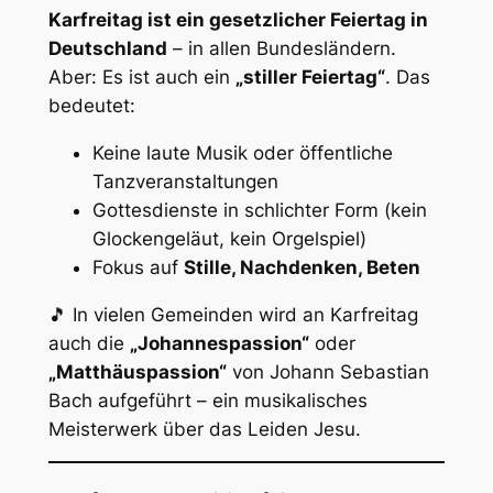
Karfreitag ist ein gesetzlicher Feiertag in
Deutschland
– in allen Bundesländern.
Aber: Es ist auch ein
„stiller Feiertag“
. Das
bedeutet:
Keine laute Musik oder öffentliche
Tanzveranstaltungen
Gottesdienste in schlichter Form (kein
Glockengeläut, kein Orgelspiel)
Fokus auf
Stille, Nachdenken, Beten
🎵 In vielen Gemeinden wird an Karfreitag
auch die
„Johannespassion“
oder
„Matthäuspassion“
von Johann Sebastian
Bach aufgeführt – ein musikalisches
Meisterwerk über das Leiden Jesu.