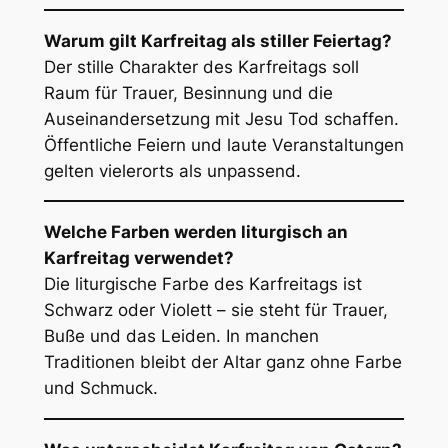
Warum gilt Karfreitag als stiller Feiertag?
Der stille Charakter des Karfreitags soll
Raum für Trauer, Besinnung und die
Auseinandersetzung mit Jesu Tod schaffen.
Öffentliche Feiern und laute Veranstaltungen
gelten vielerorts als unpassend.
Welche Farben werden liturgisch an
Karfreitag verwendet?
Die liturgische Farbe des Karfreitags ist
Schwarz oder Violett – sie steht für Trauer,
Buße und das Leiden. In manchen
Traditionen bleibt der Altar ganz ohne Farbe
und Schmuck.