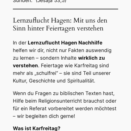
Sünden.“
(Jesaja 53,5)
Lernzuflucht Hagen: Mit uns den
Sinn hinter Feiertagen verstehen
In der
Lernzuflucht Hagen Nachhilfe
helfen wir dir, nicht nur Fakten auswendig
zu lernen – sondern Inhalte
wirklich zu
verstehen
. Feiertage wie Karfreitag sind
mehr als „schulfrei“ – sie sind Teil unserer
Kultur, Geschichte und Spiritualität.
Wenn du Fragen zu biblischen Texten hast,
Hilfe beim Religionsunterricht brauchst oder
für ein Referat vorbereitet werden möchtest
– wir begleiten dich gerne!
Was ist Karfreitag?