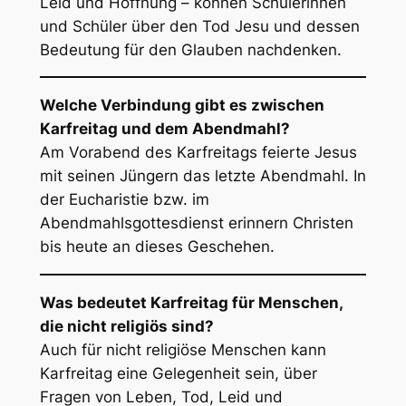
Leid und Hoffnung – können Schülerinnen
und Schüler über den Tod Jesu und dessen
Bedeutung für den Glauben nachdenken.
Welche Verbindung gibt es zwischen
Karfreitag und dem Abendmahl?
Am Vorabend des Karfreitags feierte Jesus
mit seinen Jüngern das letzte Abendmahl. In
der Eucharistie bzw. im
Abendmahlsgottesdienst erinnern Christen
bis heute an dieses Geschehen.
Was bedeutet Karfreitag für Menschen,
die nicht religiös sind?
Auch für nicht religiöse Menschen kann
Karfreitag eine Gelegenheit sein, über
Fragen von Leben, Tod, Leid und