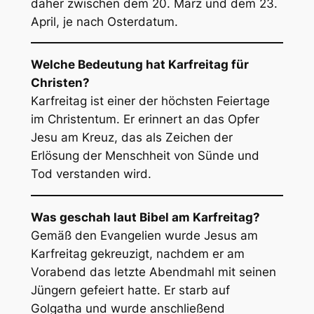
daher zwischen dem 20. März und dem 23.
April, je nach Osterdatum.
Welche Bedeutung hat Karfreitag für
Christen?
Karfreitag ist einer der höchsten Feiertage
im Christentum. Er erinnert an das Opfer
Jesu am Kreuz, das als Zeichen der
Erlösung der Menschheit von Sünde und
Tod verstanden wird.
Was geschah laut Bibel am Karfreitag?
Gemäß den Evangelien wurde Jesus am
Karfreitag gekreuzigt, nachdem er am
Vorabend das letzte Abendmahl mit seinen
Jüngern gefeiert hatte. Er starb auf
Golgatha und wurde anschließend