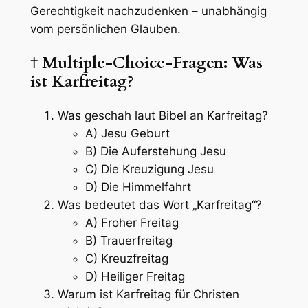
Gerechtigkeit nachzudenken – unabhängig
vom persönlichen Glauben.
✝️
Multiple-Choice-Fragen: Was
ist Karfreitag?
Was geschah laut Bibel an Karfreitag?
A) Jesu Geburt
B) Die Auferstehung Jesu
C) Die Kreuzigung Jesu
D) Die Himmelfahrt
Was bedeutet das Wort „Karfreitag“?
A) Froher Freitag
B) Trauerfreitag
C) Kreuzfreitag
D) Heiliger Freitag
Warum ist Karfreitag für Christen