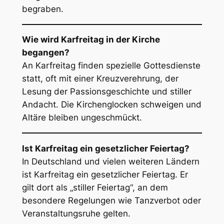
begraben.
Wie wird Karfreitag in der Kirche
begangen?
An Karfreitag finden spezielle Gottesdienste
statt, oft mit einer Kreuzverehrung, der
Lesung der Passionsgeschichte und stiller
Andacht. Die Kirchenglocken schweigen und
Altäre bleiben ungeschmückt.
Ist Karfreitag ein gesetzlicher Feiertag?
In Deutschland und vielen weiteren Ländern
ist Karfreitag ein gesetzlicher Feiertag. Er
gilt dort als „stiller Feiertag“, an dem
besondere Regelungen wie Tanzverbot oder
Veranstaltungsruhe gelten.