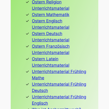
Ostern Religion
Unterrichtsmaterial
Ostern Mathematik
Ostern Englisch
Unterrichtsmaterial
Ostern Deutsch
Unterrichtsmaterial
Ostern Französisch
Unterrichtsmaterial
Ostern Latein
Unterrichtsmaterial
Unterrichtsmaterial Frühling
Mathe
Unterrichtsmaterial Frühling
Deutsch
Unterrichtsmaterial Frühling
Englisch