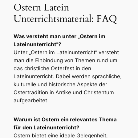
Ostern Latein
Unterrichtsmaterial: FAQ
Was versteht man unter „Ostern im
Lateinunterricht“?
Unter „Ostern im Lateinunterricht“ versteht
man die Einbindung von Themen rund um
das christliche Osterfest in den
Lateinunterricht. Dabei werden sprachliche,
kulturelle und historische Aspekte der
Ostertradition in Antike und Christentum
aufgearbeitet.
Warum ist Ostern ein relevantes Thema
für den Lateinunterricht?
Ostern bietet eine ideale Gelegenheit,