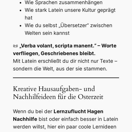
Wie Sprachen zusammenhängen
Wie stark Latein unsere Kultur geprägt
hat
Wie du selbst „Übersetzer“ zwischen
Welten sein kannst
📜
„Verba volant, scripta manent.“ – Worte
verfliegen, Geschriebenes bleibt.
Mit Latein erschließt du dir nicht nur Texte –
sondern die Welt, aus der sie stammen.
Kreative Hausaufgaben- und
Nachhilfeideen für die Osterzeit
Wenn du bei der
Lernzuflucht Hagen
Nachhilfe
bist oder einfach besser in Latein
werden willst, hier ein paar coole Lernideen