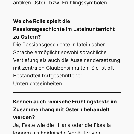
antiken Oster- bzw. Frühlingssymbolen.
Welche Rolle spielt die
Passionsgeschichte im Lateinunterricht
zu Ostern?
Die Passionsgeschichte in lateinischer
Sprache ermöglicht sowohl sprachliche
Vertiefung als auch die Auseinandersetzung
mit zentralen Glaubensinhalten. Sie ist oft
Bestandteil fortgeschrittener
Unterrichtseinheiten.
Können auch römische Frühlingsfeste im
Zusammenhang mit Ostern behandelt
werden?
Ja, Feste wie die
Hilaria
oder die
Floralia
können als heidnische Vorläufer von