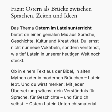
Fazit: Ostern als Brücke zwischen
Sprachen, Zeiten und Ideen
Das Thema
Ostern im Lateinunterricht
bietet dir einen genialen Mix aus Sprache,
Geschichte, Kultur und Kreativität. Du lernst
nicht nur neue Vokabeln, sondern verstehst,
wie tief Latein in unserer heutigen Welt noch
steckt.
Ob in einem Text aus der Bibel, in alten
Mythen oder in modernen Bräuchen – Latein
lebt. Und du wirst merken: Mit jeder
Übersetzung wächst dein Verständnis für
Sprache, für Geschichte – und für dich
selbst. – Ostern Latein Unterrichtsmaterial