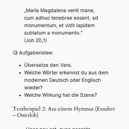
„Maria Magdalena venit mane,
cum adhuc tenebrae essent, ad
monumentum, et vidit lapidem
sublatum a monumento.“
(Joh 20,1)
🧐 Aufgabenidee:
Übersetze den Vers.
Welche Wörter erkennst du aus dem
modernen Deutsch oder Englisch
wieder?
Welche Wirkung hat die Szene?
Textbeispiel 2: Aus einem Hymnus (Exsultet
– Osterlob)