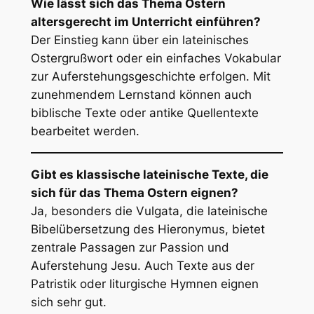
Wie lässt sich das Thema Ostern
altersgerecht im Unterricht einführen?
Der Einstieg kann über ein lateinisches
Ostergrußwort oder ein einfaches Vokabular
zur Auferstehungsgeschichte erfolgen. Mit
zunehmendem Lernstand können auch
biblische Texte oder antike Quellentexte
bearbeitet werden.
Gibt es klassische lateinische Texte, die
sich für das Thema Ostern eignen?
Ja, besonders die Vulgata, die lateinische
Bibelübersetzung des Hieronymus, bietet
zentrale Passagen zur Passion und
Auferstehung Jesu. Auch Texte aus der
Patristik oder liturgische Hymnen eignen
sich sehr gut.