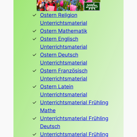
Ostern Religion
Unterrichtsmaterial
Ostern Mathematik
Ostern Englisch
Unterrichtsmaterial
Ostern Deutsch
Unterrichtsmaterial
Ostern Französisch
Unterrichtsmaterial
Ostern Latein
Unterrichtsmaterial
Unterrichtsmaterial Frühling
Mathe
Unterrichtsmaterial Frühling
Deutsch
Unterrichtsmaterial Frühling