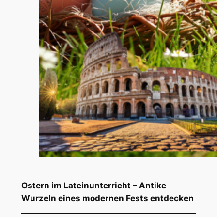
Ostern im Lateinunterricht – Antike
Wurzeln eines modernen Fests entdecken