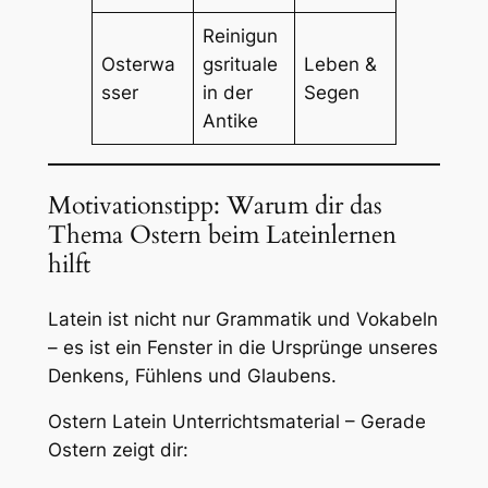
Reinigun
Osterwa
gsrituale
Leben &
sser
in der
Segen
Antike
Motivationstipp: Warum dir das
Thema Ostern beim Lateinlernen
hilft
Latein ist nicht nur Grammatik und Vokabeln
– es ist ein Fenster in die Ursprünge unseres
Denkens, Fühlens und Glaubens.
Ostern Latein Unterrichtsmaterial – Gerade
Ostern zeigt dir: