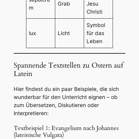
Grab
Jesu
m
Christi
Symbol
lux
Licht
für das
Leben
Spannende Textstellen zu Ostern auf
Latein
Hier findest du ein paar Beispiele, die sich
wunderbar für den Unterricht eignen – ob
zum Übersetzen, Diskutieren oder
Interpretieren:
Textbeispiel 1: Evangelium nach Johannes
(lateinische Vulgata)