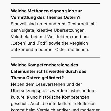
Welche Methoden eignen sich zur
Vermittlung des Themas Ostern?
Sinnvoll sind unter anderem Textarbeit mit
der Vulgata, kreative Übersetzungen,
Vokabelarbeit mit Wortfeldern rund um
„Leben“ und „Tod“, sowie der Vergleich
antiker und moderner Ostertraditionen.
Welche Kompetenzbereiche des
Lateinunterrichts werden durch das
Thema Ostern gefördert?
Neben dem Leseverstehen und der
Übersetzungspraxis werden insbesondere
kulturelle und historische Kompetenzen
geschult. Auch die interkulturelle Reflexion
kommt beim Vergleich antiker und moderner