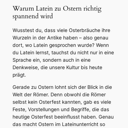
Warum Latein zu Ostern richtig
spannend wird
Wusstest du, dass viele Osterbräuche ihre
Wurzeln in der Antike haben – also genau
dort, wo Latein gesprochen wurde? Wenn
du Latein lernst, tauchst du nicht nur in eine
Sprache ein, sondern auch in eine
Denkweise, die unsere Kultur bis heute
prägt.
Gerade zu Ostern lohnt sich der Blick in die
Welt der Römer. Denn obwohl die Römer
selbst kein Osterfest kannten, gab es viele
Feste, Vorstellungen und Begriffe, die das
heutige Osterfest beeinflusst haben. Genau
das macht
Ostern im Lateinunterricht
so