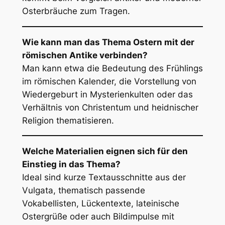
Osterbräuche zum Tragen.
Wie kann man das Thema Ostern mit der
römischen Antike verbinden?
Man kann etwa die Bedeutung des Frühlings
im römischen Kalender, die Vorstellung von
Wiedergeburt in Mysterienkulten oder das
Verhältnis von Christentum und heidnischer
Religion thematisieren.
Welche Materialien eignen sich für den
Einstieg in das Thema?
Ideal sind kurze Textausschnitte aus der
Vulgata, thematisch passende
Vokabellisten, Lückentexte, lateinische
Ostergrüße oder auch Bildimpulse mit