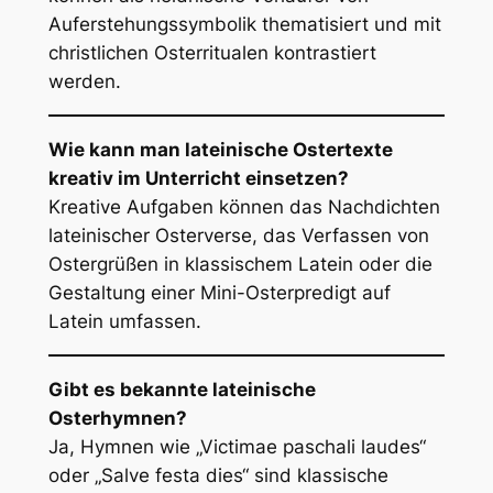
Auferstehungssymbolik thematisiert und mit
christlichen Osterritualen kontrastiert
werden.
Wie kann man lateinische Ostertexte
kreativ im Unterricht einsetzen?
Kreative Aufgaben können das Nachdichten
lateinischer Osterverse, das Verfassen von
Ostergrüßen in klassischem Latein oder die
Gestaltung einer Mini-Osterpredigt auf
Latein umfassen.
Gibt es bekannte lateinische
Osterhymnen?
Ja, Hymnen wie „Victimae paschali laudes“
oder „Salve festa dies“ sind klassische