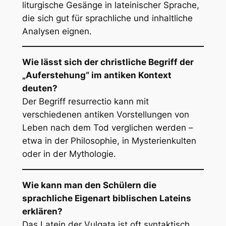
liturgische Gesänge in lateinischer Sprache,
die sich gut für sprachliche und inhaltliche
Analysen eignen.
Wie lässt sich der christliche Begriff der
„Auferstehung“ im antiken Kontext
deuten?
Der Begriff
resurrectio
kann mit
verschiedenen antiken Vorstellungen von
Leben nach dem Tod verglichen werden –
etwa in der Philosophie, in Mysterienkulten
oder in der Mythologie.
Wie kann man den Schülern die
sprachliche Eigenart biblischen Lateins
erklären?
Das Latein der Vulgata ist oft syntaktisch