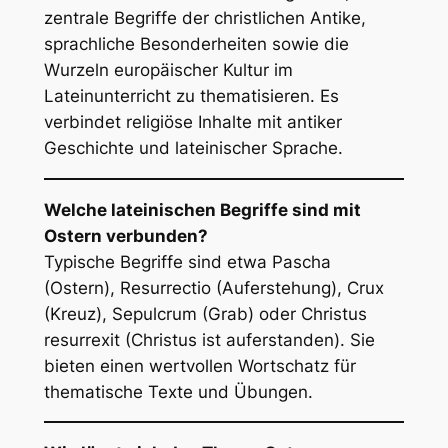
zentrale Begriffe der christlichen Antike,
sprachliche Besonderheiten sowie die
Wurzeln europäischer Kultur im
Lateinunterricht zu thematisieren. Es
verbindet religiöse Inhalte mit antiker
Geschichte und lateinischer Sprache.
Welche lateinischen Begriffe sind mit
Ostern verbunden?
Typische Begriffe sind etwa
Pascha
(Ostern),
Resurrectio
(Auferstehung),
Crux
(Kreuz),
Sepulcrum
(Grab) oder
Christus
resurrexit
(Christus ist auferstanden). Sie
bieten einen wertvollen Wortschatz für
thematische Texte und Übungen.