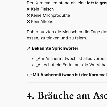
Der Karneval entstand als eine
letzte gro
❌ Kein Fleisch
❌ Keine Milchprodukte
❌ Kein Alkohol
Daher nutzten die Menschen die Tage da
essen, zu trinken und zu feiern.
📌
Bekannte Sprichwörter:
„Am Aschermittwoch ist alles vorbei!
„Alles hat ein Ende, nur die Wurst ha
👉
Mit Aschermittwoch ist der Karneval 
4. Bräuche am As