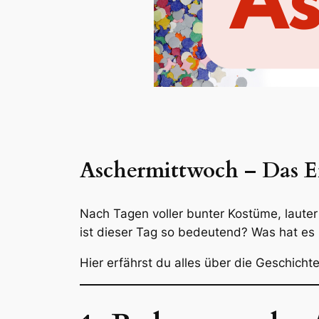
Aschermittwoch – Das En
Nach Tagen voller bunter Kostüme, laute
ist dieser Tag so bedeutend? Was hat es
Hier erfährst du alles über die Geschic