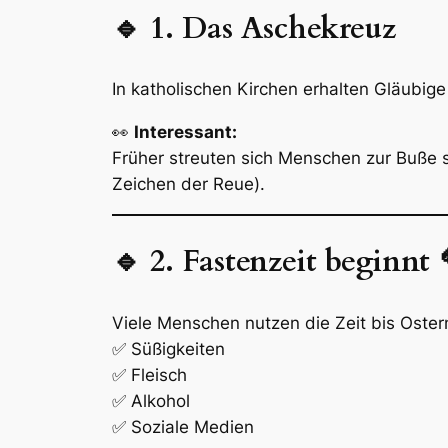
🔹 1. Das Aschekreuz
In katholischen Kirchen erhalten Gläubige
👀
Interessant:
Früher streuten sich Menschen zur Buß
Zeichen der Reue).
🔹 2. Fastenzeit beginnt 
Viele Menschen nutzen die Zeit bis Ostern
✅ Süßigkeiten
✅ Fleisch
✅ Alkohol
✅ Soziale Medien