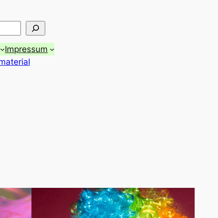
Impressum
material