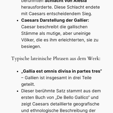
berühmten
Schlacht von Alesia
herausforderte. Diese Schlacht endete
mit Caesars entscheidendem Sieg.
Caesars Darstellung der Gallier:
Caesar beschreibt die gallischen
Stämme als mutige, aber uneinige
Völker, die es ihm erleichterten, sie zu
besiegen.
Typische lateinische Phrasen aus dem Werk:
„Gallia est omnis divisa in partes tres“
– Gallien ist insgesamt in drei Teile
geteilt.
Dieser berühmte Satz stammt aus dem
ersten Buch von „De Bello Gallico“ und
zeigt Caesars detaillierte geografische
und ethnologische Beschreibung der