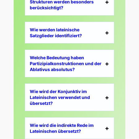
Strukturen werden besonders
berücksichtigt?
Wie werden lateinische
Satzglieder identifiziert?
Welche Bedeutung haben
Partizipialkonstruktionen und der
Ablativus absolutus?
Wie wird der Konjunktiv im
Lateinischen verwendet und
übersetzt?
Wie wird die indirekte Rede im
Lateinischen übersetzt?