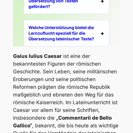
Übersetzung von Texten
gefördert?
Welche Unterstützung bietet die
Lernzuflucht speziell für die
Übersetzung lateinischer Texte?
Gaius Iulius Caesar
ist eine der
bekanntesten Figuren der römischen
Geschichte. Sein Leben, seine militärischen
Eroberungen und seine politischen
Reformen prägten die römische Republik
maßgeblich und ebneten den Weg für das
römische Kaiserreich. Im Lateinunterricht ist
Caesar vor allem für seine Schriften,
insbesondere die
„Commentarii de Bello
Gallico“
, bekannt, die bis heute als wichtige