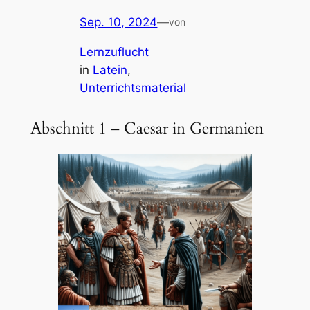
Sep. 10, 2024
—
von
Lernzuflucht
in
Latein
, 
Unterrichtsmaterial
Abschnitt 1 – Caesar in Germanien