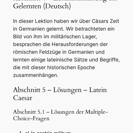
Gelernten (Deutsch)
In dieser Lektion haben wir über Cäsars Zeit
in Germanien gelernt. Wir betrachteten ein
Bild von ihm im militärischen Lager,
besprachen die Herausforderungen der
römischen Feldzüge in Germanien und
lernten einige lateinische Sätze und Begriffe,
die mit dieser historischen Epoche
zusammenhängen.
Abschnitt 5 – Lösungen – Latein
Caesar
Abschnitt 5.1 – Lösungen der Multiple-
Choice-Fragen