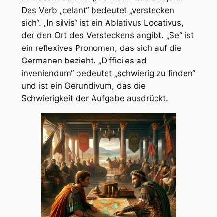
Das Verb „celant“ bedeutet „verstecken
sich“. „In silvis“ ist ein Ablativus Locativus,
der den Ort des Versteckens angibt. „Se“ ist
ein reflexives Pronomen, das sich auf die
Germanen bezieht. „Difficiles ad
inveniendum“ bedeutet „schwierig zu finden“
und ist ein Gerundivum, das die
Schwierigkeit der Aufgabe ausdrückt.