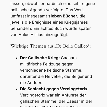
lassen, obwohl er natürlich eine sehr eigene
politische Agenda verfolgte. Das Werk
umfasst insgesamt
sieben Bücher
, die
jeweils die Ereignisse eines Kriegsjahres
behandeln. Ein achtes Buch wurde später
von Aulus Hirtius hinzugefügt.
Wichtige Themen aus „De Bello Gallico“:
Der Gallische Krieg:
Caesars
militärische Feldzüge gegen
verschiedene keltische Stämme,
darunter die Helvetier, die Belger und
die Aeduer.
Die Schlacht gegen Vercingetorix:
Vercingetorix war ein Anführer der
gallischen Stämme, der Caesar in der