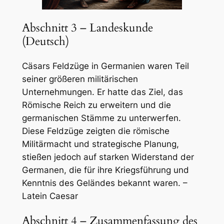
Abschnitt 3 – Landeskunde
(Deutsch)
Cäsars Feldzüge in Germanien waren Teil
seiner größeren militärischen
Unternehmungen. Er hatte das Ziel, das
Römische Reich zu erweitern und die
germanischen Stämme zu unterwerfen.
Diese Feldzüge zeigten die römische
Militärmacht und strategische Planung,
stießen jedoch auf starken Widerstand der
Germanen, die für ihre Kriegsführung und
Kenntnis des Geländes bekannt waren. –
Latein Caesar
Abschnitt 4 – Zusammenfassung des