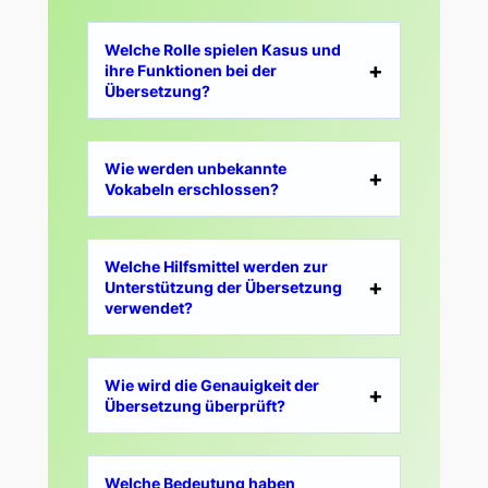
Welche Rolle spielen Kasus und
ihre Funktionen bei der
Übersetzung?
Wie werden unbekannte
Vokabeln erschlossen?
Welche Hilfsmittel werden zur
Unterstützung der Übersetzung
verwendet?
Wie wird die Genauigkeit der
Übersetzung überprüft?
Welche Bedeutung haben