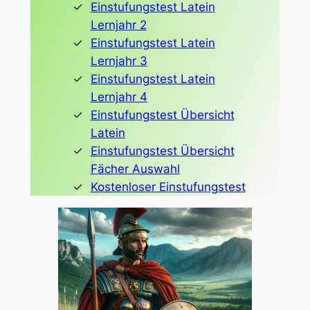
Einstufungstest Latein
Lernjahr 2
Einstufungstest Latein
Lernjahr 3
Einstufungstest Latein
Lernjahr 4
Einstufungstest Übersicht
Latein
Einstufungstest Übersicht
Fächer Auswahl
Kostenloser Einstufungstest