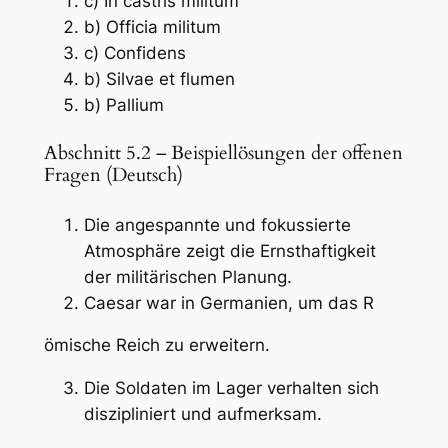
c) In castris militum
b) Officia militum
c) Confidens
b) Silvae et flumen
b) Pallium
Abschnitt 5.2 – Beispiellösungen der offenen
Fragen (Deutsch)
Die angespannte und fokussierte
Atmosphäre zeigt die Ernsthaftigkeit
der militärischen Planung.
Caesar war in Germanien, um das R
ömische Reich zu erweitern.
Die Soldaten im Lager verhalten sich
diszipliniert und aufmerksam.