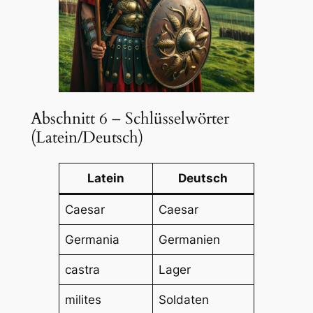
Abschnitt 6 – Schlüsselwörter
(Latein/Deutsch)
Latein
Deutsch
Caesar
Caesar
Germania
Germanien
castra
Lager
milites
Soldaten