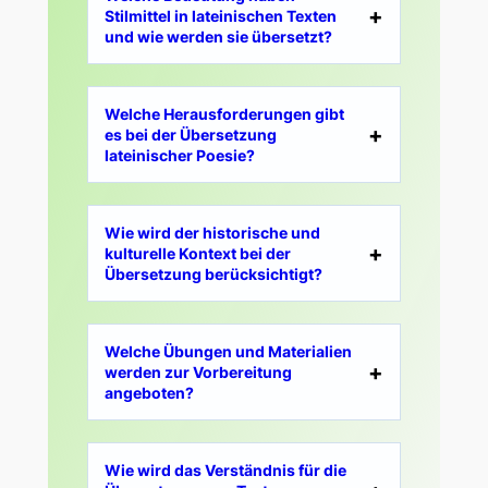
Stilmittel in lateinischen Texten
und wie werden sie übersetzt?
Welche Herausforderungen gibt
es bei der Übersetzung
lateinischer Poesie?
Wie wird der historische und
kulturelle Kontext bei der
Übersetzung berücksichtigt?
Welche Übungen und Materialien
werden zur Vorbereitung
angeboten?
Wie wird das Verständnis für die