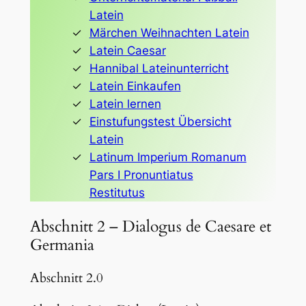
Latein
Märchen Weihnachten Latein
Latein Caesar
Hannibal Lateinunterricht
Latein Einkaufen
Latein lernen
Einstufungstest Übersicht
Latein
Latinum Imperium Romanum
Pars I Pronuntiatus
Restitutus
Abschnitt 2 – Dialogus de Caesare et
Germania
Abschnitt 2.0