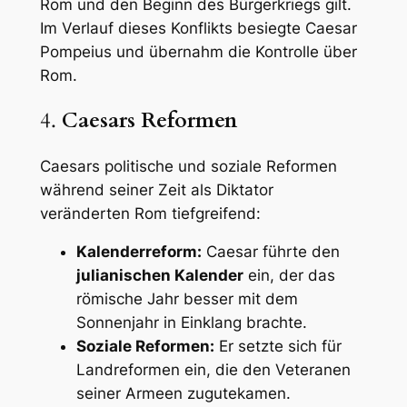
Rom und den Beginn des Bürgerkriegs gilt.
Im Verlauf dieses Konflikts besiegte Caesar
Pompeius und übernahm die Kontrolle über
Rom.
4.
Caesars Reformen
Caesars politische und soziale Reformen
während seiner Zeit als Diktator
veränderten Rom tiefgreifend:
Kalenderreform:
Caesar führte den
julianischen Kalender
ein, der das
römische Jahr besser mit dem
Sonnenjahr in Einklang brachte.
Soziale Reformen:
Er setzte sich für
Landreformen ein, die den Veteranen
seiner Armeen zugutekamen.