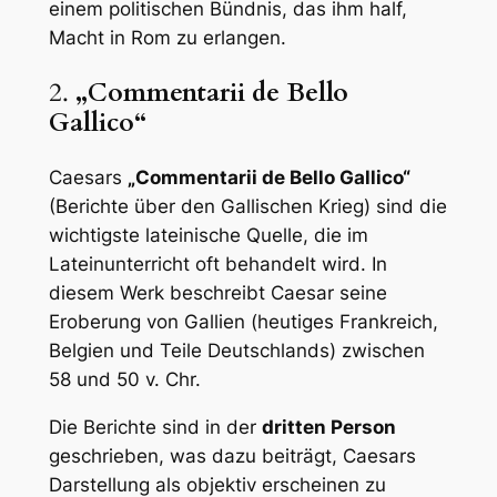
einem politischen Bündnis, das ihm half,
Macht in Rom zu erlangen.
2.
„Commentarii de Bello
Gallico“
Caesars
„Commentarii de Bello Gallico“
(Berichte über den Gallischen Krieg) sind die
wichtigste lateinische Quelle, die im
Lateinunterricht oft behandelt wird. In
diesem Werk beschreibt Caesar seine
Eroberung von Gallien (heutiges Frankreich,
Belgien und Teile Deutschlands) zwischen
58 und 50 v. Chr.
Die Berichte sind in der
dritten Person
geschrieben, was dazu beiträgt, Caesars
Darstellung als objektiv erscheinen zu