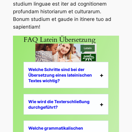
studium linguae est iter ad cognitionem
profundam historiarum et culturarum.
Bonum studium et gaude in itinere tuo ad
sapientiam!
FAQ Latein Übersetzung
Welche Schritte sind bei der
Übersetzung eines lateinischen
Textes wichtig?
Wie wird die Texterschließung
durchgeführt?
Welche grammatikalischen