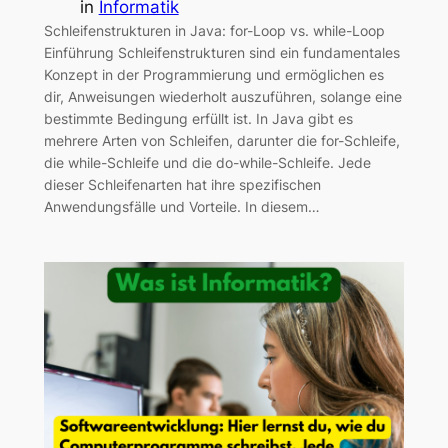
in
Informatik
Schleifenstrukturen in Java: for-Loop vs. while-Loop
Einführung Schleifenstrukturen sind ein fundamentales
Konzept in der Programmierung und ermöglichen es
dir, Anweisungen wiederholt auszuführen, solange eine
bestimmte Bedingung erfüllt ist. In Java gibt es
mehrere Arten von Schleifen, darunter die for-Schleife,
die while-Schleife und die do-while-Schleife. Jede
dieser Schleifenarten hat ihre spezifischen
Anwendungsfälle und Vorteile. In diesem…