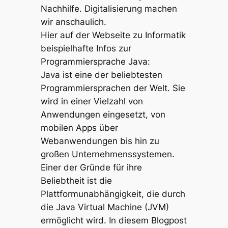
Nachhilfe. Digitalisierung machen
wir anschaulich.
Hier auf der Webseite zu Informatik
beispielhafte Infos zur
Programmiersprache Java:
Java ist eine der beliebtesten
Programmiersprachen der Welt. Sie
wird in einer Vielzahl von
Anwendungen eingesetzt, von
mobilen Apps über
Webanwendungen bis hin zu
großen Unternehmenssystemen.
Einer der Gründe für ihre
Beliebtheit ist die
Plattformunabhängigkeit, die durch
die Java Virtual Machine (JVM)
ermöglicht wird. In diesem Blogpost