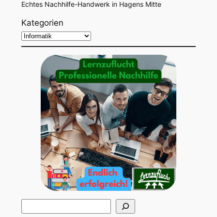
Echtes Nachhilfe-Handwerk in Hagens Mitte
Kategorien
S