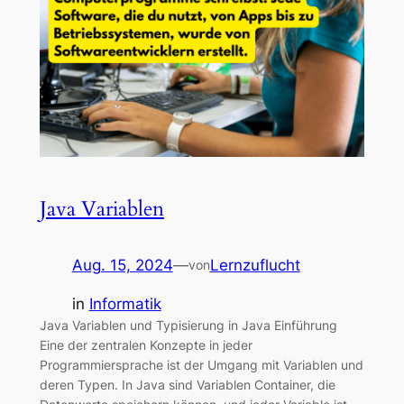
Java Variablen
Aug. 15, 2024
—
Lernzuflucht
von
in
Informatik
Java Variablen und Typisierung in Java Einführung
Eine der zentralen Konzepte in jeder
Programmiersprache ist der Umgang mit Variablen und
deren Typen. In Java sind Variablen Container, die