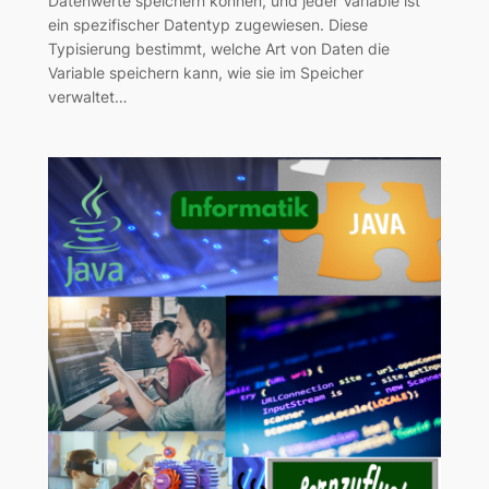
Datenwerte speichern können, und jeder Variable ist
ein spezifischer Datentyp zugewiesen. Diese
Typisierung bestimmt, welche Art von Daten die
Variable speichern kann, wie sie im Speicher
verwaltet…