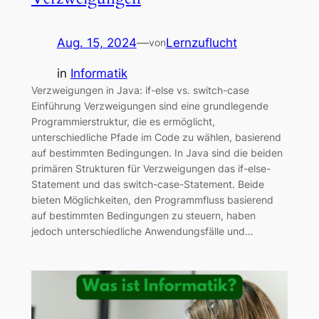
Aug. 15, 2024
—
Lernzuflucht
von
in
Informatik
Verzweigungen in Java: if-else vs. switch-case
Einführung Verzweigungen sind eine grundlegende
Programmierstruktur, die es ermöglicht,
unterschiedliche Pfade im Code zu wählen, basierend
auf bestimmten Bedingungen. In Java sind die beiden
primären Strukturen für Verzweigungen das if-else-
Statement und das switch-case-Statement. Beide
bieten Möglichkeiten, den Programmfluss basierend
auf bestimmten Bedingungen zu steuern, haben
jedoch unterschiedliche Anwendungsfälle und…