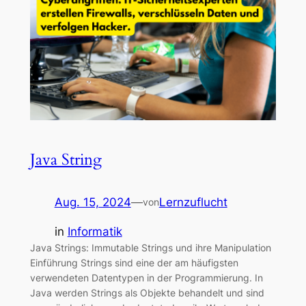
Java String
Aug. 15, 2024
—
Lernzuflucht
von
in
Informatik
Java Strings: Immutable Strings und ihre Manipulation
Einführung Strings sind eine der am häufigsten
verwendeten Datentypen in der Programmierung. In
Java werden Strings als Objekte behandelt und sind