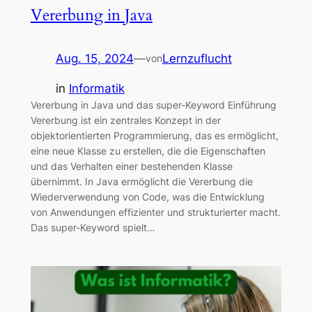
Vererbung in Java
Aug. 15, 2024
—
Lernzuflucht
von
in
Informatik
Vererbung in Java und das super-Keyword Einführung
Vererbung ist ein zentrales Konzept in der
objektorientierten Programmierung, das es ermöglicht,
eine neue Klasse zu erstellen, die die Eigenschaften
und das Verhalten einer bestehenden Klasse
übernimmt. In Java ermöglicht die Vererbung die
Wiederverwendung von Code, was die Entwicklung
von Anwendungen effizienter und strukturierter macht.
Das super-Keyword spielt…