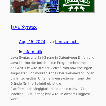
Java Syntax
Aug. 15, 2024
—
Lernzuflucht
von
in
Informatik
Java Syntax und Einführung in Datentypen Einführung
Java ist eine der beliebtesten Programmiersprachen
der Welt. Sie wird in einer Vielzahl von Anwendungen
eingesetzt, von mobilen Apps über Webanwendungen
bis hin zu großen Unternehmenssystemen. Einer der
Gründe für ihre Beliebtheit ist die
Plattformunabhängigkeit, die durch die Java Virtual
Machine (JVM) ermöglicht wird. In diesem Blogpost
wirst…