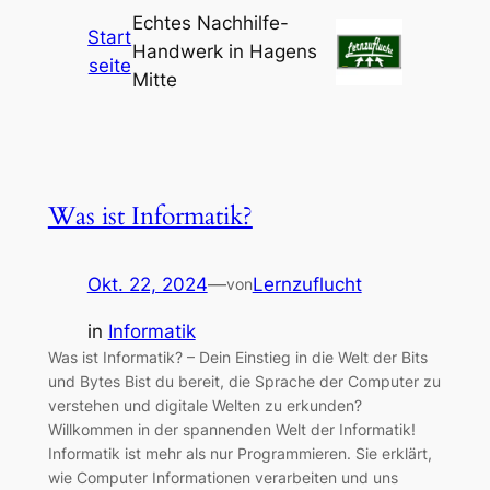
Echtes Nachhilfe-
Start
Handwerk in Hagens
seite
Mitte
Was ist Informatik?
Okt. 22, 2024
—
Lernzuflucht
von
in
Informatik
Was ist Informatik? – Dein Einstieg in die Welt der Bits
und Bytes Bist du bereit, die Sprache der Computer zu
verstehen und digitale Welten zu erkunden?
Willkommen in der spannenden Welt der Informatik!
Informatik ist mehr als nur Programmieren. Sie erklärt,
wie Computer Informationen verarbeiten und uns