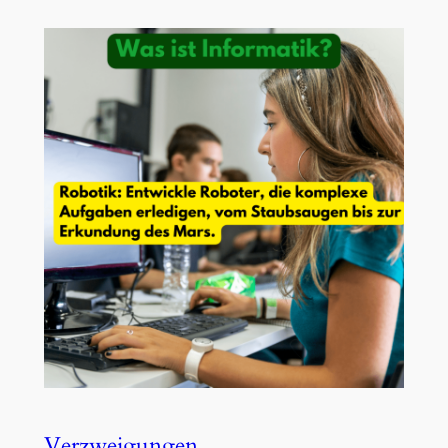
Verzweigungen