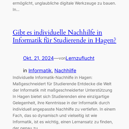
ermöglicht, unglaubliche digitale Werkzeuge zu bauen.
In…
Gibt es individuelle Nachhilfe in
Informatik für Studierende in Hagen?
Okt. 21, 2024
—
Lernzuflucht
von
in
Informatik
, 
Nachhilfe
Individuelle Informatik-Nachhilfe in Hagen:
Maßgeschneidert für Studierende Entdecke die Welt
der Informatik mit maßgeschneiderter Unterstützung
In Hagen bietet sich Studierenden eine einzigartige
Gelegenheit, ihre Kenntnisse in der Informatik durch
individuell angepasste Nachhilfe zu vertiefen. In einem
Fach, das so dynamisch und vielseitig ist wie
Informatik, ist es wichtig, einen Lernansatz zu finden,
der genau zu…