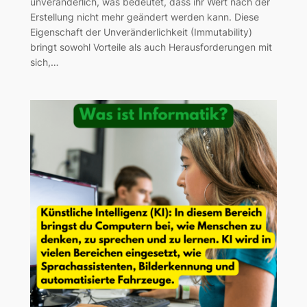
unveränderlich, was bedeutet, dass ihr Wert nach der
Erstellung nicht mehr geändert werden kann. Diese
Eigenschaft der Unveränderlichkeit (Immutability)
bringt sowohl Vorteile als auch Herausforderungen mit
sich,…