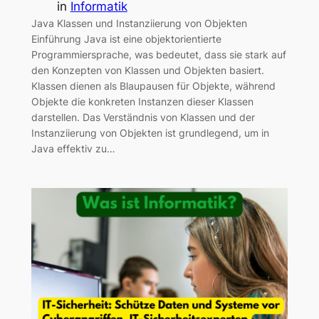
in
Informatik
Java Klassen und Instanziierung von Objekten
Einführung Java ist eine objektorientierte
Programmiersprache, was bedeutet, dass sie stark auf
den Konzepten von Klassen und Objekten basiert.
Klassen dienen als Blaupausen für Objekte, während
Objekte die konkreten Instanzen dieser Klassen
darstellen. Das Verständnis von Klassen und der
Instanziierung von Objekten ist grundlegend, um in
Java effektiv zu…