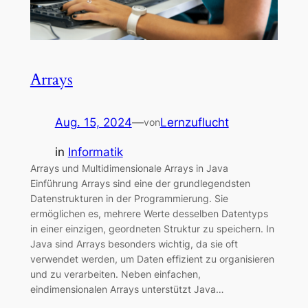
Arrays
Aug. 15, 2024
—
Lernzuflucht
von
in
Informatik
Arrays und Multidimensionale Arrays in Java
Einführung Arrays sind eine der grundlegendsten
Datenstrukturen in der Programmierung. Sie
ermöglichen es, mehrere Werte desselben Datentyps
in einer einzigen, geordneten Struktur zu speichern. In
Java sind Arrays besonders wichtig, da sie oft
verwendet werden, um Daten effizient zu organisieren
und zu verarbeiten. Neben einfachen,
eindimensionalen Arrays unterstützt Java…