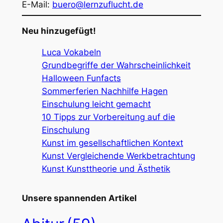
E-Mail:
buero@lernzuflucht.de
Neu hinzugefügt!
Luca Vokabeln
Grundbegriffe der Wahrscheinlichkeit
Halloween Funfacts
Sommerferien Nachhilfe Hagen
Einschulung leicht gemacht
10 Tipps zur Vorbereitung auf die
Einschulung
Kunst im gesellschaftlichen Kontext
Kunst Vergleichende Werkbetrachtung
Kunst Kunsttheorie und Ästhetik
Unsere spannenden Artikel