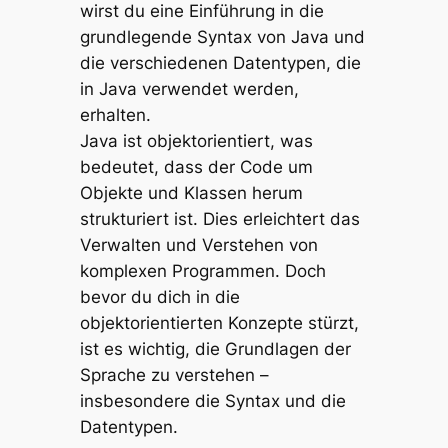
wirst du eine Einführung in die
grundlegende Syntax von Java und
die verschiedenen Datentypen, die
in Java verwendet werden,
erhalten.
Java ist objektorientiert, was
bedeutet, dass der Code um
Objekte und Klassen herum
strukturiert ist. Dies erleichtert das
Verwalten und Verstehen von
komplexen Programmen. Doch
bevor du dich in die
objektorientierten Konzepte stürzt,
ist es wichtig, die Grundlagen der
Sprache zu verstehen –
insbesondere die Syntax und die
Datentypen.