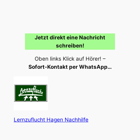
Jetzt direkt eine Nachricht
schreiben!
Oben links Klick auf Hörer! –
Sofort-Kontakt per WhatsApp…
Lernzuflucht Hagen Nachhilfe