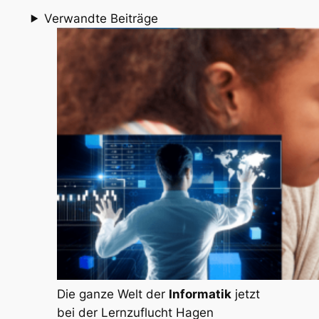
Verwandte Beiträge
Die ganze Welt der
Informatik
jetzt
bei der Lernzuflucht Hagen