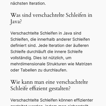
nächsten Iteration.
Was sind verschachtelte Schleifen in
Java?
Verschachtelte Schleifen in Java sind
Schleifen, die innerhalb anderer Schleifen
definiert sind. Jede Iteration der äußeren
Schleife durchläuft die innere Schleife
vollständig. Dies ist nützlich, um
mehrdimensionale Strukturen wie Matrizen
oder Tabellen zu durchlaufen.
Wie kann man eine verschachtelte
Schleife effizient gestalten?
Verschachtelte Schleifen können effizienter