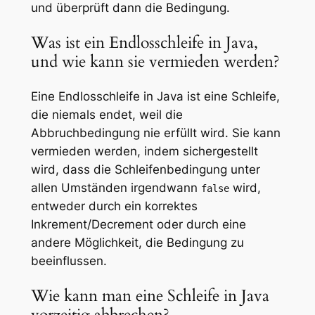
und überprüft dann die Bedingung.
Was ist ein Endlosschleife in Java,
und wie kann sie vermieden werden?
Eine Endlosschleife in Java ist eine Schleife,
die niemals endet, weil die
Abbruchbedingung nie erfüllt wird. Sie kann
vermieden werden, indem sichergestellt
wird, dass die Schleifenbedingung unter
allen Umständen irgendwann
wird,
false
entweder durch ein korrektes
Inkrement/Decrement oder durch eine
andere Möglichkeit, die Bedingung zu
beeinflussen.
Wie kann man eine Schleife in Java
vorzeitig abbrechen?