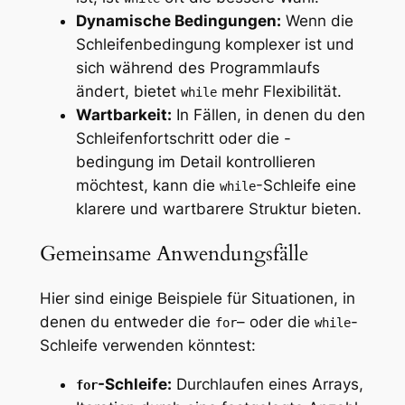
Dynamische Bedingungen:
Wenn die
Schleifenbedingung komplexer ist und
sich während des Programmlaufs
ändert, bietet
mehr Flexibilität.
while
Wartbarkeit:
In Fällen, in denen du den
Schleifenfortschritt oder die -
bedingung im Detail kontrollieren
möchtest, kann die
-Schleife eine
while
klarere und wartbarere Struktur bieten.
Gemeinsame Anwendungsfälle
Hier sind einige Beispiele für Situationen, in
denen du entweder die
– oder die
-
for
while
Schleife verwenden könntest:
-Schleife:
Durchlaufen eines Arrays,
for