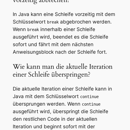
In Java kann eine Schleife vorzeitig mit dem
Schlüsselwort
abgebrochen werden.
break
Wenn
innerhalb einer Schleife
break
ausgeführt wird, beendet es die Schleife
sofort und fährt mit dem nächsten
Anweisungsblock nach der Schleife fort.
Wie kann man die aktuelle Iteration
einer Schleife überspringen?
Die aktuelle Iteration einer Schleife kann in
Java mit dem Schlüsselwort
continue
übersprungen werden. Wenn
continue
ausgeführt wird, überspringt die Schleife
den restlichen Code in der aktuellen
Iteration und beginnt sofort mit der