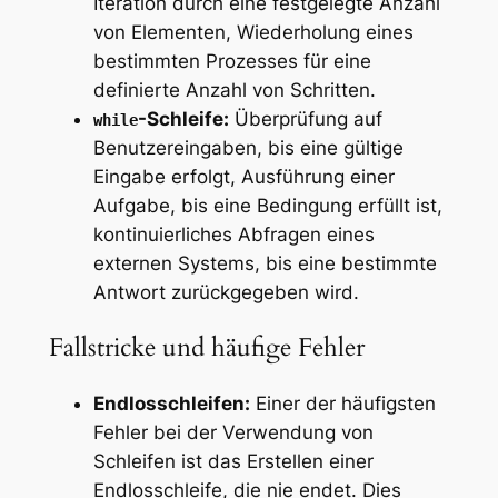
Iteration durch eine festgelegte Anzahl
von Elementen, Wiederholung eines
bestimmten Prozesses für eine
definierte Anzahl von Schritten.
-Schleife:
Überprüfung auf
while
Benutzereingaben, bis eine gültige
Eingabe erfolgt, Ausführung einer
Aufgabe, bis eine Bedingung erfüllt ist,
kontinuierliches Abfragen eines
externen Systems, bis eine bestimmte
Antwort zurückgegeben wird.
Fallstricke und häufige Fehler
Endlosschleifen:
Einer der häufigsten
Fehler bei der Verwendung von
Schleifen ist das Erstellen einer
Endlosschleife, die nie endet. Dies