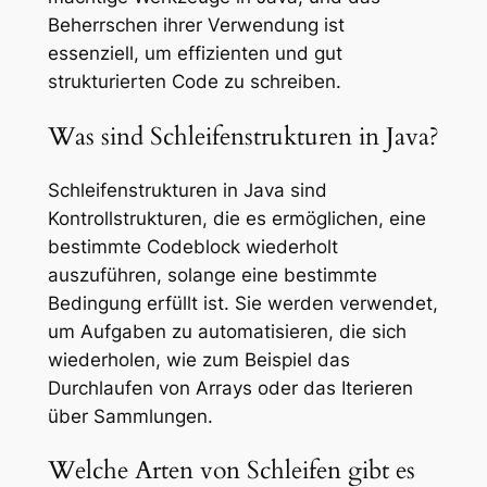
Beherrschen ihrer Verwendung ist
essenziell, um effizienten und gut
strukturierten Code zu schreiben.
Was sind Schleifenstrukturen in Java?
Schleifenstrukturen in Java sind
Kontrollstrukturen, die es ermöglichen, eine
bestimmte Codeblock wiederholt
auszuführen, solange eine bestimmte
Bedingung erfüllt ist. Sie werden verwendet,
um Aufgaben zu automatisieren, die sich
wiederholen, wie zum Beispiel das
Durchlaufen von Arrays oder das Iterieren
über Sammlungen.
Welche Arten von Schleifen gibt es