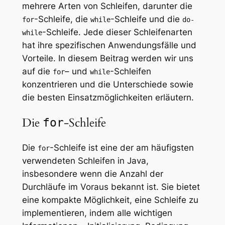
mehrere Arten von Schleifen, darunter die
-Schleife, die
-Schleife und die
for
while
do-
-Schleife. Jede dieser Schleifenarten
while
hat ihre spezifischen Anwendungsfälle und
Vorteile. In diesem Beitrag werden wir uns
auf die
– und
-Schleifen
for
while
konzentrieren und die Unterschiede sowie
die besten Einsatzmöglichkeiten erläutern.
Die
-Schleife
for
Die
-Schleife ist eine der am häufigsten
for
verwendeten Schleifen in Java,
insbesondere wenn die Anzahl der
Durchläufe im Voraus bekannt ist. Sie bietet
eine kompakte Möglichkeit, eine Schleife zu
implementieren, indem alle wichtigen