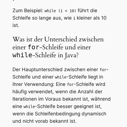
Zum Beispiel:
führt die
while (i < 10)
Schleife so lange aus, wie
kleiner als 10
i
ist.
Was ist der Unterschied zwischen
einer
-Schleife und einer
for
-Schleife in Java?
while
Der Hauptunterschied zwischen einer
-
for
Schleife und einer
-Schleife liegt in
while
ihrer Verwendung: Eine
-Schleife wird
for
häufig verwendet, wenn die Anzahl der
Iterationen im Voraus bekannt ist, während
eine
-Schleife besser geeignet ist,
while
wenn die Schleifenbedingung dynamisch
und nicht vorab bekannt ist.