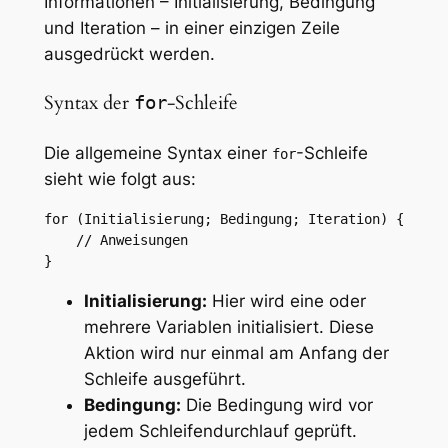
Informationen – Initialisierung, Bedingung
und Iteration – in einer einzigen Zeile
ausgedrückt werden.
Syntax der
-Schleife
for
Die allgemeine Syntax einer
-Schleife
for
sieht wie folgt aus:
for (Initialisierung; Bedingung; Iteration) {

    // Anweisungen

}
Initialisierung:
Hier wird eine oder
mehrere Variablen initialisiert. Diese
Aktion wird nur einmal am Anfang der
Schleife ausgeführt.
Bedingung:
Die Bedingung wird vor
jedem Schleifendurchlauf geprüft.