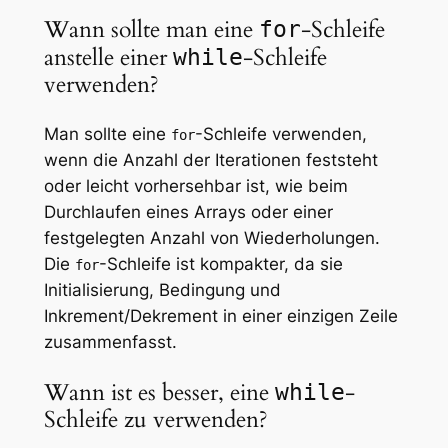
Wann sollte man eine
-Schleife
for
anstelle einer
-Schleife
while
verwenden?
Man sollte eine
-Schleife verwenden,
for
wenn die Anzahl der Iterationen feststeht
oder leicht vorhersehbar ist, wie beim
Durchlaufen eines Arrays oder einer
festgelegten Anzahl von Wiederholungen.
Die
-Schleife ist kompakter, da sie
for
Initialisierung, Bedingung und
Inkrement/Dekrement in einer einzigen Zeile
zusammenfasst.
Wann ist es besser, eine
-
while
Schleife zu verwenden?