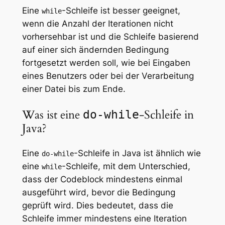
Eine
-Schleife ist besser geeignet,
while
wenn die Anzahl der Iterationen nicht
vorhersehbar ist und die Schleife basierend
auf einer sich ändernden Bedingung
fortgesetzt werden soll, wie bei Eingaben
eines Benutzers oder bei der Verarbeitung
einer Datei bis zum Ende.
Was ist eine
-Schleife in
do-while
Java?
Eine
-Schleife in Java ist ähnlich wie
do-while
eine
-Schleife, mit dem Unterschied,
while
dass der Codeblock mindestens einmal
ausgeführt wird, bevor die Bedingung
geprüft wird. Dies bedeutet, dass die
Schleife immer mindestens eine Iteration