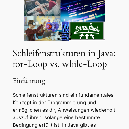
Schleifenstrukturen in Java:
for-Loop vs. while-Loop
Einführung
Schleifenstrukturen sind ein fundamentales
Konzept in der Programmierung und
ermöglichen es dir, Anweisungen wiederholt
auszuführen, solange eine bestimmte
Bedingung erfüllt ist. In Java gibt es