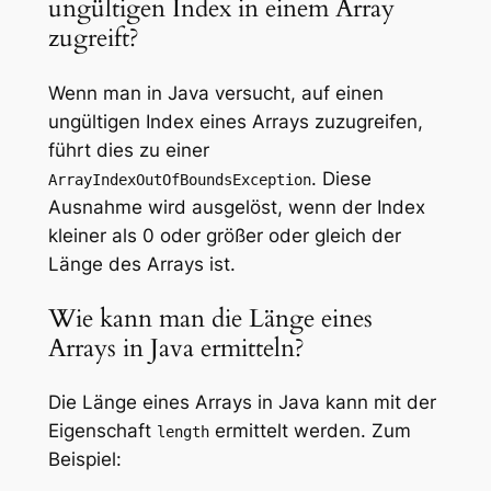
ungültigen Index in einem Array
zugreift?
Wenn man in Java versucht, auf einen
ungültigen Index eines Arrays zuzugreifen,
führt dies zu einer
. Diese
ArrayIndexOutOfBoundsException
Ausnahme wird ausgelöst, wenn der Index
kleiner als 0 oder größer oder gleich der
Länge des Arrays ist.
Wie kann man die Länge eines
Arrays in Java ermitteln?
Die Länge eines Arrays in Java kann mit der
Eigenschaft
ermittelt werden. Zum
length
Beispiel: