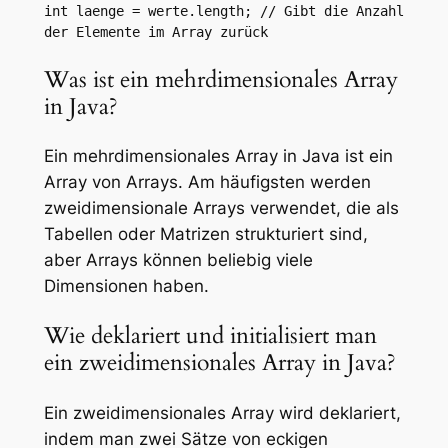
int laenge = werte.length; // Gibt die Anzahl 
der Elemente im Array zurück
Was ist ein mehrdimensionales Array
in Java?
Ein mehrdimensionales Array in Java ist ein
Array von Arrays. Am häufigsten werden
zweidimensionale Arrays verwendet, die als
Tabellen oder Matrizen strukturiert sind,
aber Arrays können beliebig viele
Dimensionen haben.
Wie deklariert und initialisiert man
ein zweidimensionales Array in Java?
Ein zweidimensionales Array wird deklariert,
indem man zwei Sätze von eckigen