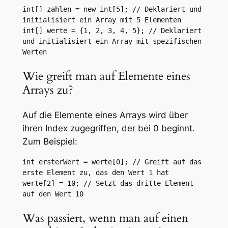
int[] zahlen = new int[5]; // Deklariert und 
initialisiert ein Array mit 5 Elementen

int[] werte = {1, 2, 3, 4, 5}; // Deklariert 
und initialisiert ein Array mit spezifischen 
Werten
Wie greift man auf Elemente eines
Arrays zu?
Auf die Elemente eines Arrays wird über
ihren Index zugegriffen, der bei 0 beginnt.
Zum Beispiel:
int ersterWert = werte[0]; // Greift auf das 
erste Element zu, das den Wert 1 hat

werte[2] = 10; // Setzt das dritte Element 
auf den Wert 10
Was passiert, wenn man auf einen