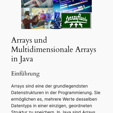
Arrays und
Multidimensionale Arrays
in Java
Einführung
Arrays sind eine der grundlegendsten
Datenstrukturen in der Programmierung. Sie
ermöglichen es, mehrere Werte desselben
Datentyps in einer einzigen, geordneten
Struktur zu speichern. In Java sind Arrays