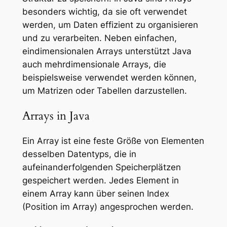
besonders wichtig, da sie oft verwendet
werden, um Daten effizient zu organisieren
und zu verarbeiten. Neben einfachen,
eindimensionalen Arrays unterstützt Java
auch mehrdimensionale Arrays, die
beispielsweise verwendet werden können,
um Matrizen oder Tabellen darzustellen.
Arrays in Java
Ein Array ist eine feste Größe von Elementen
desselben Datentyps, die in
aufeinanderfolgenden Speicherplätzen
gespeichert werden. Jedes Element in
einem Array kann über seinen Index
(Position im Array) angesprochen werden.