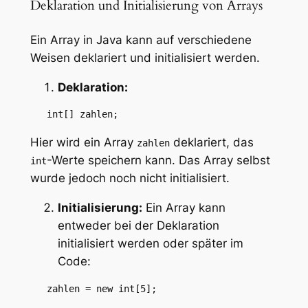
Deklaration und Initialisierung von Arrays
Ein Array in Java kann auf verschiedene
Weisen deklariert und initialisiert werden.
Deklaration:
   int[] zahlen;
Hier wird ein Array
deklariert, das
zahlen
-Werte speichern kann. Das Array selbst
int
wurde jedoch noch nicht initialisiert.
Initialisierung:
Ein Array kann
entweder bei der Deklaration
initialisiert werden oder später im
Code:
   zahlen = new int[5];