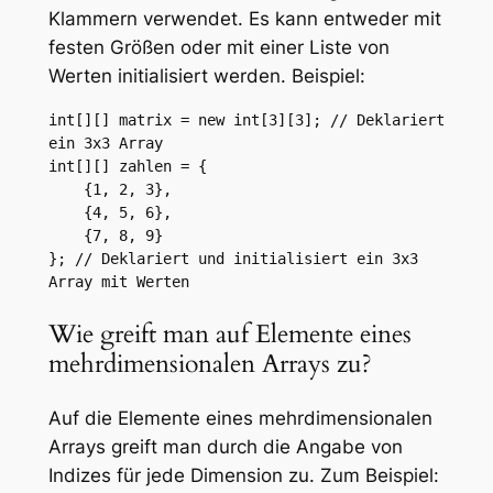
Klammern verwendet. Es kann entweder mit
festen Größen oder mit einer Liste von
Werten initialisiert werden. Beispiel:
int[][] matrix = new int[3][3]; // Deklariert 
ein 3x3 Array

int[][] zahlen = {

    {1, 2, 3},

    {4, 5, 6},

    {7, 8, 9}

}; // Deklariert und initialisiert ein 3x3 
Array mit Werten
Wie greift man auf Elemente eines
mehrdimensionalen Arrays zu?
Auf die Elemente eines mehrdimensionalen
Arrays greift man durch die Angabe von
Indizes für jede Dimension zu. Zum Beispiel: