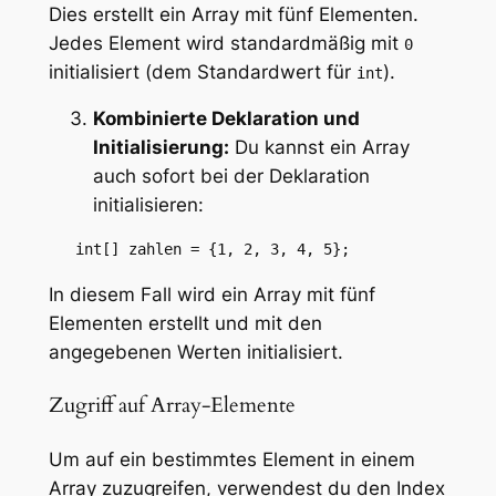
Dies erstellt ein Array mit fünf Elementen.
Jedes Element wird standardmäßig mit
0
initialisiert (dem Standardwert für
).
int
Kombinierte Deklaration und
Initialisierung:
Du kannst ein Array
auch sofort bei der Deklaration
initialisieren:
   int[] zahlen = {1, 2, 3, 4, 5};
In diesem Fall wird ein Array mit fünf
Elementen erstellt und mit den
angegebenen Werten initialisiert.
Zugriff auf Array-Elemente
Um auf ein bestimmtes Element in einem
Array zuzugreifen, verwendest du den Index