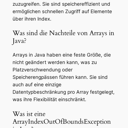
zuzugreifen. Sie sind speichereffizient und
ermöglichen schnellen Zugriff auf Elemente
über ihren Index.
Was sind die Nachteile von Arrays in
Java?
Arrays in Java haben eine feste Größe, die
nicht geändert werden kann, was zu
Platzverschwendung oder
Speicherengpässen führen kann. Sie sind
auch auf eine einzige
Datentypbeschränkung pro Array festgelegt,
was ihre Flexibilität einschränkt.
Was ist eine
ArrayIndexOutOfBoundsException