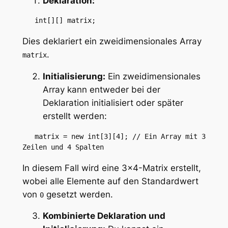
Deklaration:
   int[][] matrix;
Dies deklariert ein zweidimensionales Array
.
matrix
Initialisierung:
Ein zweidimensionales
Array kann entweder bei der
Deklaration initialisiert oder später
erstellt werden:
   matrix = new int[3][4]; // Ein Array mit 3 
Zeilen und 4 Spalten
In diesem Fall wird eine 3×4-Matrix erstellt,
wobei alle Elemente auf den Standardwert
von
gesetzt werden.
0
Kombinierte Deklaration und