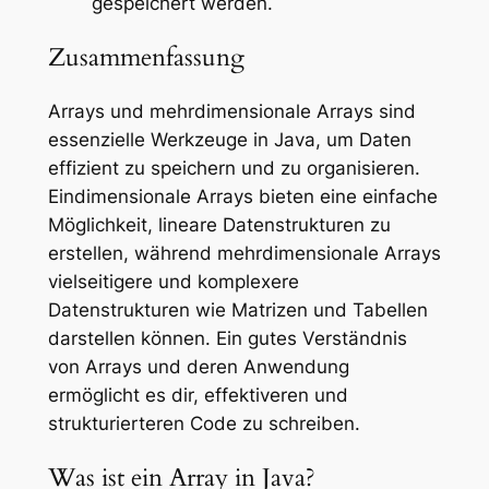
gespeichert werden.
Zusammenfassung
Arrays und mehrdimensionale Arrays sind
essenzielle Werkzeuge in Java, um Daten
effizient zu speichern und zu organisieren.
Eindimensionale Arrays bieten eine einfache
Möglichkeit, lineare Datenstrukturen zu
erstellen, während mehrdimensionale Arrays
vielseitigere und komplexere
Datenstrukturen wie Matrizen und Tabellen
darstellen können. Ein gutes Verständnis
von Arrays und deren Anwendung
ermöglicht es dir, effektiveren und
strukturierteren Code zu schreiben.
Was ist ein Array in Java?