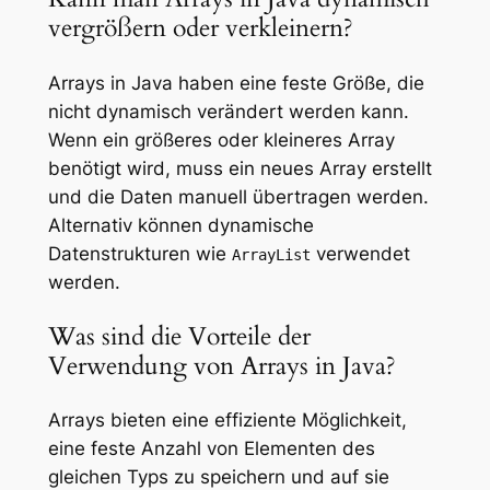
vergrößern oder verkleinern?
Arrays in Java haben eine feste Größe, die
nicht dynamisch verändert werden kann.
Wenn ein größeres oder kleineres Array
benötigt wird, muss ein neues Array erstellt
und die Daten manuell übertragen werden.
Alternativ können dynamische
Datenstrukturen wie
verwendet
ArrayList
werden.
Was sind die Vorteile der
Verwendung von Arrays in Java?
Arrays bieten eine effiziente Möglichkeit,
eine feste Anzahl von Elementen des
gleichen Typs zu speichern und auf sie