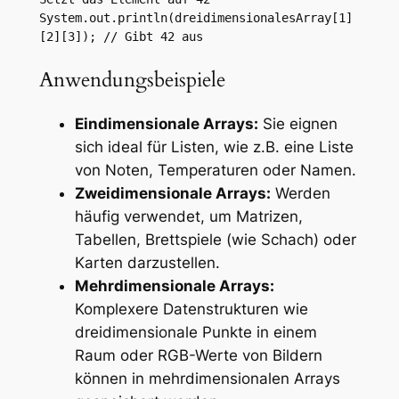
System.out.println(dreidimensionalesArray[1]
[2][3]); // Gibt 42 aus
Anwendungsbeispiele
Eindimensionale Arrays:
Sie eignen
sich ideal für Listen, wie z.B. eine Liste
von Noten, Temperaturen oder Namen.
Zweidimensionale Arrays:
Werden
häufig verwendet, um Matrizen,
Tabellen, Brettspiele (wie Schach) oder
Karten darzustellen.
Mehrdimensionale Arrays:
Komplexere Datenstrukturen wie
dreidimensionale Punkte in einem
Raum oder RGB-Werte von Bildern
können in mehrdimensionalen Arrays