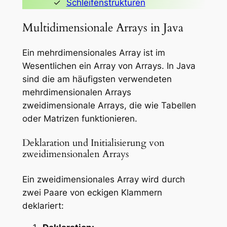
Schleifenstrukturen
Multidimensionale Arrays in Java
Ein mehrdimensionales Array ist im
Wesentlichen ein Array von Arrays. In Java
sind die am häufigsten verwendeten
mehrdimensionalen Arrays
zweidimensionale Arrays, die wie Tabellen
oder Matrizen funktionieren.
Deklaration und Initialisierung von
zweidimensionalen Arrays
Ein zweidimensionales Array wird durch
zwei Paare von eckigen Klammern
deklariert: