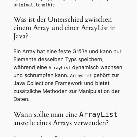
original.length);
Was ist der Unterschied zwischen
einem Array und einer ArrayList in
Java?
Ein Array hat eine feste Größe und kann nur
Elemente desselben Typs speichern,
während eine
dynamisch wachsen
ArrayList
und schrumpfen kann.
gehört zur
ArrayList
Java Collections Framework und bietet
zusätzliche Methoden zur Manipulation der
Daten.
Wann sollte man eine
ArrayList
anstelle eines Arrays verwenden?