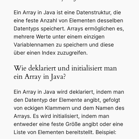
Ein Array in Java ist eine Datenstruktur, die
eine feste Anzahl von Elementen desselben
Datentyps speichert. Arrays ermöglichen es,
mehrere Werte unter einem einzigen
Variablennamen zu speichern und diese
über einen Index zuzugreifen.
Wie deklariert und initialisiert man
ein Array in Java?
Ein Array in Java wird deklariert, indem man
den Datentyp der Elemente angibt, gefolgt
von eckigen Klammern und dem Namen des
Arrays. Es wird initialisiert, indem man
entweder eine feste Größe angibt oder eine
Liste von Elementen bereitstellt. Beispiel: