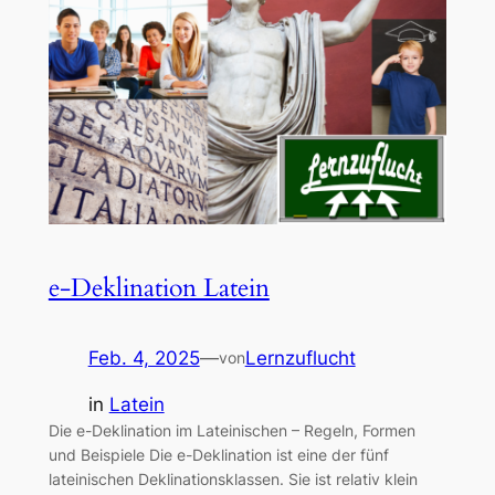
e-Deklination Latein
Feb. 4, 2025
—
Lernzuflucht
von
in
Latein
Die e-Deklination im Lateinischen – Regeln, Formen
und Beispiele Die e-Deklination ist eine der fünf
lateinischen Deklinationsklassen. Sie ist relativ klein