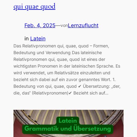
qui quae quod
Feb. 4, 2025
—
Lernzuflucht
von
in
Latein
Das Relativpronomen qui, quae, quod – Formen,
Bedeutung und Verwendung Das lateinische
Relativpronomen qui, quae, quod ist eines der
wichtigsten Pronomen in der lateinischen Sprache. Es
wird verwendet, um Relativsätze einzuleiten und
bezieht sich dabei auf ein zuvor genanntes Wort. 1.
Bedeutung von qui, quae, quod ✔ Übersetzung: „der,
die, das“ (Relativpronomen)✔ Bezieht sich auf…