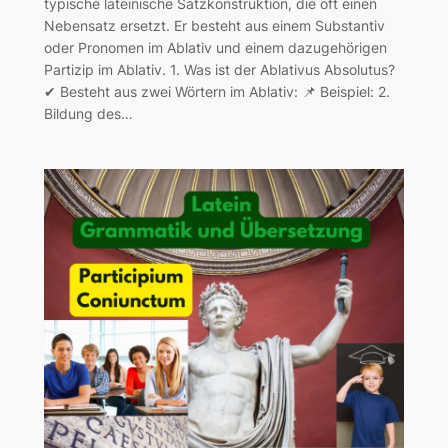
typische lateinische Satzkonstruktion, die oft einen
Nebensatz ersetzt. Er besteht aus einem Substantiv
oder Pronomen im Ablativ und einem dazugehörigen
Partizip im Ablativ. 1. Was ist der Ablativus Absolutus?
✔ Besteht aus zwei Wörtern im Ablativ: 📌 Beispiel: 2.
Bildung des…