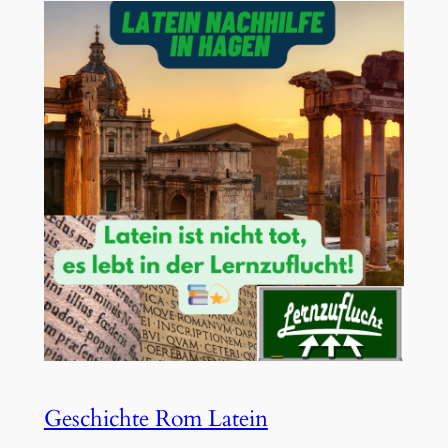
Geschichte Rom Latein