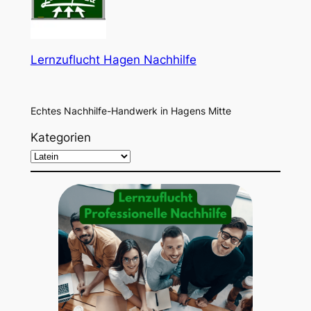
Lernzuflucht Hagen Nachhilfe
Echtes Nachhilfe-Handwerk in Hagens Mitte
Kategorien