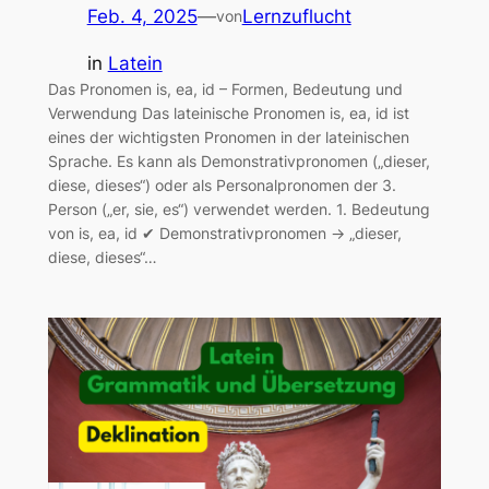
Feb. 4, 2025
—
Lernzuflucht
von
in
Latein
Das Pronomen is, ea, id – Formen, Bedeutung und
Verwendung Das lateinische Pronomen is, ea, id ist
eines der wichtigsten Pronomen in der lateinischen
Sprache. Es kann als Demonstrativpronomen („dieser,
diese, dieses“) oder als Personalpronomen der 3.
Person („er, sie, es“) verwendet werden. 1. Bedeutung
von is, ea, id ✔ Demonstrativpronomen → „dieser,
diese, dieses“…