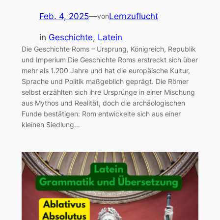
Feb. 4, 2025
—
Lernzuflucht
von
in
Geschichte
, 
Latein
Die Geschichte Roms – Ursprung, Königreich, Republik
und Imperium Die Geschichte Roms erstreckt sich über
mehr als 1.200 Jahre und hat die europäische Kultur,
Sprache und Politik maßgeblich geprägt. Die Römer
selbst erzählten sich ihre Ursprünge in einer Mischung
aus Mythos und Realität, doch die archäologischen
Funde bestätigen: Rom entwickelte sich aus einer
kleinen Siedlung…