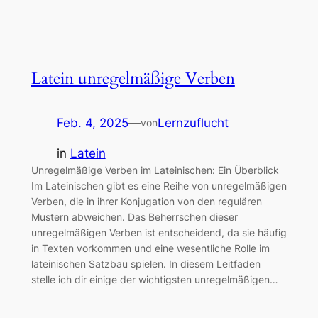
Latein unregelmäßige Verben
Feb. 4, 2025
—
Lernzuflucht
von
in
Latein
Unregelmäßige Verben im Lateinischen: Ein Überblick
Im Lateinischen gibt es eine Reihe von unregelmäßigen
Verben, die in ihrer Konjugation von den regulären
Mustern abweichen. Das Beherrschen dieser
unregelmäßigen Verben ist entscheidend, da sie häufig
in Texten vorkommen und eine wesentliche Rolle im
lateinischen Satzbau spielen. In diesem Leitfaden
stelle ich dir einige der wichtigsten unregelmäßigen…