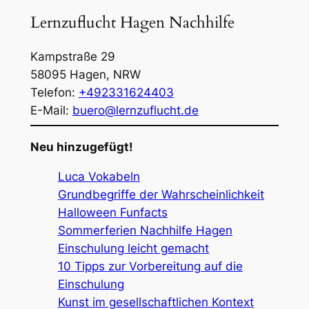
Lernzuflucht Hagen Nachhilfe
Kampstraße 29
58095
Hagen
,
NRW
Telefon:
+492331624403
E-Mail:
buero@lernzuflucht.de
Neu hinzugefügt!
Luca Vokabeln
Grundbegriffe der Wahrscheinlichkeit
Halloween Funfacts
Sommerferien Nachhilfe Hagen
Einschulung leicht gemacht
10 Tipps zur Vorbereitung auf die
Einschulung
Kunst im gesellschaftlichen Kontext