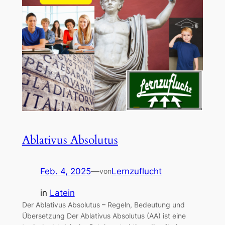
Ablativus Absolutus
Feb. 4, 2025
—
Lernzuflucht
von
in
Latein
Der Ablativus Absolutus – Regeln, Bedeutung und
Übersetzung Der Ablativus Absolutus (AA) ist eine