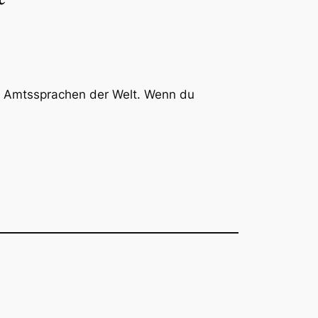
ten Amtssprachen der Welt. Wenn du