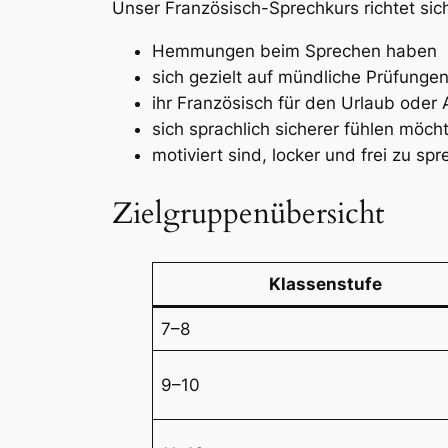
Unser Französisch-Sprechkurs richtet si
Hemmungen beim Sprechen haben
sich gezielt auf mündliche Prüfunge
ihr Französisch für den Urlaub oder
sich sprachlich sicherer fühlen möch
motiviert sind, locker und frei zu sp
Zielgruppenübersicht
Klassenstufe
7–8
9–10