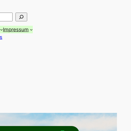
Impressum
s