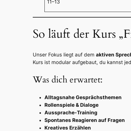
11–13
So läuft der Kurs „
Unser Fokus liegt auf dem
aktiven Spre
Kurs ist modular aufgebaut, du kannst jed
Was dich erwartet:
Alltagsnahe Gesprächsthemen
Rollenspiele & Dialoge
Aussprache-Training
Spontanes Reagieren auf Fragen
Kreatives Erzählen