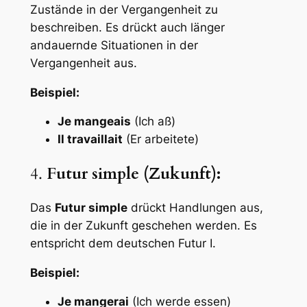
Zustände in der Vergangenheit zu
beschreiben. Es drückt auch länger
andauernde Situationen in der
Vergangenheit aus.
Beispiel:
Je mangeais
(Ich aß)
Il travaillait
(Er arbeitete)
4.
Futur simple (Zukunft):
Das
Futur simple
drückt Handlungen aus,
die in der Zukunft geschehen werden. Es
entspricht dem deutschen Futur I.
Beispiel:
Je mangerai
(Ich werde essen)