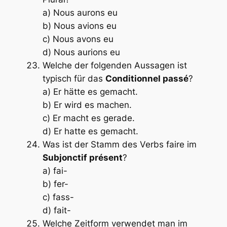
a) Nous aurons eu
b) Nous avions eu
c) Nous avons eu
d) Nous aurions eu
Welche der folgenden Aussagen ist
typisch für das
Conditionnel passé
?
a) Er hätte es gemacht.
b) Er wird es machen.
c) Er macht es gerade.
d) Er hatte es gemacht.
Was ist der Stamm des Verbs
faire
im
Subjonctif présent
?
a) fai-
b) fer-
c) fass-
d) fait-
Welche Zeitform verwendet man im