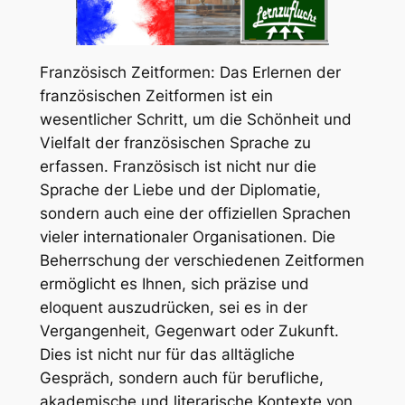
Französisch Zeitformen: Das Erlernen der
französischen Zeitformen ist ein
wesentlicher Schritt, um die Schönheit und
Vielfalt der französischen Sprache zu
erfassen. Französisch ist nicht nur die
Sprache der Liebe und der Diplomatie,
sondern auch eine der offiziellen Sprachen
vieler internationaler Organisationen. Die
Beherrschung der verschiedenen Zeitformen
ermöglicht es Ihnen, sich präzise und
eloquent auszudrücken, sei es in der
Vergangenheit, Gegenwart oder Zukunft.
Dies ist nicht nur für das alltägliche
Gespräch, sondern auch für berufliche,
akademische und literarische Kontexte von