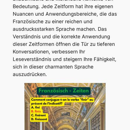
Bedeutung. Jede Zeitform hat ihre eigenen
Nuancen und Anwendungsbereiche, die das
Französische zu einer reichen und
ausdrucksstarken Sprache machen. Das
Verständnis und die korrekte Anwendung
dieser Zeitformen öffnen die Tür zu tieferen
Konversationen, verbessern Ihr
Leseverständnis und steigern Ihre Fähigkeit,
sich in dieser charmanten Sprache
auszudrücken.