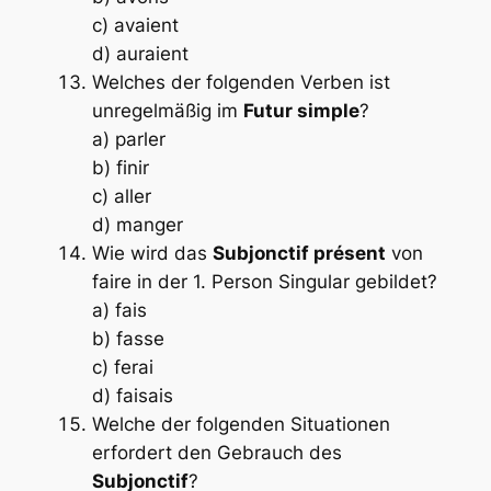
c) avaient
d) auraient
Welches der folgenden Verben ist
unregelmäßig im
Futur simple
?
a) parler
b) finir
c) aller
d) manger
Wie wird das
Subjonctif présent
von
faire
in der 1. Person Singular gebildet?
a) fais
b) fasse
c) ferai
d) faisais
Welche der folgenden Situationen
erfordert den Gebrauch des
Subjonctif
?