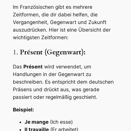
Im Französischen gibt es mehrere
Zeitformen, die dir dabei helfen, die
Vergangenheit, Gegenwart und Zukunft
auszudrücken. Hier ist eine Übersicht der
wichtigsten Zeitformen:
1.
Présent (Gegenwart):
Das
Présent
wird verwendet, um
Handlungen in der Gegenwart zu
beschreiben. Es entspricht dem deutschen
Präsens und drückt aus, was gerade
passiert oder regelmäßig geschieht.
Beispiel:
Je mange
(Ich esse)
Il travaille
(Er arbeitet)