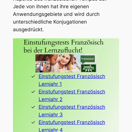
Jede von ihnen hat ihre eigenen
Anwendungsgebiete und wird durch
unterschiedliche Konjugationen
ausgedrückt.
Einstufungstests Französisch
bei der Lernzuflucht!
Einstufungstest Französisch
Lernjahr 1
Einstufungstest Französisch
Lernjahr 2
Einstufungstest Französisch
Lernjahr 3
Einstufungstest Französisch
Lernjahr 4