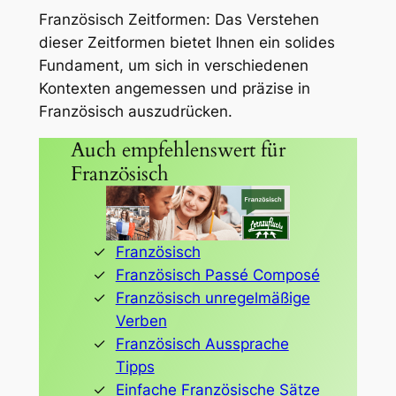
Französisch Zeitformen: Das Verstehen
dieser Zeitformen bietet Ihnen ein solides
Fundament, um sich in verschiedenen
Kontexten angemessen und präzise in
Französisch auszudrücken.
Auch empfehlenswert für
Französisch
Französisch
Französisch Passé Composé
Französisch unregelmäßige
Verben
Französisch Aussprache
Tipps
Einfache Französische Sätze