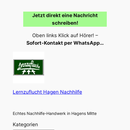
Jetzt direkt eine Nachricht
schreiben!
Oben links Klick auf Hörer! –
Sofort-Kontakt per WhatsApp…
Lernzuflucht Hagen Nachhilfe
Echtes Nachhilfe-Handwerk in Hagens Mitte
Kategorien