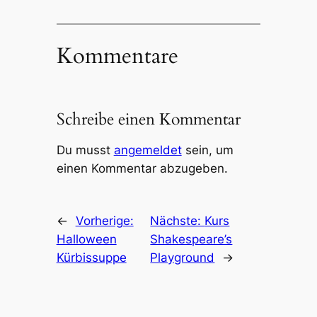
Kommentare
Schreibe einen Kommentar
Du musst
angemeldet
sein, um
einen Kommentar abzugeben.
←
Vorherige:
Nächste:
Kurs
Halloween
Shakespeare’s
Kürbissuppe
Playground
→