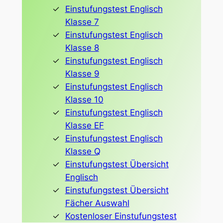
Einstufungstest Englisch
Klasse 7
Einstufungstest Englisch
Klasse 8
Einstufungstest Englisch
Klasse 9
Einstufungstest Englisch
Klasse 10
Einstufungstest Englisch
Klasse EF
Einstufungstest Englisch
Klasse Q
Einstufungstest Übersicht
Englisch
Einstufungstest Übersicht
Fächer Auswahl
Kostenloser Einstufungstest