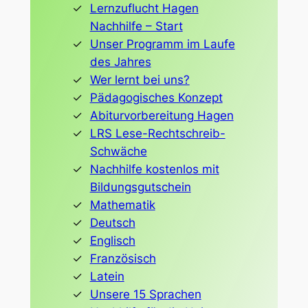
Lernzuflucht Hagen
Nachhilfe – Start
Unser Programm im Laufe
des Jahres
Wer lernt bei uns?
Pädagogisches Konzept
Abiturvorbereitung Hagen
LRS Lese-Rechtschreib-
Schwäche
Nachhilfe kostenlos mit
Bildungsgutschein
Mathematik
Deutsch
Englisch
Französisch
Latein
Unsere 15 Sprachen