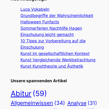
Luca Vokabeln
Grundbegriffe der Wahrscheinlichkeit
Halloween Funfacts
Sommerferien Nachhilfe Hagen
Einschulung leicht gemacht
10 Tipps zur Vorbereitung auf die
Einschulung
Kunst im gesellschaftlichen Kontext
Kunst Vergleichende Werkbetrachtung
Kunst Kunsttheorie und Ästhetik
Unsere spannenden Artikel
Abitur
(59)
Allgemeinwissen
(34)
Analyse
(31)