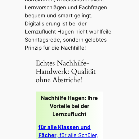
Lernvorschlägen und Fachfragen
bequem und smart gelingt.
Digitalisierung ist bei der
Lernzuflucht Hagen nicht wohlfeile
Sonntagsrede, sondern gelebtes
Prinzip für die Nachhilfe!
Echtes Nachhilfe-
Handwerk: Qualität
ohne Abstriche!
Nachhilfe Hagen: Ihre
Vorteile bei der
Lernzuflucht
für alle Klassen und
Fächer
, für alle Schüler,