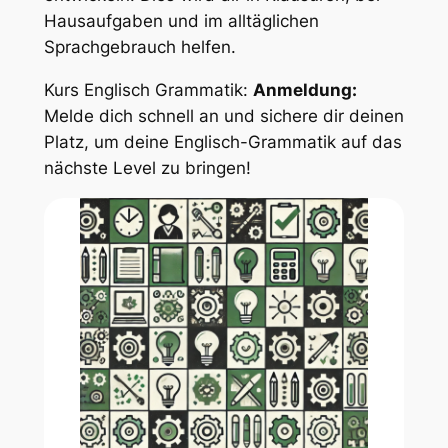
Hausaufgaben und im alltäglichen
Sprachgebrauch helfen.
Kurs Englisch Grammatik:
Anmeldung:
Melde dich schnell an und sichere dir deinen
Platz, um deine Englisch-Grammatik auf das
nächste Level zu bringen!