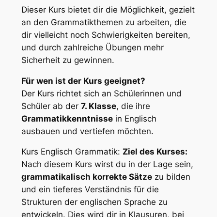
Dieser Kurs bietet dir die Möglichkeit, gezielt
an den Grammatikthemen zu arbeiten, die
dir vielleicht noch Schwierigkeiten bereiten,
und durch zahlreiche Übungen mehr
Sicherheit zu gewinnen.
Für wen ist der Kurs geeignet?
Der Kurs richtet sich an Schülerinnen und
Schüler ab der
7. Klasse
, die ihre
Grammatikkenntnisse
in Englisch
ausbauen und vertiefen möchten.
Kurs Englisch Grammatik:
Ziel des Kurses:
Nach diesem Kurs wirst du in der Lage sein,
grammatikalisch korrekte Sätze
zu bilden
und ein tieferes Verständnis für die
Strukturen der englischen Sprache zu
entwickeln. Dies wird dir in Klausuren, bei