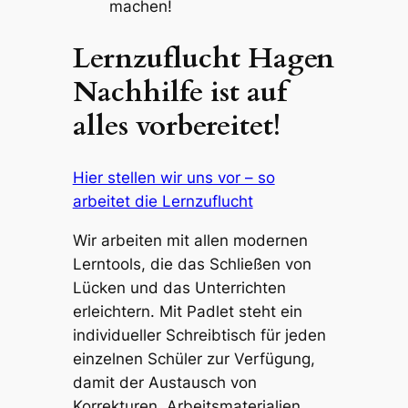
machen!
Lernzuflucht Hagen
Nachhilfe ist auf
alles vorbereitet!
Hier stellen wir uns vor – so
arbeitet die Lernzuflucht
Wir arbeiten mit allen modernen
Lerntools, die das Schließen von
Lücken und das Unterrichten
erleichtern. Mit Padlet steht ein
individueller Schreibtisch für jeden
einzelnen Schüler zur Verfügung,
damit der Austausch von
Korrekturen, Arbeitsmaterialien,