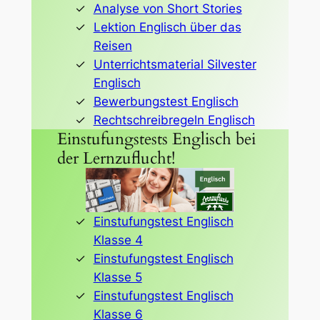
Analyse von Short Stories
Lektion Englisch über das
Reisen
Unterrichtsmaterial Silvester
Englisch
Bewerbungstest Englisch
Rechtschreibregeln Englisch
Einstufungstests Englisch bei
der Lernzuflucht!
Einstufungstest Englisch
Klasse 4
Einstufungstest Englisch
Klasse 5
Einstufungstest Englisch
Klasse 6