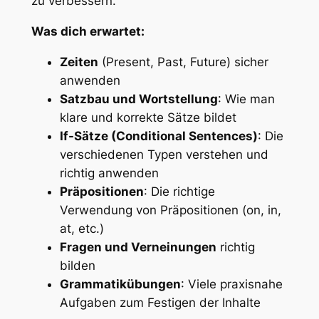
zu verbessern.
Was dich erwartet:
Zeiten
(Present, Past, Future) sicher
anwenden
Satzbau und Wortstellung
: Wie man
klare und korrekte Sätze bildet
If-Sätze (Conditional Sentences)
: Die
verschiedenen Typen verstehen und
richtig anwenden
Präpositionen
: Die richtige
Verwendung von Präpositionen (on, in,
at, etc.)
Fragen und Verneinungen
richtig
bilden
Grammatikübungen
: Viele praxisnahe
Aufgaben zum Festigen der Inhalte