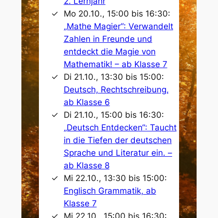
2. Lernjahr
Mo 20.10., 15:00 bis 16:30:
„Mathe Magier“: Verwandelt
Zahlen in Freunde und
entdeckt die Magie von
Mathematik! – ab Klasse 7
Di 21.10., 13:30 bis 15:00:
Deutsch, Rechtschreibung,
ab Klasse 6
Di 21.10., 15:00 bis 16:30:
„Deutsch Entdecken“: Taucht
in die Tiefen der deutschen
Sprache und Literatur ein. –
ab Klasse 8
Mi 22.10., 13:30 bis 15:00:
Englisch Grammatik, ab
Klasse 7
Mi 22.10., 15:00 bis 16:30: