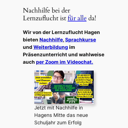
Nachhilfe bei der
Lernzuflucht ist
für alle
da!
Wir von der Lernzuflucht Hagen
bieten
Nachhilfe
,
Sprachkurse
und
Weiterbildung
im
Präsenzunterricht und wahlweise
auch
per Zoom im Videochat.
Jetzt mit Nachhilfe in
Hagens Mitte das neue
Schuljahr zum Erfolg