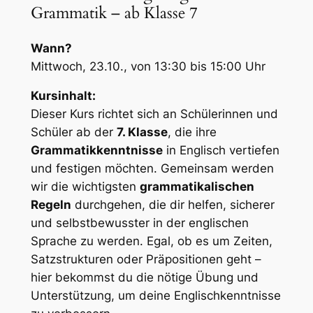
Grammatik – ab Klasse 7
Wann?
Mittwoch, 23.10., von 13:30 bis 15:00 Uhr
Kursinhalt:
Dieser Kurs richtet sich an Schülerinnen und
Schüler ab der
7. Klasse
, die ihre
Grammatikkenntnisse
in Englisch vertiefen
und festigen möchten. Gemeinsam werden
wir die wichtigsten
grammatikalischen
Regeln
durchgehen, die dir helfen, sicherer
und selbstbewusster in der englischen
Sprache zu werden. Egal, ob es um Zeiten,
Satzstrukturen oder Präpositionen geht –
hier bekommst du die nötige Übung und
Unterstützung, um deine Englischkenntnisse