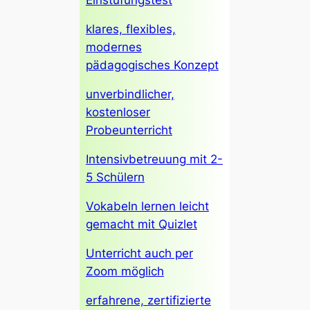
klares, flexibles,
modernes
pädagogisches Konzept
unverbindlicher,
kostenloser
Probeunterricht
Intensivbetreuung mit 2-
5 Schülern
Vokabeln lernen leicht
gemacht mit Quizlet
Unterricht auch per
Zoom möglich
erfahrene, zertifizierte