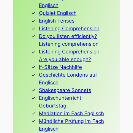
Englisch
Quizlet Englisch
English Tenses
Listening Comprehension
Do you listen efficiently?
Listening comprehension
Listening Comprehension –
Are you able enough?
If-Sätze Nachhilfe
Geschichte Londons auf
Englisch
Shakespeare Sonnets
Englischunterricht
Geburtstag
Mediation im Fach Englisch
Mündliche Prüfung im Fach
Englisch