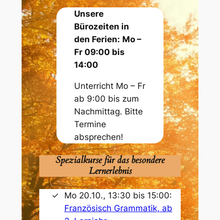
Unsere
Bürozeiten in
den Ferien:
Mo –
Fr 09:00 bis
14:00
Unterricht Mo – Fr
ab 9:00 bis zum
Nachmittag. Bitte
Termine
absprechen!
Spezialkurse für das besondere
Lernerlebnis
Mo 20.10., 13:30 bis 15:00:
Französisch Grammatik, ab