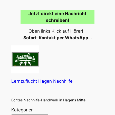
Jetzt direkt eine Nachricht
schreiben!
Oben links Klick auf Hörer! –
Sofort-Kontakt per WhatsApp…
Lernzuflucht Hagen Nachhilfe
Echtes Nachhilfe-Handwerk in Hagens Mitte
Kategorien