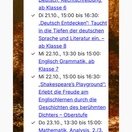
ab Klasse 6
Di 21.10., 15:00 bis 16:30:
„Deutsch Entdecken“: Taucht
in die Tiefen der deutschen
Sprache und Literatur ein. –
ab Klasse 8
Mi 22.10., 13:30 bis 15:00:
Englisch Grammatik, ab
Klasse 7
Mi 22.10., 15:00 bis 16:30:
„Shakespeare’s Playground“:
Erlebt die Freude am
Englischlernen durch die
Geschichten des berühmten
Dichters – Oberstufe
Do 23.10., 13:30 bis 15:00:
Mathematik, Analysis, 2./3.