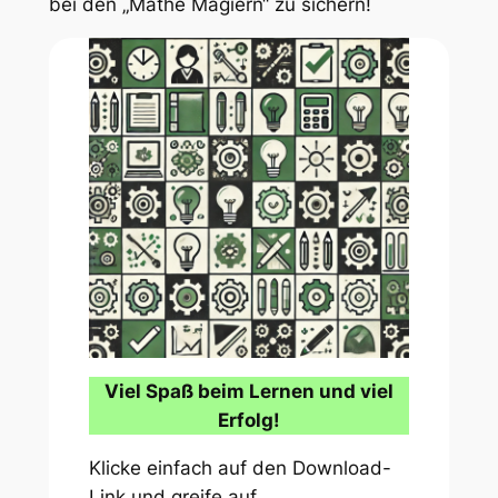
bei den „Mathe Magiern“ zu sichern!
Viel Spaß beim Lernen und viel
Erfolg!
Klicke einfach auf den Download-
Link und greife auf