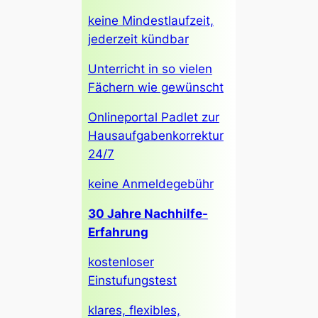
keine Mindestlaufzeit,
jederzeit kündbar
Unterricht in so vielen
Fächern wie gewünscht
Onlineportal Padlet zur
Hausaufgabenkorrektur
24/7
keine Anmeldegebühr
30 Jahre Nachhilfe-
Erfahrung
kostenloser
Einstufungstest
klares, flexibles,