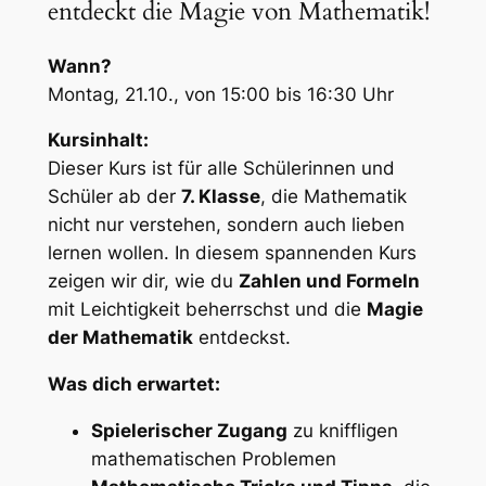
entdeckt die Magie von Mathematik!
Wann?
Montag, 21.10., von 15:00 bis 16:30 Uhr
Kursinhalt:
Dieser Kurs ist für alle Schülerinnen und
Schüler ab der
7. Klasse
, die Mathematik
nicht nur verstehen, sondern auch lieben
lernen wollen. In diesem spannenden Kurs
zeigen wir dir, wie du
Zahlen und Formeln
mit Leichtigkeit beherrschst und die
Magie
der Mathematik
entdeckst.
Was dich erwartet:
Spielerischer Zugang
zu kniffligen
mathematischen Problemen