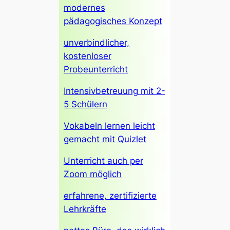
modernes
pädagogisches Konzept
unverbindlicher,
kostenloser
Probeunterricht
Intensivbetreuung mit 2-
5 Schülern
Vokabeln lernen leicht
gemacht mit Quizlet
Unterricht auch per
Zoom möglich
erfahrene, zertifizierte
Lehrkräfte