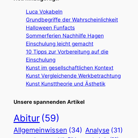
Luca Vokabeln
Grundbegriffe der Wahrscheinlichkeit
Halloween Funfacts
Sommerferien Nachhilfe Hagen
Einschulung leicht gemacht
10 Tipps zur Vorbereitung auf die
Einschulung
Kunst im gesellschaftlichen Kontext
Kunst Vergleichende Werkbetrachtung
Kunst Kunsttheorie und Ästhetik
Unsere spannenden Artikel
Abitur
(59)
Allgemeinwissen
(34)
Analyse
(31)