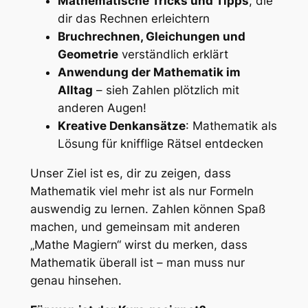
Mathematische Tricks und Tipps
, die
dir das Rechnen erleichtern
Bruchrechnen, Gleichungen und
Geometrie
verständlich erklärt
Anwendung der Mathematik im
Alltag
– sieh Zahlen plötzlich mit
anderen Augen!
Kreative Denkansätze
: Mathematik als
Lösung für knifflige Rätsel entdecken
Unser Ziel ist es, dir zu zeigen, dass
Mathematik viel mehr ist als nur Formeln
auswendig zu lernen. Zahlen können Spaß
machen, und gemeinsam mit anderen
„Mathe Magiern“ wirst du merken, dass
Mathematik überall ist – man muss nur
genau hinsehen.