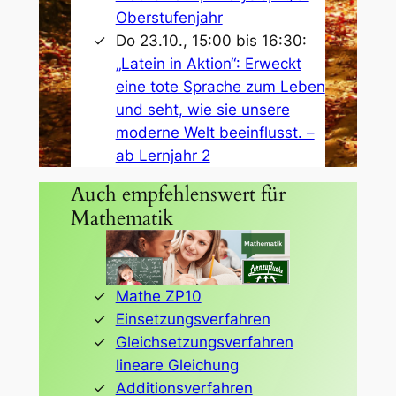
Oberstufenjahr
Do 23.10., 15:00 bis 16:30:
„Latein in Aktion“: Erweckt
eine tote Sprache zum Leben
und seht, wie sie unsere
moderne Welt beeinflusst. –
ab Lernjahr 2
Auch empfehlenswert für
Mathematik
Mathe ZP10
Einsetzungsverfahren
Gleichsetzungsverfahren
lineare Gleichung
Additionsverfahren