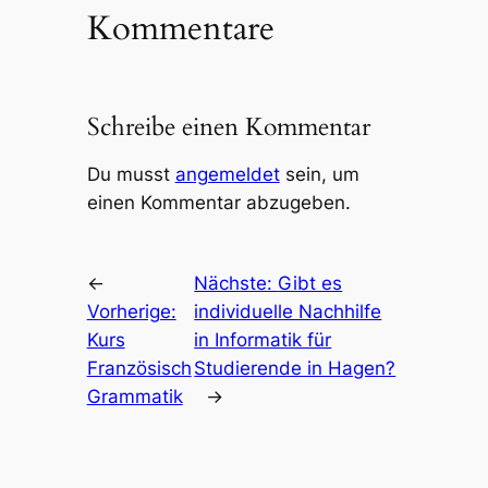
Kommentare
Schreibe einen Kommentar
Du musst
angemeldet
sein, um
einen Kommentar abzugeben.
←
Nächste:
Gibt es
Vorherige:
individuelle Nachhilfe
Kurs
in Informatik für
Französisch
Studierende in Hagen?
Grammatik
→