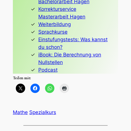
Bachelorarbeit Hagen
Korrekturservice
Masterarbeit Hagen
Weiterbildung
Sprachkurse
Einstufungstests: Was kannst
du schon?
iBook: Die Berechnung von
Nullstellen
Podcast
Teilen mit:
Mathe
Spezialkurs