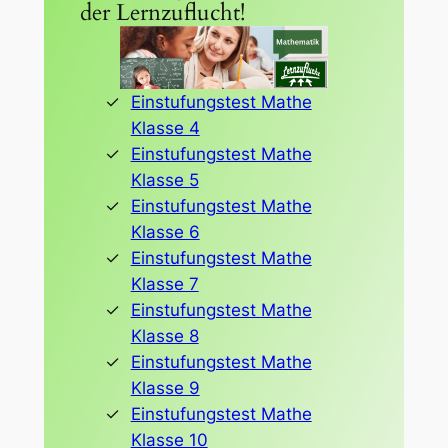
der Lernzuflucht!
Einstufungstest Mathe
Klasse 4
Einstufungstest Mathe
Klasse 5
Einstufungstest Mathe
Klasse 6
Einstufungstest Mathe
Klasse 7
Einstufungstest Mathe
Klasse 8
Einstufungstest Mathe
Klasse 9
Einstufungstest Mathe
Klasse 10