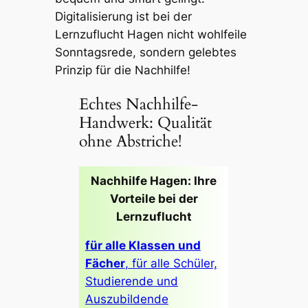
Digitalisierung ist bei der
Lernzuflucht Hagen nicht wohlfeile
Sonntagsrede, sondern gelebtes
Prinzip für die Nachhilfe!
Echtes Nachhilfe-
Handwerk: Qualität
ohne Abstriche!
Nachhilfe Hagen: Ihre
Vorteile bei der
Lernzuflucht
für alle Klassen und
Fächer
, für alle Schüler,
Studierende und
Auszubildende