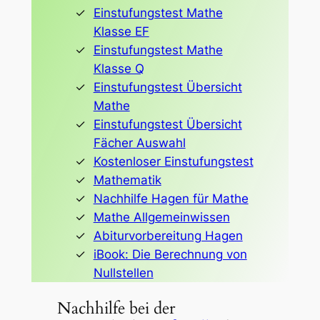
Einstufungstest Mathe
Klasse EF
Einstufungstest Mathe
Klasse Q
Einstufungstest Übersicht
Mathe
Einstufungstest Übersicht
Fächer Auswahl
Kostenloser Einstufungstest
Mathematik
Nachhilfe Hagen für Mathe
Mathe Allgemeinwissen
Abiturvorbereitung Hagen
iBook: Die Berechnung von
Nullstellen
Nachhilfe bei der