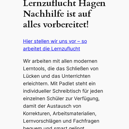
Lernzuflucht Hagen
Nachhilfe ist auf
alles vorbereitet!
Hier stellen wir uns vor – so
arbeitet die Lernzuflucht
Wir arbeiten mit allen modernen
Lerntools, die das Schließen von
Lücken und das Unterrichten
erleichtern. Mit Padlet steht ein
individueller Schreibtisch für jeden
einzelnen Schüler zur Verfügung,
damit der Austausch von
Korrekturen, Arbeitsmaterialien,
Lernvorschlägen und Fachfragen
bequem und smart gelingt.