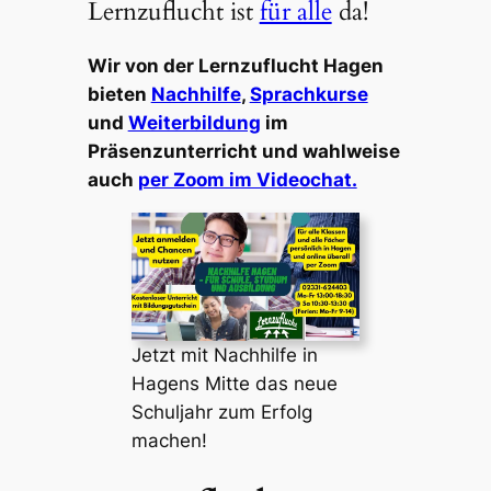
Lernzuflucht ist
für alle
da!
Wir von der Lernzuflucht Hagen
bieten
Nachhilfe
,
Sprachkurse
und
Weiterbildung
im
Präsenzunterricht und wahlweise
auch
per Zoom im Videochat.
Jetzt mit Nachhilfe in
Hagens Mitte das neue
Schuljahr zum Erfolg
machen!