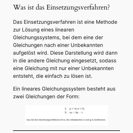
Was ist das Einsetzungsverfahren?
Das Einsetzungsverfahren ist eine Methode
zur Lösung eines linearen
Gleichungssystems, bei dem eine der
Gleichungen nach einer Unbekannten
aufgelöst wird. Diese Darstellung wird dann
in die andere Gleichung eingesetzt, sodass
eine Gleichung mit nur einer Unbekannten
entsteht, die einfach zu lösen ist.
Ein lineares Gleichungssystem besteht aus
zwei Gleichungen der Form: