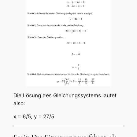
Die Lösung des Gleichungssystems lautet
also:
x = 6/5, y = 27/5