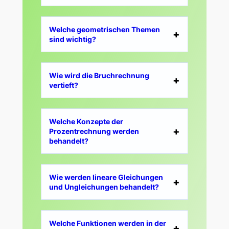
Welche geometrischen Themen
sind wichtig?
Wie wird die Bruchrechnung
vertieft?
Welche Konzepte der
Prozentrechnung werden
behandelt?
Wie werden lineare Gleichungen
und Ungleichungen behandelt?
Welche Funktionen werden in der