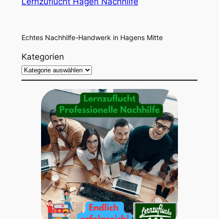
Lernzuflucht Hagen Nachhilfe
Echtes Nachhilfe-Handwerk in Hagens Mitte
Kategorien