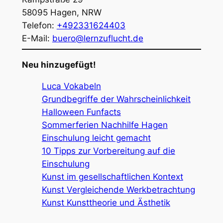
58095
Hagen
,
NRW
Telefon:
+492331624403
E-Mail:
buero@lernzuflucht.de
Neu hinzugefügt!
Luca Vokabeln
Grundbegriffe der Wahrscheinlichkeit
Halloween Funfacts
Sommerferien Nachhilfe Hagen
Einschulung leicht gemacht
10 Tipps zur Vorbereitung auf die
Einschulung
Kunst im gesellschaftlichen Kontext
Kunst Vergleichende Werkbetrachtung
Kunst Kunsttheorie und Ästhetik