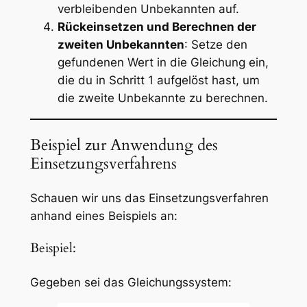
verbleibenden Unbekannten auf.
Rückeinsetzen und Berechnen der
zweiten Unbekannten
: Setze den
gefundenen Wert in die Gleichung ein,
die du in Schritt 1 aufgelöst hast, um
die zweite Unbekannte zu berechnen.
Beispiel zur Anwendung des
Einsetzungsverfahrens
Schauen wir uns das Einsetzungsverfahren
anhand eines Beispiels an:
Beispiel:
Gegeben sei das Gleichungssystem: