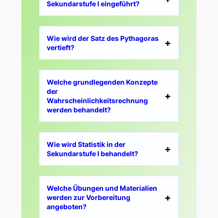
Sekundarstufe I eingeführt?
Wie wird der Satz des Pythagoras
vertieft?
Welche grundlegenden Konzepte
der
Wahrscheinlichkeitsrechnung
werden behandelt?
Wie wird Statistik in der
Sekundarstufe I behandelt?
Welche Übungen und Materialien
werden zur Vorbereitung
angeboten?