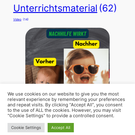
Unterrichtsmaterial
(62)
Video
(14)
We use cookies on our website to give you the most
relevant experience by remembering your preferences
and repeat visits. By clicking “Accept All”, you consent
to the use of ALL the cookies. However, you may visit
"Cookie Settings" to provide a controlled consent.
Cookie Settings
Accept All