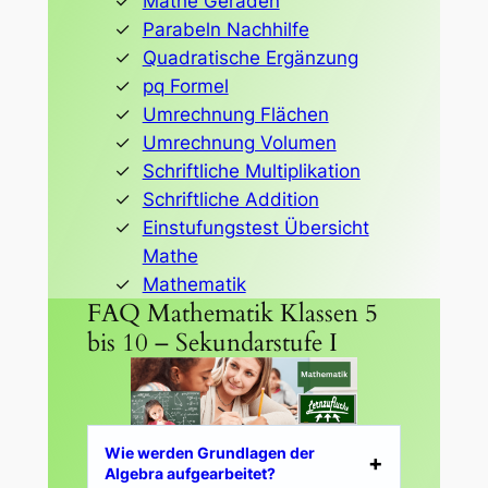
Mathe Geraden
Parabeln Nachhilfe
Quadratische Ergänzung
pq Formel
Umrechnung Flächen
Umrechnung Volumen
Schriftliche Multiplikation
Schriftliche Addition
Einstufungstest Übersicht
Mathe
Mathematik
FAQ Mathematik Klassen 5
bis 10 – Sekundarstufe I
Wie werden Grundlagen der
Algebra aufgearbeitet?