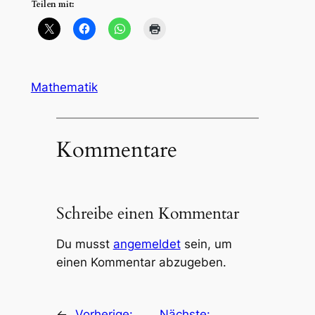
Teilen mit:
Mathematik
Kommentare
Schreibe einen Kommentar
Du musst
angemeldet
sein, um
einen Kommentar abzugeben.
←
Vorherige:
Nächste: