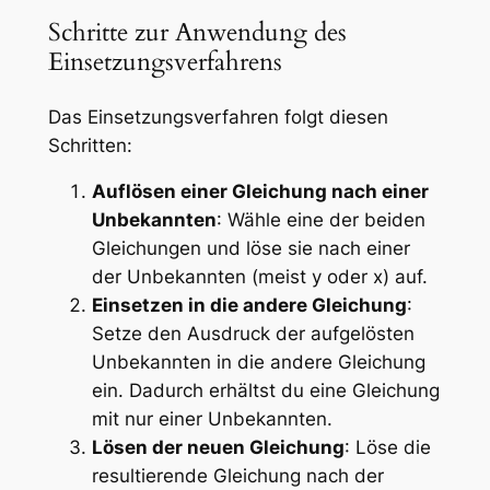
Schritte zur Anwendung des
Einsetzungsverfahrens
Das Einsetzungsverfahren folgt diesen
Schritten:
Auflösen einer Gleichung nach einer
Unbekannten
: Wähle eine der beiden
Gleichungen und löse sie nach einer
der Unbekannten (meist y oder x) auf.
Einsetzen in die andere Gleichung
:
Setze den Ausdruck der aufgelösten
Unbekannten in die andere Gleichung
ein. Dadurch erhältst du eine Gleichung
mit nur einer Unbekannten.
Lösen der neuen Gleichung
: Löse die
resultierende Gleichung nach der