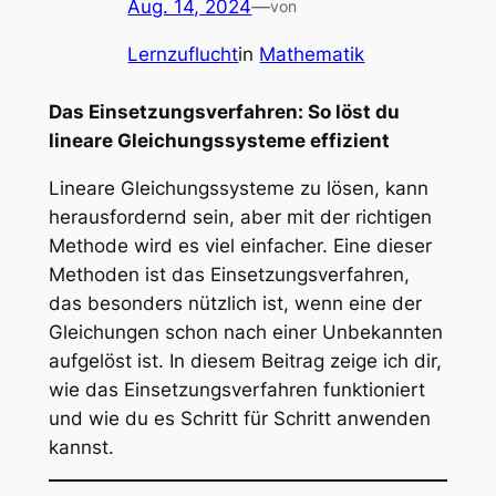
Aug. 14, 2024
—
von
Lernzuflucht
in
Mathematik
Das Einsetzungsverfahren: So löst du
lineare Gleichungssysteme effizient
Lineare Gleichungssysteme zu lösen, kann
herausfordernd sein, aber mit der richtigen
Methode wird es viel einfacher. Eine dieser
Methoden ist das Einsetzungsverfahren,
das besonders nützlich ist, wenn eine der
Gleichungen schon nach einer Unbekannten
aufgelöst ist. In diesem Beitrag zeige ich dir,
wie das Einsetzungsverfahren funktioniert
und wie du es Schritt für Schritt anwenden
kannst.