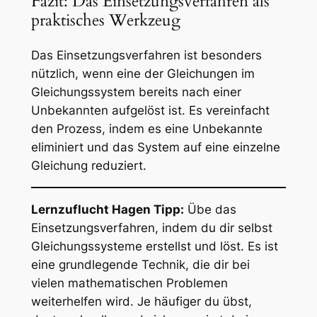
Fazit: Das Einsetzungsverfahren als
praktisches Werkzeug
Das Einsetzungsverfahren ist besonders
nützlich, wenn eine der Gleichungen im
Gleichungssystem bereits nach einer
Unbekannten aufgelöst ist. Es vereinfacht
den Prozess, indem es eine Unbekannte
eliminiert und das System auf eine einzelne
Gleichung reduziert.
Lernzuflucht Hagen Tipp:
Übe das
Einsetzungsverfahren, indem du dir selbst
Gleichungssysteme erstellst und löst. Es ist
eine grundlegende Technik, die dir bei
vielen mathematischen Problemen
weiterhelfen wird. Je häufiger du übst,