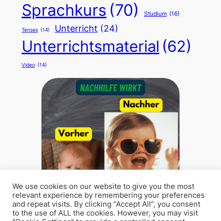
Sprachkurs
(70)
Studium
(16)
Unterricht
(24)
Tenses
(14)
Unterrichtsmaterial
(62)
Video
(14)
We use cookies on our website to give you the most
relevant experience by remembering your preferences
and repeat visits. By clicking “Accept All”, you consent
to the use of ALL the cookies. However, you may visit