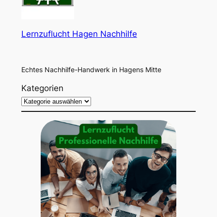
Lernzuflucht Hagen Nachhilfe
Echtes Nachhilfe-Handwerk in Hagens Mitte
Kategorien