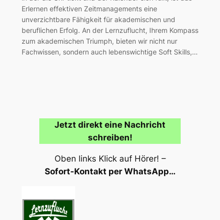
Erlernen effektiven Zeitmanagements eine
unverzichtbare Fähigkeit für akademischen und
beruflichen Erfolg. An der Lernzuflucht, Ihrem Kompass
zum akademischen Triumph, bieten wir nicht nur
Fachwissen, sondern auch lebenswichtige Soft Skills,…
Jetzt direkt eine Nachricht
schreiben!
Oben links Klick auf Hörer! –
Sofort-Kontakt per WhatsApp…