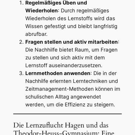
Regelmäßiges Üben und
Wiederholen
: Durch regelmäßiges
Wiederholen des Lernstoffs wird das
Wissen gefestigt und bleibt langfristig
abrufbar.
Fragen stellen und aktiv mitarbeiten
:
Die Nachhilfe bietet Raum, um Fragen
zu stellen und sich aktiv mit dem
Lernstoff auseinanderzusetzen.
Lernmethoden anwenden
: Die in der
Nachhilfe erlernten Lerntechniken und
Zeitmanagement-Methoden können im
schulischen Alltag angewendet
werden, um die Effizienz zu steigern.
Die Lernzuflucht Hagen und das
Theodor-Heuss-Gymnasium: Eine