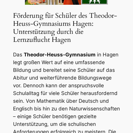
Förderung für Schüler des Theodor-
Heuss-Gymnasiums Hagen:
Unterstützung durch die
Lernzuflucht Hagen
Das
Theodor-Heuss-Gymnasium
in Hagen
legt großen Wert auf eine umfassende
Bildung und bereitet seine Schüler auf das
Abitur und weiterführende Bildungswege
vor. Dennoch kann der anspruchsvolle
Schulalltag für viele Schüler herausfordernd
sein. Von Mathematik über Deutsch und
Englisch bis hin zu den Naturwissenschaften
– einige Schüler benötigen gezielte
Unterstützung, um die schulischen
Anforderungen erfolgreich zu meistern. Die