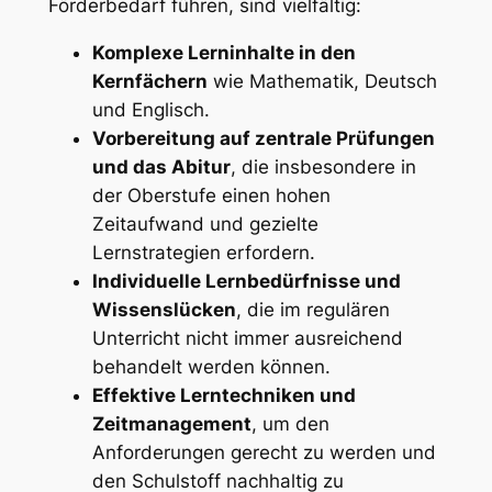
Förderbedarf führen, sind vielfältig:
Komplexe Lerninhalte in den
Kernfächern
wie Mathematik, Deutsch
und Englisch.
Vorbereitung auf zentrale Prüfungen
und das Abitur
, die insbesondere in
der Oberstufe einen hohen
Zeitaufwand und gezielte
Lernstrategien erfordern.
Individuelle Lernbedürfnisse und
Wissenslücken
, die im regulären
Unterricht nicht immer ausreichend
behandelt werden können.
Effektive Lerntechniken und
Zeitmanagement
, um den
Anforderungen gerecht zu werden und
den Schulstoff nachhaltig zu