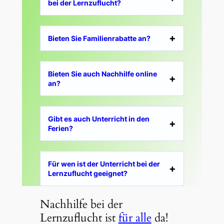
bei der Lernzuflucht?
Bieten Sie Familienrabatte an?
Bieten Sie auch Nachhilfe online
an?
Gibt es auch Unterricht in den
Ferien?
Für wen ist der Unterricht bei der
Lernzuflucht geeignet?
Nachhilfe bei der
Lernzuflucht ist
für alle
da!