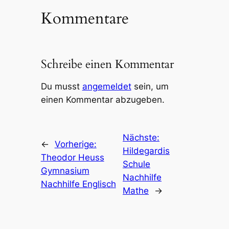
Kommentare
Schreibe einen Kommentar
Du musst
angemeldet
sein, um
einen Kommentar abzugeben.
Nächste:
←
Vorherige:
Hildegardis
Theodor Heuss
Schule
Gymnasium
Nachhilfe
Nachhilfe Englisch
Mathe
→