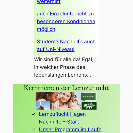
weiterhilft
auch Einzelunterricht zu
besonderen Konditionen
möglich
Student? Nachhilfe auch
auf Uni-Niveau!
Wir sind für alle da! Egal,
in welcher Phase des
lebenslangen Lernens…
Kernthemen der Lernzuflucht
Lernzuflucht Hagen
Nachhilfe – Start
Unser Programm im Laufe