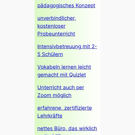
pädagogisches Konzept
unverbindlicher,
kostenloser
Probeunterricht
Intensivbetreuung mit 2-
5 Schülern
Vokabeln lernen leicht
gemacht mit Quizlet
Unterricht auch per
Zoom möglich
erfahrene, zertifizierte
Lehrkräfte
nettes Büro, das wirklich