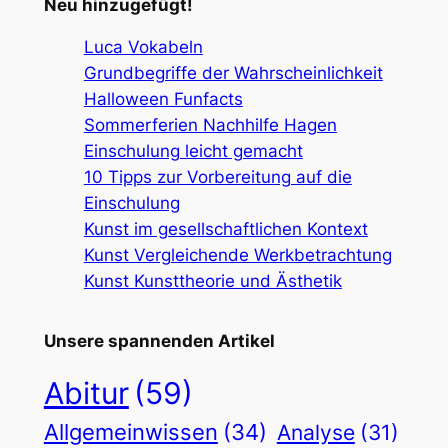
Neu hinzugefügt!
Luca Vokabeln
Grundbegriffe der Wahrscheinlichkeit
Halloween Funfacts
Sommerferien Nachhilfe Hagen
Einschulung leicht gemacht
10 Tipps zur Vorbereitung auf die
Einschulung
Kunst im gesellschaftlichen Kontext
Kunst Vergleichende Werkbetrachtung
Kunst Kunsttheorie und Ästhetik
Unsere spannenden Artikel
Abitur
(59)
Allgemeinwissen
(34)
Analyse
(31)