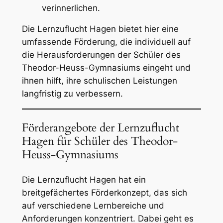
verinnerlichen.
Die Lernzuflucht Hagen bietet hier eine
umfassende Förderung, die individuell auf
die Herausforderungen der Schüler des
Theodor-Heuss-Gymnasiums eingeht und
ihnen hilft, ihre schulischen Leistungen
langfristig zu verbessern.
Förderangebote der Lernzuflucht
Hagen für Schüler des Theodor-
Heuss-Gymnasiums
Die Lernzuflucht Hagen hat ein
breitgefächertes Förderkonzept, das sich
auf verschiedene Lernbereiche und
Anforderungen konzentriert. Dabei geht es