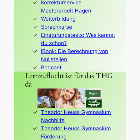
Korrekturservice
Masterarbeit Hagen
Weiterbildung
Sprachkurse
Einstufungstests: Was kannst
du schon?
iBook: Die Berechnung von
Nullstellen
Podcast
Lernzuflucht ist für das THG
da
Theodor Heuss Gymnasium
Nachhilfe
Theodor Heuss Gymnasium
Förderung