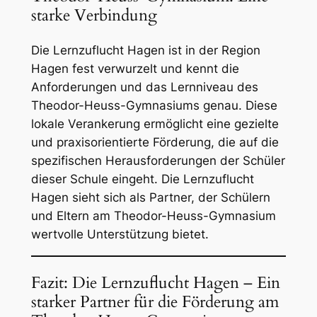
starke Verbindung
Die Lernzuflucht Hagen ist in der Region
Hagen fest verwurzelt und kennt die
Anforderungen und das Lernniveau des
Theodor-Heuss-Gymnasiums genau. Diese
lokale Verankerung ermöglicht eine gezielte
und praxisorientierte Förderung, die auf die
spezifischen Herausforderungen der Schüler
dieser Schule eingeht. Die Lernzuflucht
Hagen sieht sich als Partner, der Schülern
und Eltern am Theodor-Heuss-Gymnasium
wertvolle Unterstützung bietet.
Fazit: Die Lernzuflucht Hagen – Ein
starker Partner für die Förderung am