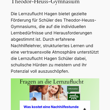
Theodor-Heuss-Gymnasium
Die Lernzuflucht Hagen bietet gezielte
Förderung für Schüler des Theodor-Heuss-
Gymnasiums, die auf die individuellen
Lernbedürfnisse und Herausforderungen
abgestimmt ist. Durch erfahrene
Nachhilfelehrer, strukturiertes Lernen und
eine vertrauensvolle Atmosphäre unterstützt
die Lernzuflucht Hagen Schüler dabei,
schulische Hürden zu meistern und ihr
Potenzial voll auszuschöpfen.
Fragen an die Lernzuflucht
Was kostet eine Nachhilfestunde