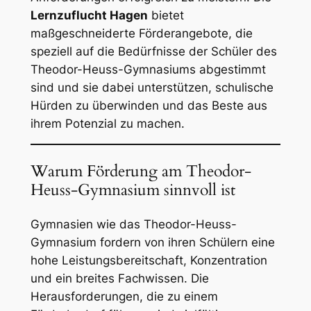
Lernzuflucht Hagen
bietet
maßgeschneiderte Förderangebote, die
speziell auf die Bedürfnisse der Schüler des
Theodor-Heuss-Gymnasiums abgestimmt
sind und sie dabei unterstützen, schulische
Hürden zu überwinden und das Beste aus
ihrem Potenzial zu machen.
Warum Förderung am Theodor-
Heuss-Gymnasium sinnvoll ist
Gymnasien wie das Theodor-Heuss-
Gymnasium fordern von ihren Schülern eine
hohe Leistungsbereitschaft, Konzentration
und ein breites Fachwissen. Die
Herausforderungen, die zu einem