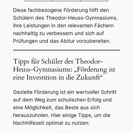
Diese fachbezogene Förderung hilft den
Schülern des Theodor-Heuss-Gymnasiums,
ihre Leistungen in den relevanten Fächern
nachhaltig zu verbessern und sich auf
Prüfungen und das Abitur vorzubereiten.
Tipps für Schüler des Theodor-
Heuss-Gymnasiums: „Förderung ist
eine Investition in die Zukunft“
Gezielte Förderung ist ein wertvoller Schritt
auf dem Weg zum schulischen Erfolg und
eine Möglichkeit, das Beste aus sich
herauszuholen. Hier einige Tipps, um die
Nachhilfezeit optimal zu nutzen: