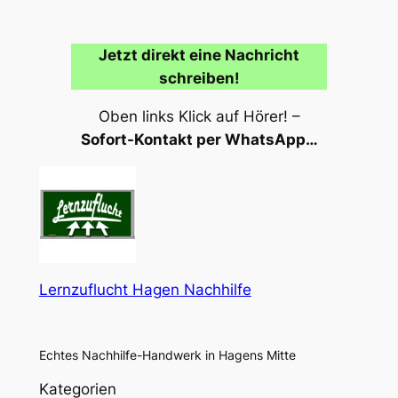
Jetzt direkt eine Nachricht
schreiben!
Oben links Klick auf Hörer! –
Sofort-Kontakt per WhatsApp…
Lernzuflucht Hagen Nachhilfe
Echtes Nachhilfe-Handwerk in Hagens Mitte
Kategorien