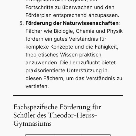
Fortschritte zu überwachen und den
Förderplan entsprechend anzupassen.
Förderung der Naturwissenschaften
:
Fächer wie Biologie, Chemie und Physik
fordern ein gutes Verständnis für
komplexe Konzepte und die Fähigkeit,
theoretisches Wissen praktisch
anzuwenden. Die Lernzuflucht bietet
praxisorientierte Unterstützung in
diesen Fächern, um das Verständnis zu
vertiefen.
Fachspezifische Förderung für
Schüler des Theodor-Heuss-
Gymnasiums