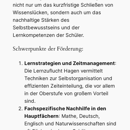
nicht nur um das kurzfristige Schließen von
Wissenslücken, sondern auch um das
nachhaltige Stärken des
Selbstbewusstseins und der
Lernkompetenzen der Schüler.
Schwerpunkte der Förderung:
Lernstrategien und Zeitmanagement
:
Die Lernzuflucht Hagen vermittelt
Techniken zur Selbstorganisation und
effizienten Zeiteinteilung, die vor allem
in der Oberstufe von großem Vorteil
sind.
Fachspezifische Nachhilfe in den
Hauptfächern
: Mathe, Deutsch,
Englisch und Naturwissenschaften sind