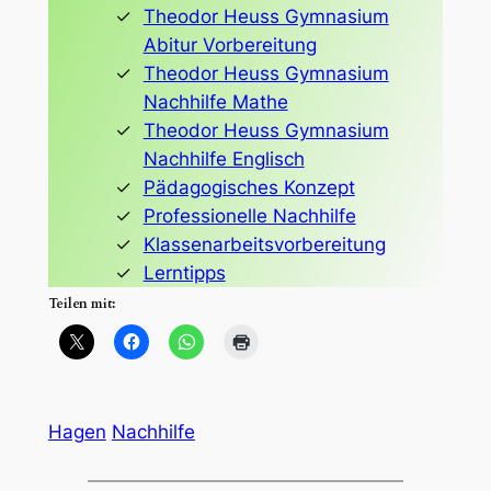
Theodor Heuss Gymnasium
Abitur Vorbereitung
Theodor Heuss Gymnasium
Nachhilfe Mathe
Theodor Heuss Gymnasium
Nachhilfe Englisch
Pädagogisches Konzept
Professionelle Nachhilfe
Klassenarbeitsvorbereitung
Lerntipps
Teilen mit:
Hagen
Nachhilfe