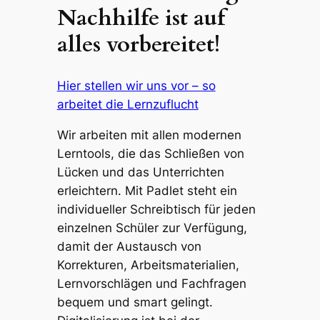
Nachhilfe ist auf
alles vorbereitet!
Hier stellen wir uns vor – so
arbeitet die Lernzuflucht
Wir arbeiten mit allen modernen
Lerntools, die das Schließen von
Lücken und das Unterrichten
erleichtern. Mit Padlet steht ein
individueller Schreibtisch für jeden
einzelnen Schüler zur Verfügung,
damit der Austausch von
Korrekturen, Arbeitsmaterialien,
Lernvorschlägen und Fachfragen
bequem und smart gelingt.