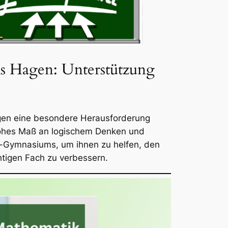
s Hagen: Unterstützung
en eine besondere Herausforderung
hohes Maß an logischem Denken und
s-Gymnasiums, um ihnen zu helfen, den
tigen Fach zu verbessern.