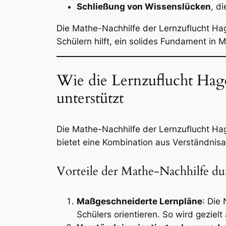
Schließung von Wissenslücken
, d
Die Mathe-Nachhilfe der Lernzuflucht Ha
Schülern hilft, ein solides Fundament in 
Wie die Lernzuflucht Ha
unterstützt
Die Mathe-Nachhilfe der Lernzuflucht Hage
bietet eine Kombination aus Verständnis
Vorteile der Mathe-Nachhilfe du
Maßgeschneiderte Lernpläne
: Die
Schülers orientieren. So wird gezie