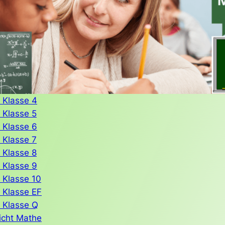
 Klasse 4
 Klasse 5
 Klasse 6
 Klasse 7
 Klasse 8
 Klasse 9
 Klasse 10
 Klasse EF
 Klasse Q
icht Mathe