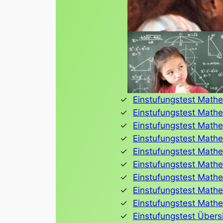
Einstufungstest Mathe
Einstufungstest Mathe
Einstufungstest Mathe
Einstufungstest Mathe
Einstufungstest Mathe
Einstufungstest Mathe
Einstufungstest Mathe
Einstufungstest Mathe
Einstufungstest Mathe
Einstufungstest Übers