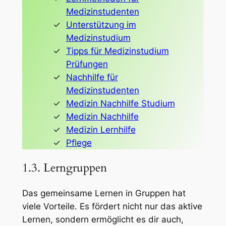
Medizinstudenten
Unterstützung im
Medizinstudium
Tipps für Medizinstudium
Prüfungen
Nachhilfe für
Medizinstudenten
Medizin Nachhilfe Studium
Medizin Nachhilfe
Medizin Lernhilfe
Pflege
1.3. Lerngruppen
Das gemeinsame Lernen in Gruppen hat
viele Vorteile. Es fördert nicht nur das aktive
Lernen, sondern ermöglicht es dir auch,