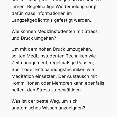
lernen. Regelmäßige Wiederholung sorgt
dafür, dass Informationen im
Langzeitgedächtnis gefestigt werden.
Wie können Medizinstudenten mit Stress
und Druck umgehen?
Um mit dem hohen Druck umzugehen,
sollten Medizinstudenten Techniken wie
Zeitmanagement, regelmäßige Pausen,
Sport oder Entspannungstechniken wie
Meditation einsetzen. Der Austausch mit
Kommilitonen oder Mentoren kann ebenfalls
helfen, den Stress zu bewältigen.
Was ist der beste Weg, um sich
anatomisches Wissen anzueignen?