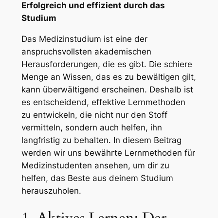
Erfolgreich und effizient durch das
Studium
Das Medizinstudium ist eine der
anspruchsvollsten akademischen
Herausforderungen, die es gibt. Die schiere
Menge an Wissen, das es zu bewältigen gilt,
kann überwältigend erscheinen. Deshalb ist
es entscheidend, effektive Lernmethoden
zu entwickeln, die nicht nur den Stoff
vermitteln, sondern auch helfen, ihn
langfristig zu behalten. In diesem Beitrag
werden wir uns bewährte Lernmethoden für
Medizinstudenten ansehen, um dir zu
helfen, das Beste aus deinem Studium
herauszuholen.