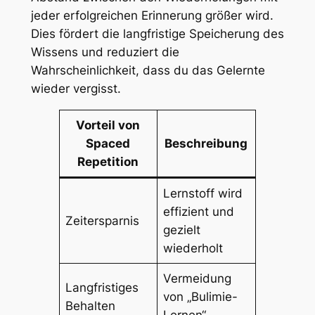
jeder erfolgreichen Erinnerung größer wird.
Dies fördert die langfristige Speicherung des
Wissens und reduziert die
Wahrscheinlichkeit, dass du das Gelernte
wieder vergisst.
Vorteil von
Spaced
Beschreibung
Repetition
Lernstoff wird
effizient und
Zeitersparnis
gezielt
wiederholt
Vermeidung
Langfristiges
von „Bulimie-
Behalten
Lernen“