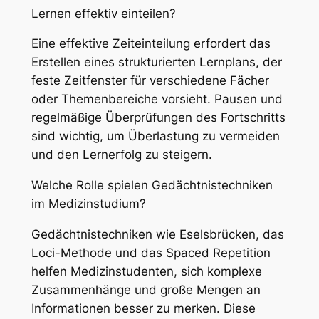
Lernen effektiv einteilen?
Eine effektive Zeiteinteilung erfordert das
Erstellen eines strukturierten Lernplans, der
feste Zeitfenster für verschiedene Fächer
oder Themenbereiche vorsieht. Pausen und
regelmäßige Überprüfungen des Fortschritts
sind wichtig, um Überlastung zu vermeiden
und den Lernerfolg zu steigern.
Welche Rolle spielen Gedächtnistechniken
im Medizinstudium?
Gedächtnistechniken wie Eselsbrücken, das
Loci-Methode und das Spaced Repetition
helfen Medizinstudenten, sich komplexe
Zusammenhänge und große Mengen an
Informationen besser zu merken. Diese