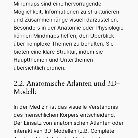
Mindmaps sind eine hervorragende
Möglichkeit, Informationen zu strukturieren
und Zusammenhänge visuell darzustellen.
Besonders in der Anatomie oder Physiologie
können Mindmaps helfen, den Überblick
über komplexe Themen zu behalten. Sie
bieten eine klare Struktur, indem sie
Hauptthemen und Unterthemen
übersichtlich ordnen.
2.2. Anatomische Atlanten und 3D-
Modelle
In der Medizin ist das visuelle Verständnis
des menschlichen Körpers entscheidend.
Der Einsatz von anatomischen Atlanten oder
interaktiven 3D-Modellen (z.B. Complete