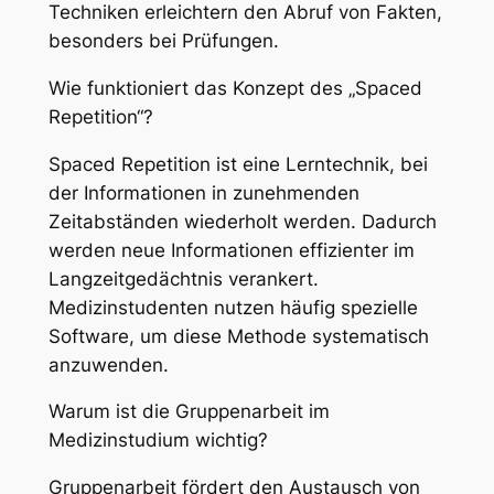
Techniken erleichtern den Abruf von Fakten,
besonders bei Prüfungen.
Wie funktioniert das Konzept des „Spaced
Repetition“?
Spaced Repetition ist eine Lerntechnik, bei
der Informationen in zunehmenden
Zeitabständen wiederholt werden. Dadurch
werden neue Informationen effizienter im
Langzeitgedächtnis verankert.
Medizinstudenten nutzen häufig spezielle
Software, um diese Methode systematisch
anzuwenden.
Warum ist die Gruppenarbeit im
Medizinstudium wichtig?
Gruppenarbeit fördert den Austausch von