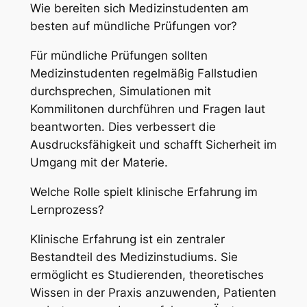
Wie bereiten sich Medizinstudenten am
besten auf mündliche Prüfungen vor?
Für mündliche Prüfungen sollten
Medizinstudenten regelmäßig Fallstudien
durchsprechen, Simulationen mit
Kommilitonen durchführen und Fragen laut
beantworten. Dies verbessert die
Ausdrucksfähigkeit und schafft Sicherheit im
Umgang mit der Materie.
Welche Rolle spielt klinische Erfahrung im
Lernprozess?
Klinische Erfahrung ist ein zentraler
Bestandteil des Medizinstudiums. Sie
ermöglicht es Studierenden, theoretisches
Wissen in der Praxis anzuwenden, Patienten