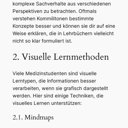
komplexe Sachverhalte aus verschiedenen
Perspektiven zu betrachten. Oftmals
verstehen Kommilitonen bestimmte
Konzepte besser und können sie dir auf eine
Weise erklären, die in Lehrbüchern vielleicht
nicht so klar formuliert ist.
2. Visuelle Lernmethoden
Viele Medizinstudenten sind visuelle
Lerntypen, die Informationen besser
verarbeiten, wenn sie grafisch dargestellt
werden. Hier sind einige Techniken, die
visuelles Lernen unterstützen:
2.1. Mindmaps