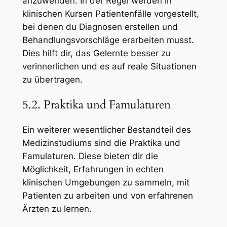
anzuwenden. In der Regel werden in
klinischen Kursen Patientenfälle vorgestellt,
bei denen du Diagnosen erstellen und
Behandlungsvorschläge erarbeiten musst.
Dies hilft dir, das Gelernte besser zu
verinnerlichen und es auf reale Situationen
zu übertragen.
5.2. Praktika und Famulaturen
Ein weiterer wesentlicher Bestandteil des
Medizinstudiums sind die Praktika und
Famulaturen. Diese bieten dir die
Möglichkeit, Erfahrungen in echten
klinischen Umgebungen zu sammeln, mit
Patienten zu arbeiten und von erfahrenen
Ärzten zu lernen.