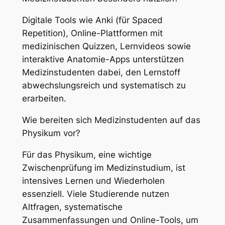
Digitale Tools wie Anki (für Spaced
Repetition), Online-Plattformen mit
medizinischen Quizzen, Lernvideos sowie
interaktive Anatomie-Apps unterstützen
Medizinstudenten dabei, den Lernstoff
abwechslungsreich und systematisch zu
erarbeiten.
Wie bereiten sich Medizinstudenten auf das
Physikum vor?
Für das Physikum, eine wichtige
Zwischenprüfung im Medizinstudium, ist
intensives Lernen und Wiederholen
essenziell. Viele Studierende nutzen
Altfragen, systematische
Zusammenfassungen und Online-Tools, um