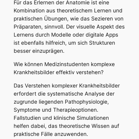
Für das Erlernen der Anatomie ist eine
Kombination aus theoretischem Lernen und
praktischen Übungen, wie das Sezieren von
Präparaten, sinnvoll. Der visuelle Aspekt des
Lernens durch Modelle oder digitale Apps
ist ebenfalls hilfreich, um sich Strukturen
besser einzuprägen.
Wie können Medizinstudenten komplexe
Krankheitsbilder effektiv verstehen?
Das Verstehen komplexer Krankheitsbilder
erfordert die systematische Analyse der
zugrunde liegenden Pathophysiologie,
Symptome und Therapieoptionen.
Fallstudien und klinische Simulationen
helfen dabei, das theoretische Wissen auf
praktische Fälle anzuwenden.