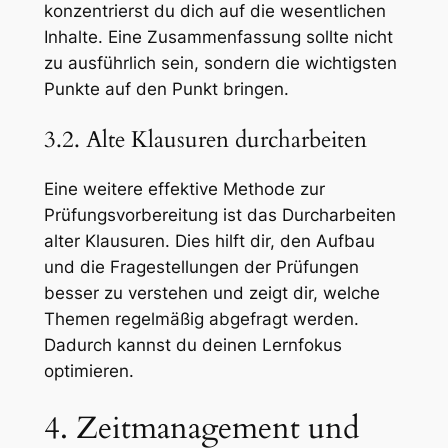
konzentrierst du dich auf die wesentlichen
Inhalte. Eine Zusammenfassung sollte nicht
zu ausführlich sein, sondern die wichtigsten
Punkte auf den Punkt bringen.
3.2. Alte Klausuren durcharbeiten
Eine weitere effektive Methode zur
Prüfungsvorbereitung ist das Durcharbeiten
alter Klausuren. Dies hilft dir, den Aufbau
und die Fragestellungen der Prüfungen
besser zu verstehen und zeigt dir, welche
Themen regelmäßig abgefragt werden.
Dadurch kannst du deinen Lernfokus
optimieren.
4. Zeitmanagement und