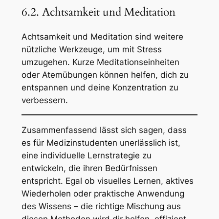
6.2. Achtsamkeit und Meditation
Achtsamkeit und Meditation sind weitere
nützliche Werkzeuge, um mit Stress
umzugehen. Kurze Meditationseinheiten
oder Atemübungen können helfen, dich zu
entspannen und deine Konzentration zu
verbessern.
Zusammenfassend lässt sich sagen, dass
es für Medizinstudenten unerlässlich ist,
eine individuelle Lernstrategie zu
entwickeln, die ihren Bedürfnissen
entspricht. Egal ob visuelles Lernen, aktives
Wiederholen oder praktische Anwendung
des Wissens – die richtige Mischung aus