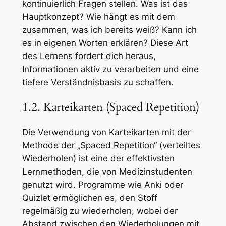
kontinuierlich Fragen stellen. Was ist das
Hauptkonzept? Wie hängt es mit dem
zusammen, was ich bereits weiß? Kann ich
es in eigenen Worten erklären? Diese Art
des Lernens fordert dich heraus,
Informationen aktiv zu verarbeiten und eine
tiefere Verständnisbasis zu schaffen.
1.2. Karteikarten (Spaced Repetition)
Die Verwendung von Karteikarten mit der
Methode der „Spaced Repetition“ (verteiltes
Wiederholen) ist eine der effektivsten
Lernmethoden, die von Medizinstudenten
genutzt wird. Programme wie Anki oder
Quizlet ermöglichen es, den Stoff
regelmäßig zu wiederholen, wobei der
Abstand zwischen den Wiederholungen mit