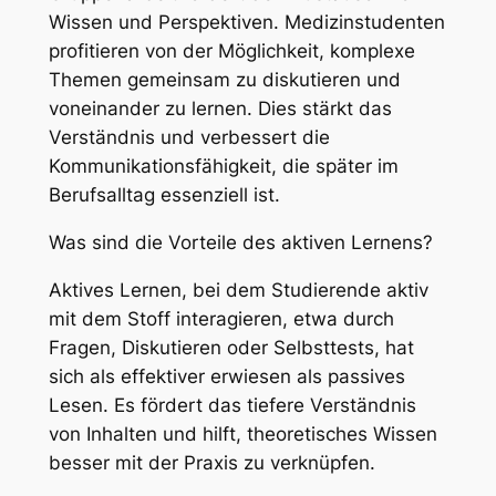
Wissen und Perspektiven. Medizinstudenten
profitieren von der Möglichkeit, komplexe
Themen gemeinsam zu diskutieren und
voneinander zu lernen. Dies stärkt das
Verständnis und verbessert die
Kommunikationsfähigkeit, die später im
Berufsalltag essenziell ist.
Was sind die Vorteile des aktiven Lernens?
Aktives Lernen, bei dem Studierende aktiv
mit dem Stoff interagieren, etwa durch
Fragen, Diskutieren oder Selbsttests, hat
sich als effektiver erwiesen als passives
Lesen. Es fördert das tiefere Verständnis
von Inhalten und hilft, theoretisches Wissen
besser mit der Praxis zu verknüpfen.