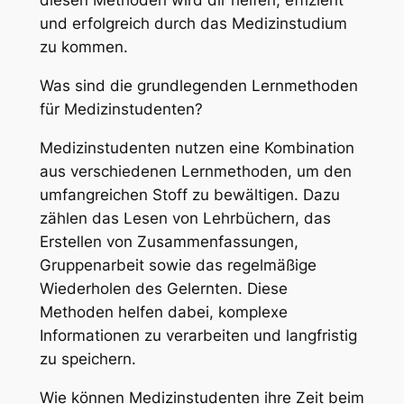
diesen Methoden wird dir helfen, effizient
und erfolgreich durch das Medizinstudium
zu kommen.
Was sind die grundlegenden Lernmethoden
für Medizinstudenten?
Medizinstudenten nutzen eine Kombination
aus verschiedenen Lernmethoden, um den
umfangreichen Stoff zu bewältigen. Dazu
zählen das Lesen von Lehrbüchern, das
Erstellen von Zusammenfassungen,
Gruppenarbeit sowie das regelmäßige
Wiederholen des Gelernten. Diese
Methoden helfen dabei, komplexe
Informationen zu verarbeiten und langfristig
zu speichern.
Wie können Medizinstudenten ihre Zeit beim