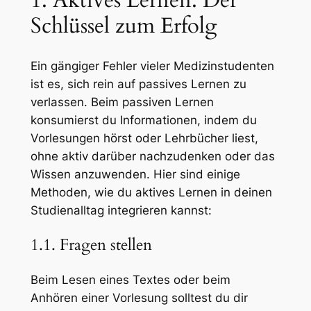
1. Aktives Lernen: Der
Schlüssel zum Erfolg
Ein gängiger Fehler vieler Medizinstudenten
ist es, sich rein auf passives Lernen zu
verlassen. Beim passiven Lernen
konsumierst du Informationen, indem du
Vorlesungen hörst oder Lehrbücher liest,
ohne aktiv darüber nachzudenken oder das
Wissen anzuwenden. Hier sind einige
Methoden, wie du aktives Lernen in deinen
Studienalltag integrieren kannst:
1.1. Fragen stellen
Beim Lesen eines Textes oder beim
Anhören einer Vorlesung solltest du dir