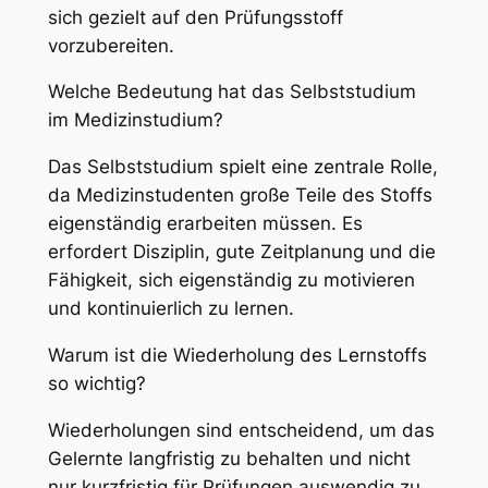
sich gezielt auf den Prüfungsstoff
vorzubereiten.
Welche Bedeutung hat das Selbststudium
im Medizinstudium?
Das Selbststudium spielt eine zentrale Rolle,
da Medizinstudenten große Teile des Stoffs
eigenständig erarbeiten müssen. Es
erfordert Disziplin, gute Zeitplanung und die
Fähigkeit, sich eigenständig zu motivieren
und kontinuierlich zu lernen.
Warum ist die Wiederholung des Lernstoffs
so wichtig?
Wiederholungen sind entscheidend, um das
Gelernte langfristig zu behalten und nicht
nur kurzfristig für Prüfungen auswendig zu