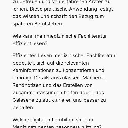
zu betreuen und von erfahrenen Ärzten zu
lernen. Diese praktische Anwendung festigt
das Wissen und schafft den Bezug zum
späteren Berufsleben.
Wie kann man medizinische Fachliteratur
effizient lesen?
Effizientes Lesen medizinischer Fachliteratur
bedeutet, sich auf die relevanten
Kerninformationen zu konzentrieren und
unnötige Details auszulassen. Markieren,
Randnotizen und das Erstellen von
Zusammenfassungen helfen dabei, das
Gelesene zu strukturieren und besser zu
behalten.
Welche digitalen Lernhilfen sind für
Medizinstudenten besonders nützlich?