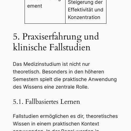
Steigerung der
ement
Effektivität und
Konzentration
5. Praxiserfahrung und
klinische Fallstudien
Das Medizinstudium ist nicht nur
theoretisch. Besonders in den höheren
Semestern spielt die praktische Anwendung
des Wissens eine zentrale Rolle.
5.1. Fallbasiertes Lernen
Fallstudien ermöglichen es dir, theoretisches
Wissen in einem praktischen Kontext