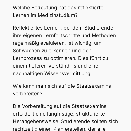
Welche Bedeutung hat das reflektierte
Lernen im Medizinstudium?
Reflektiertes Lernen, bei dem Studierende
ihre eigenen Lernfortschritte und Methoden
regelmäßig evaluieren, ist wichtig, um
Schwächen zu erkennen und den
Lernprozess zu optimieren. Dies führt zu
einem tieferen Verständnis und einer
nachhaltigen Wissensvermittlung.
Wie kann man sich auf die Staatsexamina
vorbereiten?
Die Vorbereitung auf die Staatsexamina
erfordert eine langfristige, strukturierte
Herangehensweise. Studierende sollten sich
rechtzeitig einen Plan erstellen, der alle