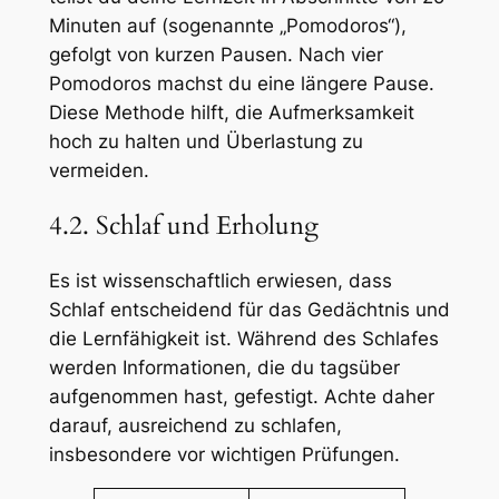
Minuten auf (sogenannte „Pomodoros“),
gefolgt von kurzen Pausen. Nach vier
Pomodoros machst du eine längere Pause.
Diese Methode hilft, die Aufmerksamkeit
hoch zu halten und Überlastung zu
vermeiden.
4.2. Schlaf und Erholung
Es ist wissenschaftlich erwiesen, dass
Schlaf entscheidend für das Gedächtnis und
die Lernfähigkeit ist. Während des Schlafes
werden Informationen, die du tagsüber
aufgenommen hast, gefestigt. Achte daher
darauf, ausreichend zu schlafen,
insbesondere vor wichtigen Prüfungen.