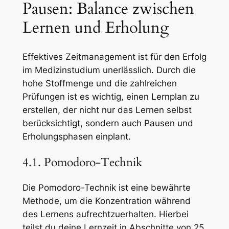
Pausen: Balance zwischen
Lernen und Erholung
Effektives Zeitmanagement ist für den Erfolg
im Medizinstudium unerlässlich. Durch die
hohe Stoffmenge und die zahlreichen
Prüfungen ist es wichtig, einen Lernplan zu
erstellen, der nicht nur das Lernen selbst
berücksichtigt, sondern auch Pausen und
Erholungsphasen einplant.
4.1. Pomodoro-Technik
Die Pomodoro-Technik ist eine bewährte
Methode, um die Konzentration während
des Lernens aufrechtzuerhalten. Hierbei
teilst du deine Lernzeit in Abschnitte von 25