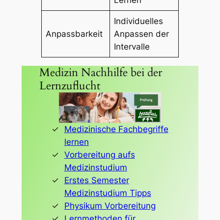
Individuelles
Anpassbarkeit
Anpassen der
Intervalle
Medizin Nachhilfe bei der
Lernzuflucht
Medizinische Fachbegriffe
lernen
Vorbereitung aufs
Medizinstudium
Erstes Semester
Medizinstudium Tipps
Physikum Vorbereitung
Lernmethoden für