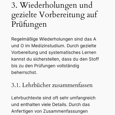
3. Wiederholungen und
gezielte Vorbereitung auf
Prüfungen
Regelmäßige Wiederholungen sind das A
und O im Medizinstudium. Durch gezielte
Vorbereitung und systematisches Lernen
kannst du sicherstellen, dass du den Stoff
bis zu den Prüfungen vollständig
beherrschst.
3.1. Lehrbücher zusammenfassen
Lehrbuchtexte sind oft sehr umfangreich
und enthalten viele Details. Durch das
Anfertigen von Zusammenfassungen