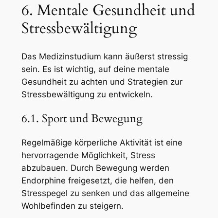
6. Mentale Gesundheit und
Stressbewältigung
Das Medizinstudium kann äußerst stressig
sein. Es ist wichtig, auf deine mentale
Gesundheit zu achten und Strategien zur
Stressbewältigung zu entwickeln.
6.1. Sport und Bewegung
Regelmäßige körperliche Aktivität ist eine
hervorragende Möglichkeit, Stress
abzubauen. Durch Bewegung werden
Endorphine freigesetzt, die helfen, den
Stresspegel zu senken und das allgemeine
Wohlbefinden zu steigern.