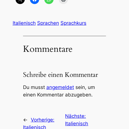
Italienisch
Sprachen
Sprachkurs
Kommentare
Schreibe einen Kommentar
Du musst
angemeldet
sein, um
einen Kommentar abzugeben.
Nächste:
←
Vorherige:
Italienisch
Italienisch