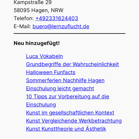
Kampstraße 29
58095
Hagen
,
NRW
Telefon:
+492331624403
E-Mail:
buero@lernzuflucht.de
Neu hinzugefügt!
Luca Vokabeln
Grundbegriffe der Wahrscheinlichkeit
Halloween Funfacts
Sommerferien Nachhilfe Hagen
Einschulung leicht gemacht
10 Tipps zur Vorbereitung auf die
Einschulung
Kunst im gesellschaftlichen Kontext
Kunst Vergleichende Werkbetrachtung
Kunst Kunsttheorie und Ästhetik