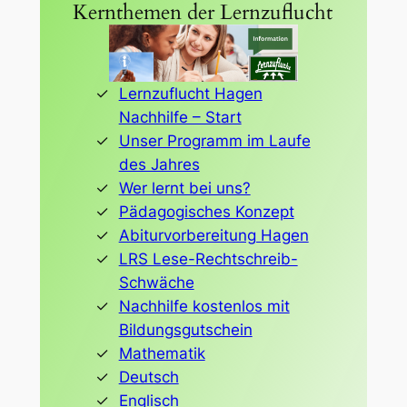
Kernthemen der Lernzuflucht
Lernzuflucht Hagen
Nachhilfe – Start
Unser Programm im Laufe
des Jahres
Wer lernt bei uns?
Pädagogisches Konzept
Abiturvorbereitung Hagen
LRS Lese-Rechtschreib-
Schwäche
Nachhilfe kostenlos mit
Bildungsgutschein
Mathematik
Deutsch
Englisch