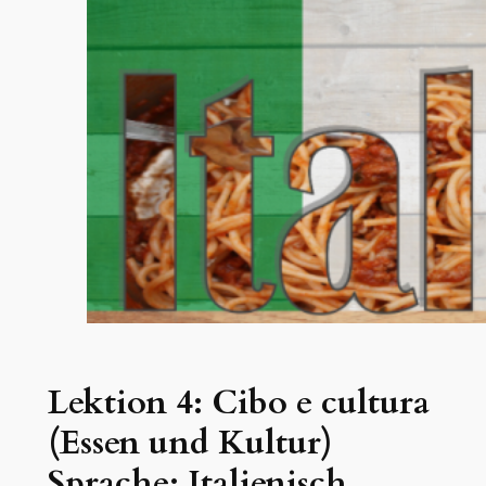
Lektion 4: Cibo e cultura
(Essen und Kultur)
Sprache: Italienisch