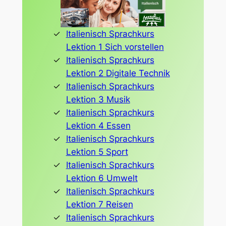
Italienisch Sprachkurs
Lektion 1 Sich vorstellen
Italienisch Sprachkurs
Lektion 2 Digitale Technik
Italienisch Sprachkurs
Lektion 3 Musik
Italienisch Sprachkurs
Lektion 4 Essen
Italienisch Sprachkurs
Lektion 5 Sport
Italienisch Sprachkurs
Lektion 6 Umwelt
Italienisch Sprachkurs
Lektion 7 Reisen
Italienisch Sprachkurs