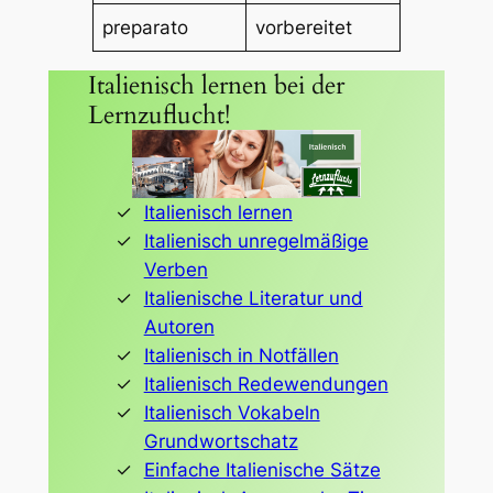
preparato
vorbereitet
Italienisch lernen bei der
Lernzuflucht!
Italienisch lernen
Italienisch unregelmäßige
Verben
Italienische Literatur und
Autoren
Italienisch in Notfällen
Italienisch Redewendungen
Italienisch Vokabeln
Grundwortschatz
Einfache Italienische Sätze