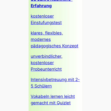
Erfahrung
kostenloser
Einstufungstest
klares, flexibles,
modernes
pädagogisches Konzept
unverbindlicher,
kostenloser
Probeunterricht
Intensivbetreuung mit 2-
5 Schülern
Vokabeln lernen leicht
gemacht mit Quizlet