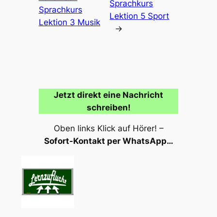
Sprachkurs
Sprachkurs
Lektion 5 Sport
Lektion 3 Musik
→
Jetzt direkt eine Nachricht
schreiben!
Oben links Klick auf Hörer! –
Sofort-Kontakt per WhatsApp…