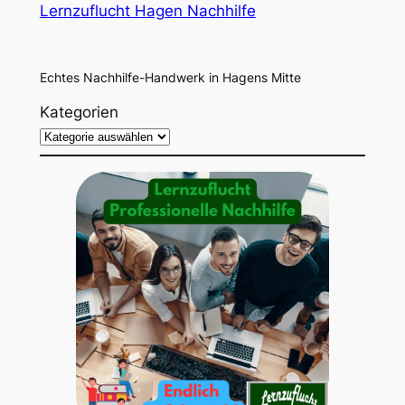
Lernzuflucht Hagen Nachhilfe
Echtes Nachhilfe-Handwerk in Hagens Mitte
Kategorien