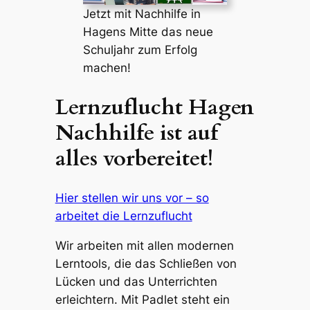
Jetzt mit Nachhilfe in
Hagens Mitte das neue
Schuljahr zum Erfolg
machen!
Lernzuflucht Hagen
Nachhilfe ist auf
alles vorbereitet!
Hier stellen wir uns vor – so
arbeitet die Lernzuflucht
Wir arbeiten mit allen modernen
Lerntools, die das Schließen von
Lücken und das Unterrichten
erleichtern. Mit Padlet steht ein