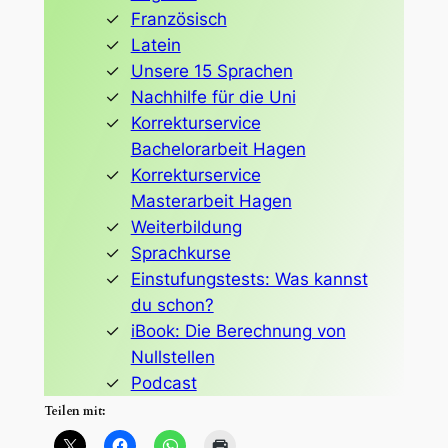
Französisch
Latein
Unsere 15 Sprachen
Nachhilfe für die Uni
Korrekturservice
Bachelorarbeit Hagen
Korrekturservice
Masterarbeit Hagen
Weiterbildung
Sprachkurse
Einstufungstests: Was kannst
du schon?
iBook: Die Berechnung von
Nullstellen
Podcast
Teilen mit: