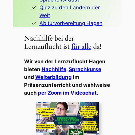
Quiz zu den Ländern der
Welt
Abiturvorbereitung Hagen
Nachhilfe bei der
Lernzuflucht ist
für alle
da!
Wir von der Lernzuflucht Hagen
bieten
Nachhilfe
,
Sprachkurse
und
Weiterbildung
im
Präsenzunterricht und wahlweise
auch
per Zoom im Videochat.