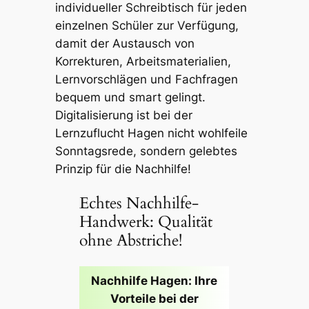
individueller Schreibtisch für jeden
einzelnen Schüler zur Verfügung,
damit der Austausch von
Korrekturen, Arbeitsmaterialien,
Lernvorschlägen und Fachfragen
bequem und smart gelingt.
Digitalisierung ist bei der
Lernzuflucht Hagen nicht wohlfeile
Sonntagsrede, sondern gelebtes
Prinzip für die Nachhilfe!
Echtes Nachhilfe-
Handwerk: Qualität
ohne Abstriche!
Nachhilfe Hagen: Ihre
Vorteile bei der