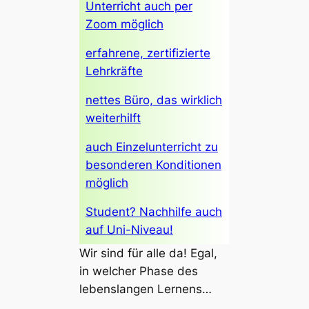
Unterricht auch per
Zoom möglich
erfahrene, zertifizierte
Lehrkräfte
nettes Büro, das wirklich
weiterhilft
auch Einzelunterricht zu
besonderen Konditionen
möglich
Student? Nachhilfe auch
auf Uni-Niveau!
Wir sind für alle da! Egal,
in welcher Phase des
lebenslangen Lernens…