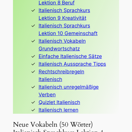
Lektion 8 Beruf
Italienisch Sprachkurs
Lektion 9 Kreativität
Italienisch Sprachkurs
Lektion 10 Gemeinschaft
Italienisch Vokabeln
Grundwortschatz
Einfache Italienische Sätze
Italienisch Aussprache Tipps
Rechtschreibregeln
Italienisch
Italienisch unregelmäßige
Verben
Quizlet Italienisch
Italienisch lernen
Neue Vokabeln (50 Wörter)