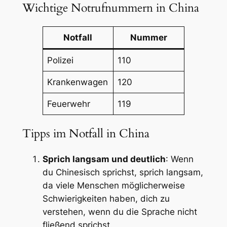
Wichtige Notrufnummern in China
Notfall
Nummer
Polizei
110
Krankenwagen
120
Feuerwehr
119
Tipps im Notfall in China
Sprich langsam und deutlich
: Wenn
du Chinesisch sprichst, sprich langsam,
da viele Menschen möglicherweise
Schwierigkeiten haben, dich zu
verstehen, wenn du die Sprache nicht
fließend sprichst.