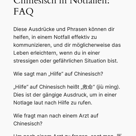
Chinesisch in Notfällen:
FAQ
Diese Ausdrücke und Phrasen können dir
helfen, in einem Notfall effektiv zu
kommunizieren, und dir möglicherweise das
Leben erleichtern, wenn du in einer
stressigen oder gefährlichen Situation bist.
Wie sagt man „Hilfe“ auf Chinesisch?
„Hilfe“ auf Chinesisch heißt „救命“ (jiù mìng).
Dies ist der gängige Ausdruck, um in einer
Notlage laut nach Hilfe zu rufen.
Wie fragt man nach einem Arzt auf
Chinesisch?