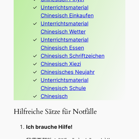
Unterrichtsmaterial
Chinesisch Einkaufen
Unterrichtsmaterial
Chinesisch Wetter
Unterrichtsmaterial
Chinesisch Essen
Chinesisch Schriftzeichen
Chinesisch Xiezi
Chinesisches Neujahr
Unterrichtsmaterial
Chinesisch Schule
Chinesisch
Hilfreiche Sätze für Notfälle
Ich brauche Hilfe!