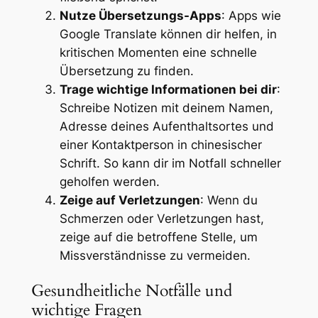
Nutze Übersetzungs-Apps
: Apps wie
Google Translate können dir helfen, in
kritischen Momenten eine schnelle
Übersetzung zu finden.
Trage wichtige Informationen bei dir
:
Schreibe Notizen mit deinem Namen,
Adresse deines Aufenthaltsortes und
einer Kontaktperson in chinesischer
Schrift. So kann dir im Notfall schneller
geholfen werden.
Zeige auf Verletzungen
: Wenn du
Schmerzen oder Verletzungen hast,
zeige auf die betroffene Stelle, um
Missverständnisse zu vermeiden.
Gesundheitliche Notfälle und
wichtige Fragen