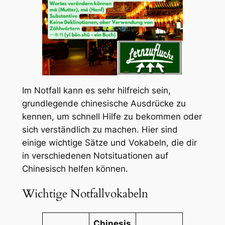
Im Notfall kann es sehr hilfreich sein,
grundlegende chinesische Ausdrücke zu
kennen, um schnell Hilfe zu bekommen oder
sich verständlich zu machen. Hier sind
einige wichtige Sätze und Vokabeln, die dir
in verschiedenen Notsituationen auf
Chinesisch helfen können.
Wichtige Notfallvokabeln
Chinesis