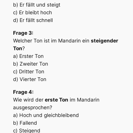
b) Er fällt und steigt
c) Er bleibt hoch
d) Er fällt schnell
Frage 3:
Welcher Ton ist im Mandarin ein
steigender
Ton
?
a) Erster Ton
b) Zweiter Ton
c) Dritter Ton
d) Vierter Ton
Frage 4:
Wie wird der
erste Ton
im Mandarin
ausgesprochen?
a) Hoch und gleichbleibend
b) Fallend
c) Steigend