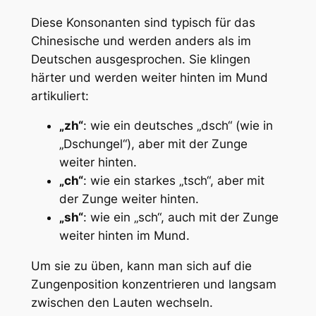
Diese Konsonanten sind typisch für das
Chinesische und werden anders als im
Deutschen ausgesprochen. Sie klingen
härter und werden weiter hinten im Mund
artikuliert:
„zh“
: wie ein deutsches „dsch“ (wie in
„Dschungel“), aber mit der Zunge
weiter hinten.
„ch“
: wie ein starkes „tsch“, aber mit
der Zunge weiter hinten.
„sh“
: wie ein „sch“, auch mit der Zunge
weiter hinten im Mund.
Um sie zu üben, kann man sich auf die
Zungenposition konzentrieren und langsam
zwischen den Lauten wechseln.