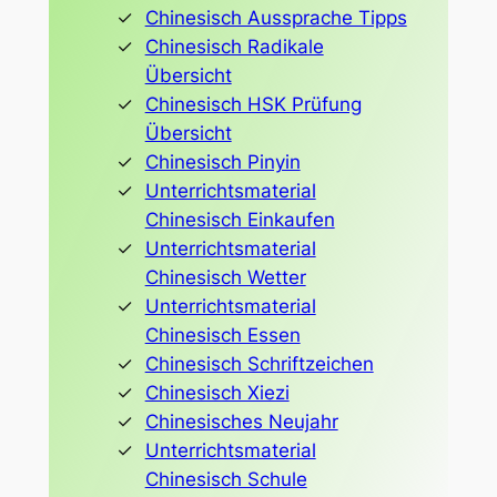
Chinesisch Aussprache Tipps
Chinesisch Radikale
Übersicht
Chinesisch HSK Prüfung
Übersicht
Chinesisch Pinyin
Unterrichtsmaterial
Chinesisch Einkaufen
Unterrichtsmaterial
Chinesisch Wetter
Unterrichtsmaterial
Chinesisch Essen
Chinesisch Schriftzeichen
Chinesisch Xiezi
Chinesisches Neujahr
Unterrichtsmaterial
Chinesisch Schule