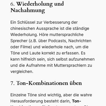
6.
Wiederholung und
Nachahmung
Ein Schlüssel zur Verbesserung der
chinesischen Aussprache ist die ständige
Wiederholung. Höre muttersprachliche
Sprecher (z.B. über Podcasts, Nachrichten
oder Filme) und wiederhole nach, um die
Töne und Laute korrekt zu erfassen. Es
kann hilfreich sein, sich selbst aufzunehmen
und die Aufnahme mit Muttersprachlern zu
vergleichen.
7.
Ton-Kombinationen üben
Einzelne Töne sind wichtig, aber die wahre
Herausforderung besteht darin,
Ton-