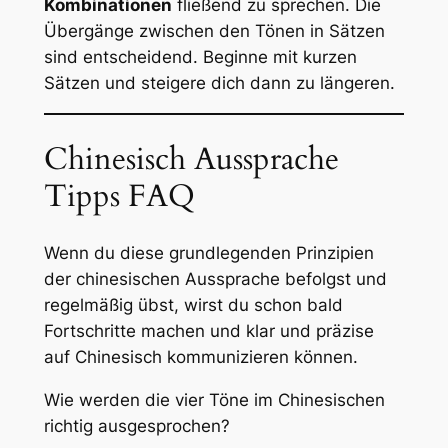
Kombinationen
fließend zu sprechen. Die
Übergänge zwischen den Tönen in Sätzen
sind entscheidend. Beginne mit kurzen
Sätzen und steigere dich dann zu längeren.
Chinesisch Aussprache
Tipps FAQ
Wenn du diese grundlegenden Prinzipien
der chinesischen Aussprache befolgst und
regelmäßig übst, wirst du schon bald
Fortschritte machen und klar und präzise
auf Chinesisch kommunizieren können.
Wie werden die vier Töne im Chinesischen
richtig ausgesprochen?