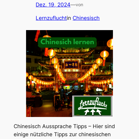
Dez. 19, 2024
—
von
Lernzuflucht
in
Chinesisch
Chinesisch Aussprache Tipps – Hier sind
einige nützliche Tipps zur chinesischen