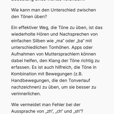
Wie kann man den Unterschied zwischen
den Tönen üben?
Ein effektiver Weg, die Töne zu üben, ist das
wiederholte Hören und Nachsprechen von
einfachen Silben wie „ma“ oder „ba“ mit
unterschiedlichen Tonhöhen. Apps oder
Aufnahmen von Muttersprachlern können
dabei helfen, den Klang der Töne richtig zu
erfassen. Es ist auch hilfreich, die Töne in
Kombination mit Bewegungen (z.B.
Handbewegungen, die den Tonverlauf
nachzeichnen) zu üben, um sie besser zu
verinnerlichen.
Wie vermeidet man Fehler bei der
Aussprache von „zh“, „ch“ und „sh“?