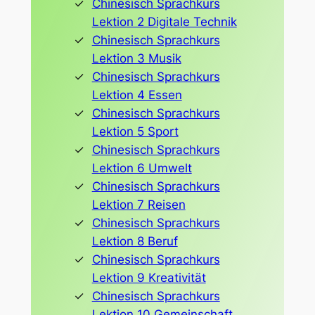
Chinesisch Sprachkurs
Lektion 2 Digitale Technik
Chinesisch Sprachkurs
Lektion 3 Musik
Chinesisch Sprachkurs
Lektion 4 Essen
Chinesisch Sprachkurs
Lektion 5 Sport
Chinesisch Sprachkurs
Lektion 6 Umwelt
Chinesisch Sprachkurs
Lektion 7 Reisen
Chinesisch Sprachkurs
Lektion 8 Beruf
Chinesisch Sprachkurs
Lektion 9 Kreativität
Chinesisch Sprachkurs
Lektion 10 Gemeinschaft