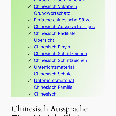
Chinesisch Vokabeln
Grundwortschatz
Einfache chinesische Sätze
Chinesisch Aussprache Tipps
Chinesisch Radikale
Übersicht
Chinesisch Pinyin
Chinesisch Schriftzeichen
Chinesisch Schriftzeichen
Unterrichtsmaterial
Chinesisch Schule
Unterrichtsmaterial
Chinesisch Familie
Chinesisch
Chinesisch Aussprache