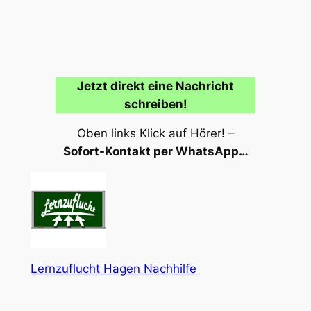
Jetzt direkt eine Nachricht
schreiben!
Oben links Klick auf Hörer! –
Sofort-Kontakt per WhatsApp…
Lernzuflucht Hagen Nachhilfe