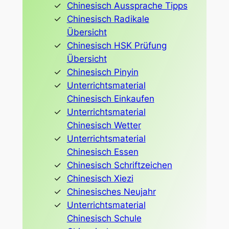
Chinesisch Aussprache Tipps
Chinesisch Radikale
Übersicht
Chinesisch HSK Prüfung
Übersicht
Chinesisch Pinyin
Unterrichtsmaterial
Chinesisch Einkaufen
Unterrichtsmaterial
Chinesisch Wetter
Unterrichtsmaterial
Chinesisch Essen
Chinesisch Schriftzeichen
Chinesisch Xiezi
Chinesisches Neujahr
Unterrichtsmaterial
Chinesisch Schule