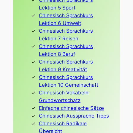
Lektion 5 Sport
Chinesisch Sprachkurs
Lektion 6 Umwelt
Chinesisch Sprachkurs
Lektion 7 Reisen
Chinesisch Sprachkurs
Lektion 8 Beruf
Chinesisch Sprachkurs
Lektion 9 Kreativität
Chinesisch Sprachkurs
Lektion 10 Gemeinschaft
Chinesisch Vokabeln
Grundwortschatz
Einfache chinesische Sätze
Chinesisch Aussprache Tipps
Chinesisch Radikale
Übersicht