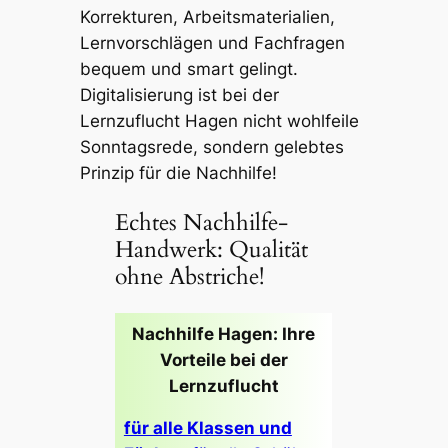
Korrekturen, Arbeitsmaterialien,
Lernvorschlägen und Fachfragen
bequem und smart gelingt.
Digitalisierung ist bei der
Lernzuflucht Hagen nicht wohlfeile
Sonntagsrede, sondern gelebtes
Prinzip für die Nachhilfe!
Echtes Nachhilfe-
Handwerk: Qualität
ohne Abstriche!
Nachhilfe Hagen: Ihre
Vorteile bei der
Lernzuflucht
für alle Klassen und