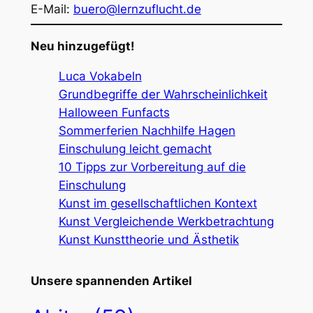
E-Mail:
buero@lernzuflucht.de
Neu hinzugefügt!
Luca Vokabeln
Grundbegriffe der Wahrscheinlichkeit
Halloween Funfacts
Sommerferien Nachhilfe Hagen
Einschulung leicht gemacht
10 Tipps zur Vorbereitung auf die
Einschulung
Kunst im gesellschaftlichen Kontext
Kunst Vergleichende Werkbetrachtung
Kunst Kunsttheorie und Ästhetik
Unsere spannenden Artikel