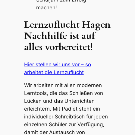
machen!
Lernzuflucht Hagen
Nachhilfe ist auf
alles vorbereitet!
Hier stellen wir uns vor – so
arbeitet die Lernzuflucht
Wir arbeiten mit allen modernen
Lerntools, die das Schließen von
Lücken und das Unterrichten
erleichtern. Mit Padlet steht ein
individueller Schreibtisch für jeden
einzelnen Schüler zur Verfügung,
damit der Austausch von