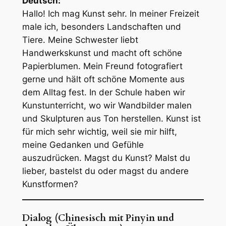
Deutsch:
Hallo! Ich mag Kunst sehr. In meiner Freizeit
male ich, besonders Landschaften und
Tiere. Meine Schwester liebt
Handwerkskunst und macht oft schöne
Papierblumen. Mein Freund fotografiert
gerne und hält oft schöne Momente aus
dem Alltag fest. In der Schule haben wir
Kunstunterricht, wo wir Wandbilder malen
und Skulpturen aus Ton herstellen. Kunst ist
für mich sehr wichtig, weil sie mir hilft,
meine Gedanken und Gefühle
auszudrücken. Magst du Kunst? Malst du
lieber, bastelst du oder magst du andere
Kunstformen?
Dialog (Chinesisch mit Pinyin und