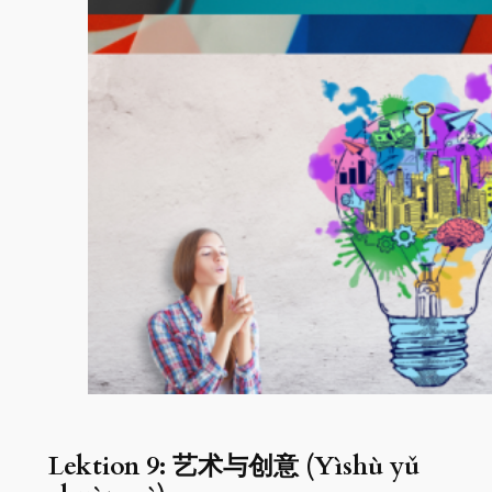
Lektion 9: 艺术与创意 (Yìshù yǔ