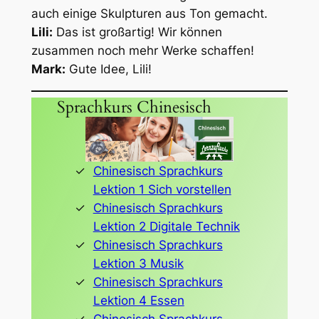
auch einige Skulpturen aus Ton gemacht.
Lili:
Das ist großartig! Wir können
zusammen noch mehr Werke schaffen!
Mark:
Gute Idee, Lili!
Sprachkurs Chinesisch
Chinesisch Sprachkurs
Lektion 1 Sich vorstellen
Chinesisch Sprachkurs
Lektion 2 Digitale Technik
Chinesisch Sprachkurs
Lektion 3 Musik
Chinesisch Sprachkurs
Lektion 4 Essen
Chinesisch Sprachkurs