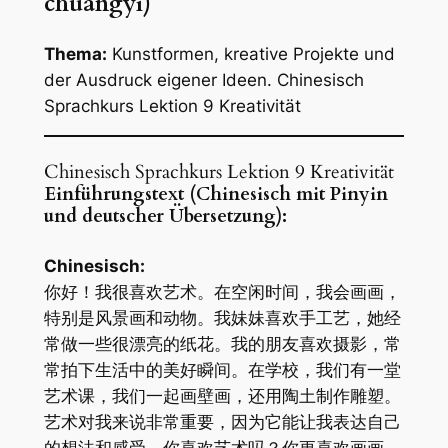
chuàngyì)
Thema:
Kunstformen, kreative Projekte und
der Ausdruck eigener Ideen. Chinesisch
Sprachkurs Lektion 9 Kreativität
Chinesisch Sprachkurs Lektion 9 Kreativität
Einführungstext (Chinesisch mit Pinyin
und deutscher Übersetzung):
Chinesisch:
你好！我很喜欢艺术。在空闲时间，我会画画，
特别是风景画和动物。我妹妹喜欢手工艺，她经
常做一些很漂亮的纸花。我的朋友喜欢摄影，常
常拍下生活中的美好瞬间。在学校，我们有一堂
艺术课，我们一起画壁画，还用陶土制作雕塑。
艺术对我来说非常重要，因为它能让我表达自己
的想法和感受。你喜欢艺术吗？你更喜欢画画、