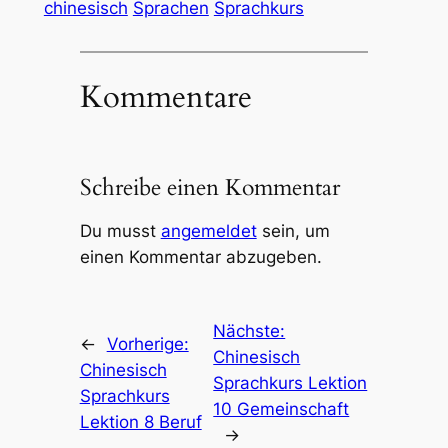
chinesisch
Sprachen
Sprachkurs
Kommentare
Schreibe einen Kommentar
Du musst
angemeldet
sein, um
einen Kommentar abzugeben.
Nächste:
←
Vorherige:
Chinesisch
Chinesisch
Sprachkurs Lektion
Sprachkurs
10 Gemeinschaft
Lektion 8 Beruf
→