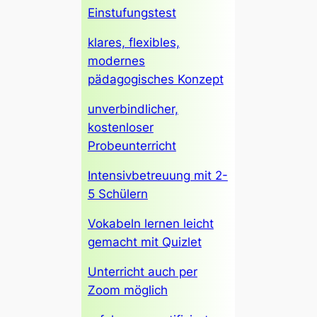
Einstufungstest
klares, flexibles,
modernes
pädagogisches Konzept
unverbindlicher,
kostenloser
Probeunterricht
Intensivbetreuung mit 2-
5 Schülern
Vokabeln lernen leicht
gemacht mit Quizlet
Unterricht auch per
Zoom möglich