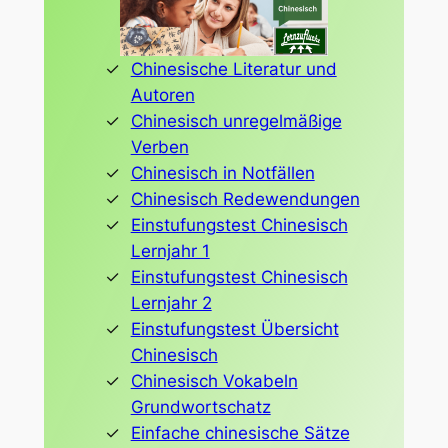
Chinesische Literatur und
Autoren
Chinesisch unregelmäßige
Verben
Chinesisch in Notfällen
Chinesisch Redewendungen
Einstufungstest Chinesisch
Lernjahr 1
Einstufungstest Chinesisch
Lernjahr 2
Einstufungstest Übersicht
Chinesisch
Chinesisch Vokabeln
Grundwortschatz
Einfache chinesische Sätze