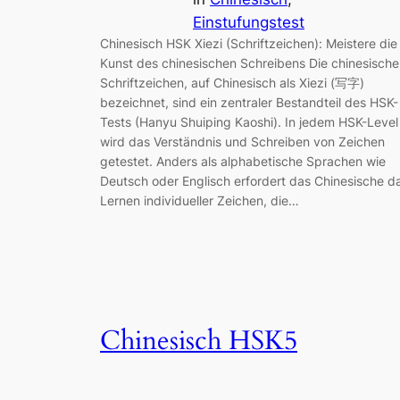
Einstufungstest
Chinesisch HSK Xiezi (Schriftzeichen): Meistere die
Kunst des chinesischen Schreibens Die chinesisch
Schriftzeichen, auf Chinesisch als Xiezi (写字)
bezeichnet, sind ein zentraler Bestandteil des HSK-
Tests (Hanyu Shuiping Kaoshi). In jedem HSK-Level
wird das Verständnis und Schreiben von Zeichen
getestet. Anders als alphabetische Sprachen wie
Deutsch oder Englisch erfordert das Chinesische d
Lernen individueller Zeichen, die…
Chinesisch HSK5