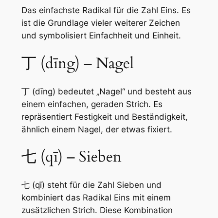
Das einfachste Radikal für die Zahl Eins. Es
ist die Grundlage vieler weiterer Zeichen
und symbolisiert Einfachheit und Einheit.
丁 (dīng) – Nagel
丁 (dīng) bedeutet „Nagel“ und besteht aus
einem einfachen, geraden Strich. Es
repräsentiert Festigkeit und Beständigkeit,
ähnlich einem Nagel, der etwas fixiert.
七 (qī) – Sieben
七 (qī) steht für die Zahl Sieben und
kombiniert das Radikal Eins mit einem
zusätzlichen Strich. Diese Kombination