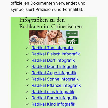
offiziellen Dokumenten verwendet und
symbolisiert Präzision und Formalität.
Infografiken zu den
Radikalen im Chinesischen
Radikal Ton Infografik
Radikal Fleisch Infografik
Radikal Dorf Infografik
Radikal Mond Infografik
Radikal Auge Infografik
Radikal Sonne Infografik
Radikal Pflanze Infografik
Radikal eins Infografik
Radikal Baum Infografik
Radikal Kind Infografik