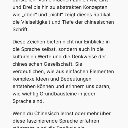
und Drei bis hin zu abstrakten Konzepten
wie „oben“ und „nicht“ zeigt dieses Radikal
die Vielseitigkeit und Tiefe der chinesischen
Schrift.
Diese Zeichen bieten nicht nur Einblicke in
die Sprache selbst, sondern auch in die
kulturellen Werte und die Denkweise der
chinesischen Gesellschaft. Sie
verdeutlichen, wie aus einfachen Elementen
komplexe Ideen und Bedeutungen
entstehen können und erinnern uns daran,
wie wichtig Grundbausteine in jeder
Sprache sind.
Wenn du Chinesisch lernst oder mehr über
diese faszinierende Sprache erfahren