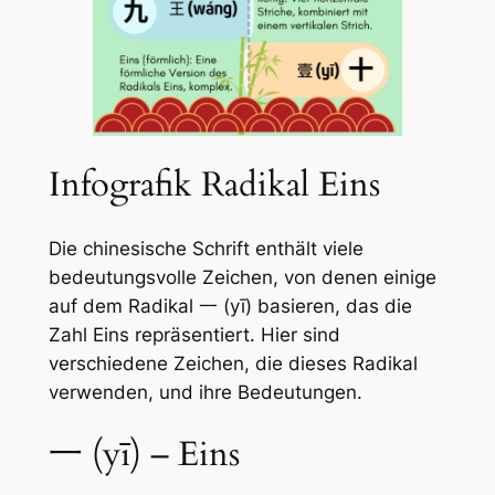
Infografik Radikal Eins
Die chinesische Schrift enthält viele
bedeutungsvolle Zeichen, von denen einige
auf dem Radikal 一 (yī) basieren, das die
Zahl Eins repräsentiert. Hier sind
verschiedene Zeichen, die dieses Radikal
verwenden, und ihre Bedeutungen.
一 (yī) – Eins