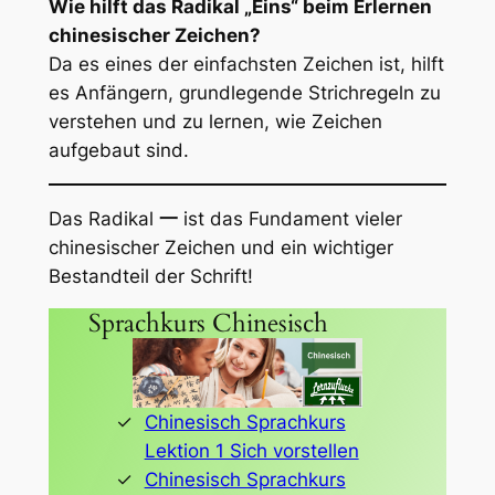
Wie hilft das Radikal „Eins“ beim Erlernen
chinesischer Zeichen?
Da es eines der einfachsten Zeichen ist, hilft
es Anfängern, grundlegende Strichregeln zu
verstehen und zu lernen, wie Zeichen
aufgebaut sind.
Das Radikal
一
ist das Fundament vieler
chinesischer Zeichen und ein wichtiger
Bestandteil der Schrift!
Sprachkurs Chinesisch
Chinesisch Sprachkurs
Lektion 1 Sich vorstellen
Chinesisch Sprachkurs