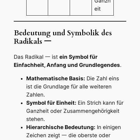
Ganzh
eit
Bedeutung und Symbolik des
Radikals 一
Das Radikal 一 ist
ein Symbol für
Einfachheit, Anfang und Grundlegendes
.
Mathematische Basis:
Die Zahl eins
ist die Grundlage für alle weiteren
Zahlen.
Symbol für Einheit:
Ein Strich kann für
Ganzheit oder Zusammengehörigkeit
stehen.
Hierarchische Bedeutung:
In einigen
Zeichen zeigt 一 die oberste oder