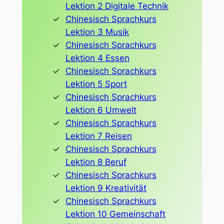
Lektion 2 Digitale Technik
Chinesisch Sprachkurs
Lektion 3 Musik
Chinesisch Sprachkurs
Lektion 4 Essen
Chinesisch Sprachkurs
Lektion 5 Sport
Chinesisch Sprachkurs
Lektion 6 Umwelt
Chinesisch Sprachkurs
Lektion 7 Reisen
Chinesisch Sprachkurs
Lektion 8 Beruf
Chinesisch Sprachkurs
Lektion 9 Kreativität
Chinesisch Sprachkurs
Lektion 10 Gemeinschaft