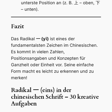
unterste Position an (z. B. 上 – oben, 下
– unten).
Fazit
Das Radikal
一 (yī)
ist eines der
fundamentalsten Zeichen im Chinesischen.
Es kommt in vielen Zahlen,
Positionsangaben und Konzepten für
Ganzheit oder Einheit vor. Seine einfache
Form macht es leicht zu erkennen und zu
merken!
Radikal 一 (eins) in der
chinesischen Schrift – 30 kreative
Aufgaben