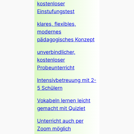
kostenloser
Einstufungstest
klares, flexibles,
modernes
pädagogisches Konzept
unverbindlicher,
kostenloser
Probeunterricht
Intensivbetreuung mit 2-
5 Schülern
Vokabeln lernen leicht
gemacht mit Quizlet
Unterricht auch per
Zoom möglich