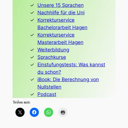
Unsere 15 Sprachen
Nachhilfe für die Uni
Korrekturservice
Bachelorarbeit Hagen
Korrekturservice
Masterarbeit Hagen
Weiterbildung
Sprachkurse
Einstufungstests: Was kannst
du schon?
iBook: Die Berechnung von
Nullstellen
Podcast
Teilen mit: