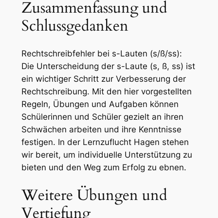
Zusammenfassung und
Schlussgedanken
Rechtschreibfehler bei s-Lauten (s/ß/ss):
Die Unterscheidung der s-Laute (s, ß, ss) ist
ein wichtiger Schritt zur Verbesserung der
Rechtschreibung. Mit den hier vorgestellten
Regeln, Übungen und Aufgaben können
Schülerinnen und Schüler gezielt an ihren
Schwächen arbeiten und ihre Kenntnisse
festigen. In der Lernzuflucht Hagen stehen
wir bereit, um individuelle Unterstützung zu
bieten und den Weg zum Erfolg zu ebnen.
Weitere Übungen und
Vertiefung