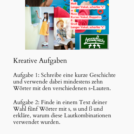
Kreative Aufgaben
Aufgabe 1: Schreibe eine kurze Geschichte
und verwende dabei mindestens zehn
Wörter mit den verschiedenen s-Lauten.
Aufgabe 2: Finde in einem Text deiner
Wahl fünf Wörter mit s, ss und ß und
erkläre, warum diese Lautkombinationen
verwendet wurden.