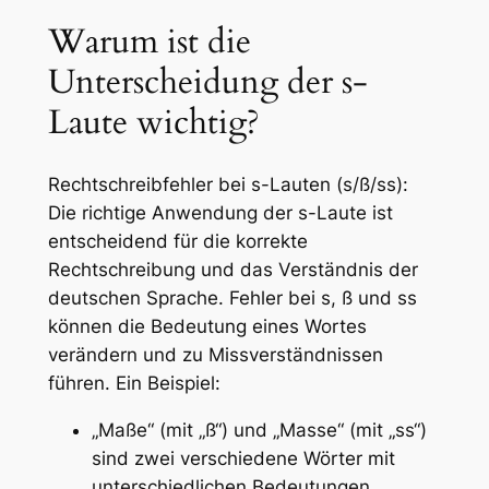
Warum ist die
Unterscheidung der s-
Laute wichtig?
Rechtschreibfehler bei s-Lauten (s/ß/ss):
Die richtige Anwendung der s-Laute ist
entscheidend für die korrekte
Rechtschreibung und das Verständnis der
deutschen Sprache. Fehler bei s, ß und ss
können die Bedeutung eines Wortes
verändern und zu Missverständnissen
führen. Ein Beispiel:
„Maße“ (mit „ß“) und „Masse“ (mit „ss“)
sind zwei verschiedene Wörter mit
unterschiedlichen Bedeutungen.