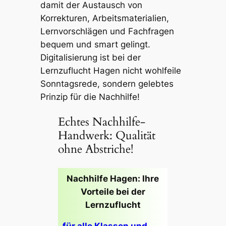
damit der Austausch von
Korrekturen, Arbeitsmaterialien,
Lernvorschlägen und Fachfragen
bequem und smart gelingt.
Digitalisierung ist bei der
Lernzuflucht Hagen nicht wohlfeile
Sonntagsrede, sondern gelebtes
Prinzip für die Nachhilfe!
Echtes Nachhilfe-
Handwerk: Qualität
ohne Abstriche!
Nachhilfe Hagen: Ihre
Vorteile bei der
Lernzuflucht
für alle Klassen und