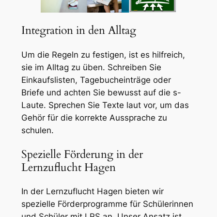
Integration in den Alltag
Um die Regeln zu festigen, ist es hilfreich,
sie im Alltag zu üben. Schreiben Sie
Einkaufslisten, Tagebucheinträge oder
Briefe und achten Sie bewusst auf die s-
Laute. Sprechen Sie Texte laut vor, um das
Gehör für die korrekte Aussprache zu
schulen.
Spezielle Förderung in der
Lernzuflucht Hagen
In der Lernzuflucht Hagen bieten wir
spezielle Förderprogramme für Schülerinnen
und Schüler mit LRS an. Unser Ansatz ist