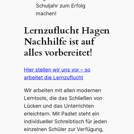
Schuljahr zum Erfolg
machen!
Lernzuflucht Hagen
Nachhilfe ist auf
alles vorbereitet!
Hier stellen wir uns vor – so
arbeitet die Lernzuflucht
Wir arbeiten mit allen modernen
Lerntools, die das Schließen von
Lücken und das Unterrichten
erleichtern. Mit Padlet steht ein
individueller Schreibtisch für jeden
einzelnen Schüler zur Verfügung,