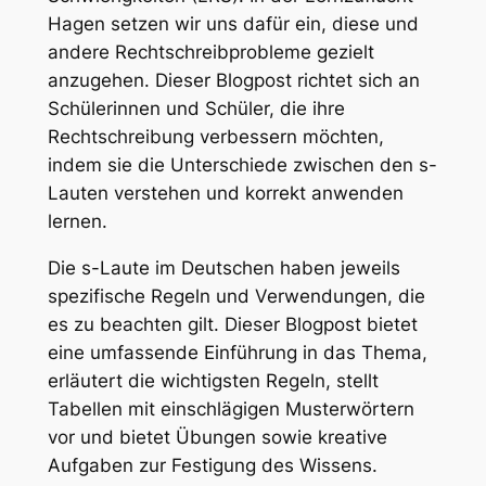
Hagen setzen wir uns dafür ein, diese und
andere Rechtschreibprobleme gezielt
anzugehen. Dieser Blogpost richtet sich an
Schülerinnen und Schüler, die ihre
Rechtschreibung verbessern möchten,
indem sie die Unterschiede zwischen den s-
Lauten verstehen und korrekt anwenden
lernen.
Die s-Laute im Deutschen haben jeweils
spezifische Regeln und Verwendungen, die
es zu beachten gilt. Dieser Blogpost bietet
eine umfassende Einführung in das Thema,
erläutert die wichtigsten Regeln, stellt
Tabellen mit einschlägigen Musterwörtern
vor und bietet Übungen sowie kreative
Aufgaben zur Festigung des Wissens.