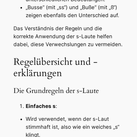
„Busse“ (mit „ss“) und „Buße“ (mit „ß“)
zeigen ebenfalls den Unterschied auf.
Das Verständnis der Regeln und die
korrekte Anwendung der s-Laute helfen
dabei, diese Verwechslungen zu vermeiden.
Regelübersicht und -
erklärungen
Die Grundregeln der s-Laute
Einfaches s
:
Wird verwendet, wenn der s-Laut
stimmhaft ist, also wie ein weiches „s“
klingt.