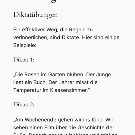
Diktatübungen
Ein effektiver Weg, die Regeln zu
verinnerlichen, sind Diktate. Hier sind einige
Beispiele:
Diktat 1:
„Die Rosen im Garten blühen. Der Junge
liest ein Buch. Der Lehrer misst die
Temperatur im Klassenzimmer.“
Diktat 2:
„Am Wochenende gehen wir ins Kino. Wir
sehen einen Film über die Geschichte der