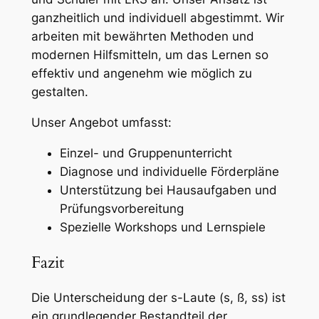
ganzheitlich und individuell abgestimmt. Wir
arbeiten mit bewährten Methoden und
modernen Hilfsmitteln, um das Lernen so
effektiv und angenehm wie möglich zu
gestalten.
Unser Angebot umfasst:
Einzel- und Gruppenunterricht
Diagnose und individuelle Förderpläne
Unterstützung bei Hausaufgaben und
Prüfungsvorbereitung
Spezielle Workshops und Lernspiele
Fazit
Die Unterscheidung der s-Laute (s, ß, ss) ist
ein grundlegender Bestandteil der