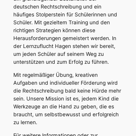
deutschen Rechtschreibung und ein
häufiges Stolperstein für Schülerinnen und
Schüler. Mit gezieltem Training und den
richtigen Strategien können diese
Herausforderungen gemeistert werden. In
der Lernzuflucht Hagen stehen wir bereit,
um jeden Schüler auf seinem Weg zu
unterstützen und zum Erfolg zu führen.
Mit regelmäßiger Übung, kreativen
Aufgaben und individueller Förderung wird
die Rechtschreibung bald keine Hürde mehr
sein. Unsere Mission ist es, jedem Kind die
Werkzeuge an die Hand zu geben, die es
braucht, um selbstbewusst und erfolgreich
zu lernen.
Für weitere Informationen oder zur