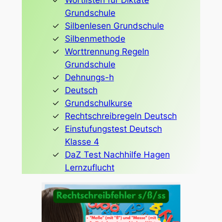
Grundschule
Silbenlesen Grundschule
Silbenmethode
Worttrennung Regeln
Grundschule
Dehnungs-h
Deutsch
Grundschulkurse
Rechtschreibregeln Deutsch
Einstufungstest Deutsch
Klasse 4
DaZ Test Nachhilfe Hagen
Lernzuflucht