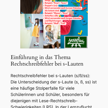
Einführung in das Thema
Rechtschreibfehler bei s-Lauten
Rechtschreibfehler bei s-Lauten (s/ß/ss):
Die Unterscheidung der s-Laute (s, ß, ss) ist
eine häufige Stolperfalle für viele
Schülerinnen und Schüler, besonders für
diejenigen mit Lese-Rechtschreib-
Schwierigkeiten (LRS). In der Lernzuflucht