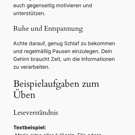
euch gegenseitig motivieren und
unterstützen.
Ruhe und Entspannung
Achte darauf, genug Schlaf zu bekommen
und regelmäßig Pausen einzulegen. Dein
Gehirn braucht Zeit, um die Informationen
zu verarbeiten.
Beispielaufgaben zum
Üben
Leseverständnis
Textbeispiel: