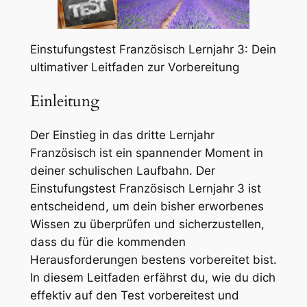
Einstufungstest Französisch Lernjahr 3: Dein
ultimativer Leitfaden zur Vorbereitung
Einleitung
Der Einstieg in das dritte Lernjahr
Französisch ist ein spannender Moment in
deiner schulischen Laufbahn. Der
Einstufungstest Französisch Lernjahr 3 ist
entscheidend, um dein bisher erworbenes
Wissen zu überprüfen und sicherzustellen,
dass du für die kommenden
Herausforderungen bestens vorbereitet bist.
In diesem Leitfaden erfährst du, wie du dich
effektiv auf den Test vorbereitest und