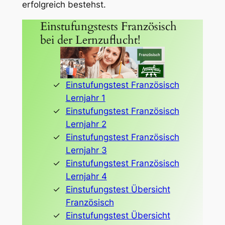
erfolgreich bestehst.
Einstufungstests Französisch
bei der Lernzuflucht!
Einstufungstest Französisch
Lernjahr 1
Einstufungstest Französisch
Lernjahr 2
Einstufungstest Französisch
Lernjahr 3
Einstufungstest Französisch
Lernjahr 4
Einstufungstest Übersicht
Französisch
Einstufungstest Übersicht