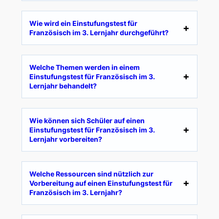
Wie wird ein Einstufungstest für
Französisch im 3. Lernjahr durchgeführt?
Welche Themen werden in einem
Einstufungstest für Französisch im 3.
Lernjahr behandelt?
Wie können sich Schüler auf einen
Einstufungstest für Französisch im 3.
Lernjahr vorbereiten?
Welche Ressourcen sind nützlich zur
Vorbereitung auf einen Einstufungstest für
Französisch im 3. Lernjahr?