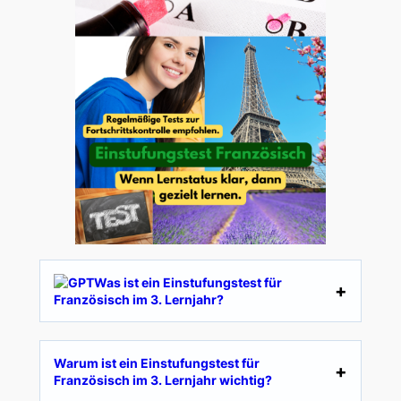
Was ist ein Einstufungstest für
Französisch im 3. Lernjahr?
Warum ist ein Einstufungstest für
Französisch im 3. Lernjahr wichtig?