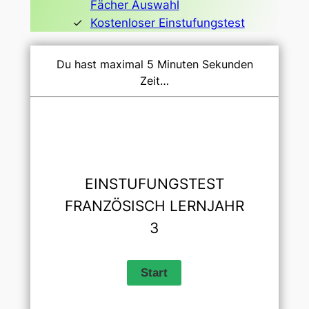
Fächer Auswahl
Kostenloser Einstufungstest
Du hast maximal 5 Minuten Sekunden
Zeit…
EINSTUFUNGSTEST
FRANZÖSISCH LERNJAHR
3