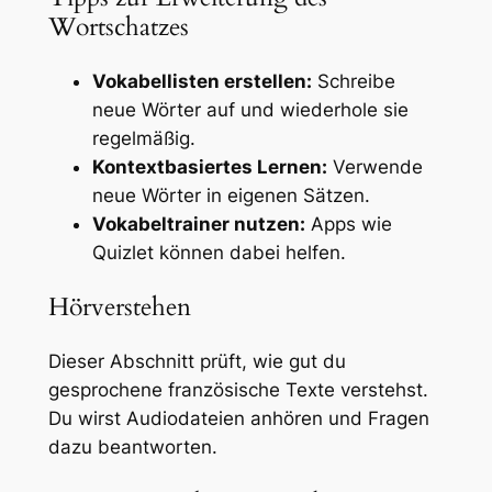
Wortschatzes
Vokabellisten erstellen:
Schreibe
neue Wörter auf und wiederhole sie
regelmäßig.
Kontextbasiertes Lernen:
Verwende
neue Wörter in eigenen Sätzen.
Vokabeltrainer nutzen:
Apps wie
Quizlet können dabei helfen.
Hörverstehen
Dieser Abschnitt prüft, wie gut du
gesprochene französische Texte verstehst.
Du wirst Audiodateien anhören und Fragen
dazu beantworten.