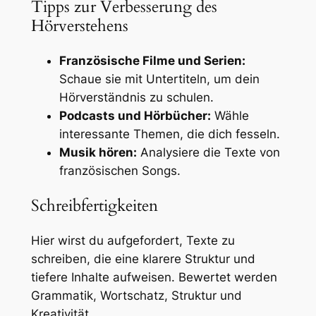
Tipps zur Verbesserung des
Hörverstehens
Französische Filme und Serien:
Schaue sie mit Untertiteln, um dein
Hörverständnis zu schulen.
Podcasts und Hörbücher:
Wähle
interessante Themen, die dich fesseln.
Musik hören:
Analysiere die Texte von
französischen Songs.
Schreibfertigkeiten
Hier wirst du aufgefordert, Texte zu
schreiben, die eine klarere Struktur und
tiefere Inhalte aufweisen. Bewertet werden
Grammatik, Wortschatz, Struktur und
Kreativität.