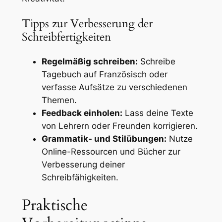
Tipps zur Verbesserung der
Schreibfertigkeiten
Regelmäßig schreiben:
Schreibe
Tagebuch auf Französisch oder
verfasse Aufsätze zu verschiedenen
Themen.
Feedback einholen:
Lass deine Texte
von Lehrern oder Freunden korrigieren.
Grammatik- und Stilübungen:
Nutze
Online-Ressourcen und Bücher zur
Verbesserung deiner
Schreibfähigkeiten.
Praktische