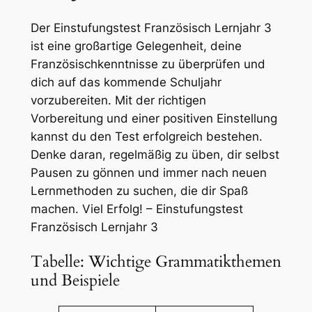
Der Einstufungstest Französisch Lernjahr 3
ist eine großartige Gelegenheit, deine
Französischkenntnisse zu überprüfen und
dich auf das kommende Schuljahr
vorzubereiten. Mit der richtigen
Vorbereitung und einer positiven Einstellung
kannst du den Test erfolgreich bestehen.
Denke daran, regelmäßig zu üben, dir selbst
Pausen zu gönnen und immer nach neuen
Lernmethoden zu suchen, die dir Spaß
machen. Viel Erfolg! – Einstufungstest
Französisch Lernjahr 3
Tabelle: Wichtige Grammatikthemen
und Beispiele