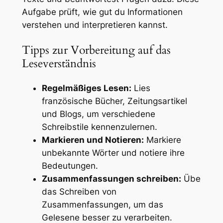
Aufgabe prüft, wie gut du Informationen
verstehen und interpretieren kannst.
Tipps zur Vorbereitung auf das
Leseverständnis
Regelmäßiges Lesen:
Lies
französische Bücher, Zeitungsartikel
und Blogs, um verschiedene
Schreibstile kennenzulernen.
Markieren und Notieren:
Markiere
unbekannte Wörter und notiere ihre
Bedeutungen.
Zusammenfassungen schreiben:
Übe
das Schreiben von
Zusammenfassungen, um das
Gelesene besser zu verarbeiten.