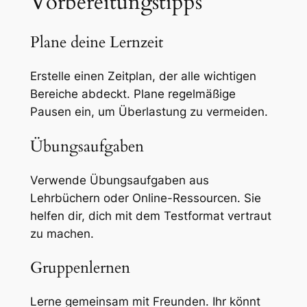
Vorbereitungstipps
Plane deine Lernzeit
Erstelle einen Zeitplan, der alle wichtigen
Bereiche abdeckt. Plane regelmäßige
Pausen ein, um Überlastung zu vermeiden.
Übungsaufgaben
Verwende Übungsaufgaben aus
Lehrbüchern oder Online-Ressourcen. Sie
helfen dir, dich mit dem Testformat vertraut
zu machen.
Gruppenlernen
Lerne gemeinsam mit Freunden. Ihr könnt