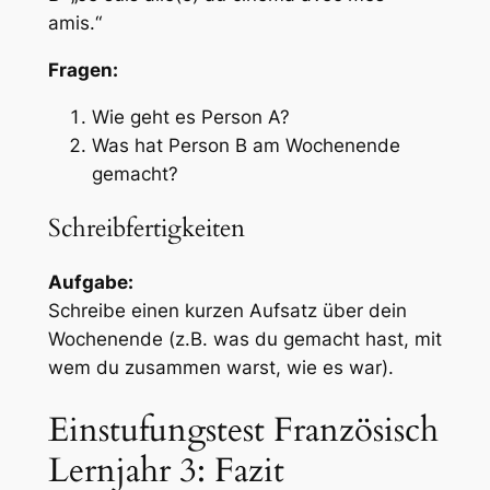
amis.“
Fragen:
Wie geht es Person A?
Was hat Person B am Wochenende
gemacht?
Schreibfertigkeiten
Aufgabe:
Schreibe einen kurzen Aufsatz über dein
Wochenende (z.B. was du gemacht hast, mit
wem du zusammen warst, wie es war).
Einstufungstest Französisch
Lernjahr 3: Fazit