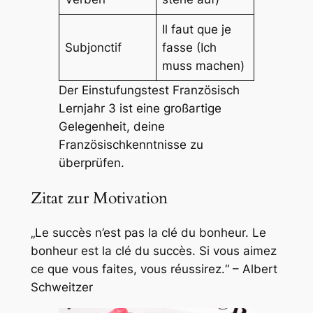
Il faut que je
Subjonctif
fasse (Ich
muss machen)
Der Einstufungstest Französisch
Lernjahr 3 ist eine großartige
Gelegenheit, deine
Französischkenntnisse zu
überprüfen.
Zitat zur Motivation
„Le succès n’est pas la clé du bonheur. Le
bonheur est la clé du succès. Si vous aimez
ce que vous faites, vous réussirez.“ – Albert
Schweitzer