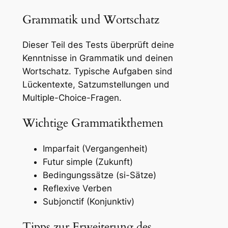
Grammatik und Wortschatz
Dieser Teil des Tests überprüft deine
Kenntnisse in Grammatik und deinen
Wortschatz. Typische Aufgaben sind
Lückentexte, Satzumstellungen und
Multiple-Choice-Fragen.
Wichtige Grammatikthemen
Imparfait (Vergangenheit)
Futur simple (Zukunft)
Bedingungssätze (si-Sätze)
Reflexive Verben
Subjonctif (Konjunktiv)
Tipps zur Erweiterung des