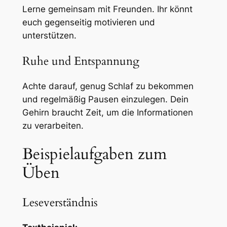
Lerne gemeinsam mit Freunden. Ihr könnt
euch gegenseitig motivieren und
unterstützen.
Ruhe und Entspannung
Achte darauf, genug Schlaf zu bekommen
und regelmäßig Pausen einzulegen. Dein
Gehirn braucht Zeit, um die Informationen
zu verarbeiten.
Beispielaufgaben zum
Üben
Leseverständnis