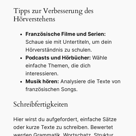
Tipps zur Verbesserung des
Hörverstehens
Französische Filme und Serien:
Schaue sie mit Untertiteln, um dein
Hörverständnis zu schulen.
Podcasts und Hörbücher:
Wähle
einfache Themen, die dich
interessieren.
Musik hören:
Analysiere die Texte von
französischen Songs.
Schreibfertigkeiten
Hier wirst du aufgefordert, einfache Sätze
oder kurze Texte zu schreiben. Bewertet
werden Grammatik, Wortschatz, Struktur