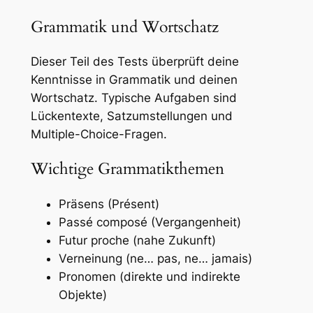
Grammatik und Wortschatz
Dieser Teil des Tests überprüft deine
Kenntnisse in Grammatik und deinen
Wortschatz. Typische Aufgaben sind
Lückentexte, Satzumstellungen und
Multiple-Choice-Fragen.
Wichtige Grammatikthemen
Präsens (Présent)
Passé composé (Vergangenheit)
Futur proche (nahe Zukunft)
Verneinung (ne… pas, ne… jamais)
Pronomen (direkte und indirekte
Objekte)