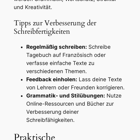
und Kreativität.
Tipps zur Verbesserung der
Schreibfertigkeiten
Regelmäßig schreiben:
Schreibe
Tagebuch auf Französisch oder
verfasse einfache Texte zu
verschiedenen Themen.
Feedback einholen:
Lass deine Texte
von Lehrern oder Freunden korrigieren.
Grammatik- und Stilübungen:
Nutze
Online-Ressourcen und Bücher zur
Verbesserung deiner
Schreibfähigkeiten.
Praktische