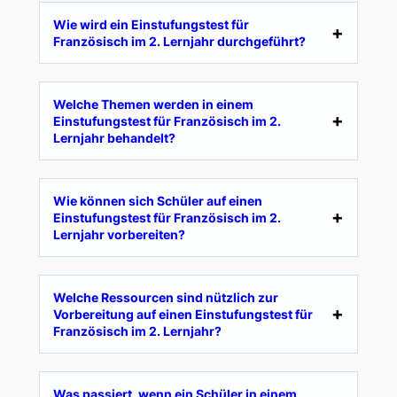
Wie wird ein Einstufungstest für
Französisch im 2. Lernjahr durchgeführt?
Welche Themen werden in einem
Einstufungstest für Französisch im 2.
Lernjahr behandelt?
Wie können sich Schüler auf einen
Einstufungstest für Französisch im 2.
Lernjahr vorbereiten?
Welche Ressourcen sind nützlich zur
Vorbereitung auf einen Einstufungstest für
Französisch im 2. Lernjahr?
Was passiert, wenn ein Schüler in einem