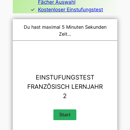
Fächer Auswahl
Kostenloser Einstufungstest
Du hast maximal 5 Minuten Sekunden
Zeit…
EINSTUFUNGSTEST
FRANZÖSISCH LERNJAHR
2