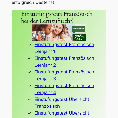
erfolgreich bestehst.
Einstufungstests Französisch
bei der Lernzuflucht!
Einstufungstest Französisch
Lernjahr 1
Einstufungstest Französisch
Lernjahr 2
Einstufungstest Französisch
Lernjahr 3
Einstufungstest Französisch
Lernjahr 4
Einstufungstest Übersicht
Französisch
Einstufungstest Übersicht