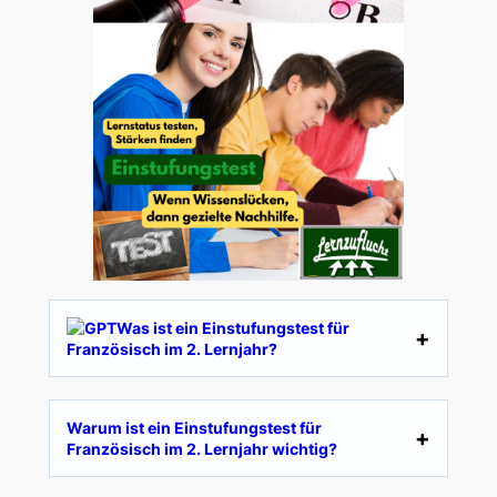
Was ist ein Einstufungstest für
Französisch im 2. Lernjahr?
Warum ist ein Einstufungstest für
Französisch im 2. Lernjahr wichtig?