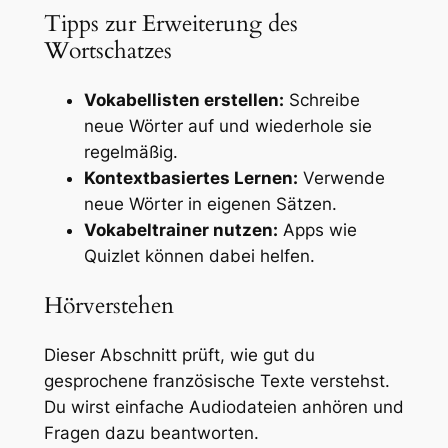
Tipps zur Erweiterung des
Wortschatzes
Vokabellisten erstellen:
Schreibe
neue Wörter auf und wiederhole sie
regelmäßig.
Kontextbasiertes Lernen:
Verwende
neue Wörter in eigenen Sätzen.
Vokabeltrainer nutzen:
Apps wie
Quizlet können dabei helfen.
Hörverstehen
Dieser Abschnitt prüft, wie gut du
gesprochene französische Texte verstehst.
Du wirst einfache Audiodateien anhören und
Fragen dazu beantworten.