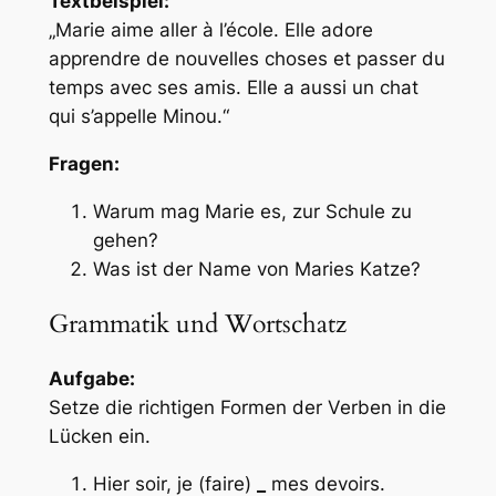
Textbeispiel:
„Marie aime aller à l’école. Elle adore
apprendre de nouvelles choses et passer du
temps avec ses amis. Elle a aussi un chat
qui s’appelle Minou.“
Fragen:
Warum mag Marie es, zur Schule zu
gehen?
Was ist der Name von Maries Katze?
Grammatik und Wortschatz
Aufgabe:
Setze die richtigen Formen der Verben in die
Lücken ein.
Hier soir, je (faire)
_
mes devoirs.