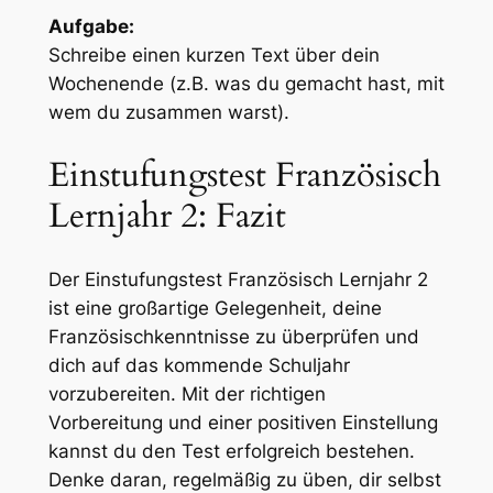
Aufgabe:
Schreibe einen kurzen Text über dein
Wochenende (z.B. was du gemacht hast, mit
wem du zusammen warst).
Einstufungstest Französisch
Lernjahr 2: Fazit
Der Einstufungstest Französisch Lernjahr 2
ist eine großartige Gelegenheit, deine
Französischkenntnisse zu überprüfen und
dich auf das kommende Schuljahr
vorzubereiten. Mit der richtigen
Vorbereitung und einer positiven Einstellung
kannst du den Test erfolgreich bestehen.
Denke daran, regelmäßig zu üben, dir selbst