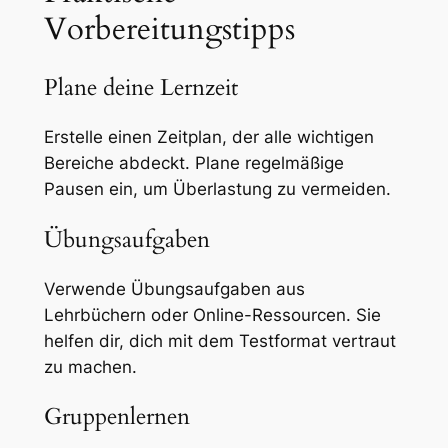
Vorbereitungstipps
Plane deine Lernzeit
Erstelle einen Zeitplan, der alle wichtigen
Bereiche abdeckt. Plane regelmäßige
Pausen ein, um Überlastung zu vermeiden.
Übungsaufgaben
Verwende Übungsaufgaben aus
Lehrbüchern oder Online-Ressourcen. Sie
helfen dir, dich mit dem Testformat vertraut
zu machen.
Gruppenlernen