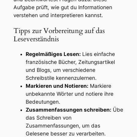
Aufgabe prüft, wie gut du Informationen
verstehen und interpretieren kannst.
Tipps zur Vorbereitung auf das
Leseverständnis
Regelmäßiges Lesen:
Lies einfache
französische Bücher, Zeitungsartikel
und Blogs, um verschiedene
Schreibstile kennenzulernen.
Markieren und Notieren:
Markiere
unbekannte Wörter und notiere ihre
Bedeutungen.
Zusammenfassungen schreiben:
Übe
das Schreiben von
Zusammenfassungen, um das
Gelesene besser zu verarbeiten.