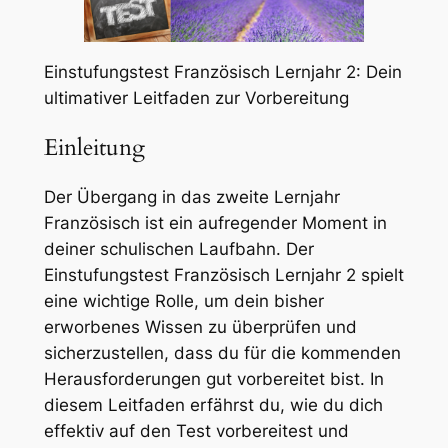
Einstufungstest Französisch Lernjahr 2: Dein
ultimativer Leitfaden zur Vorbereitung
Einleitung
Der Übergang in das zweite Lernjahr
Französisch ist ein aufregender Moment in
deiner schulischen Laufbahn. Der
Einstufungstest Französisch Lernjahr 2 spielt
eine wichtige Rolle, um dein bisher
erworbenes Wissen zu überprüfen und
sicherzustellen, dass du für die kommenden
Herausforderungen gut vorbereitet bist. In
diesem Leitfaden erfährst du, wie du dich
effektiv auf den Test vorbereitest und