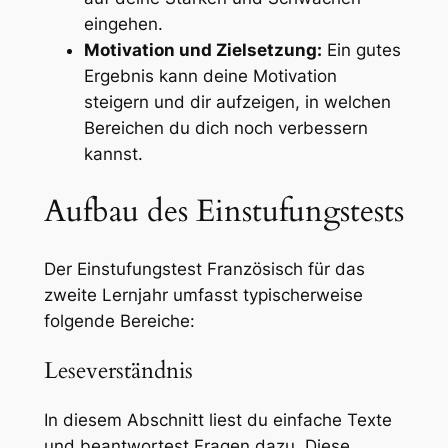
eingehen.
Motivation und Zielsetzung:
Ein gutes
Ergebnis kann deine Motivation
steigern und dir aufzeigen, in welchen
Bereichen du dich noch verbessern
kannst.
Aufbau des Einstufungstests
Der Einstufungstest Französisch für das
zweite Lernjahr umfasst typischerweise
folgende Bereiche:
Leseverständnis
In diesem Abschnitt liest du einfache Texte
und beantwortest Fragen dazu. Diese