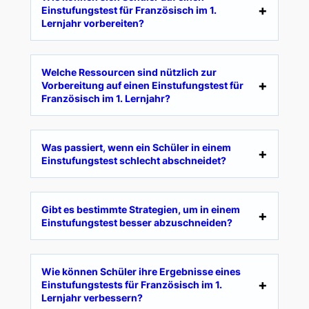
Einstufungstest für Französisch im 1.
Lernjahr vorbereiten?
Welche Ressourcen sind nützlich zur
Vorbereitung auf einen Einstufungstest für
Französisch im 1. Lernjahr?
Was passiert, wenn ein Schüler in einem
Einstufungstest schlecht abschneidet?
Gibt es bestimmte Strategien, um in einem
Einstufungstest besser abzuschneiden?
Wie können Schüler ihre Ergebnisse eines
Einstufungstests für Französisch im 1.
Lernjahr verbessern?