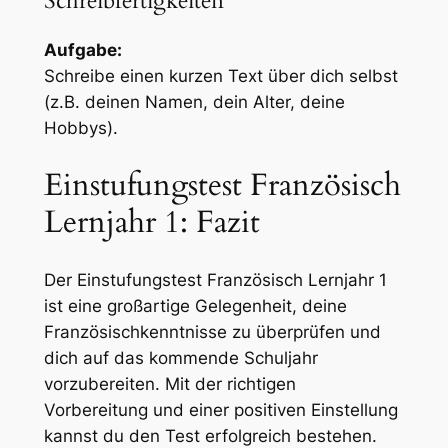
Schreibfertigkeiten
Aufgabe:
Schreibe einen kurzen Text über dich selbst
(z.B. deinen Namen, dein Alter, deine
Hobbys).
Einstufungstest Französisch
Lernjahr 1: Fazit
Der Einstufungstest Französisch Lernjahr 1
ist eine großartige Gelegenheit, deine
Französischkenntnisse zu überprüfen und
dich auf das kommende Schuljahr
vorzubereiten. Mit der richtigen
Vorbereitung und einer positiven Einstellung
kannst du den Test erfolgreich bestehen.