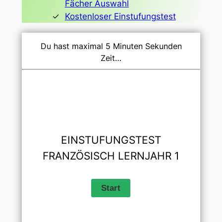
Fächer Auswahl
Kostenloser Einstufungstest
Du hast maximal 5 Minuten Sekunden
Zeit…
EINSTUFUNGSTEST
FRANZÖSISCH LERNJAHR 1