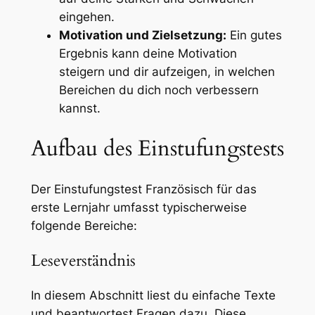
eingehen.
Motivation und Zielsetzung:
Ein gutes
Ergebnis kann deine Motivation
steigern und dir aufzeigen, in welchen
Bereichen du dich noch verbessern
kannst.
Aufbau des Einstufungstests
Der Einstufungstest Französisch für das
erste Lernjahr umfasst typischerweise
folgende Bereiche:
Leseverständnis
In diesem Abschnitt liest du einfache Texte
und beantwortest Fragen dazu. Diese