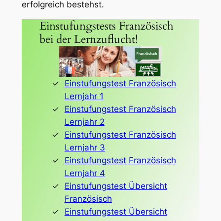
erfolgreich bestehst.
Einstufungstests Französisch
bei der Lernzuflucht!
Einstufungstest Französisch
Lernjahr 1
Einstufungstest Französisch
Lernjahr 2
Einstufungstest Französisch
Lernjahr 3
Einstufungstest Französisch
Lernjahr 4
Einstufungstest Übersicht
Französisch
Einstufungstest Übersicht