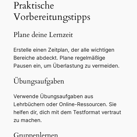
Praktische
Vorbereitungstipps
Plane deine Lernzeit
Erstelle einen Zeitplan, der alle wichtigen
Bereiche abdeckt. Plane regelmäßige
Pausen ein, um Überlastung zu vermeiden.
Übungsaufgaben
Verwende Übungsaufgaben aus
Lehrbüchern oder Online-Ressourcen. Sie
helfen dir, dich mit dem Testformat vertraut
zu machen.
Gruppenlernen