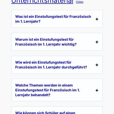
Unterrichtsmaterial
Video
Was ist ein Einstufungstest für Französisch
im 1. Lernjahr?
Warum ist ein Einstufungstest für
Französisch im 1. Lernjahr wichtig?
Wie wird ein Einstufungstest für
Französisch im 1. Lernjahr durchgeführt?
Welche Themen werden in einem
Einstufungstest für Französisch im 1.
Lernjahr behandelt?
Wie können sich Schüler auf einen