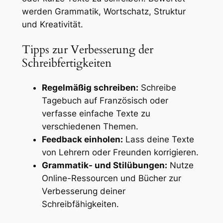
werden Grammatik, Wortschatz, Struktur
und Kreativität.
Tipps zur Verbesserung der
Schreibfertigkeiten
Regelmäßig schreiben:
Schreibe
Tagebuch auf Französisch oder
verfasse einfache Texte zu
verschiedenen Themen.
Feedback einholen:
Lass deine Texte
von Lehrern oder Freunden korrigieren.
Grammatik- und Stilübungen:
Nutze
Online-Ressourcen und Bücher zur
Verbesserung deiner
Schreibfähigkeiten.