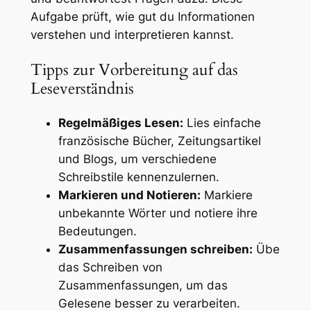
Aufgabe prüft, wie gut du Informationen
verstehen und interpretieren kannst.
Tipps zur Vorbereitung auf das
Leseverständnis
Regelmäßiges Lesen:
Lies einfache
französische Bücher, Zeitungsartikel
und Blogs, um verschiedene
Schreibstile kennenzulernen.
Markieren und Notieren:
Markiere
unbekannte Wörter und notiere ihre
Bedeutungen.
Zusammenfassungen schreiben:
Übe
das Schreiben von
Zusammenfassungen, um das
Gelesene besser zu verarbeiten.