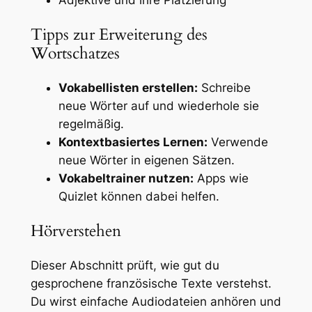
Tipps zur Erweiterung des
Wortschatzes
Vokabellisten erstellen:
Schreibe
neue Wörter auf und wiederhole sie
regelmäßig.
Kontextbasiertes Lernen:
Verwende
neue Wörter in eigenen Sätzen.
Vokabeltrainer nutzen:
Apps wie
Quizlet können dabei helfen.
Hörverstehen
Dieser Abschnitt prüft, wie gut du
gesprochene französische Texte verstehst.
Du wirst einfache Audiodateien anhören und