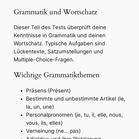
Grammatik und Wortschatz
Dieser Teil des Tests überprüft deine
Kenntnisse in Grammatik und deinen
Wortschatz. Typische Aufgaben sind
Lückentexte, Satzumstellungen und
Multiple-Choice-Fragen.
Wichtige Grammatikthemen
Präsens (Présent)
Bestimmte und unbestimmte Artikel (le,
la, un, une)
Personalpronomen (je, tu, il, elle, nous,
vous, ils, elles)
Verneinung (ne… pas)
Adjektive und ihre Platzierung