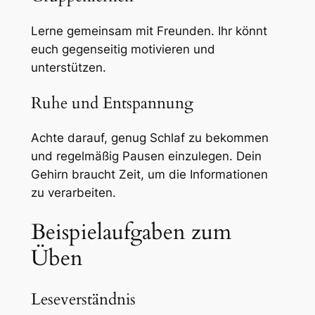
Lerne gemeinsam mit Freunden. Ihr könnt
euch gegenseitig motivieren und
unterstützen.
Ruhe und Entspannung
Achte darauf, genug Schlaf zu bekommen
und regelmäßig Pausen einzulegen. Dein
Gehirn braucht Zeit, um die Informationen
zu verarbeiten.
Beispielaufgaben zum
Üben
Leseverständnis