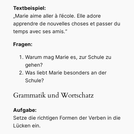
Textbeispiel:
„Marie aime aller à l’école. Elle adore
apprendre de nouvelles choses et passer du
temps avec ses amis.“
Fragen:
Warum mag Marie es, zur Schule zu
gehen?
Was liebt Marie besonders an der
Schule?
Grammatik und Wortschatz
Aufgabe:
Setze die richtigen Formen der Verben in die
Lücken ein.