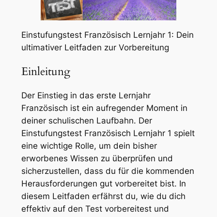
Einstufungstest Französisch Lernjahr 1: Dein
ultimativer Leitfaden zur Vorbereitung
Einleitung
Der Einstieg in das erste Lernjahr
Französisch ist ein aufregender Moment in
deiner schulischen Laufbahn. Der
Einstufungstest Französisch Lernjahr 1 spielt
eine wichtige Rolle, um dein bisher
erworbenes Wissen zu überprüfen und
sicherzustellen, dass du für die kommenden
Herausforderungen gut vorbereitet bist. In
diesem Leitfaden erfährst du, wie du dich
effektiv auf den Test vorbereitest und