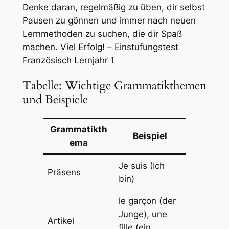
Denke daran, regelmäßig zu üben, dir selbst
Pausen zu gönnen und immer nach neuen
Lernmethoden zu suchen, die dir Spaß
machen. Viel Erfolg! – Einstufungstest
Französisch Lernjahr 1
Tabelle: Wichtige Grammatikthemen
und Beispiele
Grammatikth
Beispiel
ema
Je suis (Ich
Präsens
bin)
le garçon (der
Junge), une
Artikel
fille (ein