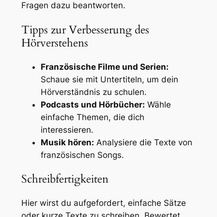
Fragen dazu beantworten.
Tipps zur Verbesserung des
Hörverstehens
Französische Filme und Serien:
Schaue sie mit Untertiteln, um dein
Hörverständnis zu schulen.
Podcasts und Hörbücher:
Wähle
einfache Themen, die dich
interessieren.
Musik hören:
Analysiere die Texte von
französischen Songs.
Schreibfertigkeiten
Hier wirst du aufgefordert, einfache Sätze
oder kurze Texte zu schreiben. Bewertet