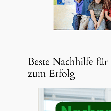
Beste Nachhilfe fü
zum Erfolg