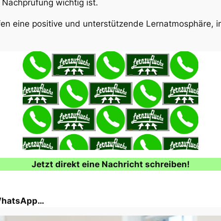
 Nachprüfung wichtig ist.
en eine positive und unterstützende Lernatmosphäre, in
Jetzt direkt eine Nachricht schreiben!
 WhatsApp…