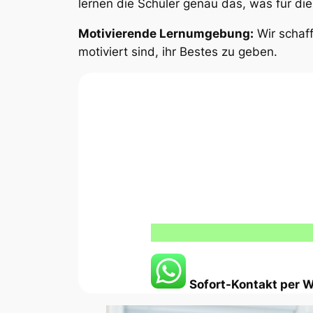
lernen die Schüler genau das, was für die
Motivierende Lernumgebung:
Wir schaff
motiviert sind, ihr Bestes zu geben.
Sofort-Kontakt per