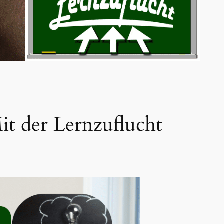
it der Lernzuflucht