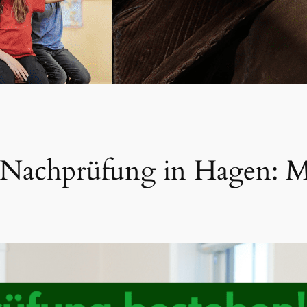
r Nachprüfung in Hagen: M