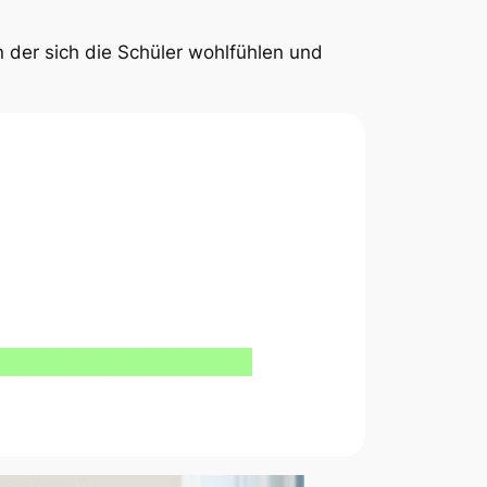
 der sich die Schüler wohlfühlen und