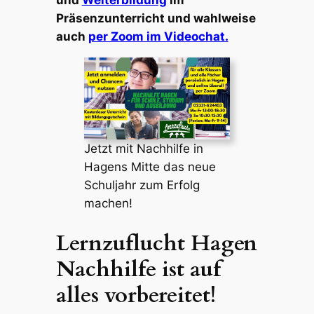
Präsenzunterricht und wahlweise
auch
per Zoom im Videochat.
Jetzt mit Nachhilfe in
Hagens Mitte das neue
Schuljahr zum Erfolg
machen!
Lernzuflucht Hagen
Nachhilfe ist auf
alles vorbereitet!