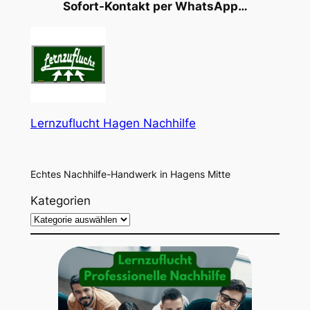
Sofort-Kontakt per WhatsApp…
Lernzuflucht Hagen Nachhilfe
Echtes Nachhilfe-Handwerk in Hagens Mitte
Kategorien