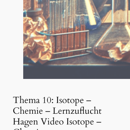
Thema 10: Isotope –
Chemie – Lernzuflucht
Hagen Video Isotope –