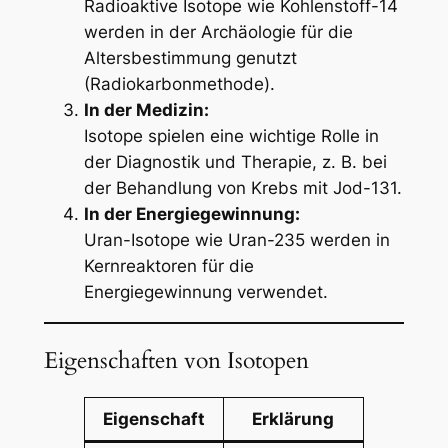
Radioaktive Isotope wie Kohlenstoff-14
werden in der Archäologie für die
Altersbestimmung genutzt
(Radiokarbonmethode).
In der Medizin:
Isotope spielen eine wichtige Rolle in
der Diagnostik und Therapie, z. B. bei
der Behandlung von Krebs mit Jod-131.
In der Energiegewinnung:
Uran-Isotope wie Uran-235 werden in
Kernreaktoren für die
Energiegewinnung verwendet.
Eigenschaften von Isotopen
Eigenschaft
Erklärung