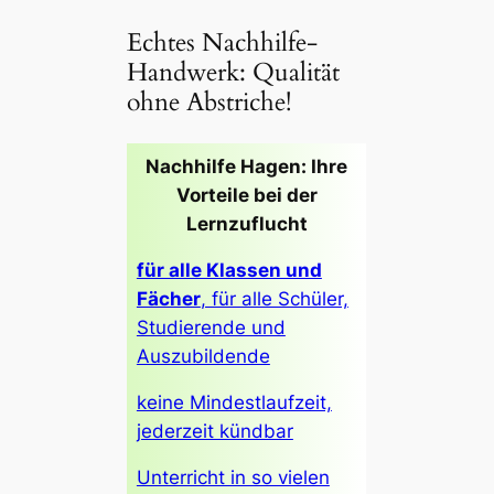
Echtes Nachhilfe-
Handwerk: Qualität
ohne Abstriche!
Nachhilfe Hagen: Ihre
Vorteile bei der
Lernzuflucht
für alle Klassen und
Fächer
, für alle Schüler,
Studierende und
Auszubildende
keine Mindestlaufzeit,
jederzeit kündbar
Unterricht in so vielen