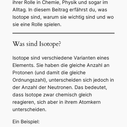
ihrer Rolle in Chemie, Physik und sogar im
Alltag. In diesem Beitrag erfährst du, was
Isotope sind, warum sie wichtig sind und wo
sie eine Rolle spielen.
Was sind Isotope?
Isotope sind verschiedene Varianten eines
Elements. Sie haben die gleiche Anzahl an
Protonen (und damit die gleiche
Ordnungszahl), unterscheiden sich jedoch in
der Anzahl der Neutronen. Das bedeutet,
dass Isotope zwar chemisch gleich
reagieren, sich aber in ihrem Atomkern
unterscheiden.
Ein Beispiel: