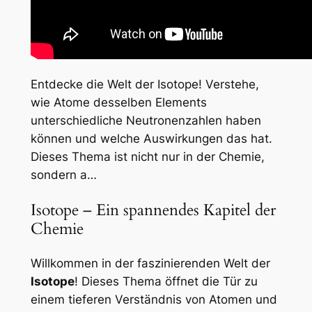
Entdecke die Welt der Isotope! Verstehe,
wie Atome desselben Elements
unterschiedliche Neutronenzahlen haben
können und welche Auswirkungen das hat.
Dieses Thema ist nicht nur in der Chemie,
sondern a…
Isotope – Ein spannendes Kapitel der
Chemie
Willkommen in der faszinierenden Welt der
Isotope
! Dieses Thema öffnet die Tür zu
einem tieferen Verständnis von Atomen und