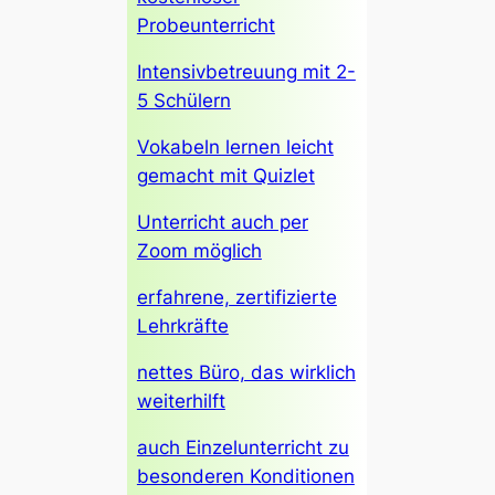
Probeunterricht
Intensivbetreuung mit 2-
5 Schülern
Vokabeln lernen leicht
gemacht mit Quizlet
Unterricht auch per
Zoom möglich
erfahrene, zertifizierte
Lehrkräfte
nettes Büro, das wirklich
weiterhilft
auch Einzelunterricht zu
besonderen Konditionen