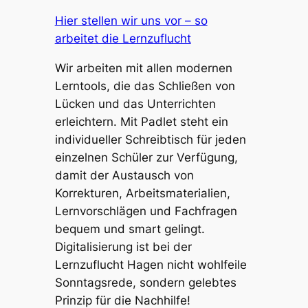
Hier stellen wir uns vor – so
arbeitet die Lernzuflucht
Wir arbeiten mit allen modernen
Lerntools, die das Schließen von
Lücken und das Unterrichten
erleichtern. Mit Padlet steht ein
individueller Schreibtisch für jeden
einzelnen Schüler zur Verfügung,
damit der Austausch von
Korrekturen, Arbeitsmaterialien,
Lernvorschlägen und Fachfragen
bequem und smart gelingt.
Digitalisierung ist bei der
Lernzuflucht Hagen nicht wohlfeile
Sonntagsrede, sondern gelebtes
Prinzip für die Nachhilfe!