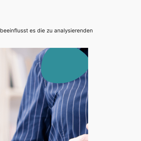
beeinflusst es die zu analysierenden