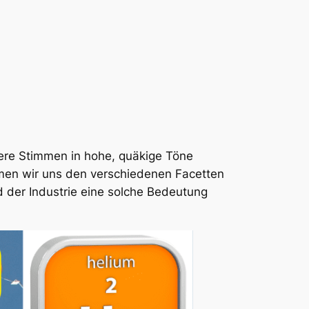
ere Stimmen in hohe, quäkige Töne
dmen wir uns den verschiedenen Facetten
 der Industrie eine solche Bedeutung