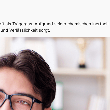
ft als Trägergas. Aufgrund seiner chemischen Inertheit 
und Verlässlichkeit sorgt.