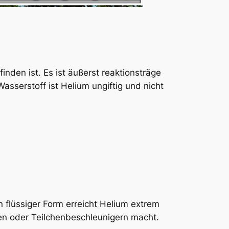
nden ist. Es ist äußerst reaktionsträge
sserstoff ist Helium ungiftig und nicht
 flüssiger Form erreicht Helium extrem
en oder Teilchenbeschleunigern macht.