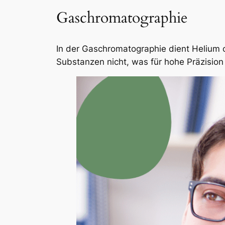
Gaschromatographie
In der Gaschromatographie dient Helium o
Substanzen nicht, was für hohe Präzision 