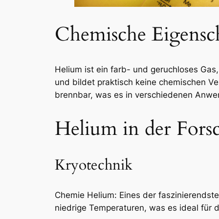
Chemische Eigensc
Helium ist ein farb- und geruchloses Gas,
und bildet praktisch keine chemischen Ve
brennbar, was es in verschiedenen Anwe
Helium in der Fors
Kryotechnik
Chemie Helium: Eines der faszinierendste
niedrige Temperaturen, was es ideal für