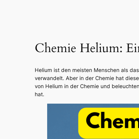
Chemie Helium: Ei
Helium ist den meisten Menschen als das
verwandelt. Aber in der Chemie hat dies
von Helium in der Chemie und beleuchten
hat.