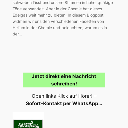
schweben lässt und unsere Stimmen in hohe, quäkige
Töne verwandelt. Aber in der Chemie hat dieses
Edelgas weit mehr zu bieten. In diesem Blogpost
widmen wir uns den verschiedenen Facetten von
Helium in der Chemie und beleuchten, warum es in
der…
Jetzt direkt eine Nachricht
schreiben!
Oben links Klick auf Hörer! –
Sofort-Kontakt per WhatsApp…