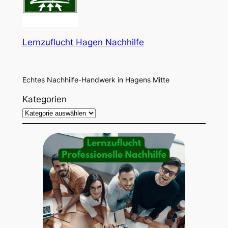
Lernzuflucht Hagen Nachhilfe
Echtes Nachhilfe-Handwerk in Hagens Mitte
Kategorien