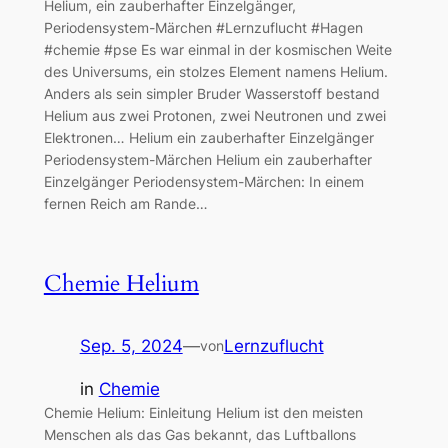
Helium, ein zauberhafter Einzelgänger,
Periodensystem-Märchen #Lernzuflucht #Hagen
#chemie #pse Es war einmal in der kosmischen Weite
des Universums, ein stolzes Element namens Helium.
Anders als sein simpler Bruder Wasserstoff bestand
Helium aus zwei Protonen, zwei Neutronen und zwei
Elektronen… Helium ein zauberhafter Einzelgänger
Periodensystem-Märchen Helium ein zauberhafter
Einzelgänger Periodensystem-Märchen: In einem
fernen Reich am Rande…
Chemie Helium
Sep. 5, 2024
—
Lernzuflucht
von
in
Chemie
Chemie Helium: Einleitung Helium ist den meisten
Menschen als das Gas bekannt, das Luftballons