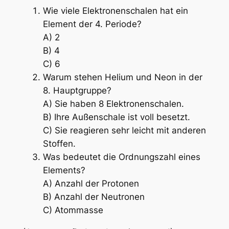
Wie viele Elektronenschalen hat ein
Element der 4. Periode?
A) 2
B) 4
C) 6
Warum stehen Helium und Neon in der
8. Hauptgruppe?
A) Sie haben 8 Elektronenschalen.
B) Ihre Außenschale ist voll besetzt.
C) Sie reagieren sehr leicht mit anderen
Stoffen.
Was bedeutet die Ordnungszahl eines
Elements?
A) Anzahl der Protonen
B) Anzahl der Neutronen
C) Atommasse