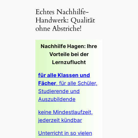
Echtes Nachhilfe-
Handwerk: Qualität
ohne Abstriche!
Nachhilfe Hagen: Ihre
Vorteile bei der
Lernzuflucht
für alle Klassen und
Fächer
, für alle Schüler,
Studierende und
Auszubildende
keine Mindestlaufzeit,
jederzeit kündbar
Unterricht in so vielen