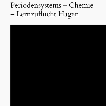
Periodensystems – Chemie
– Lernzuflucht Hagen