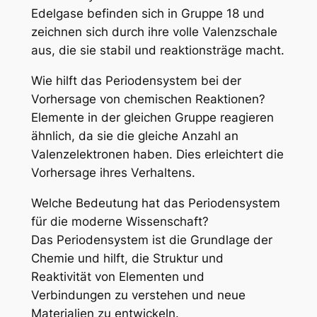
Edelgase befinden sich in Gruppe 18 und
zeichnen sich durch ihre volle Valenzschale
aus, die sie stabil und reaktionsträge macht.
Wie hilft das Periodensystem bei der
Vorhersage von chemischen Reaktionen?
Elemente in der gleichen Gruppe reagieren
ähnlich, da sie die gleiche Anzahl an
Valenzelektronen haben. Dies erleichtert die
Vorhersage ihres Verhaltens.
Welche Bedeutung hat das Periodensystem
für die moderne Wissenschaft?
Das Periodensystem ist die Grundlage der
Chemie und hilft, die Struktur und
Reaktivität von Elementen und
Verbindungen zu verstehen und neue
Materialien zu entwickeln.