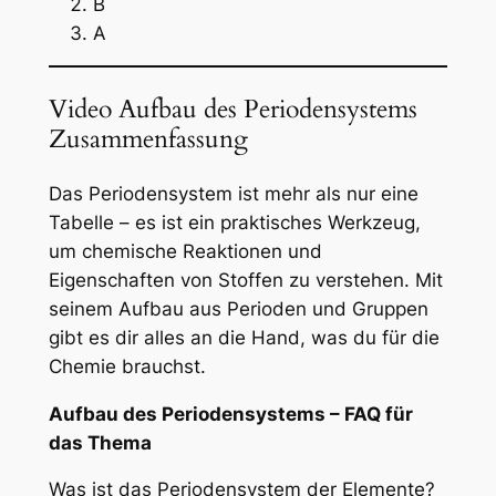
B
A
Video Aufbau des Periodensystems
Zusammenfassung
Das Periodensystem ist mehr als nur eine
Tabelle – es ist ein praktisches Werkzeug,
um chemische Reaktionen und
Eigenschaften von Stoffen zu verstehen. Mit
seinem Aufbau aus Perioden und Gruppen
gibt es dir alles an die Hand, was du für die
Chemie brauchst.
Aufbau des Periodensystems – FAQ für
das Thema
Was ist das Periodensystem der Elemente?