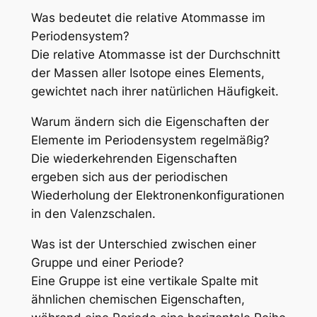
Was bedeutet die relative Atommasse im
Periodensystem?
Die relative Atommasse ist der Durchschnitt
der Massen aller Isotope eines Elements,
gewichtet nach ihrer natürlichen Häufigkeit.
Warum ändern sich die Eigenschaften der
Elemente im Periodensystem regelmäßig?
Die wiederkehrenden Eigenschaften
ergeben sich aus der periodischen
Wiederholung der Elektronenkonfigurationen
in den Valenzschalen.
Was ist der Unterschied zwischen einer
Gruppe und einer Periode?
Eine Gruppe ist eine vertikale Spalte mit
ähnlichen chemischen Eigenschaften,