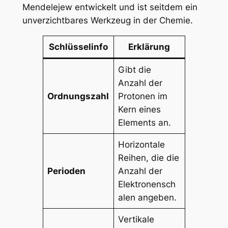
Mendelejew entwickelt und ist seitdem ein
unverzichtbares Werkzeug in der Chemie.
Schlüsselinfo
Erklärung
Gibt die
Anzahl der
Ordnungszahl
Protonen im
Kern eines
Elements an.
Horizontale
Reihen, die die
Perioden
Anzahl der
Elektronensch
alen angeben.
Vertikale