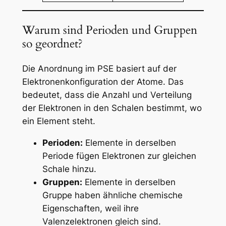
Warum sind Perioden und Gruppen
so geordnet?
Die Anordnung im PSE basiert auf der
Elektronenkonfiguration der Atome. Das
bedeutet, dass die Anzahl und Verteilung
der Elektronen in den Schalen bestimmt, wo
ein Element steht.
Perioden:
Elemente in derselben
Periode fügen Elektronen zur gleichen
Schale hinzu.
Gruppen:
Elemente in derselben
Gruppe haben ähnliche chemische
Eigenschaften, weil ihre
Valenzelektronen gleich sind.