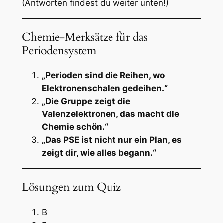
(Antworten findest du weiter unten!)
Chemie-Merksätze für das
Periodensystem
„Perioden sind die Reihen, wo
Elektronenschalen gedeihen.“
„Die Gruppe zeigt die
Valenzelektronen, das macht die
Chemie schön.“
„Das PSE ist nicht nur ein Plan, es
zeigt dir, wie alles begann.“
Lösungen zum Quiz
B