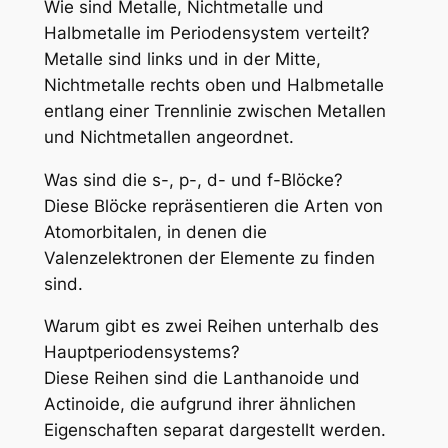
Wie sind Metalle, Nichtmetalle und
Halbmetalle im Periodensystem verteilt?
Metalle sind links und in der Mitte,
Nichtmetalle rechts oben und Halbmetalle
entlang einer Trennlinie zwischen Metallen
und Nichtmetallen angeordnet.
Was sind die s-, p-, d- und f-Blöcke?
Diese Blöcke repräsentieren die Arten von
Atomorbitalen, in denen die
Valenzelektronen der Elemente zu finden
sind.
Warum gibt es zwei Reihen unterhalb des
Hauptperiodensystems?
Diese Reihen sind die Lanthanoide und
Actinoide, die aufgrund ihrer ähnlichen
Eigenschaften separat dargestellt werden.