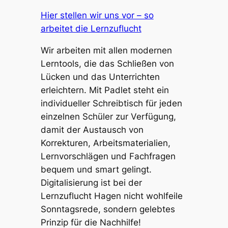
Hier stellen wir uns vor – so
arbeitet die Lernzuflucht
Wir arbeiten mit allen modernen
Lerntools, die das Schließen von
Lücken und das Unterrichten
erleichtern. Mit Padlet steht ein
individueller Schreibtisch für jeden
einzelnen Schüler zur Verfügung,
damit der Austausch von
Korrekturen, Arbeitsmaterialien,
Lernvorschlägen und Fachfragen
bequem und smart gelingt.
Digitalisierung ist bei der
Lernzuflucht Hagen nicht wohlfeile
Sonntagsrede, sondern gelebtes
Prinzip für die Nachhilfe!