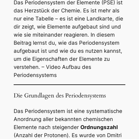
Das Periodensystem der Elemente (PSE) ist
das Herzstück der Chemie. Es ist mehr als
nur eine Tabelle – es ist eine Landkarte, die
dir zeigt, wie Elemente aufgebaut sind und
wie sie miteinander reagieren. In diesem
Beitrag lernst du, wie das Periodensystem
aufgebaut ist und wie du es nutzen kannst,
um die Eigenschaften der Elemente zu
verstehen. – Video Aufbau des
Periodensystems
Die Grundlagen des Periodensystems
Das Periodensystem ist eine systematische
Anordnung aller bekannten chemischen
Elemente nach steigender
Ordnungszahl
(Anzahl der Protonen). Es wurde von Dmitri