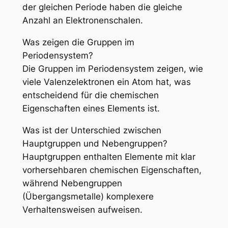
der gleichen Periode haben die gleiche
Anzahl an Elektronenschalen.
Was zeigen die Gruppen im
Periodensystem?
Die Gruppen im Periodensystem zeigen, wie
viele Valenzelektronen ein Atom hat, was
entscheidend für die chemischen
Eigenschaften eines Elements ist.
Was ist der Unterschied zwischen
Hauptgruppen und Nebengruppen?
Hauptgruppen enthalten Elemente mit klar
vorhersehbaren chemischen Eigenschaften,
während Nebengruppen
(Übergangsmetalle) komplexere
Verhaltensweisen aufweisen.