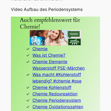
Video Aufbau des Periodensystems
Auch empfehlenswert für
Chemie!
Chemie
Was ist Chemie?
Chemie Elemente
Wasserstoff PSE-Märchen
Was macht #Kohlenstoff
lebendig? #chemie #pse
Chemie Kohlenstoff
Chemie Redoxreaktion
Chemie Periodensystem
Chemie Oxidationszahlen