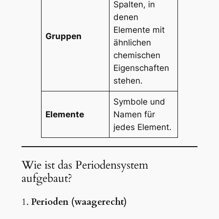
Spalten, in
denen
Elemente mit
Gruppen
ähnlichen
chemischen
Eigenschaften
stehen.
Symbole und
Elemente
Namen für
jedes Element.
Wie ist das Periodensystem
aufgebaut?
1.
Perioden (waagerecht)