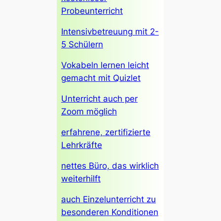
Probeunterricht
Intensivbetreuung mit 2-
5 Schülern
Vokabeln lernen leicht
gemacht mit Quizlet
Unterricht auch per
Zoom möglich
erfahrene, zertifizierte
Lehrkräfte
nettes Büro, das wirklich
weiterhilft
auch Einzelunterricht zu
besonderen Konditionen