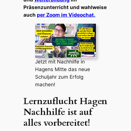
Präsenzunterricht und wahlweise
auch
per Zoom im Videochat.
Jetzt mit Nachhilfe in
Hagens Mitte das neue
Schuljahr zum Erfolg
machen!
Lernzuflucht Hagen
Nachhilfe ist auf
alles vorbereitet!