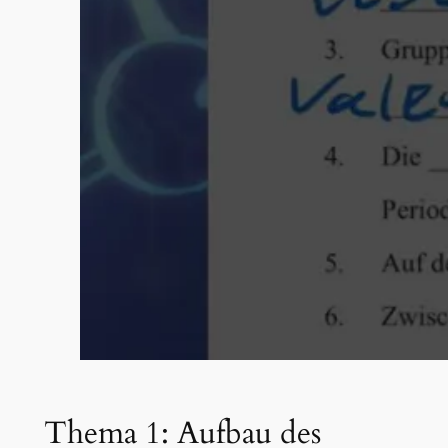
Thema 1: Aufbau des