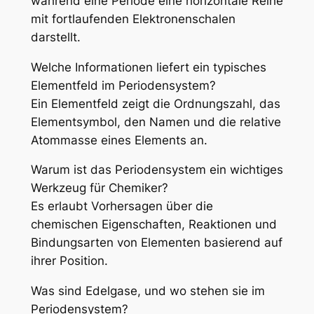
während eine Periode eine horizontale Reihe
mit fortlaufenden Elektronenschalen
darstellt.
Welche Informationen liefert ein typisches
Elementfeld im Periodensystem?
Ein Elementfeld zeigt die Ordnungszahl, das
Elementsymbol, den Namen und die relative
Atommasse eines Elements an.
Warum ist das Periodensystem ein wichtiges
Werkzeug für Chemiker?
Es erlaubt Vorhersagen über die
chemischen Eigenschaften, Reaktionen und
Bindungsarten von Elementen basierend auf
ihrer Position.
Was sind Edelgase, und wo stehen sie im
Periodensystem?