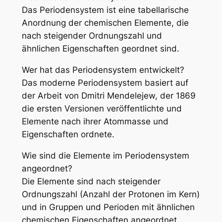
Das Periodensystem ist eine tabellarische
Anordnung der chemischen Elemente, die
nach steigender Ordnungszahl und
ähnlichen Eigenschaften geordnet sind.
Wer hat das Periodensystem entwickelt?
Das moderne Periodensystem basiert auf
der Arbeit von Dmitri Mendelejew, der 1869
die ersten Versionen veröffentlichte und
Elemente nach ihrer Atommasse und
Eigenschaften ordnete.
Wie sind die Elemente im Periodensystem
angeordnet?
Die Elemente sind nach steigender
Ordnungszahl (Anzahl der Protonen im Kern)
und in Gruppen und Perioden mit ähnlichen
chemischen Eigenschaften angeordnet.