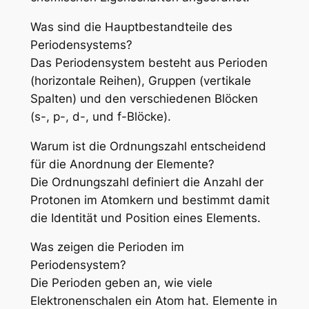
Was sind die Hauptbestandteile des
Periodensystems?
Das Periodensystem besteht aus Perioden
(horizontale Reihen), Gruppen (vertikale
Spalten) und den verschiedenen Blöcken
(s-, p-, d-, und f-Blöcke).
Warum ist die Ordnungszahl entscheidend
für die Anordnung der Elemente?
Die Ordnungszahl definiert die Anzahl der
Protonen im Atomkern und bestimmt damit
die Identität und Position eines Elements.
Was zeigen die Perioden im
Periodensystem?
Die Perioden geben an, wie viele
Elektronenschalen ein Atom hat. Elemente in