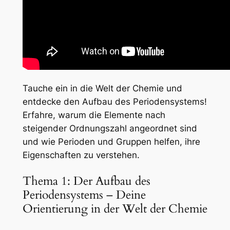
Tauche ein in die Welt der Chemie und
entdecke den Aufbau des Periodensystems!
Erfahre, warum die Elemente nach
steigender Ordnungszahl angeordnet sind
und wie Perioden und Gruppen helfen, ihre
Eigenschaften zu verstehen.
Thema 1: Der Aufbau des
Periodensystems – Deine
Orientierung in der Welt der Chemie