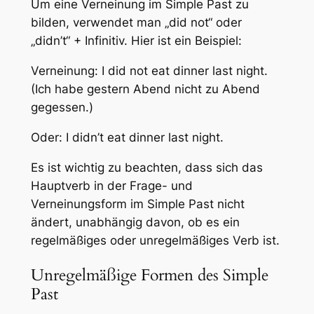
Um eine Verneinung im Simple Past zu
bilden, verwendet man „did not“ oder
„didn’t“ + Infinitiv. Hier ist ein Beispiel:
Verneinung: I did not eat dinner last night.
(Ich habe gestern Abend nicht zu Abend
gegessen.)
Oder: I didn’t eat dinner last night.
Es ist wichtig zu beachten, dass sich das
Hauptverb in der Frage- und
Verneinungsform im Simple Past nicht
ändert, unabhängig davon, ob es ein
regelmäßiges oder unregelmäßiges Verb ist.
Unregelmäßige Formen des Simple
Past