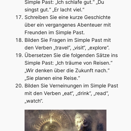
Simple Past: „Ich schlafe gut.“ „Du
singst gut.“ „Er lacht viel.“
Schreiben Sie eine kurze Geschichte
über ein vergangenes Abenteuer mit
Freunden im Simple Past.
Bilden Sie Fragen im Simple Past mit
den Verben „travel“, „visit“, „explore“.
Übersetzen Sie die folgenden Sätze ins
Simple Past: „Ich träume von Reisen.“
„Wir denken über die Zukunft nach.“
„Sie planen eine Reise.“
Bilden Sie Verneinungen im Simple Past
mit den Verben „eat“, „drink“, „read“,
„watch“.