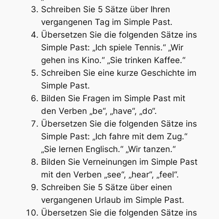
Schreiben Sie 5 Sätze über Ihren
vergangenen Tag im Simple Past.
Übersetzen Sie die folgenden Sätze ins
Simple Past: „Ich spiele Tennis.“ „Wir
gehen ins Kino.“ „Sie trinken Kaffee.“
Schreiben Sie eine kurze Geschichte im
Simple Past.
Bilden Sie Fragen im Simple Past mit
den Verben „be“, „have“, „do“.
Übersetzen Sie die folgenden Sätze ins
Simple Past: „Ich fahre mit dem Zug.“
„Sie lernen Englisch.“ „Wir tanzen.“
Bilden Sie Verneinungen im Simple Past
mit den Verben „see“, „hear“, „feel“.
Schreiben Sie 5 Sätze über einen
vergangenen Urlaub im Simple Past.
Übersetzen Sie die folgenden Sätze ins