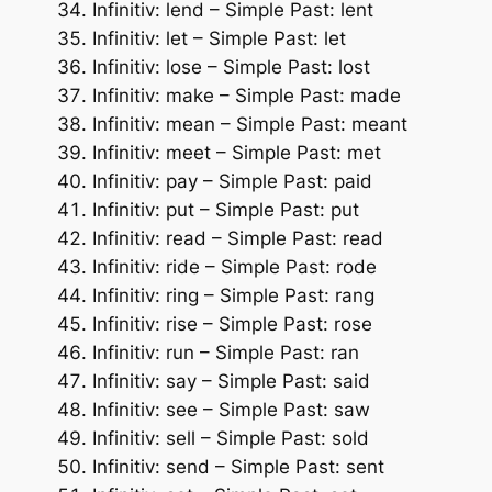
Infinitiv: lend – Simple Past: lent
Infinitiv: let – Simple Past: let
Infinitiv: lose – Simple Past: lost
Infinitiv: make – Simple Past: made
Infinitiv: mean – Simple Past: meant
Infinitiv: meet – Simple Past: met
Infinitiv: pay – Simple Past: paid
Infinitiv: put – Simple Past: put
Infinitiv: read – Simple Past: read
Infinitiv: ride – Simple Past: rode
Infinitiv: ring – Simple Past: rang
Infinitiv: rise – Simple Past: rose
Infinitiv: run – Simple Past: ran
Infinitiv: say – Simple Past: said
Infinitiv: see – Simple Past: saw
Infinitiv: sell – Simple Past: sold
Infinitiv: send – Simple Past: sent