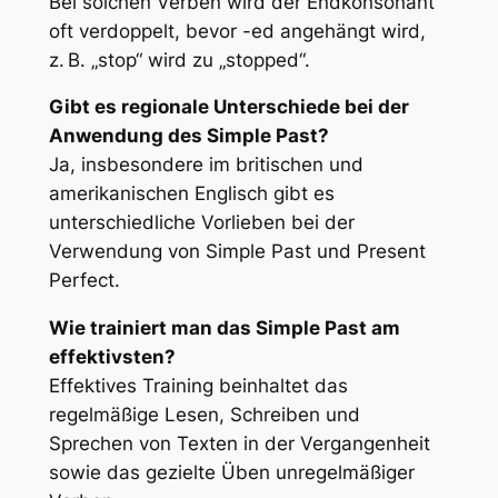
Bei solchen Verben wird der Endkonsonant
oft verdoppelt, bevor -ed angehängt wird,
z. B. „stop“ wird zu „stopped“.
Gibt es regionale Unterschiede bei der
Anwendung des Simple Past?
Ja, insbesondere im britischen und
amerikanischen Englisch gibt es
unterschiedliche Vorlieben bei der
Verwendung von Simple Past und Present
Perfect.
Wie trainiert man das Simple Past am
effektivsten?
Effektives Training beinhaltet das
regelmäßige Lesen, Schreiben und
Sprechen von Texten in der Vergangenheit
sowie das gezielte Üben unregelmäßiger