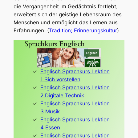
die Vergangenheit im Gedächtnis fortlebt,
erweitert sich der geistige Lebensraum des
Menschen und ermöglicht das Lernen aus
Erfahrungen. (
Tradition;
Erinnerungskultur
)
Sprachkurs Englisch
Englisch Sprachkurs Lektion
1 Sich vorstellen
Englisch Sprachkurs Lektion
2 Digitale Technik
Englisch Sprachkurs Lektion
3 Musik
Englisch Sprachkurs Lektion
4 Essen
Englisch Sprachkurs Lektion