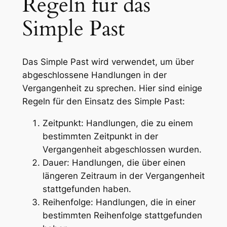
Regeln für das
Simple Past
Das Simple Past wird verwendet, um über
abgeschlossene Handlungen in der
Vergangenheit zu sprechen. Hier sind einige
Regeln für den Einsatz des Simple Past:
Zeitpunkt: Handlungen, die zu einem
bestimmten Zeitpunkt in der
Vergangenheit abgeschlossen wurden.
Dauer: Handlungen, die über einen
längeren Zeitraum in der Vergangenheit
stattgefunden haben.
Reihenfolge: Handlungen, die in einer
bestimmten Reihenfolge stattgefunden