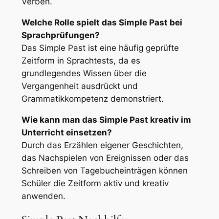
Verben.
Welche Rolle spielt das Simple Past bei
Sprachprüfungen?
Das Simple Past ist eine häufig geprüfte
Zeitform in Sprachtests, da es
grundlegendes Wissen über die
Vergangenheit ausdrückt und
Grammatikkompetenz demonstriert.
Wie kann man das Simple Past kreativ im
Unterricht einsetzen?
Durch das Erzählen eigener Geschichten,
das Nachspielen von Ereignissen oder das
Schreiben von Tagebucheinträgen können
Schüler die Zeitform aktiv und kreativ
anwenden.