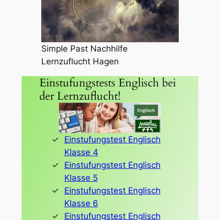
Simple Past Nachhilfe
Lernzuflucht Hagen
Einstufungstests Englisch bei
der Lernzuflucht!
Einstufungstest Englisch
Klasse 4
Einstufungstest Englisch
Klasse 5
Einstufungstest Englisch
Klasse 6
Einstufungstest Englisch