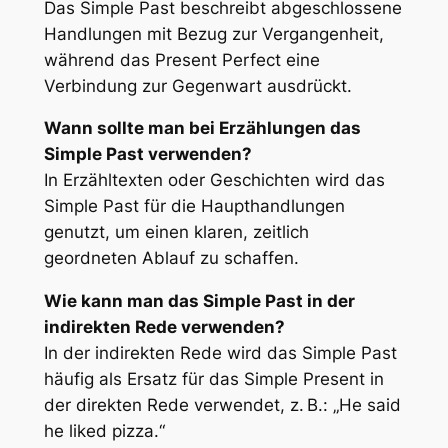
Das Simple Past beschreibt abgeschlossene
Handlungen mit Bezug zur Vergangenheit,
während das Present Perfect eine
Verbindung zur Gegenwart ausdrückt.
Wann sollte man bei Erzählungen das
Simple Past verwenden?
In Erzähltexten oder Geschichten wird das
Simple Past für die Haupthandlungen
genutzt, um einen klaren, zeitlich
geordneten Ablauf zu schaffen.
Wie kann man das Simple Past in der
indirekten Rede verwenden?
In der indirekten Rede wird das Simple Past
häufig als Ersatz für das Simple Present in
der direkten Rede verwendet, z. B.: „He said
he liked pizza.“