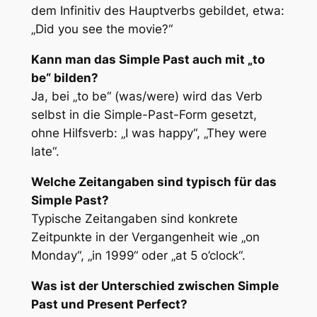
dem Infinitiv des Hauptverbs gebildet, etwa:
„Did you see the movie?“
Kann man das Simple Past auch mit „to
be“ bilden?
Ja, bei „to be“ (was/were) wird das Verb
selbst in die Simple-Past-Form gesetzt,
ohne Hilfsverb: „I was happy“, „They were
late“.
Welche Zeitangaben sind typisch für das
Simple Past?
Typische Zeitangaben sind konkrete
Zeitpunkte in der Vergangenheit wie „on
Monday“, „in 1999“ oder „at 5 o’clock“.
Was ist der Unterschied zwischen Simple
Past und Present Perfect?