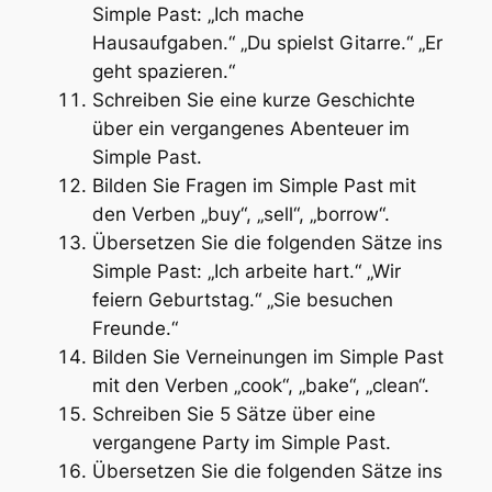
Simple Past: „Ich mache
Hausaufgaben.“ „Du spielst Gitarre.“ „Er
geht spazieren.“
Schreiben Sie eine kurze Geschichte
über ein vergangenes Abenteuer im
Simple Past.
Bilden Sie Fragen im Simple Past mit
den Verben „buy“, „sell“, „borrow“.
Übersetzen Sie die folgenden Sätze ins
Simple Past: „Ich arbeite hart.“ „Wir
feiern Geburtstag.“ „Sie besuchen
Freunde.“
Bilden Sie Verneinungen im Simple Past
mit den Verben „cook“, „bake“, „clean“.
Schreiben Sie 5 Sätze über eine
vergangene Party im Simple Past.
Übersetzen Sie die folgenden Sätze ins