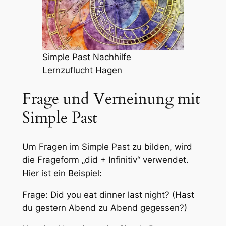
Simple Past Nachhilfe
Lernzuflucht Hagen
Frage und Verneinung mit
Simple Past
Um Fragen im Simple Past zu bilden, wird
die Frageform „did + Infinitiv“ verwendet.
Hier ist ein Beispiel:
Frage: Did you eat dinner last night? (Hast
du gestern Abend zu Abend gegessen?)