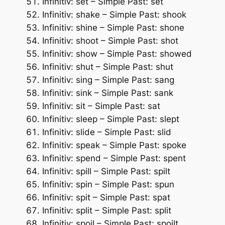
Infinitiv: set – Simple Past: set
Infinitiv: shake – Simple Past: shook
Infinitiv: shine – Simple Past: shone
Infinitiv: shoot – Simple Past: shot
Infinitiv: show – Simple Past: showed
Infinitiv: shut – Simple Past: shut
Infinitiv: sing – Simple Past: sang
Infinitiv: sink – Simple Past: sank
Infinitiv: sit – Simple Past: sat
Infinitiv: sleep – Simple Past: slept
Infinitiv: slide – Simple Past: slid
Infinitiv: speak – Simple Past: spoke
Infinitiv: spend – Simple Past: spent
Infinitiv: spill – Simple Past: spilt
Infinitiv: spin – Simple Past: spun
Infinitiv: spit – Simple Past: spat
Infinitiv: split – Simple Past: split
Infinitiv: spoil – Simple Past: spoilt