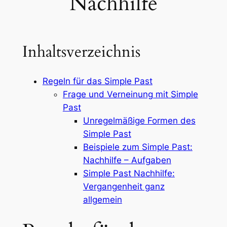
Nachhilfe
Inhaltsverzeichnis
Regeln für das Simple Past
Frage und Verneinung mit Simple
Past
Unregelmäßige Formen des
Simple Past
Beispiele zum Simple Past:
Nachhilfe – Aufgaben
Simple Past Nachhilfe:
Vergangenheit ganz
allgemein