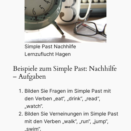
Simple Past Nachhilfe
Lernzuflucht Hagen
Beispiele zum Simple Past: Nachhilfe
– Aufgaben
Bilden Sie Fragen im Simple Past mit
den Verben „eat“, „drink“, „read“,
„watch“.
Bilden Sie Verneinungen im Simple Past
mit den Verben „walk“, „run“, „jump“,
„swim“.