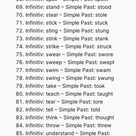
Infinitiv: stand – Simple Past: stood
Infinitiv: steal – Simple Past: stole
Infinitiv: stick – Simple Past: stuck
Infinitiv: sting – Simple Past: stung
Infinitiv: stink – Simple Past: stank
Infinitiv: strike – Simple Past: struck
Infinitiv: swear – Simple Past: swore
Infinitiv: sweep – Simple Past: swept
Infinitiv: swim – Simple Past: swam
Infinitiv: swing – Simple Past: swung
Infinitiv: take – Simple Past: took
Infinitiv: teach – Simple Past: taught
Infinitiv: tear – Simple Past: tore
Infinitiv: tell – Simple Past: told
Infinitiv: think – Simple Past: thought
Infinitiv: throw – Simple Past: threw
Infinitiv: understand – Simple Past: