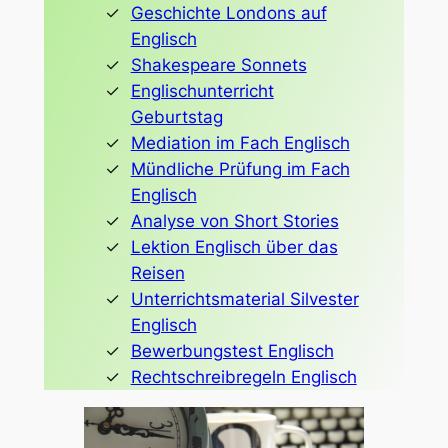
Geschichte Londons auf
Englisch
Shakespeare Sonnets
Englischunterricht
Geburtstag
Mediation im Fach Englisch
Mündliche Prüfung im Fach
Englisch
Analyse von Short Stories
Lektion Englisch über das
Reisen
Unterrichtsmaterial Silvester
Englisch
Bewerbungstest Englisch
Rechtschreibregeln Englisch