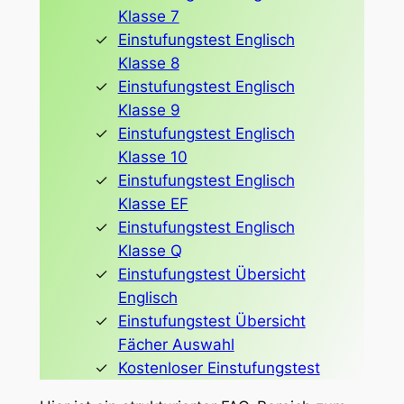
Klasse 7
Einstufungstest Englisch
Klasse 8
Einstufungstest Englisch
Klasse 9
Einstufungstest Englisch
Klasse 10
Einstufungstest Englisch
Klasse EF
Einstufungstest Englisch
Klasse Q
Einstufungstest Übersicht
Englisch
Einstufungstest Übersicht
Fächer Auswahl
Kostenloser Einstufungstest