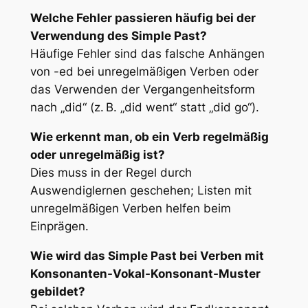
Welche Fehler passieren häufig bei der
Verwendung des Simple Past?
Häufige Fehler sind das falsche Anhängen
von -ed bei unregelmäßigen Verben oder
das Verwenden der Vergangenheitsform
nach „did“ (z. B. „did went“ statt „did go“).
Wie erkennt man, ob ein Verb regelmäßig
oder unregelmäßig ist?
Dies muss in der Regel durch
Auswendiglernen geschehen; Listen mit
unregelmäßigen Verben helfen beim
Einprägen.
Wie wird das Simple Past bei Verben mit
Konsonanten-Vokal-Konsonant-Muster
gebildet?