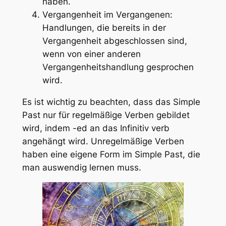
haben.
Vergangenheit im Vergangenen:
Handlungen, die bereits in der
Vergangenheit abgeschlossen sind,
wenn von einer anderen
Vergangenheitshandlung gesprochen
wird.
Es ist wichtig zu beachten, dass das Simple
Past nur für regelmäßige Verben gebildet
wird, indem -ed an das Infinitiv verb
angehängt wird. Unregelmäßige Verben
haben eine eigene Form im Simple Past, die
man auswendig lernen muss.