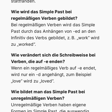
stattfanden.
Wie wird das Simple Past bei
regelmäßigen Verben gebildet?
Bei regelmäßigen Verben wird das Simple
Past durch das Anhängen von -ed an den
Infinitiv des Verbs gebildet, z. B. „work“ wird
zu „worked“.
Wie verändert sich die Schreibweise bei
Verben, die auf -e enden?
Wenn ein regelmäßiges Verb auf -e endet,
wird nur ein -d angehängt, zum Beispiel
„love“ wird zu „loved“.
Wie bildet man das Simple Past bei
unregelmäßigen Verben?
Unregelmäßige Verben haben eigene
Formen im Simple Past, die auswendig