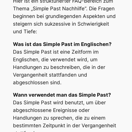
Hier ist ein strukturierter FAQ-Bereich zum
Thema „Simple Past Nachhilfe“. Die Fragen
beginnen bei grundlegenden Aspekten und
steigern sich sukzessive in Schwierigkeit
und Tiefe:
Was ist das Simple Past im Englischen?
Das Simple Past ist eine Zeitform im
Englischen, die verwendet wird, um
Handlungen zu beschreiben, die in der
Vergangenheit stattfanden und
abgeschlossen sind.
Wann verwendet man das Simple Past?
Das Simple Past wird benutzt, um über
abgeschlossene Ereignisse oder
Handlungen zu sprechen, die zu einem
bestimmten Zeitpunkt in der Vergangenheit