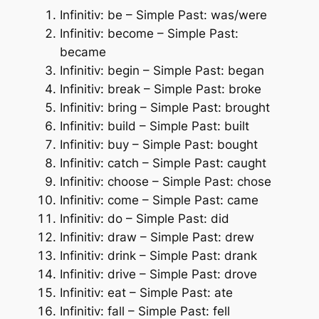
Infinitiv: be – Simple Past: was/were
Infinitiv: become – Simple Past:
became
Infinitiv: begin – Simple Past: began
Infinitiv: break – Simple Past: broke
Infinitiv: bring – Simple Past: brought
Infinitiv: build – Simple Past: built
Infinitiv: buy – Simple Past: bought
Infinitiv: catch – Simple Past: caught
Infinitiv: choose – Simple Past: chose
Infinitiv: come – Simple Past: came
Infinitiv: do – Simple Past: did
Infinitiv: draw – Simple Past: drew
Infinitiv: drink – Simple Past: drank
Infinitiv: drive – Simple Past: drove
Infinitiv: eat – Simple Past: ate
Infinitiv: fall – Simple Past: fell