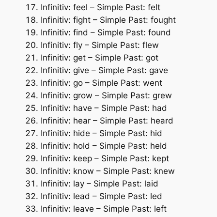
Infinitiv: feel – Simple Past: felt
Infinitiv: fight – Simple Past: fought
Infinitiv: find – Simple Past: found
Infinitiv: fly – Simple Past: flew
Infinitiv: get – Simple Past: got
Infinitiv: give – Simple Past: gave
Infinitiv: go – Simple Past: went
Infinitiv: grow – Simple Past: grew
Infinitiv: have – Simple Past: had
Infinitiv: hear – Simple Past: heard
Infinitiv: hide – Simple Past: hid
Infinitiv: hold – Simple Past: held
Infinitiv: keep – Simple Past: kept
Infinitiv: know – Simple Past: knew
Infinitiv: lay – Simple Past: laid
Infinitiv: lead – Simple Past: led
Infinitiv: leave – Simple Past: left