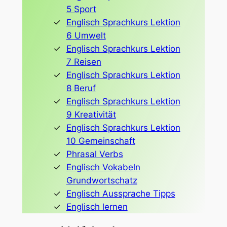
5 Sport
Englisch Sprachkurs Lektion
6 Umwelt
Englisch Sprachkurs Lektion
7 Reisen
Englisch Sprachkurs Lektion
8 Beruf
Englisch Sprachkurs Lektion
9 Kreativität
Englisch Sprachkurs Lektion
10 Gemeinschaft
Phrasal Verbs
Englisch Vokabeln
Grundwortschatz
Englisch Aussprache Tipps
Englisch lernen