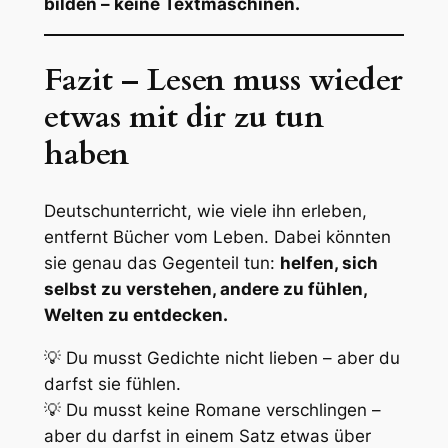
bilden – keine Textmaschinen.
Fazit – Lesen muss wieder
etwas mit dir zu tun
haben
Deutschunterricht, wie viele ihn erleben,
entfernt Bücher vom Leben. Dabei könnten
sie genau das Gegenteil tun:
helfen, sich
selbst zu verstehen, andere zu fühlen,
Welten zu entdecken.
💡
Du musst Gedichte nicht lieben – aber du
darfst sie fühlen.
💡
Du musst keine Romane verschlingen –
aber du darfst in einem Satz etwas über