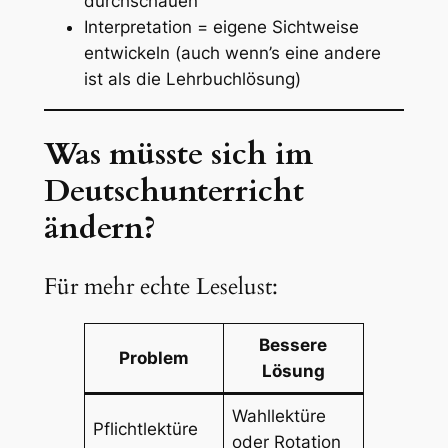
durchschauen
Interpretation =
eigene
Sichtweise
entwickeln (auch wenn’s eine andere
ist als die Lehrbuchlösung)
Was müsste sich im
Deutschunterricht
ändern?
Für mehr echte Leselust:
Bessere
Problem
Lösung
Wahllektüre
Pflichtlektüre
oder Rotation