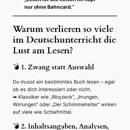
nur ohne Bahncard.“
Warum verlieren so viele
im Deutschunterricht die
Lust am Lesen?
💣
1. Zwang statt Auswahl
Du
musst
ein bestimmtes Buch lesen – egal
ob es dich interessiert oder nicht.
➡ Klassiker wie „Woyzeck“, „Irrungen,
Wirrungen“ oder „Der Schimmelreiter“ wirken
auf viele wie Schlafmittel.
💣
2. Inhaltsangaben, Analysen,