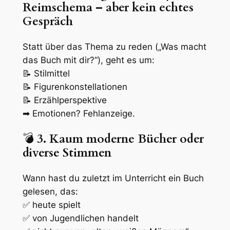
Reimschema – aber kein echtes
Gespräch
Statt über das
Thema
zu reden („Was macht
das Buch mit dir?“), geht es um:
📝 Stilmittel
📝 Figurenkonstellationen
📝 Erzählperspektive
➡ Emotionen? Fehlanzeige.
💣
3. Kaum moderne Bücher oder
diverse Stimmen
Wann hast du zuletzt im Unterricht ein Buch
gelesen, das:
✅ heute spielt
✅ von Jugendlichen handelt