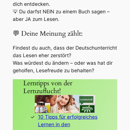
dich entdecken.
💡
Du darfst NEIN zu einem Buch sagen –
aber JA zum Lesen.
💬 Deine Meinung zählt:
Findest du auch, dass der Deutschunterricht
das Lesen eher zerstört?
Was würdest du ändern – oder was hat dir
geholfen, Lesefreude zu behalten?
Lerntipps von der
Lernzuflucht!
10 Tipps für erfolgreiches
Lernen in den