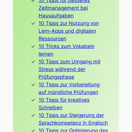
10 Tipps für besseres
Zeitmanagement bei
Hausaufgaben
10 Tipps zur Nutzung von
Lern-Apps und digitalen
Ressourcen
10 Tricks zum Vokabeln
lernen
10 Tipps zum Umgang mit
Stress während der
Prüfungsphase
10 Tipps zur Vorbereitung
auf mündliche Prüfungen
10 Tipps für kreatives
Schreiben
10 Tipps zur Steigerung der
Sprachkompetenz in Englisch
10 Tipps zur Optimierung des