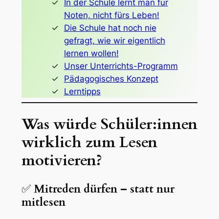
In der Schule lernt man für
Noten, nicht fürs Leben!
Die Schule hat noch nie
gefragt, wie wir eigentlich
lernen wollen!
Unser Unterrichts-Programm
Pädagogisches Konzept
Lerntipps
Was würde Schüler:innen
wirklich zum Lesen
motivieren?
✅
Mitreden dürfen – statt nur
mitlesen