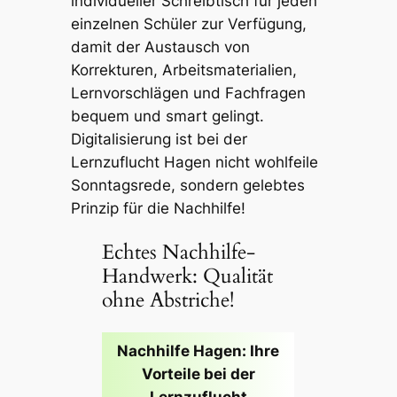
individueller Schreibtisch für jeden
einzelnen Schüler zur Verfügung,
damit der Austausch von
Korrekturen, Arbeitsmaterialien,
Lernvorschlägen und Fachfragen
bequem und smart gelingt.
Digitalisierung ist bei der
Lernzuflucht Hagen nicht wohlfeile
Sonntagsrede, sondern gelebtes
Prinzip für die Nachhilfe!
Echtes Nachhilfe-
Handwerk: Qualität
ohne Abstriche!
Nachhilfe Hagen: Ihre
Vorteile bei der