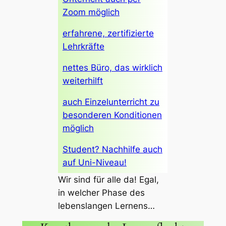
Zoom möglich
erfahrene, zertifizierte
Lehrkräfte
nettes Büro, das wirklich
weiterhilft
auch Einzelunterricht zu
besonderen Konditionen
möglich
Student? Nachhilfe auch
auf Uni-Niveau!
Wir sind für alle da! Egal,
in welcher Phase des
lebenslangen Lernens…