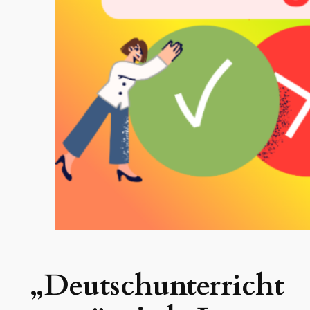
„Deutschunterricht