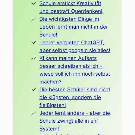
Schule erstickt Kreativität
und bestraft Querdenken!
Die wichtigsten Dinge im
Leben lernt man nicht in der
Schule!
Lehrer verbieten ChatGPT,
aber selbst googeln sie alles!
KI kann meinen Aufsatz
besser schreiben als ich –
wieso soll ich ihn noch selbst
machen?
Die besten Schüler sind nicht
die klügsten, sondern die
fleißigsten!
Jeder lernt anders – aber die
Schule zwingt alle in ein
System!