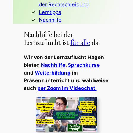
der Rechtschreibung
Lerntipps
Nachhilfe
Nachhilfe bei der
Lernzuflucht ist
für alle
da!
Wir von der Lernzuflucht Hagen
bieten
Nachhilfe
,
Sprachkurse
und
Weiterbildung
im
Präsenzunterricht und wahlweise
auch
per Zoom im Videochat.