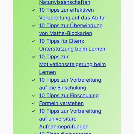
Naturwissenschaften
10 Tipps zur effektiven
Vorbereitung auf das Abitur
10 Tipps zur Überwindung
von Mathe-Blockaden
10 Tipps für Eltern:
Unterstützung beim Lernen
10 Tipps zur
Motivationssteigerung beim
Lernen
10 Tipps zur Vorbereitung
auf die Einschulung
10 Tipps zur Einschulung
Formeln verstehen
10 Tipps zur Vorbereitung
auf universitäre
Aufnahmeprüfungen