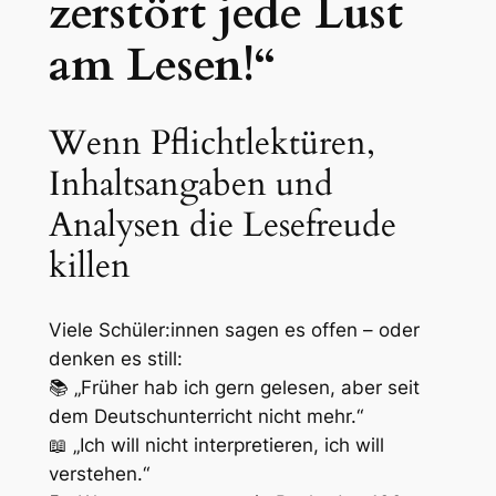
zerstört jede Lust
am Lesen!“
Wenn Pflichtlektüren,
Inhaltsangaben und
Analysen die Lesefreude
killen
Viele Schüler:innen sagen es offen – oder
denken es still:
📚 „Früher hab ich gern gelesen, aber seit
dem Deutschunterricht nicht mehr.“
📖 „Ich will nicht
interpretieren
, ich will
verstehen
.“