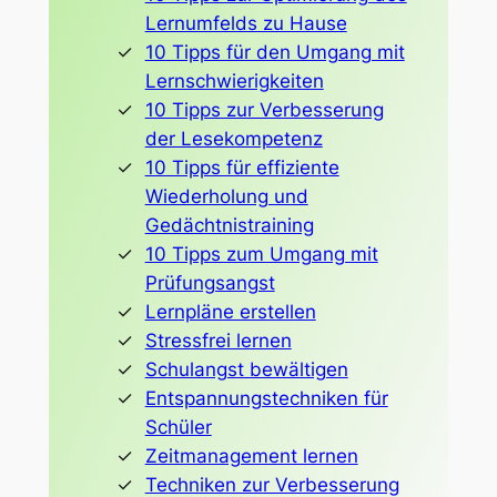
Lernumfelds zu Hause
10 Tipps für den Umgang mit
Lernschwierigkeiten
10 Tipps zur Verbesserung
der Lesekompetenz
10 Tipps für effiziente
Wiederholung und
Gedächtnistraining
10 Tipps zum Umgang mit
Prüfungsangst
Lernpläne erstellen
Stressfrei lernen
Schulangst bewältigen
Entspannungstechniken für
Schüler
Zeitmanagement lernen
Techniken zur Verbesserung