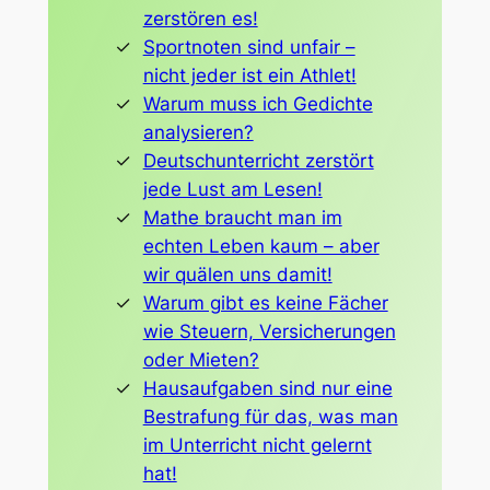
zerstören es!
Sportnoten sind unfair –
nicht jeder ist ein Athlet!
Warum muss ich Gedichte
analysieren?
Deutschunterricht zerstört
jede Lust am Lesen!
Mathe braucht man im
echten Leben kaum – aber
wir quälen uns damit!
Warum gibt es keine Fächer
wie Steuern, Versicherungen
oder Mieten?
Hausaufgaben sind nur eine
Bestrafung für das, was man
im Unterricht nicht gelernt
hat!