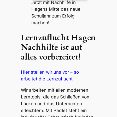
Jetzt mit Nachhilfe in
Hagens Mitte das neue
Schuljahr zum Erfolg
machen!
Lernzuflucht Hagen
Nachhilfe ist auf
alles vorbereitet!
Hier stellen wir uns vor – so
arbeitet die Lernzuflucht
Wir arbeiten mit allen modernen
Lerntools, die das Schließen von
Lücken und das Unterrichten
erleichtern. Mit Padlet steht ein