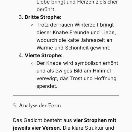
Liebe bringt und Herzen zielsicher
berührt.
Dritte Strophe:
Trotz der rauen Winterzeit bringt
dieser Knabe Freunde und Liebe,
wodurch die kalte Jahreszeit an
Wärme und Schönheit gewinnt.
Vierte Strophe:
Der Knabe wird symbolisch erhöht
und als ewiges Bild am Himmel
verewigt, das Trost und Hoffnung
spendet.
5. Analyse der Form
Das Gedicht besteht aus
vier Strophen mit
jeweils vier Versen
. Die klare Struktur und