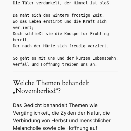
Die Täler verdunkelt, der Himmel ist bloß.

Da naht sich des Winters frostige Zeit,  

Wo das Leben erstirbt und die Kraft sich 
verliert;  

Doch schließt sie die Knospe für Frühling 
bereit,  

Der nach der Härte sich freudig verziert.

So geht es mit uns und der kurzen Lebensbahn:  

Welche Themen behandelt
„Novemberlied“?
Das Gedicht behandelt Themen wie
Vergänglichkeit, die Zyklen der Natur, die
Verbindung von Herbst und menschlicher
Melancholie sowie die Hoffnung auf