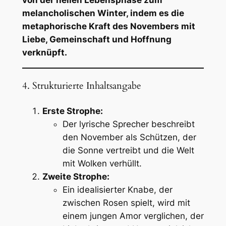
melancholischen Winter, indem es die
metaphorische Kraft des Novembers mit
Liebe, Gemeinschaft und Hoffnung
verknüpft.
4. Strukturierte Inhaltsangabe
Erste Strophe:
Der lyrische Sprecher beschreibt
den November als Schützen, der
die Sonne vertreibt und die Welt
mit Wolken verhüllt.
Zweite Strophe:
Ein idealisierter Knabe, der
zwischen Rosen spielt, wird mit
einem jungen Amor verglichen, der