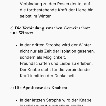
Verbindung zu den Rosen deutet auf
die fortbestehende Kraft der Liebe hin,
selbst im Winter.
c)
Die Verbindung zwischen Gemeinschaft
und Winter:
In der dritten Strophe wird der Winter
nicht nur als Zeit der Isolation gesehen,
sondern als Möglichkeit,
Freundschaften und Liebe zu erleben.
Der Knabe steht für die verbindende
Kraft inmitten der Dunkelheit.
d)
Die Apotheose des Knaben:
In der letzten Strophe wird der Knabe