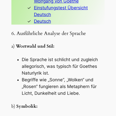
Wolfgang von Goethe
Einstufungstest Übersicht
Deutsch
Deutsch
6. Ausführliche Analyse der Sprache
a)
Wortwahl und Stil:
Die Sprache ist schlicht und zugleich
allegorisch, was typisch für Goethes
Naturlyrik ist.
Begriffe wie „Sonne“, „Wolken“ und
„Rosen“ fungieren als Metaphern für
Licht, Dunkelheit und Liebe.
b)
Symbolik: