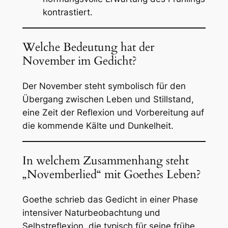
kontrastiert.
Welche Bedeutung hat der
November im Gedicht?
Der November steht symbolisch für den
Übergang zwischen Leben und Stillstand,
eine Zeit der Reflexion und Vorbereitung auf
die kommende Kälte und Dunkelheit.
In welchem Zusammenhang steht
„Novemberlied“ mit Goethes Leben?
Goethe schrieb das Gedicht in einer Phase
intensiver Naturbeobachtung und
Selbstreflexion, die typisch für seine frühe