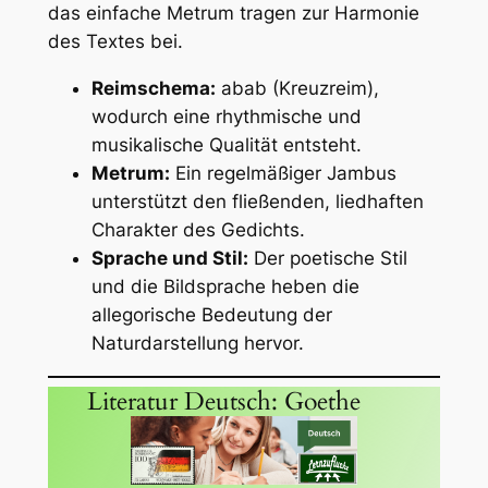
das einfache Metrum tragen zur Harmonie
des Textes bei.
Reimschema:
abab (Kreuzreim),
wodurch eine rhythmische und
musikalische Qualität entsteht.
Metrum:
Ein regelmäßiger Jambus
unterstützt den fließenden, liedhaften
Charakter des Gedichts.
Sprache und Stil:
Der poetische Stil
und die Bildsprache heben die
allegorische Bedeutung der
Naturdarstellung hervor.
Literatur Deutsch: Goethe