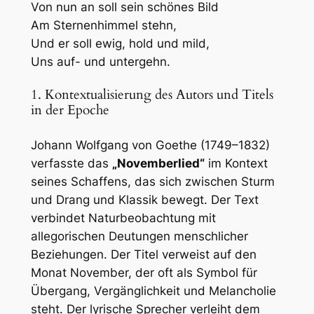
Von nun an soll sein schönes Bild
Am Sternenhimmel stehn,
Und er soll ewig, hold und mild,
Uns auf- und untergehn.
1. Kontextualisierung des Autors und Titels
in der Epoche
Johann Wolfgang von Goethe (1749–1832)
verfasste das
„Novemberlied“
im Kontext
seines Schaffens, das sich zwischen Sturm
und Drang und Klassik bewegt. Der Text
verbindet Naturbeobachtung mit
allegorischen Deutungen menschlicher
Beziehungen. Der Titel verweist auf den
Monat November, der oft als Symbol für
Übergang, Vergänglichkeit und Melancholie
steht. Der lyrische Sprecher verleiht dem