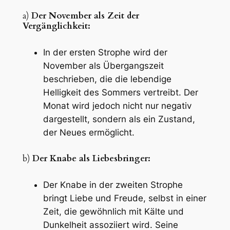
a)
Der November als Zeit der
Vergänglichkeit:
In der ersten Strophe wird der
November als Übergangszeit
beschrieben, die die lebendige
Helligkeit des Sommers vertreibt. Der
Monat wird jedoch nicht nur negativ
dargestellt, sondern als ein Zustand,
der Neues ermöglicht.
b)
Der Knabe als Liebesbringer:
Der Knabe in der zweiten Strophe
bringt Liebe und Freude, selbst in einer
Zeit, die gewöhnlich mit Kälte und
Dunkelheit assoziiert wird. Seine