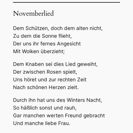
Novemberlied
Dem Schützen, doch dem alten nicht,
Zu dem die Sonne flieht,
Der uns ihr fernes Angesicht
Mit Wolken überzieht;
Dem Knaben sei dies Lied geweiht,
Der zwischen Rosen spielt,
Uns höret und zur rechten Zeit
Nach schönen Herzen zielt.
Durch ihn hat uns des Winters Nacht,
So häßlich sonst und rauh,
Gar manchen werten Freund gebracht
Und manche liebe Frau.