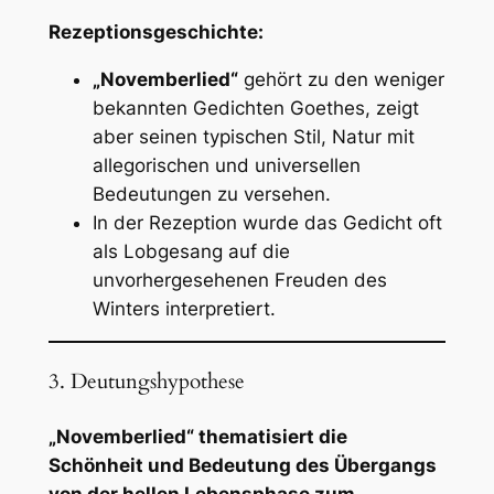
Rezeptionsgeschichte:
„Novemberlied“
gehört zu den weniger
bekannten Gedichten Goethes, zeigt
aber seinen typischen Stil, Natur mit
allegorischen und universellen
Bedeutungen zu versehen.
In der Rezeption wurde das Gedicht oft
als Lobgesang auf die
unvorhergesehenen Freuden des
Winters interpretiert.
3. Deutungshypothese
„Novemberlied“ thematisiert die
Schönheit und Bedeutung des Übergangs
von der hellen Lebensphase zum