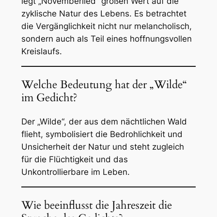
legt „Novemberlied“ großen Wert auf die
zyklische Natur des Lebens. Es betrachtet
die Vergänglichkeit nicht nur melancholisch,
sondern auch als Teil eines hoffnungsvollen
Kreislaufs.
Welche Bedeutung hat der „Wilde“
im Gedicht?
Der „Wilde“, der aus dem nächtlichen Wald
flieht, symbolisiert die Bedrohlichkeit und
Unsicherheit der Natur und steht zugleich
für die Flüchtigkeit und das
Unkontrollierbare im Leben.
Wie beeinflusst die Jahreszeit die