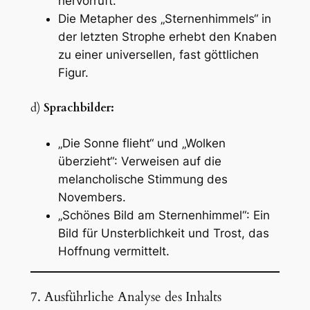
hervorruft.
Die Metapher des „Sternenhimmels“ in
der letzten Strophe erhebt den Knaben
zu einer universellen, fast göttlichen
Figur.
d)
Sprachbilder:
„Die Sonne flieht“ und „Wolken
überzieht“: Verweisen auf die
melancholische Stimmung des
Novembers.
„Schönes Bild am Sternenhimmel“: Ein
Bild für Unsterblichkeit und Trost, das
Hoffnung vermittelt.
7. Ausführliche Analyse des Inhalts