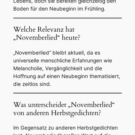
Lebens, doch sie bereiten gleichzeitig den
Boden für den Neubeginn im Frühling.
Welche Relevanz hat
„Novemberlied“ heute?
„Novemberlied“ bleibt aktuell, da es
universelle menschliche Erfahrungen wie
Melancholie, Vergänglichkeit und die
Hoffnung auf einen Neubeginn thematisiert,
die zeitlos sind.
Was unterscheidet „Novemberlied“
von anderen Herbstgedichten?
Im Gegensatz zu anderen Herbstgedichten