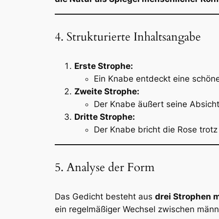
4. Strukturierte Inhaltsangabe
Erste Strophe:
Ein Knabe entdeckt eine schöne,
Zweite Strophe:
Der Knabe äußert seine Absicht,
Dritte Strophe:
Der Knabe bricht die Rose trotz 
5. Analyse der Form
Das Gedicht besteht aus
drei Strophen m
ein regelmäßiger Wechsel zwischen männ