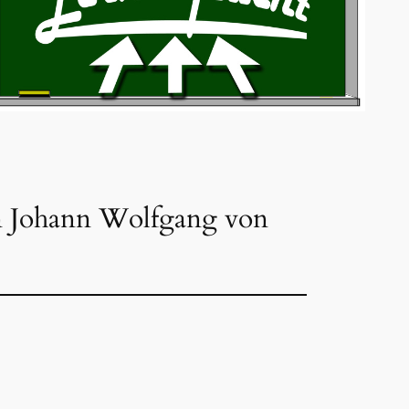
 Johann Wolfgang von