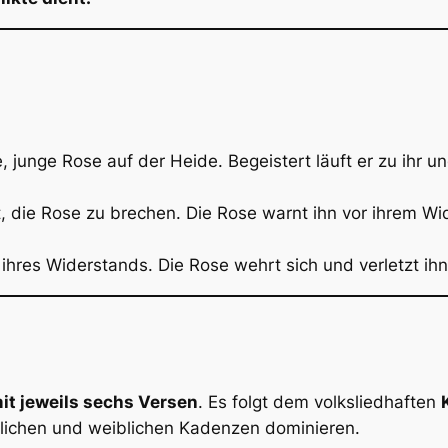
 junge Rose auf der Heide. Begeistert läuft er zu ihr un
 die Rose zu brechen. Die Rose warnt ihn vor ihrem Wid
ihres Widerstands. Die Rose wehrt sich und verletzt ihn, 
it jeweils sechs Versen
. Es folgt dem volksliedhaften
lichen und weiblichen Kadenzen dominieren.