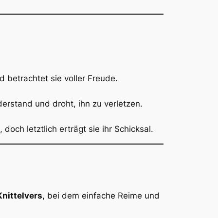
d betrachtet sie voller Freude.
erstand und droht, ihn zu verletzen.
doch letztlich erträgt sie ihr Schicksal.
Knittelvers
, bei dem einfache Reime und