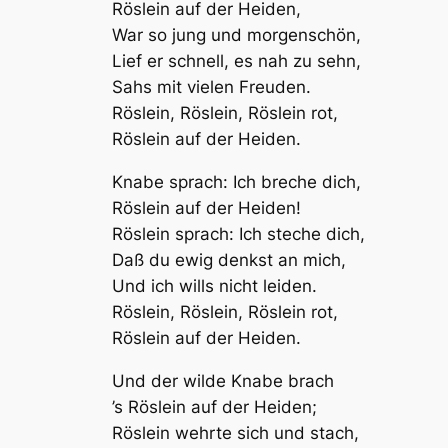
Röslein auf der Heiden,
War so jung und morgenschön,
Lief er schnell, es nah zu sehn,
Sahs mit vielen Freuden.
Röslein, Röslein, Röslein rot,
Röslein auf der Heiden.
Knabe sprach: Ich breche dich,
Röslein auf der Heiden!
Röslein sprach: Ich steche dich,
Daß du ewig denkst an mich,
Und ich wills nicht leiden.
Röslein, Röslein, Röslein rot,
Röslein auf der Heiden.
Und der wilde Knabe brach
’s Röslein auf der Heiden;
Röslein wehrte sich und stach,