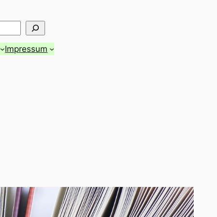
Impressum