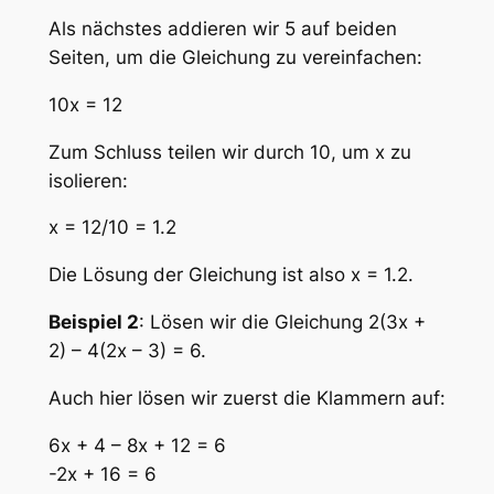
Als nächstes addieren wir 5 auf beiden
Seiten, um die Gleichung zu vereinfachen:
10x = 12
Zum Schluss teilen wir durch 10, um x zu
isolieren:
x = 12/10 = 1.2
Die Lösung der Gleichung ist also x = 1.2.
Beispiel 2
: Lösen wir die Gleichung 2
(3x +
2) – 4
(2x – 3) = 6.
Auch hier lösen wir zuerst die Klammern auf:
6x + 4 – 8x + 12 = 6
-2x + 16 = 6