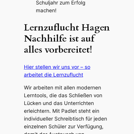
Schuljahr zum Erfolg
machen!
Lernzuflucht Hagen
Nachhilfe ist auf
alles vorbereitet!
Hier stellen wir uns vor – so
arbeitet die Lernzuflucht
Wir arbeiten mit allen modernen
Lerntools, die das Schließen von
Lücken und das Unterrichten
erleichtern. Mit Padlet steht ein
individueller Schreibtisch für jeden
einzelnen Schüler zur Verfügung,