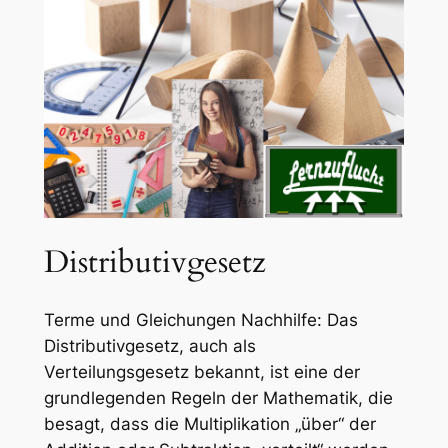
Distributivgesetz
Terme und Gleichungen Nachhilfe: Das
Distributivgesetz, auch als
Verteilungsgesetz bekannt, ist eine der
grundlegenden Regeln der Mathematik, die
besagt, dass die Multiplikation „über“ der