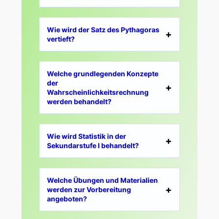
Wie wird der Satz des Pythagoras
vertieft?
Welche grundlegenden Konzepte
der
Wahrscheinlichkeitsrechnung
werden behandelt?
Wie wird Statistik in der
Sekundarstufe I behandelt?
Welche Übungen und Materialien
werden zur Vorbereitung
angeboten?