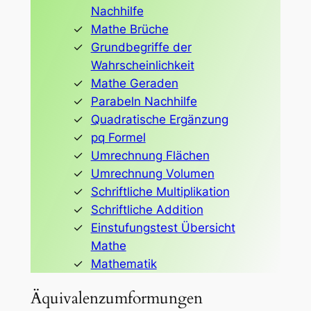
Nachhilfe
Mathe Brüche
Grundbegriffe der
Wahrscheinlichkeit
Mathe Geraden
Parabeln Nachhilfe
Quadratische Ergänzung
pq Formel
Umrechnung Flächen
Umrechnung Volumen
Schriftliche Multiplikation
Schriftliche Addition
Einstufungstest Übersicht
Mathe
Mathematik
Äquivalenzumformungen