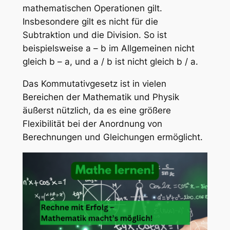
mathematischen Operationen gilt.
Insbesondere gilt es nicht für die
Subtraktion und die Division. So ist
beispielsweise a – b im Allgemeinen nicht
gleich b – a, und a / b ist nicht gleich b / a.
Das Kommutativgesetz ist in vielen
Bereichen der Mathematik und Physik
äußerst nützlich, da es eine größere
Flexibilität bei der Anordnung von
Berechnungen und Gleichungen ermöglicht.