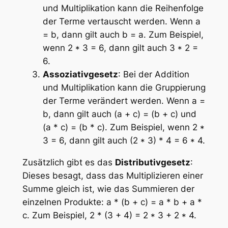
und Multiplikation kann die Reihenfolge
der Terme vertauscht werden. Wenn a
= b, dann gilt auch b = a. Zum Beispiel,
wenn 2 * 3 = 6, dann gilt auch 3 * 2 =
6.
Assoziativgesetz
: Bei der Addition
und Multiplikation kann die Gruppierung
der Terme verändert werden. Wenn a =
b, dann gilt auch (a + c) = (b + c) und
(a * c) = (b * c). Zum Beispiel, wenn 2 *
3 = 6, dann gilt auch (2 * 3) * 4 = 6 * 4.
Zusätzlich gibt es das
Distributivgesetz
:
Dieses besagt, dass das Multiplizieren einer
Summe gleich ist, wie das Summieren der
einzelnen Produkte: a * (b + c) = a * b + a *
c. Zum Beispiel, 2 * (3 + 4) = 2 * 3 + 2 * 4.