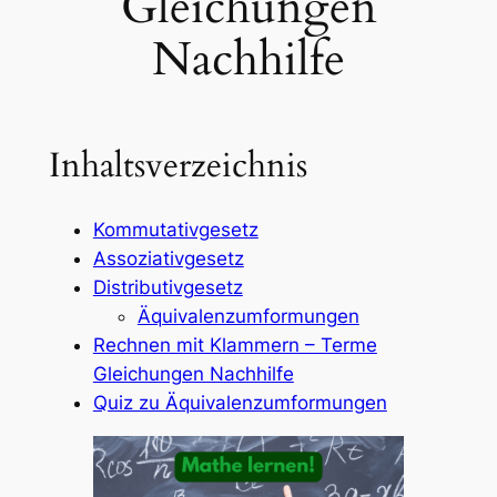
Gleichungen
Nachhilfe
Inhaltsverzeichnis
Kommutativgesetz
Assoziativgesetz
Distributivgesetz
Äquivalenzumformungen
Rechnen mit Klammern – Terme
Gleichungen Nachhilfe
Quiz zu Äquivalenzumformungen