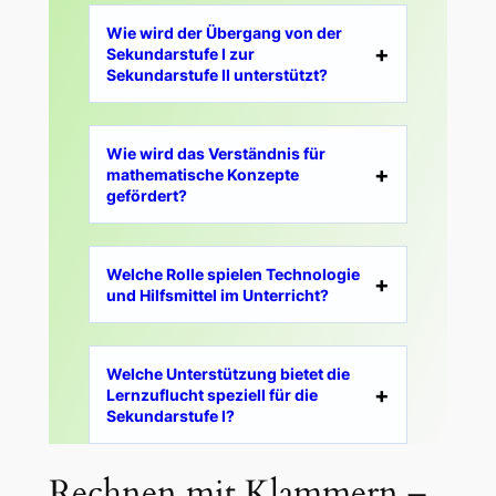
Wie wird der Übergang von der
Sekundarstufe I zur
Sekundarstufe II unterstützt?
Wie wird das Verständnis für
mathematische Konzepte
gefördert?
Welche Rolle spielen Technologie
und Hilfsmittel im Unterricht?
Welche Unterstützung bietet die
Lernzuflucht speziell für die
Sekundarstufe I?
Rechnen mit Klammern –