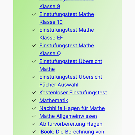
Klasse 9
Einstufungstest Mathe
Klasse 10
Einstufungstest Mathe
Klasse EF
Einstufungstest Mathe
Klasse Q
Einstufungstest Übersicht
Mathe
Einstufungstest Übersicht
Fächer Auswahl
Kostenloser Einstufungstest
Mathematik
Nachhilfe Hagen für Mathe
Mathe Allgemeinwissen
Abiturvorbereitung Hagen
iBook: Die Berechnung von