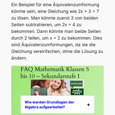
Ein Beispiel für eine Äquivalenzumformung
könnte sein, eine Gleichung wie 2x + 3 = 7
zu lösen. Man könnte zuerst 3 von beiden
Seiten subtrahieren, um 2x = 4 zu
bekommen. Dann könnte man beide Seiten
durch 2 teilen, um x = 2 zu bekommen. Dies
sind Äquivalenzumformungen, da sie die
Gleichung vereinfachen, ohne die Lösung zu
ändern.
FAQ Mathematik Klassen 5
bis 10 – Sekundarstufe I
Wie werden Grundlagen der
Algebra aufgearbeitet?