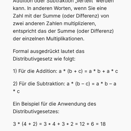
Addition oder Subtraktion „verteilt“ werden
kann. In anderen Worten, wenn Sie eine
Zahl mit der Summe (oder Differenz) von
zwei anderen Zahlen multiplizieren,
entspricht das der Summe (oder Differenz)
der einzelnen Multiplikationen.
Formal ausgedrückt lautet das
Distributivgesetz wie folgt:
1) Für die Addition: a * (b + c) = a * b + a * c
2) Für die Subtraktion: a * (b – c) = a * b – a
* c
Ein Beispiel für die Anwendung des
Distributivgesetzes:
3 * (4 + 2) = 3 * 4 + 3 * 2 = 12 + 6 = 18