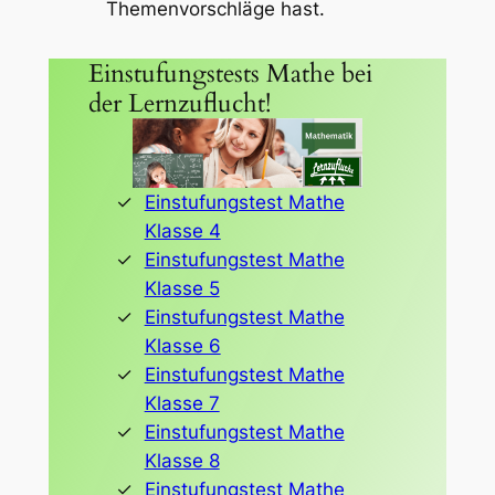
Themenvorschläge
hast.
Einstufungstests Mathe bei
der Lernzuflucht!
Einstufungstest Mathe
Klasse 4
Einstufungstest Mathe
Klasse 5
Einstufungstest Mathe
Klasse 6
Einstufungstest Mathe
Klasse 7
Einstufungstest Mathe
Klasse 8
Einstufungstest Mathe