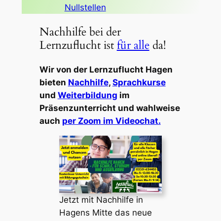
Nullstellen
Nachhilfe bei der
Lernzuflucht ist
für alle
da!
Wir von der Lernzuflucht Hagen
bieten
Nachhilfe
,
Sprachkurse
und
Weiterbildung
im
Präsenzunterricht und wahlweise
auch
per Zoom im Videochat.
Jetzt mit Nachhilfe in
Hagens Mitte das neue