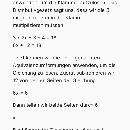
anwenden, um die Klammer aufzulösen. Das
Distributivgesetz sagt uns, dass wir die 3
mit jedem Term in der Klammer
multiplizieren müssen:
3 * 2x + 3 * 4 = 18
6x + 12 = 18
Jetzt können wir die oben genannten
Äquivalenzumformungen anwenden, um die
Gleichung zu lösen. Zuerst subtrahieren wir
12 von beiden Seiten der Gleichung:
6x = 6
Dann teilen wir beide Seiten durch 6:
x = 1