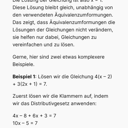
Die Lösung der Gleichung ist also x = 1.
Diese Lösung bleibt gleich, unabhängig von
den verwendeten Äquivalenzumformungen.
Das zeigt, dass Äquivalenzumformungen die
Lösungen der Gleichungen nicht verändern,
sie helfen nur dabei, Gleichungen zu
vereinfachen und zu lösen.
Gerne, hier sind zwei etwas komplexere
Beispiele.
Beispiel 1
: Lösen wir die Gleichung 4
(x – 2)
+ 3
(2x + 1) = 7.
Zuerst lösen wir die Klammern auf, indem
wir das Distributivgesetz anwenden:
4x – 8 + 6x + 3 = 7
10x – 5 = 7