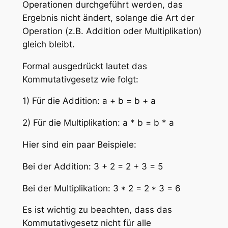
Operationen durchgeführt werden, das
Ergebnis nicht ändert, solange die Art der
Operation (z.B. Addition oder Multiplikation)
gleich bleibt.
Formal ausgedrückt lautet das
Kommutativgesetz wie folgt:
1) Für die Addition: a + b = b + a
2) Für die Multiplikation: a * b = b * a
Hier sind ein paar Beispiele:
Bei der Addition: 3 + 2 = 2 + 3 = 5
Bei der Multiplikation: 3 * 2 = 2 * 3 = 6
Es ist wichtig zu beachten, dass das
Kommutativgesetz nicht für alle