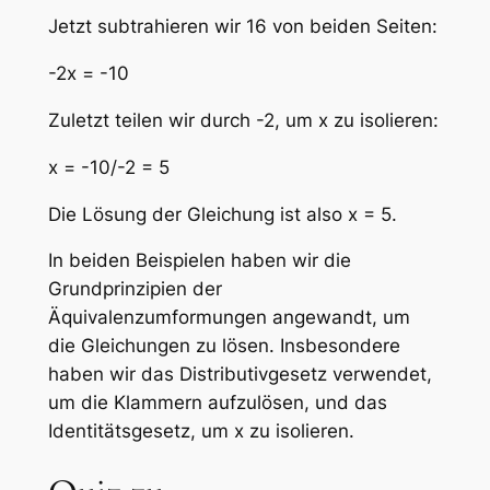
Jetzt subtrahieren wir 16 von beiden Seiten:
-2x = -10
Zuletzt teilen wir durch -2, um x zu isolieren:
x = -10/-2 = 5
Die Lösung der Gleichung ist also x = 5.
In beiden Beispielen haben wir die
Grundprinzipien der
Äquivalenzumformungen angewandt, um
die Gleichungen zu lösen. Insbesondere
haben wir das Distributivgesetz verwendet,
um die Klammern aufzulösen, und das
Identitätsgesetz, um x zu isolieren.