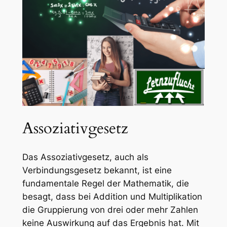
Assoziativgesetz
Das Assoziativgesetz, auch als
Verbindungsgesetz bekannt, ist eine
fundamentale Regel der Mathematik, die
besagt, dass bei Addition und Multiplikation
die Gruppierung von drei oder mehr Zahlen
keine Auswirkung auf das Ergebnis hat. Mit