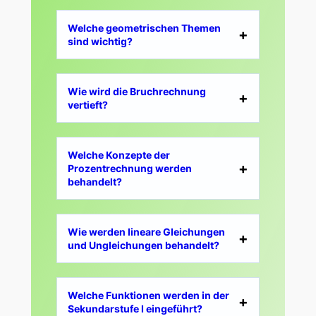
Welche geometrischen Themen
sind wichtig?
Wie wird die Bruchrechnung
vertieft?
Welche Konzepte der
Prozentrechnung werden
behandelt?
Wie werden lineare Gleichungen
und Ungleichungen behandelt?
Welche Funktionen werden in der
Sekundarstufe I eingeführt?