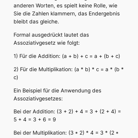
anderen Worten, es spielt keine Rolle, wie
Sie die Zahlen klammern, das Endergebnis
bleibt das gleiche.
Formal ausgedrückt lautet das
Assoziativgesetz wie folgt:
1) Für die Addition: (a + b) + c = a + (b + c)
2) Für die Multiplikation: (a * b) * c = a * (b *
c)
Ein Beispiel für die Anwendung des
Assoziativgesetzes:
Bei der Addition: (3 + 2) + 4 = 3 + (2 + 4) =
5 + 4 = 3 + 6 = 9
Bei der Multiplikation: (3 * 2) * 4 = 3 * (2 *