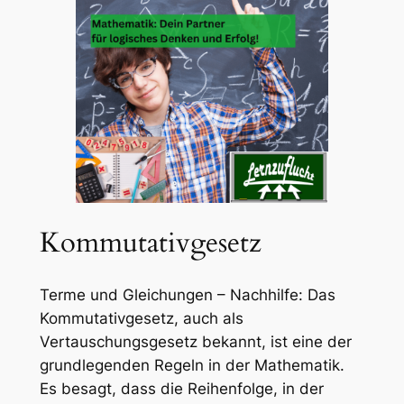
Kommutativgesetz
Terme und Gleichungen – Nachhilfe: Das
Kommutativgesetz, auch als
Vertauschungsgesetz bekannt, ist eine der
grundlegenden Regeln in der Mathematik.
Es besagt, dass die Reihenfolge, in der