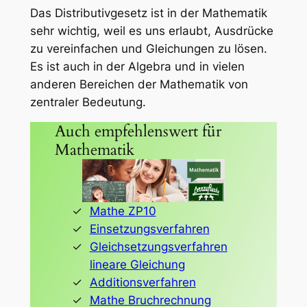
Das Distributivgesetz ist in der Mathematik
sehr wichtig, weil es uns erlaubt, Ausdrücke
zu vereinfachen und Gleichungen zu lösen.
Es ist auch in der Algebra und in vielen
anderen Bereichen der Mathematik von
zentraler Bedeutung.
Auch empfehlenswert für
Mathematik
Mathe ZP10
Einsetzungsverfahren
Gleichsetzungsverfahren
lineare Gleichung
Additionsverfahren
Mathe Bruchrechnung