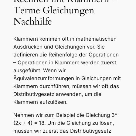
Terme Gleichungen
Nachhilfe
Klammern kommen oft in mathematischen
Ausdrücken und Gleichungen vor. Sie
definieren die Reihenfolge der Operationen
– Operationen in Klammern werden zuerst
ausgeführt. Wenn wir
Äquivalenzumformungen in Gleichungen mit
Klammern durchführen, müssen wir oft das
Distributivgesetz anwenden, um die
Klammern aufzulösen.
Nehmen wir zum Beispiel die Gleichung 3*
(2x + 4) = 18. Um die Gleichung zu lösen,
müssen wir zuerst das Distributivgesetz