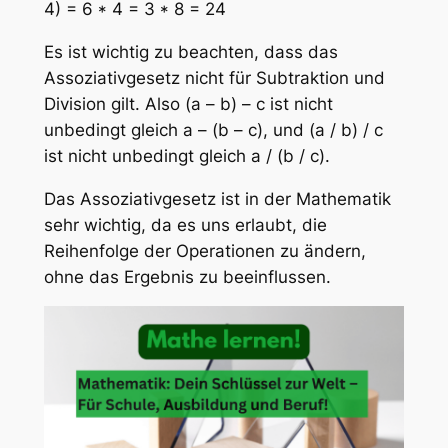
4) = 6 * 4 = 3 * 8 = 24
Es ist wichtig zu beachten, dass das
Assoziativgesetz nicht für Subtraktion und
Division gilt. Also (a – b) – c ist nicht
unbedingt gleich a – (b – c), und (a / b) / c
ist nicht unbedingt gleich a / (b / c).
Das Assoziativgesetz ist in der Mathematik
sehr wichtig, da es uns erlaubt, die
Reihenfolge der Operationen zu ändern,
ohne das Ergebnis zu beeinflussen.