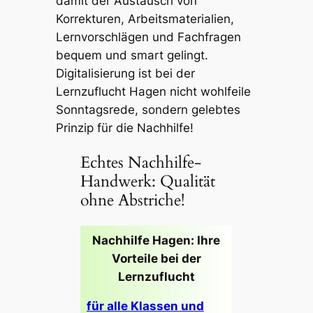
damit der Austausch von
Korrekturen, Arbeitsmaterialien,
Lernvorschlägen und Fachfragen
bequem und smart gelingt.
Digitalisierung ist bei der
Lernzuflucht Hagen nicht wohlfeile
Sonntagsrede, sondern gelebtes
Prinzip für die Nachhilfe!
Echtes Nachhilfe-
Handwerk: Qualität
ohne Abstriche!
Nachhilfe Hagen: Ihre
Vorteile bei der
Lernzuflucht
für alle Klassen und