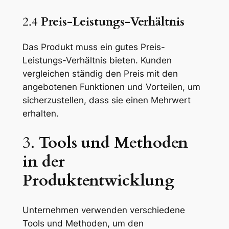
2.4
Preis-Leistungs-Verhältnis
Das Produkt muss ein gutes Preis-
Leistungs-Verhältnis bieten. Kunden
vergleichen ständig den Preis mit den
angebotenen Funktionen und Vorteilen, um
sicherzustellen, dass sie einen Mehrwert
erhalten.
3.
Tools und Methoden
in der
Produktentwicklung
Unternehmen verwenden verschiedene
Tools und Methoden, um den