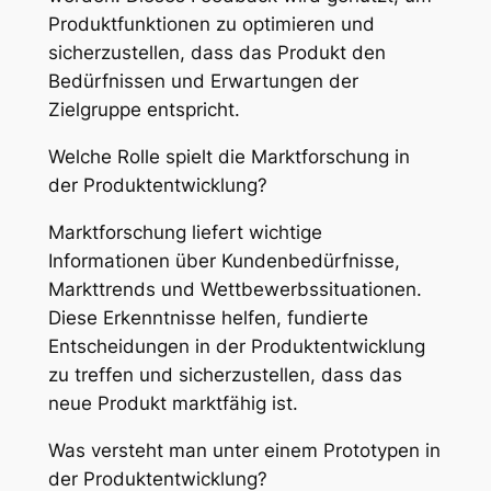
Produktfunktionen zu optimieren und
sicherzustellen, dass das Produkt den
Bedürfnissen und Erwartungen der
Zielgruppe entspricht.
Welche Rolle spielt die Marktforschung in
der Produktentwicklung?
Marktforschung liefert wichtige
Informationen über Kundenbedürfnisse,
Markttrends und Wettbewerbssituationen.
Diese Erkenntnisse helfen, fundierte
Entscheidungen in der Produktentwicklung
zu treffen und sicherzustellen, dass das
neue Produkt marktfähig ist.
Was versteht man unter einem Prototypen in
der Produktentwicklung?