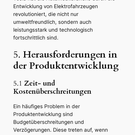
Entwicklung von Elektrofahrzeugen
revolutioniert, die nicht nur
umweltfreundlich, sondern auch
leistungsstark und technologisch
fortschrittlich sind.
5.
Herausforderungen in
der Produktentwicklung
5.1
Zeit- und
Kostenüberschreitungen
Ein häufiges Problem in der
Produktentwicklung sind
Budgetüberschreitungen und
Verzögerungen. Diese treten auf, wenn