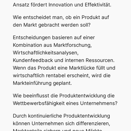
Ansatz fördert Innovation und Effektivität.
Wie entscheidet man, ob ein Produkt auf
den Markt gebracht werden soll?
Entscheidungen basieren auf einer
Kombination aus Marktforschung,
Wirtschaftlichkeitsanalysen,
Kundenfeedback und internen Ressourcen.
Wenn das Produkt eine Marktlücke füllt und
wirtschaftlich rentabel erscheint, wird die
Markteinführung geplant.
Wie beeinflusst die Produktentwicklung die
Wettbewerbsfähigkeit eines Unternehmens?
Durch kontinuierliche Produktentwicklung
können Unternehmen sich differenzieren,
Marktanteile sichern und neue Märkte