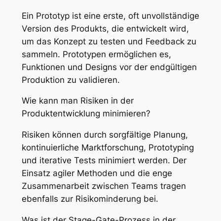
Ein Prototyp ist eine erste, oft unvollständige
Version des Produkts, die entwickelt wird,
um das Konzept zu testen und Feedback zu
sammeln. Prototypen ermöglichen es,
Funktionen und Designs vor der endgültigen
Produktion zu validieren.
Wie kann man Risiken in der
Produktentwicklung minimieren?
Risiken können durch sorgfältige Planung,
kontinuierliche Marktforschung, Prototyping
und iterative Tests minimiert werden. Der
Einsatz agiler Methoden und die enge
Zusammenarbeit zwischen Teams tragen
ebenfalls zur Risikominderung bei.
Was ist der Stage-Gate-Prozess in der