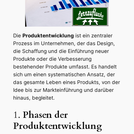
Die
Produktentwicklung
ist ein zentraler
Prozess im Unternehmen, der das Design,
die Schaffung und die Einführung neuer
Produkte oder die Verbesserung
bestehender Produkte umfasst. Es handelt
sich um einen systematischen Ansatz, der
das gesamte Leben eines Produkts, von der
Idee bis zur Markteinführung und darüber
hinaus, begleitet.
1.
Phasen der
Produktentwicklung