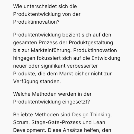
Wie unterscheidet sich die
Produktentwicklung von der
Produktinnovation?
Produktentwicklung bezieht sich auf den
gesamten Prozess der Produktgestaltung
bis zur Markteinführung. Produktinnovation
hingegen fokussiert sich auf die Entwicklung
neuer oder signifikant verbesserter
Produkte, die dem Markt bisher nicht zur
Verfügung standen.
Welche Methoden werden in der
Produktentwicklung eingesetzt?
Beliebte Methoden sind Design Thinking,
Scrum, Stage-Gate-Prozess und Lean
Development. Diese Ansätze helfen, den