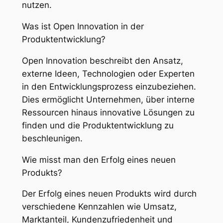
nutzen.
Was ist Open Innovation in der
Produktentwicklung?
Open Innovation beschreibt den Ansatz,
externe Ideen, Technologien oder Experten
in den Entwicklungsprozess einzubeziehen.
Dies ermöglicht Unternehmen, über interne
Ressourcen hinaus innovative Lösungen zu
finden und die Produktentwicklung zu
beschleunigen.
Wie misst man den Erfolg eines neuen
Produkts?
Der Erfolg eines neuen Produkts wird durch
verschiedene Kennzahlen wie Umsatz,
Marktanteil, Kundenzufriedenheit und