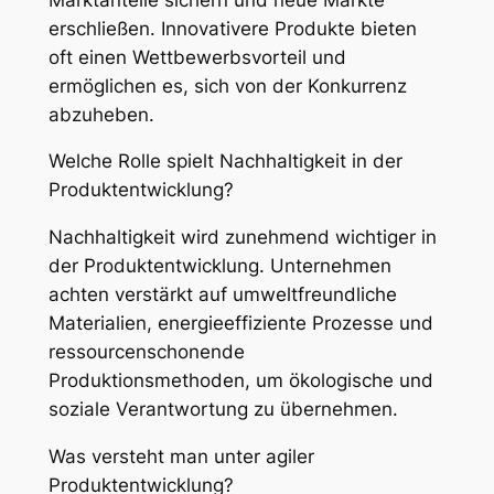
erschließen. Innovativere Produkte bieten
oft einen Wettbewerbsvorteil und
ermöglichen es, sich von der Konkurrenz
abzuheben.
Welche Rolle spielt Nachhaltigkeit in der
Produktentwicklung?
Nachhaltigkeit wird zunehmend wichtiger in
der Produktentwicklung. Unternehmen
achten verstärkt auf umweltfreundliche
Materialien, energieeffiziente Prozesse und
ressourcenschonende
Produktionsmethoden, um ökologische und
soziale Verantwortung zu übernehmen.
Was versteht man unter agiler
Produktentwicklung?