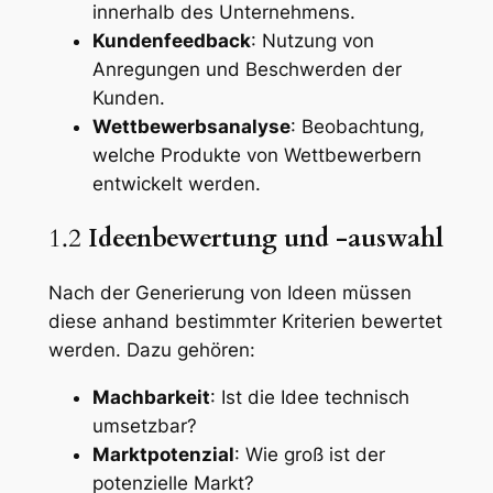
innerhalb des Unternehmens.
Kundenfeedback
: Nutzung von
Anregungen und Beschwerden der
Kunden.
Wettbewerbsanalyse
: Beobachtung,
welche Produkte von Wettbewerbern
entwickelt werden.
1.2
Ideenbewertung und -auswahl
Nach der Generierung von Ideen müssen
diese anhand bestimmter Kriterien bewertet
werden. Dazu gehören:
Machbarkeit
: Ist die Idee technisch
umsetzbar?
Marktpotenzial
: Wie groß ist der
potenzielle Markt?