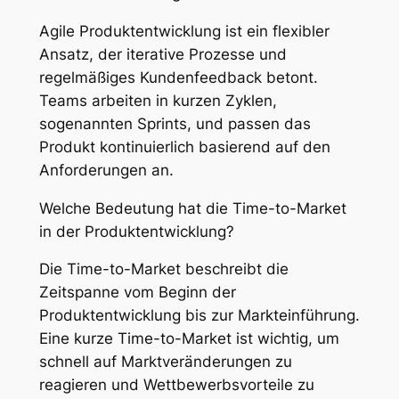
Agile Produktentwicklung ist ein flexibler
Ansatz, der iterative Prozesse und
regelmäßiges Kundenfeedback betont.
Teams arbeiten in kurzen Zyklen,
sogenannten Sprints, und passen das
Produkt kontinuierlich basierend auf den
Anforderungen an.
Welche Bedeutung hat die Time-to-Market
in der Produktentwicklung?
Die Time-to-Market beschreibt die
Zeitspanne vom Beginn der
Produktentwicklung bis zur Markteinführung.
Eine kurze Time-to-Market ist wichtig, um
schnell auf Marktveränderungen zu
reagieren und Wettbewerbsvorteile zu