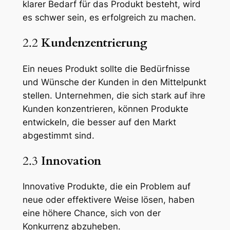
klarer Bedarf für das Produkt besteht, wird
es schwer sein, es erfolgreich zu machen.
2.2
Kundenzentrierung
Ein neues Produkt sollte die Bedürfnisse
und Wünsche der Kunden in den Mittelpunkt
stellen. Unternehmen, die sich stark auf ihre
Kunden konzentrieren, können Produkte
entwickeln, die besser auf den Markt
abgestimmt sind.
2.3
Innovation
Innovative Produkte, die ein Problem auf
neue oder effektivere Weise lösen, haben
eine höhere Chance, sich von der
Konkurrenz abzuheben.