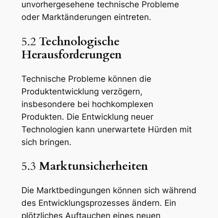
unvorhergesehene technische Probleme
oder Marktänderungen eintreten.
5.2
Technologische
Herausforderungen
Technische Probleme können die
Produktentwicklung verzögern,
insbesondere bei hochkomplexen
Produkten. Die Entwicklung neuer
Technologien kann unerwartete Hürden mit
sich bringen.
5.3
Marktunsicherheiten
Die Marktbedingungen können sich während
des Entwicklungsprozesses ändern. Ein
plötzliches Auftauchen eines neuen