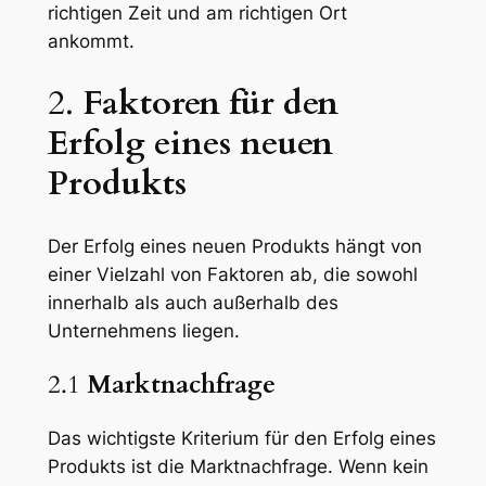
richtigen Zeit und am richtigen Ort
ankommt.
2.
Faktoren für den
Erfolg eines neuen
Produkts
Der Erfolg eines neuen Produkts hängt von
einer Vielzahl von Faktoren ab, die sowohl
innerhalb als auch außerhalb des
Unternehmens liegen.
2.1
Marktnachfrage
Das wichtigste Kriterium für den Erfolg eines
Produkts ist die Marktnachfrage. Wenn kein