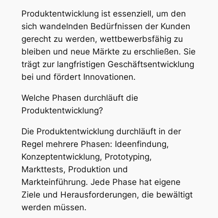
Produktentwicklung ist essenziell, um den
sich wandelnden Bedürfnissen der Kunden
gerecht zu werden, wettbewerbsfähig zu
bleiben und neue Märkte zu erschließen. Sie
trägt zur langfristigen Geschäftsentwicklung
bei und fördert Innovationen.
Welche Phasen durchläuft die
Produktentwicklung?
Die Produktentwicklung durchläuft in der
Regel mehrere Phasen: Ideenfindung,
Konzeptentwicklung, Prototyping,
Markttests, Produktion und
Markteinführung. Jede Phase hat eigene
Ziele und Herausforderungen, die bewältigt
werden müssen.