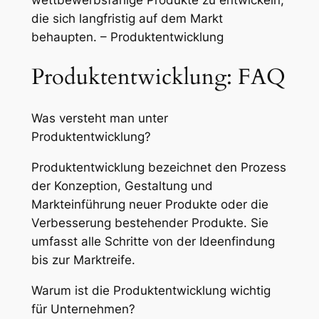
die sich langfristig auf dem Markt
behaupten. – Produktentwicklung
Produktentwicklung: FAQ
Was versteht man unter
Produktentwicklung?
Produktentwicklung bezeichnet den Prozess
der Konzeption, Gestaltung und
Markteinführung neuer Produkte oder die
Verbesserung bestehender Produkte. Sie
umfasst alle Schritte von der Ideenfindung
bis zur Marktreife.
Warum ist die Produktentwicklung wichtig
für Unternehmen?