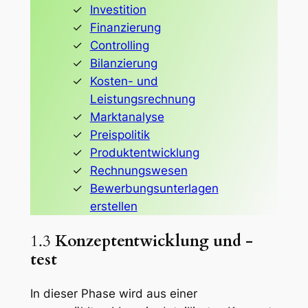
Investition
Finanzierung
Controlling
Bilanzierung
Kosten- und
Leistungsrechnung
Marktanalyse
Preispolitik
Produktentwicklung
Rechnungswesen
Bewerbungsunterlagen
erstellen
1.3
Konzeptentwicklung und -
test
In dieser Phase wird aus einer