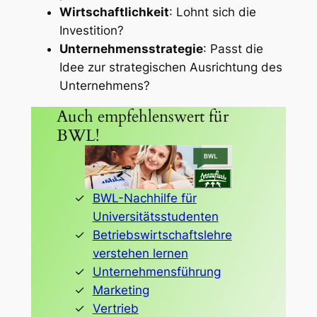
Wirtschaftlichkeit
: Lohnt sich die
Investition?
Unternehmensstrategie
: Passt die
Idee zur strategischen Ausrichtung des
Unternehmens?
Auch empfehlenswert für
BWL!
BWL-Nachhilfe für
Universitätsstudenten
Betriebswirtschaftslehre
verstehen lernen
Unternehmensführung
Marketing
Vertrieb