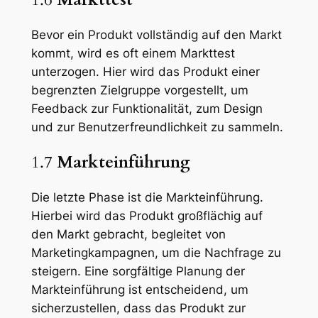
Bevor ein Produkt vollständig auf den Markt
kommt, wird es oft einem Markttest
unterzogen. Hier wird das Produkt einer
begrenzten Zielgruppe vorgestellt, um
Feedback zur Funktionalität, zum Design
und zur Benutzerfreundlichkeit zu sammeln.
1.7
Markteinführung
Die letzte Phase ist die Markteinführung.
Hierbei wird das Produkt großflächig auf
den Markt gebracht, begleitet von
Marketingkampagnen, um die Nachfrage zu
steigern. Eine sorgfältige Planung der
Markteinführung ist entscheidend, um
sicherzustellen, dass das Produkt zur