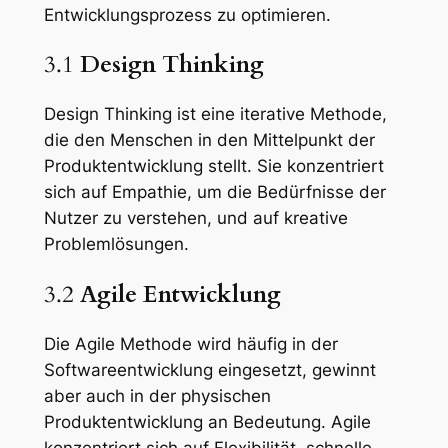
Entwicklungsprozess zu optimieren.
3.1
Design Thinking
Design Thinking ist eine iterative Methode,
die den Menschen in den Mittelpunkt der
Produktentwicklung stellt. Sie konzentriert
sich auf Empathie, um die Bedürfnisse der
Nutzer zu verstehen, und auf kreative
Problemlösungen.
3.2
Agile Entwicklung
Die Agile Methode wird häufig in der
Softwareentwicklung eingesetzt, gewinnt
aber auch in der physischen
Produktentwicklung an Bedeutung. Agile
konzentriert sich auf Flexibilität, schnelle