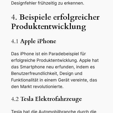
Designfehler frühzeitig zu erkennen.
4.
Beispiele erfolgreicher
Produktentwicklung
4.1
Apple iPhone
Das iPhone ist ein Paradebeispiel für
erfolgreiche Produktentwicklung. Apple hat
das Smartphone neu erfunden, indem es
Benutzerfreundlichkeit, Design und
Funktionalität in einem Gerät vereinte, das
den Markt revolutionierte.
4.2
Tesla Elektrofahrzeuge
Tesla hat die Automobilbranche durch die