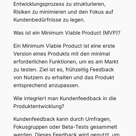
Entwicklungsprozess zu strukturieren,
Risiken zu minimieren und den Fokus auf
Kundenbedürfnisse zu legen.
Was ist ein Minimum Viable Product (MVP)?
Ein Minimum Viable Product ist eine erste
Version eines Produkts mit den minimal
erforderlichen Funktionen, um es am Markt
zu testen. Ziel ist es, frühzeitig Feedback
von Nutzern zu erhalten und das Produkt
entsprechend anzupassen.
Wie integriert man Kundenfeedback in die
Produktentwicklung?
Kundenfeedback kann durch Umfragen,
Fokusgruppen oder Beta-Tests gesammelt
werden. Dieses Feedback wird genutzt, um