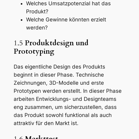
Welches Umsatzpotenzial hat das
Produkt?
Welche Gewinne könnten erzielt
werden?
1.5
Produktdesign und
Prototyping
Das eigentliche Design des Produkts
beginnt in dieser Phase. Technische
Zeichnungen, 3D-Modelle und erste
Prototypen werden erstellt. In dieser Phase
arbeiten Entwicklungs- und Designteams
eng zusammen, um sicherzustellen, dass
das Produkt sowohl funktional als auch
attraktiv für den Markt ist.
1.6
Markttest