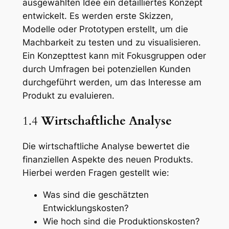
ausgewählten Idee ein detailliertes Konzept
entwickelt. Es werden erste Skizzen,
Modelle oder Prototypen erstellt, um die
Machbarkeit zu testen und zu visualisieren.
Ein Konzepttest kann mit Fokusgruppen oder
durch Umfragen bei potenziellen Kunden
durchgeführt werden, um das Interesse am
Produkt zu evaluieren.
1.4
Wirtschaftliche Analyse
Die wirtschaftliche Analyse bewertet die
finanziellen Aspekte des neuen Produkts.
Hierbei werden Fragen gestellt wie:
Was sind die geschätzten
Entwicklungskosten?
Wie hoch sind die Produktionskosten?