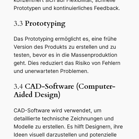
Prototypen und kontinuierliches Feedback.
3.3
Prototyping
Das Prototyping ermöglicht es, eine frühe
Version des Produkts zu erstellen und zu
testen, bevor es in die Massenproduktion
geht. Dies reduziert das Risiko von Fehlern
und unerwarteten Problemen.
3.4
CAD-Software (Computer-
Aided Design)
CAD-Software wird verwendet, um
detaillierte technische Zeichnungen und
Modelle zu erstellen. Es hilft Designern, ihre
Ideen visuell darzustellen und potenzielle