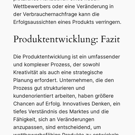
Wettbewerbers oder eine Veränderung in
der Verbrauchernachfrage kann die
Erfolgsaussichten eines Produkts verringern.
Produktentwicklung: Fazit
Die Produktentwicklung ist ein umfassender
und komplexer Prozess, der sowohl
Kreativität als auch eine strategische
Planung erfordert. Unternehmen, die den
Prozess gut strukturieren und
kundenorientiert arbeiten, haben größere
Chancen auf Erfolg. Innovatives Denken, ein
tiefes Verständnis des Marktes und die
Fähigkeit, sich an Veränderungen
anzupassen, sind entscheidend, um
wettbewerbsfähige Produkte zu entwickeln,