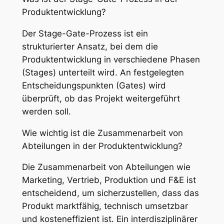
Produktentwicklung?
Der Stage-Gate-Prozess ist ein
strukturierter Ansatz, bei dem die
Produktentwicklung in verschiedene Phasen
(Stages) unterteilt wird. An festgelegten
Entscheidungspunkten (Gates) wird
überprüft, ob das Projekt weitergeführt
werden soll.
Wie wichtig ist die Zusammenarbeit von
Abteilungen in der Produktentwicklung?
Die Zusammenarbeit von Abteilungen wie
Marketing, Vertrieb, Produktion und F&E ist
entscheidend, um sicherzustellen, dass das
Produkt marktfähig, technisch umsetzbar
und kosteneffizient ist. Ein interdisziplinärer