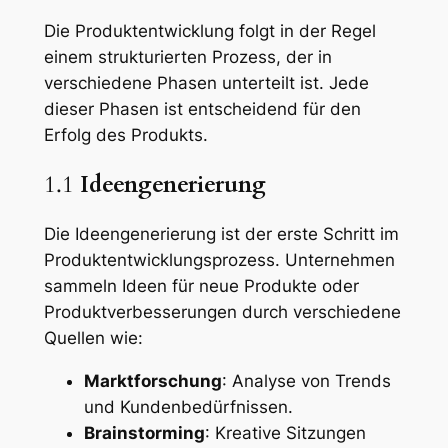
Die Produktentwicklung folgt in der Regel
einem strukturierten Prozess, der in
verschiedene Phasen unterteilt ist. Jede
dieser Phasen ist entscheidend für den
Erfolg des Produkts.
1.1
Ideengenerierung
Die Ideengenerierung ist der erste Schritt im
Produktentwicklungsprozess. Unternehmen
sammeln Ideen für neue Produkte oder
Produktverbesserungen durch verschiedene
Quellen wie:
Marktforschung
: Analyse von Trends
und Kundenbedürfnissen.
Brainstorming
: Kreative Sitzungen