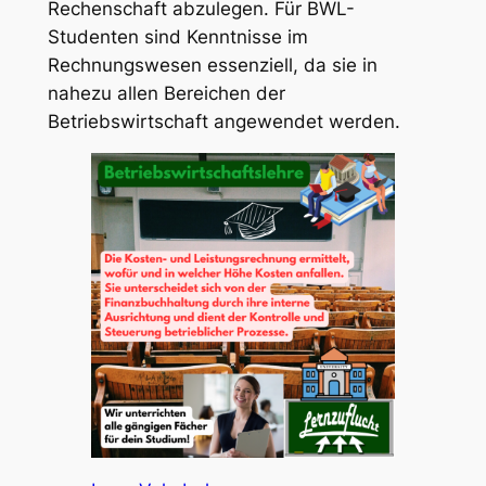
Rechenschaft abzulegen. Für BWL-
Studenten sind Kenntnisse im
Rechnungswesen essenziell, da sie in
nahezu allen Bereichen der
Betriebswirtschaft angewendet werden.