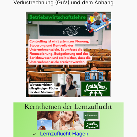
Verlustrechnung (GuV) und dem Anhang.
Kernthemen der Lernzuflucht
Lernzuflucht Hagen