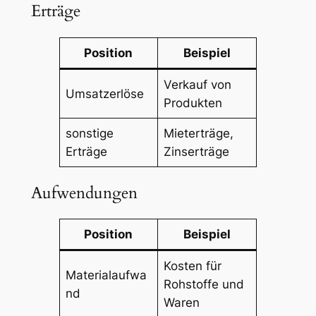
Erträge
Position
Beispiel
Verkauf von
Umsatzerlöse
Produkten
sonstige
Mieterträge,
Erträge
Zinserträge
Aufwendungen
Position
Beispiel
Kosten für
Materialaufwa
Rohstoffe und
nd
Waren