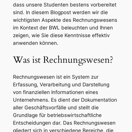
dass unsere Studenten bestens vorbereitet
sind. In diesem Blogpost werden wir die
wichtigsten Aspekte des Rechnungswesens
im Kontext der BWL beleuchten und Ihnen
zeigen, wie Sie diese Kenntnisse effektiv
anwenden können.
Was ist Rechnungswesen?
Rechnungswesen ist ein System zur
Erfassung, Verarbeitung und Darstellung
von finanziellen Informationen eines
Unternehmens. Es dient der Dokumentation
aller Geschäftsvorfälle und stellt die
Grundlage für betriebswirtschaftliche
Entscheidungen dar. Das Rechnungswesen
gliedert sich in verschiedene Bereiche, die