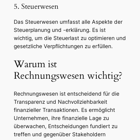
5. Steuerwesen
Das Steuerwesen umfasst alle Aspekte der
Steuerplanung und -erklärung. Es ist
wichtig, um die Steuerlast zu optimieren und
gesetzliche Verpflichtungen zu erfüllen.
Warum ist
Rechnungswesen wichtig?
Rechnungswesen ist entscheidend für die
Transparenz und Nachvollziehbarkeit
finanzieller Transaktionen. Es ermöglicht
Unternehmen, ihre finanzielle Lage zu
überwachen, Entscheidungen fundiert zu
treffen und gegenüber Stakeholdern