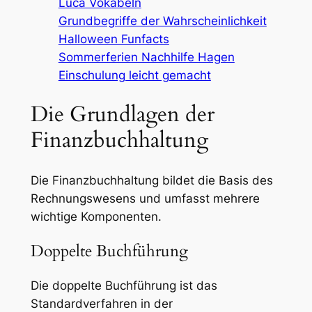
Luca Vokabeln
Grundbegriffe der Wahrscheinlichkeit
Halloween Funfacts
Sommerferien Nachhilfe Hagen
Einschulung leicht gemacht
Die Grundlagen der
Finanzbuchhaltung
Die Finanzbuchhaltung bildet die Basis des
Rechnungswesens und umfasst mehrere
wichtige Komponenten.
Doppelte Buchführung
Die doppelte Buchführung ist das
Standardverfahren in der