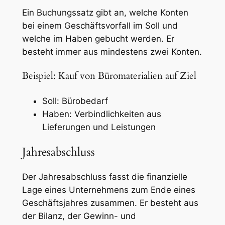
Ein Buchungssatz gibt an, welche Konten
bei einem Geschäftsvorfall im Soll und
welche im Haben gebucht werden. Er
besteht immer aus mindestens zwei Konten.
Beispiel: Kauf von Büromaterialien auf Ziel
Soll: Bürobedarf
Haben: Verbindlichkeiten aus
Lieferungen und Leistungen
Jahresabschluss
Der Jahresabschluss fasst die finanzielle
Lage eines Unternehmens zum Ende eines
Geschäftsjahres zusammen. Er besteht aus
der Bilanz, der Gewinn- und