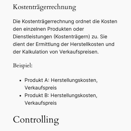
Kostenträgerrechnung
Die Kostenträgerrechnung ordnet die Kosten
den einzelnen Produkten oder
Dienstleistungen (Kostenträgern) zu. Sie
dient der Ermittlung der Herstellkosten und
der Kalkulation von Verkaufspreisen.
Beispiel:
Produkt A: Herstellungskosten,
Verkaufspreis
Produkt B: Herstellungskosten,
Verkaufspreis
Controlling