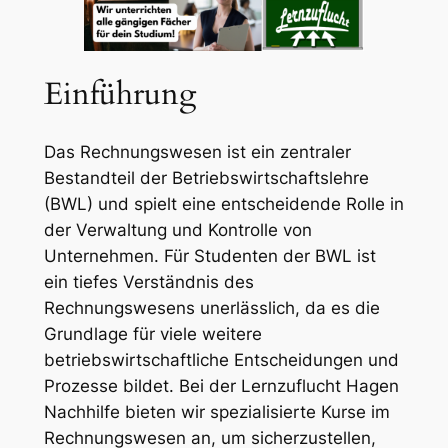
Einführung
Das Rechnungswesen ist ein zentraler
Bestandteil der Betriebswirtschaftslehre
(BWL) und spielt eine entscheidende Rolle in
der Verwaltung und Kontrolle von
Unternehmen. Für Studenten der BWL ist
ein tiefes Verständnis des
Rechnungswesens unerlässlich, da es die
Grundlage für viele weitere
betriebswirtschaftliche Entscheidungen und
Prozesse bildet. Bei der Lernzuflucht Hagen
Nachhilfe bieten wir spezialisierte Kurse im
Rechnungswesen an, um sicherzustellen,