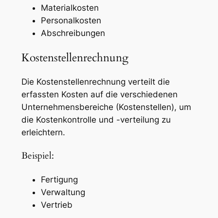
Materialkosten
Personalkosten
Abschreibungen
Kostenstellenrechnung
Die Kostenstellenrechnung verteilt die
erfassten Kosten auf die verschiedenen
Unternehmensbereiche (Kostenstellen), um
die Kostenkontrolle und -verteilung zu
erleichtern.
Beispiel:
Fertigung
Verwaltung
Vertrieb