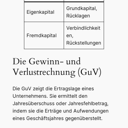
Grundkapital,
Eigenkapital
Rücklagen
Verbindlichkeit
Fremdkapital
en,
Rückstellungen
Die Gewinn- und
Verlustrechnung (GuV)
Die GuV zeigt die Ertragslage eines
Unternehmens. Sie ermittelt den
Jahresüberschuss oder Jahresfehlbetrag,
indem sie die Erträge und Aufwendungen
eines Geschäftsjahres gegenüberstellt.