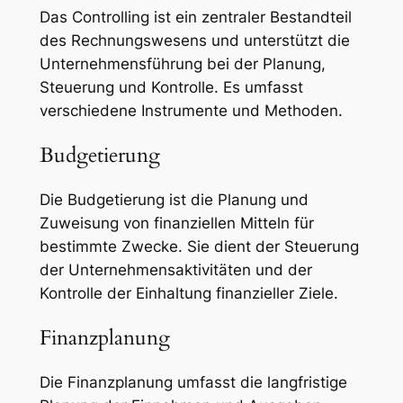
Das Controlling ist ein zentraler Bestandteil
des Rechnungswesens und unterstützt die
Unternehmensführung bei der Planung,
Steuerung und Kontrolle. Es umfasst
verschiedene Instrumente und Methoden.
Budgetierung
Die Budgetierung ist die Planung und
Zuweisung von finanziellen Mitteln für
bestimmte Zwecke. Sie dient der Steuerung
der Unternehmensaktivitäten und der
Kontrolle der Einhaltung finanzieller Ziele.
Finanzplanung
Die Finanzplanung umfasst die langfristige