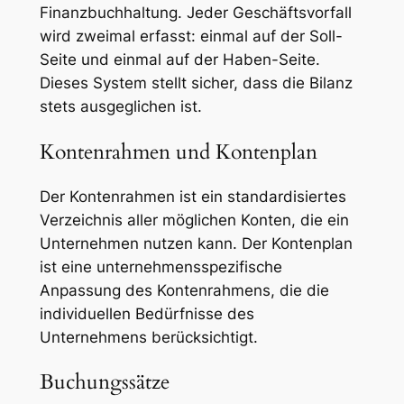
Finanzbuchhaltung. Jeder Geschäftsvorfall
wird zweimal erfasst: einmal auf der Soll-
Seite und einmal auf der Haben-Seite.
Dieses System stellt sicher, dass die Bilanz
stets ausgeglichen ist.
Kontenrahmen und Kontenplan
Der Kontenrahmen ist ein standardisiertes
Verzeichnis aller möglichen Konten, die ein
Unternehmen nutzen kann. Der Kontenplan
ist eine unternehmensspezifische
Anpassung des Kontenrahmens, die die
individuellen Bedürfnisse des
Unternehmens berücksichtigt.
Buchungssätze