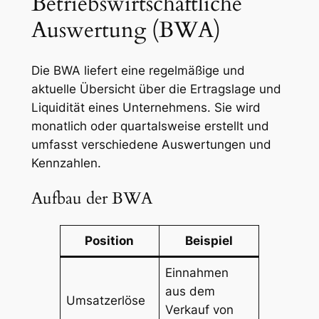
Betriebswirtschaftliche
Auswertung (BWA)
Die BWA liefert eine regelmäßige und
aktuelle Übersicht über die Ertragslage und
Liquidität eines Unternehmens. Sie wird
monatlich oder quartalsweise erstellt und
umfasst verschiedene Auswertungen und
Kennzahlen.
Aufbau der BWA
Position
Beispiel
Einnahmen
aus dem
Umsatzerlöse
Verkauf von