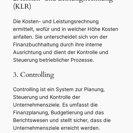
(KLR)
Die Kosten- und Leistungsrechnung
ermittelt, wofür und in welcher Höhe Kosten
anfallen. Sie unterscheidet sich von der
Finanzbuchhaltung durch ihre interne
Ausrichtung und dient der Kontrolle und
Steuerung betrieblicher Prozesse.
3. Controlling
Controlling ist ein System zur Planung,
Steuerung und Kontrolle der
Unternehmensziele. Es umfasst die
Finanzplanung, Budgetierung und das
Berichtswesen und stellt sicher, dass die
Unternehmensziele erreicht werden.