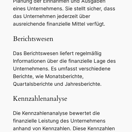
Planung der Einnahmen und Ausgaben
eines Unternehmens. Sie stellt sicher, dass
das Unternehmen jederzeit über
ausreichende finanzielle Mittel verfügt.
Berichtswesen
Das Berichtswesen liefert regelmäßig
Informationen über die finanzielle Lage des
Unternehmens. Es umfasst verschiedene
Berichte, wie Monatsberichte,
Quartalsberichte und Jahresberichte.
Kennzahlenanalyse
Die Kennzahlenanalyse bewertet die
finanzielle Leistung des Unternehmens
anhand von Kennzahlen. Diese Kennzahlen