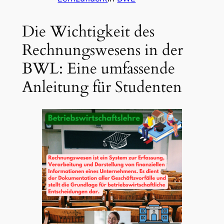
Die Wichtigkeit des
Rechnungswesens in der
BWL: Eine umfassende
Anleitung für Studenten