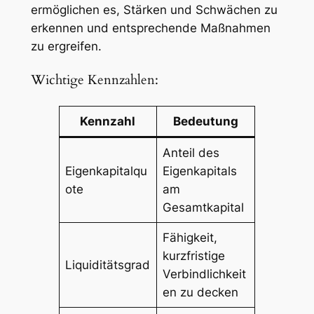
ermöglichen es, Stärken und Schwächen zu
erkennen und entsprechende Maßnahmen
zu ergreifen.
Wichtige Kennzahlen:
Kennzahl
Bedeutung
Anteil des
Eigenkapitalqu
Eigenkapitals
ote
am
Gesamtkapital
Fähigkeit,
kurzfristige
Liquiditätsgrad
Verbindlichkeit
en zu decken