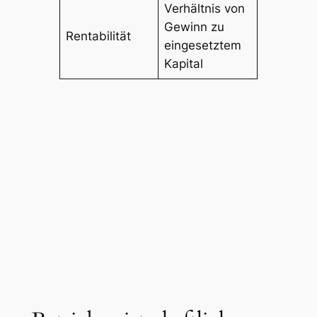
Verhältnis von
Gewinn zu
Rentabilität
eingesetztem
Kapital