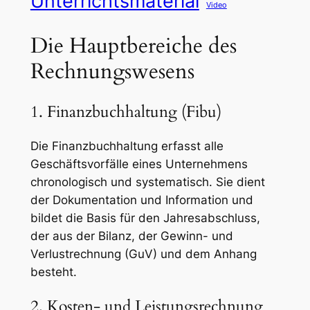
Unterrichtsmaterial
Video
Die Hauptbereiche des
Rechnungswesens
1. Finanzbuchhaltung (Fibu)
Die Finanzbuchhaltung erfasst alle
Geschäftsvorfälle eines Unternehmens
chronologisch und systematisch. Sie dient
der Dokumentation und Information und
bildet die Basis für den Jahresabschluss,
der aus der Bilanz, der Gewinn- und
Verlustrechnung (GuV) und dem Anhang
besteht.
2. Kosten- und Leistungsrechnung