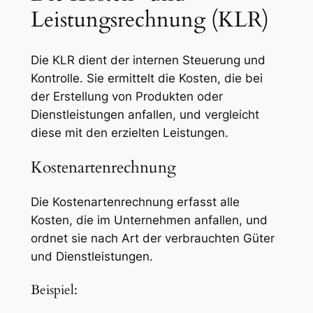
Leistungsrechnung (KLR)
Die KLR dient der internen Steuerung und
Kontrolle. Sie ermittelt die Kosten, die bei
der Erstellung von Produkten oder
Dienstleistungen anfallen, und vergleicht
diese mit den erzielten Leistungen.
Kostenartenrechnung
Die Kostenartenrechnung erfasst alle
Kosten, die im Unternehmen anfallen, und
ordnet sie nach Art der verbrauchten Güter
und Dienstleistungen.
Beispiel: