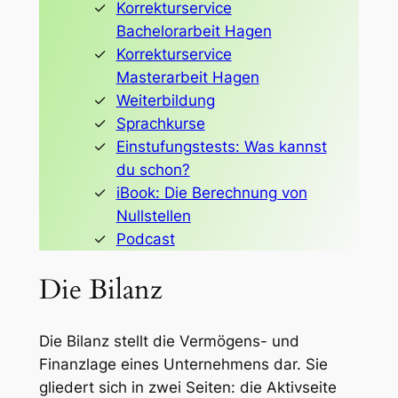
Korrekturservice
Bachelorarbeit Hagen
Korrekturservice
Masterarbeit Hagen
Weiterbildung
Sprachkurse
Einstufungstests: Was kannst
du schon?
iBook: Die Berechnung von
Nullstellen
Podcast
Die Bilanz
Die Bilanz stellt die Vermögens- und
Finanzlage eines Unternehmens dar. Sie
gliedert sich in zwei Seiten: die Aktivseite